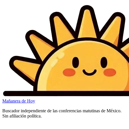
Mañanera
de Hoy
Buscador independiente de las conferencias matutinas de México.
Sin afiliación política.