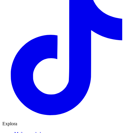
Explora