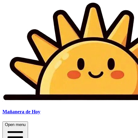
Mañanera
de Hoy
Open menu