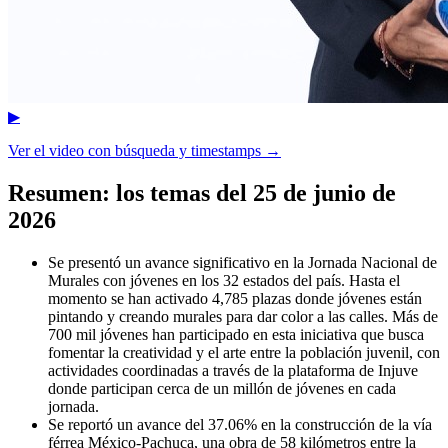
▶
Ver el video con búsqueda y timestamps →
Resumen: los temas del
25 de junio de
2026
Se presentó un avance significativo en la Jornada Nacional de
Murales con jóvenes en los 32 estados del país. Hasta el
momento se han activado 4,785 plazas donde jóvenes están
pintando y creando murales para dar color a las calles. Más de
700 mil jóvenes han participado en esta iniciativa que busca
fomentar la creatividad y el arte entre la población juvenil, con
actividades coordinadas a través de la plataforma de Injuve
donde participan cerca de un millón de jóvenes en cada
jornada.
Se reportó un avance del 37.06% en la construcción de la vía
férrea México-Pachuca, una obra de 58 kilómetros entre la