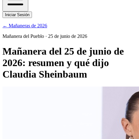
Iniciar Sesión
← Mañaneras de
2026
Mañanera del Pueblo
·
25 de junio de 2026
Mañanera del
25 de junio de
2026
: resumen y qué dijo
Claudia Sheinbaum