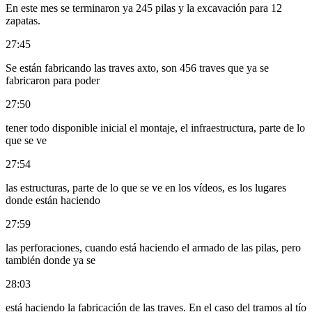
En este mes se terminaron ya 245 pilas y la excavación para 12
zapatas.
27:45
Se están fabricando las traves axto, son 456 traves que ya se
fabricaron para poder
27:50
tener todo disponible inicial el montaje, el infraestructura, parte de lo
que se ve
27:54
las estructuras, parte de lo que se ve en los vídeos, es los lugares
donde están haciendo
27:59
las perforaciones, cuando está haciendo el armado de las pilas, pero
también donde ya se
28:03
está haciendo la fabricación de las traves. En el caso del tramos al tío