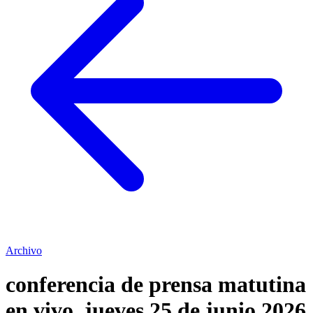
Archivo
conferencia de prensa matutina
en vivo. jueves 25 de junio 2026