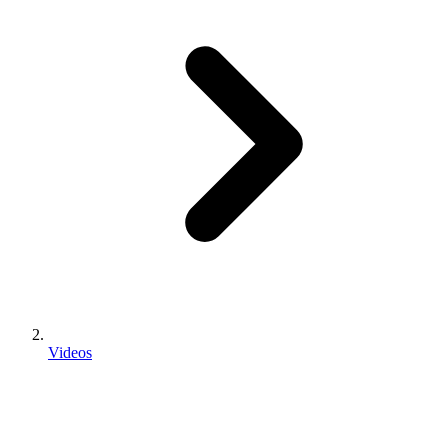
Videos