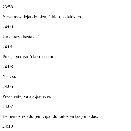
23:58
Y estamos dejando bien, Chido, lo México.
24:00
Un abrazo hasta allá.
24:01
Presi, ayer ganó la selección.
24:03
Y sí, sí.
24:06
Presidente, va a agradecer.
24:07
Le hemos estado participando todos en las jornadas.
24:10