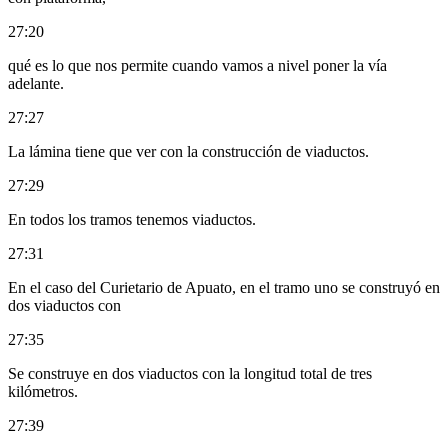
27:20
qué es lo que nos permite cuando vamos a nivel poner la vía
adelante.
27:27
La lámina tiene que ver con la construcción de viaductos.
27:29
En todos los tramos tenemos viaductos.
27:31
En el caso del Curietario de Apuato, en el tramo uno se construyó en
dos viaductos con
27:35
Se construye en dos viaductos con la longitud total de tres
kilómetros.
27:39