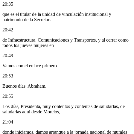
20:35
que es el titular de la unidad de vinculación institucional y
patrimonio de la Secretaría
20:42
de Infraestructura, Comunicaciones y Transportes, y al cerrar como
todos los jueves mujeres en
20:49
Vamos con el enlace primero.
20:53
Buenos días, Abraham.
20:55
Los días, Presidenta, muy contentos y contentas de saludarlas, de
saludarlas aquí desde Morelos,
21:04
donde iniciamos, damos arranque a la jornada nacional de murales