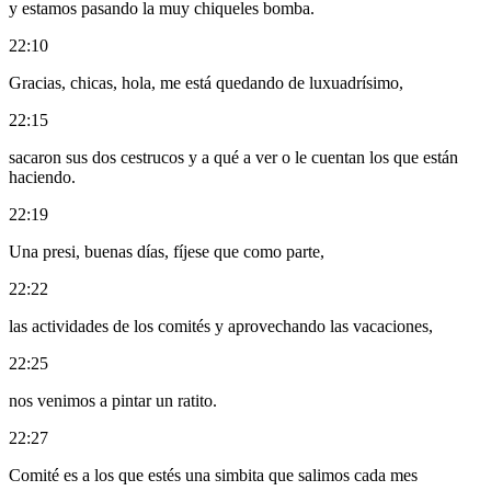
y estamos pasando la muy chiqueles bomba.
22:10
Gracias, chicas, hola, me está quedando de luxuadrísimo,
22:15
sacaron sus dos cestrucos y a qué a ver o le cuentan los que están
haciendo.
22:19
Una presi, buenas días, fíjese que como parte,
22:22
las actividades de los comités y aprovechando las vacaciones,
22:25
nos venimos a pintar un ratito.
22:27
Comité es a los que estés una simbita que salimos cada mes