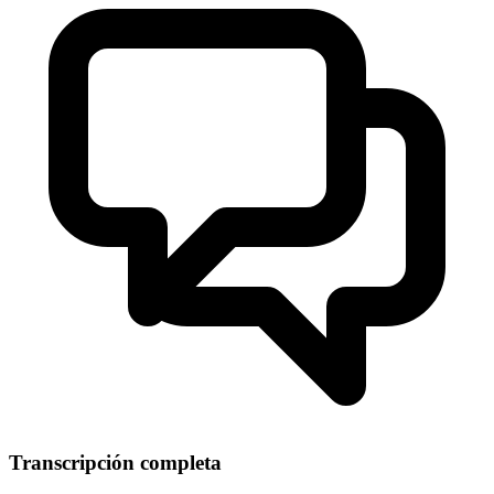
Transcripción completa