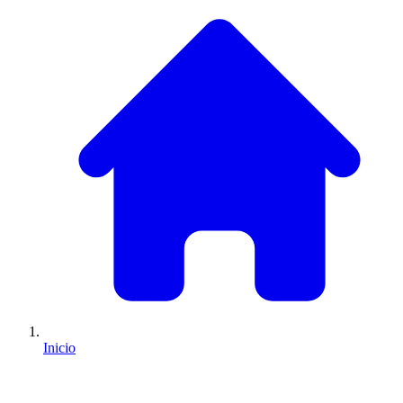
Inicio