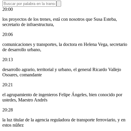
20:00
los proyectos de los trenes, está con nosotros que Susa Esteba,
secretario de infraestructura,
20:06
comunicaciones y transportes, la doctora en Helena Vega, secretario
de desarrollo urbano,
20:13
desarrollo agrario, territorial y urbano, el general Ricardo Vallejo
Osoares, comandante
20:21
el agrupamiento de ingenieros Felipe Ángeles, bien conocido por
ustedes, Maestro Andrés
20:28
la luz titular de la agencia reguladora de transporte ferroviario, y en
estos núñez