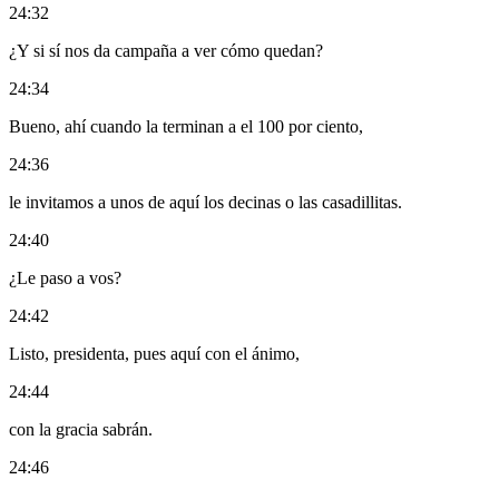
24:32
¿Y si sí nos da campaña a ver cómo quedan?
24:34
Bueno, ahí cuando la terminan a el 100 por ciento,
24:36
le invitamos a unos de aquí los decinas o las casadillitas.
24:40
¿Le paso a vos?
24:42
Listo, presidenta, pues aquí con el ánimo,
24:44
con la gracia sabrán.
24:46