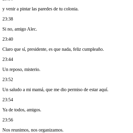
y venir a pintar las paredes de tu colonia.
23:38
Si no, amigo Alec.
23:40
Claro que sí, presidente, es que nada, feliz cumpleaño.
23:44
Un reposo, misterio.
23:52
Un saludo a mi mamá, que me dio permiso de estar aquí.
23:54
Ya de todos, amigos.
23:56
Nos reunimos, nos organizamos.