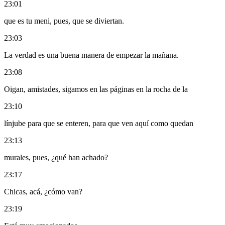
23:01
que es tu meni, pues, que se diviertan.
23:03
La verdad es una buena manera de empezar la mañana.
23:08
Oigan, amistades, sigamos en las páginas en la rocha de la
23:10
línjube para que se enteren, para que ven aquí como quedan
23:13
murales, pues, ¿qué han achado?
23:17
Chicas, acá, ¿cómo van?
23:19