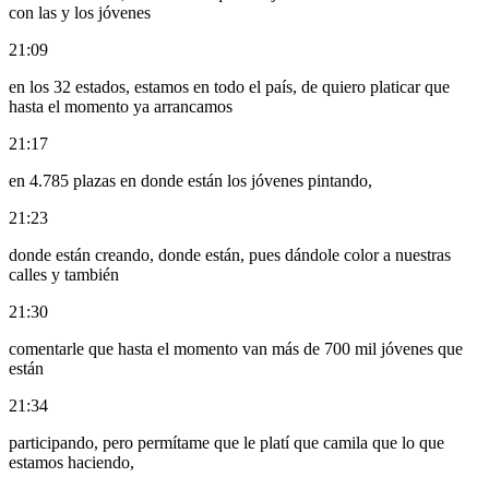
con las y los jóvenes
21:09
en los 32 estados, estamos en todo el país, de quiero platicar que
hasta el momento ya arrancamos
21:17
en 4.785 plazas en donde están los jóvenes pintando,
21:23
donde están creando, donde están, pues dándole color a nuestras
calles y también
21:30
comentarle que hasta el momento van más de 700 mil jóvenes que
están
21:34
participando, pero permítame que le platí que camila que lo que
estamos haciendo,