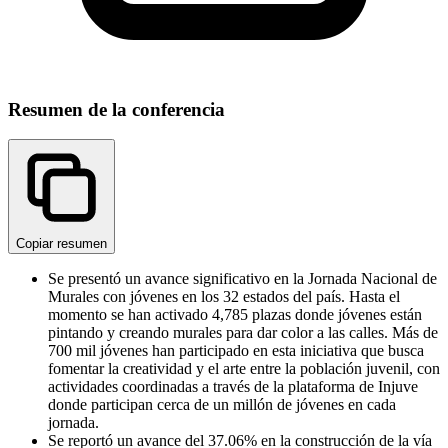
Resumen de la conferencia
Copiar resumen
Se presentó un avance significativo en la Jornada Nacional de
Murales con jóvenes en los 32 estados del país. Hasta el
momento se han activado 4,785 plazas donde jóvenes están
pintando y creando murales para dar color a las calles. Más de
700 mil jóvenes han participado en esta iniciativa que busca
fomentar la creatividad y el arte entre la población juvenil, con
actividades coordinadas a través de la plataforma de Injuve
donde participan cerca de un millón de jóvenes en cada
jornada.
Se reportó un avance del 37.06% en la construcción de la vía