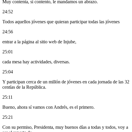
Muy contenta, si contento, le mandamos un abrazo.
24:52
Todos aquellos jóvenes que quieran participar todas las jóvenes
24:56
entrar a la página al sitio web de Injube,
25:01
cada mesa hay actividades, diversas.
25:04
Y participan cerca de un millón de jóvenes en cada jornada de las 32
centías de la República.
25:11
Bueno, ahora sí vamos con Andrés, es el primero.
25:21
Con su permiso, Presidenta, muy buenos días a todas y todos, voy a