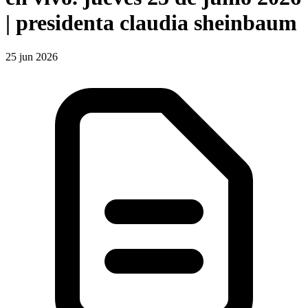
| presidenta claudia sheinbaum
25 jun 2026