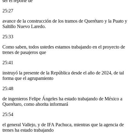
ser el reporte de
25:27
avance de la construcción de los tramos de Querétaro y la Puato y
Saltillo Nuevo Laredo.
25:33
Como saben, todos ustedes estamos trabajando en el proyecto de
trenes de pasajeros que
25:41
instruyó la presente de la República desde el año de 2024, de tal
forma que el agrupamiento
25:48
de ingenieros Felipe Ángeles ha estado trabajando de México a
Querétaro, como ahorita informará
25:54
el general Vallejo, y de IFA Pachuca, mientras que la agencia de
trenes ha estado trabajando