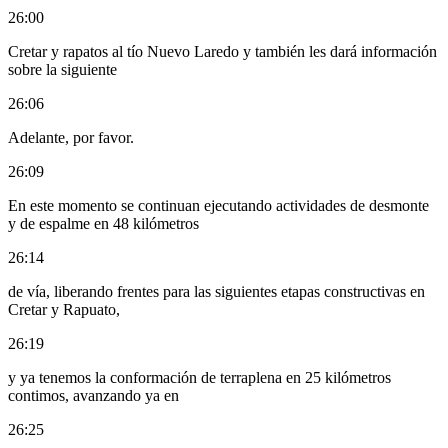
26:00
Cretar y rapatos al tío Nuevo Laredo y también les dará información
sobre la siguiente
26:06
Adelante, por favor.
26:09
En este momento se continuan ejecutando actividades de desmonte
y de espalme en 48 kilómetros
26:14
de vía, liberando frentes para las siguientes etapas constructivas en
Cretar y Rapuato,
26:19
y ya tenemos la conformación de terraplena en 25 kilómetros
contimos, avanzando ya en
26:25