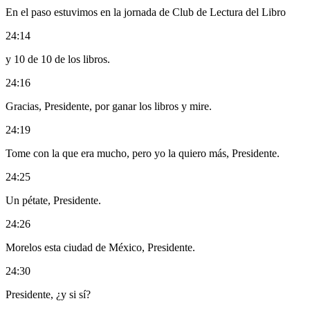
En el paso estuvimos en la jornada de Club de Lectura del Libro
24:14
y 10 de 10 de los libros.
24:16
Gracias, Presidente, por ganar los libros y mire.
24:19
Tome con la que era mucho, pero yo la quiero más, Presidente.
24:25
Un pétate, Presidente.
24:26
Morelos esta ciudad de México, Presidente.
24:30
Presidente, ¿y si sí?