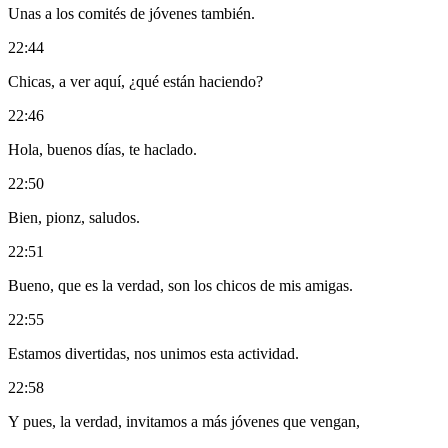
Unas a los comités de jóvenes también.
22:44
Chicas, a ver aquí, ¿qué están haciendo?
22:46
Hola, buenos días, te haclado.
22:50
Bien, pionz, saludos.
22:51
Bueno, que es la verdad, son los chicos de mis amigas.
22:55
Estamos divertidas, nos unimos esta actividad.
22:58
Y pues, la verdad, invitamos a más jóvenes que vengan,