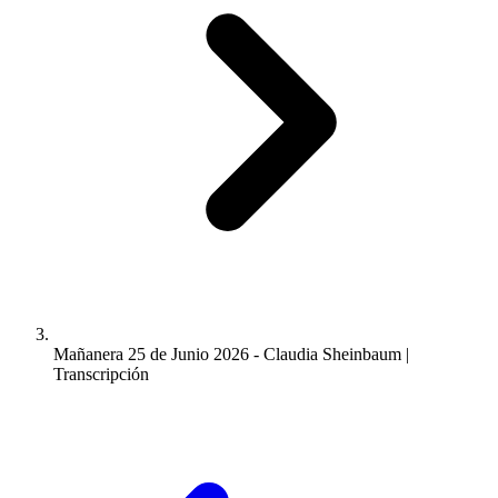
Mañanera 25 de Junio 2026 - Claudia Sheinbaum |
Transcripción