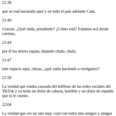
21:38
que se está haciendo aquí y en todo el país adelante Cam.
21:40
Gracias. ¿Qué onda, presidente? ¿Cómo está? Estamos acá desde
cuernas,
21:44
por él los tierres zapata, dejando chulo, chulo,
21:47
este espacio aquí, chicas, ¿qué están haciendo a verríganos?
21:50
La verdad que estaba cansada del teléfono de las redes sociales del
TikTok y ya tenía un dolor de cabeza, horrible y un dolor de espalda
que ni le cuento.
22:04
La verdad que era un rato muy cool con todos mis amigos y amigas