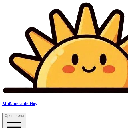
Mañanera
de Hoy
Open menu