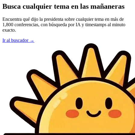
Busca cualquier tema en las mañaneras
Encuentra qué dijo la presidenta sobre cualquier tema en más de
1,800 conferencias, con búsqueda por IA y timestamps al minuto
exacto.
Ir al buscador →