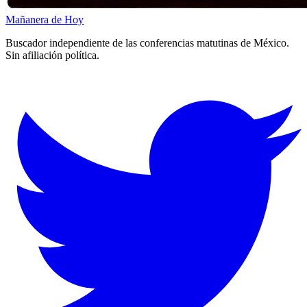
Mañanera
de Hoy
Buscador independiente de las conferencias matutinas de México.
Sin afiliación política.