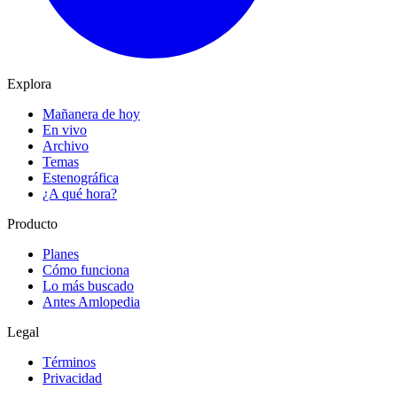
Explora
Mañanera de hoy
En vivo
Archivo
Temas
Estenográfica
¿A qué hora?
Producto
Planes
Cómo funciona
Lo más buscado
Antes Amlopedia
Legal
Términos
Privacidad