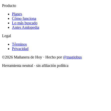
Producto
Planes
Cómo funciona
Lo más buscado
Antes Amlopedia
Legal
Términos
Privacidad
©
2026
Mañanera de Hoy · Hecho por
@magiobus
Herramienta neutral · sin afiliación política