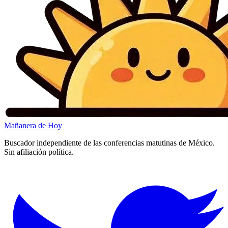
Mañanera
de Hoy
Buscador independiente de las conferencias matutinas de México.
Sin afiliación política.