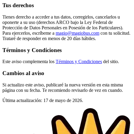
Tus derechos
Tienes derecho a acceder a tus datos, corregirlos, cancelarlos u
oponerte a su uso (derechos ARCO bajo la Ley Federal de
Protección de Datos Personales en Posesión de los Particulares).
Para ejercerlos, escríbeme a
magio@magiobus.com
con tu solicitud.
Trataré de responder en menos de 20 días hábiles.
Términos y Condiciones
Este aviso complementa los
Términos y Condiciones
del sitio.
Cambios al aviso
Si actualizo este aviso, publicaré la nueva versión en esta misma
página con su fecha. Te recomiendo revisarlo de vez en cuando.
Última actualización: 17 de mayo de 2026.