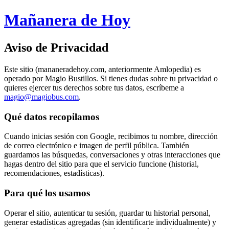
Mañanera de Hoy
Aviso de Privacidad
Este sitio (mananeradehoy.com, anteriormente Amlopedia) es
operado por Magio Bustillos. Si tienes dudas sobre tu privacidad o
quieres ejercer tus derechos sobre tus datos, escríbeme a
magio@magiobus.com
.
Qué datos recopilamos
Cuando inicias sesión con Google, recibimos tu nombre, dirección
de correo electrónico e imagen de perfil pública. También
guardamos las búsquedas, conversaciones y otras interacciones que
hagas dentro del sitio para que el servicio funcione (historial,
recomendaciones, estadísticas).
Para qué los usamos
Operar el sitio, autenticar tu sesión, guardar tu historial personal,
generar estadísticas agregadas (sin identificarte individualmente) y