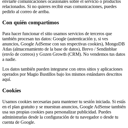
enviarte comunicaciones ocasionales sobre el servicio o productos
relacionados. Si no quieres recibir esas comunicaciones, puedes
pedirlo al correo de arriba.
Con quién compartimos
Para hacer funcionar el sitio usamos servicios de terceros que
también procesan tus datos: Google (autenticación y, si ves
anuncios, Google AdSense con sus respectivas cookies), MongoDB
Atlas (almacenamiento de la base de datos), Brevo / Sendinblue
(envío de correos) y Gozen Growth (CRM). No vendemos tus datos
a nadie.
Los datos también pueden integrarse con otros sitios y aplicaciones
operados por Magio Bustillos bajo los mismos estándares descritos
aquí.
Cookies
Usamos cookies necesarias para mantener tu sesión iniciada. Si estás
en el plan gratuito y se muestran anuncios, Google AdSense también
usa sus propias cookies para personalizar publicidad. Puedes
administrarlas desde la configuración de tu navegador o desde tu
cuenta de Google.