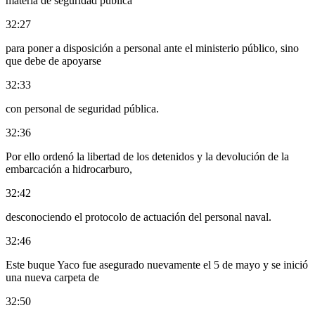
materia de seguridad pública
32:27
para poner a disposición a personal ante el ministerio público, sino
que debe de apoyarse
32:33
con personal de seguridad pública.
32:36
Por ello ordenó la libertad de los detenidos y la devolución de la
embarcación a hidrocarburo,
32:42
desconociendo el protocolo de actuación del personal naval.
32:46
Este buque Yaco fue asegurado nuevamente el 5 de mayo y se inició
una nueva carpeta de
32:50