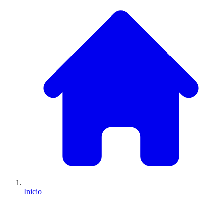
Inicio