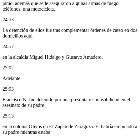
junio, además que se le aseguraron algunas armas de fuego,
teléfonos, una motocicleta.
24:53
La detención de ellos fue tras complementar órdenes de cateo en dos
domicilios aquí
24:57
en la alcaldía Miguel Hidalgo y Gustavo Amadero.
25:02
Adelante.
25:03
Francisco N. fue detenido por una presunta responsabilidad en el
asesinato de su padre
25:13
en la colonia Olivos en El Zapán de Zaragoza. Él habría empujado a
su padre mientras estaba