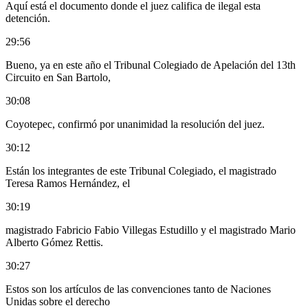
Aquí está el documento donde el juez califica de ilegal esta
detención.
29:56
Bueno, ya en este año el Tribunal Colegiado de Apelación del 13th
Circuito en San Bartolo,
30:08
Coyotepec, confirmó por unanimidad la resolución del juez.
30:12
Están los integrantes de este Tribunal Colegiado, el magistrado
Teresa Ramos Hernández, el
30:19
magistrado Fabricio Fabio Villegas Estudillo y el magistrado Mario
Alberto Gómez Rettis.
30:27
Estos son los artículos de las convenciones tanto de Naciones
Unidas sobre el derecho