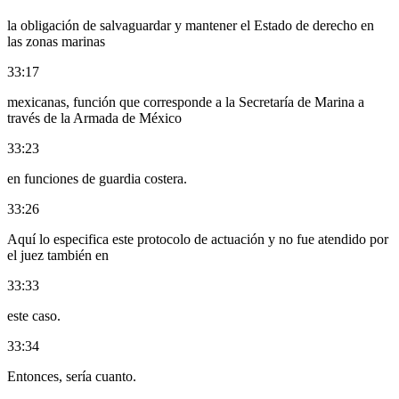
la obligación de salvaguardar y mantener el Estado de derecho en
las zonas marinas
33:17
mexicanas, función que corresponde a la Secretaría de Marina a
través de la Armada de México
33:23
en funciones de guardia costera.
33:26
Aquí lo especifica este protocolo de actuación y no fue atendido por
el juez también en
33:33
este caso.
33:34
Entonces, sería cuanto.