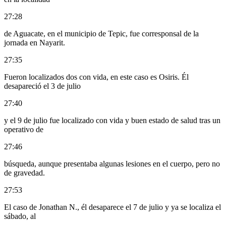
27:28
de Aguacate, en el municipio de Tepic, fue corresponsal de la
jornada en Nayarit.
27:35
Fueron localizados dos con vida, en este caso es Osiris. Él
desapareció el 3 de julio
27:40
y el 9 de julio fue localizado con vida y buen estado de salud tras un
operativo de
27:46
búsqueda, aunque presentaba algunas lesiones en el cuerpo, pero no
de gravedad.
27:53
El caso de Jonathan N., él desaparece el 7 de julio y ya se localiza el
sábado, al