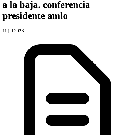
a la baja. conferencia
presidente amlo
11 jul 2023