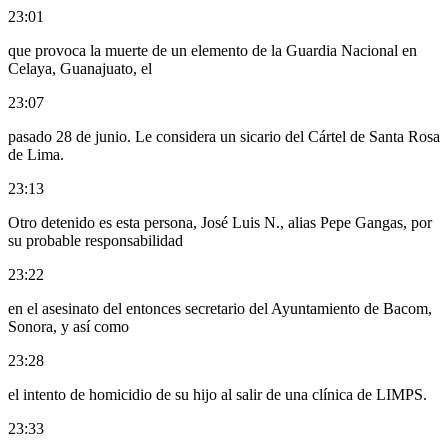
23:01
que provoca la muerte de un elemento de la Guardia Nacional en
Celaya, Guanajuato, el
23:07
pasado 28 de junio. Le considera un sicario del Cártel de Santa Rosa
de Lima.
23:13
Otro detenido es esta persona, José Luis N., alias Pepe Gangas, por
su probable responsabilidad
23:22
en el asesinato del entonces secretario del Ayuntamiento de Bacom,
Sonora, y así como
23:28
el intento de homicidio de su hijo al salir de una clínica de LIMPS.
23:33