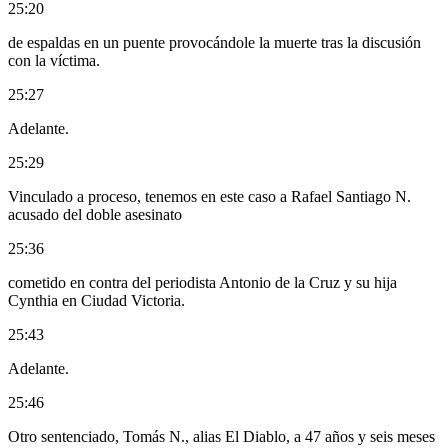
25:20
de espaldas en un puente provocándole la muerte tras la discusión
con la víctima.
25:27
Adelante.
25:29
Vinculado a proceso, tenemos en este caso a Rafael Santiago N.
acusado del doble asesinato
25:36
cometido en contra del periodista Antonio de la Cruz y su hija
Cynthia en Ciudad Victoria.
25:43
Adelante.
25:46
Otro sentenciado, Tomás N., alias El Diablo, a 47 años y seis meses