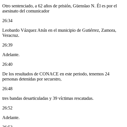
Otro sentenciado, a 62 años de prisión, Güenslao N. Él es por el
asesinato del comunicador
26:34
Leobardo Vázquez Atsín en el municipio de Gutiérrez, Zamora,
Veracruz.
26:39
Adelante.
26:40
De los resultados de CONACE en este periodo, tenemos 24
personas detenidas por secuestro,
26:48
tres bandas desarticuladas y 39 víctimas rescatadas.
26:52
Adelante.