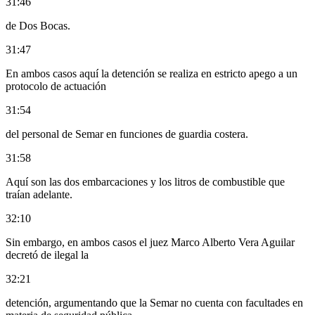
31:46
de Dos Bocas.
31:47
En ambos casos aquí la detención se realiza en estricto apego a un
protocolo de actuación
31:54
del personal de Semar en funciones de guardia costera.
31:58
Aquí son las dos embarcaciones y los litros de combustible que
traían adelante.
32:10
Sin embargo, en ambos casos el juez Marco Alberto Vera Aguilar
decretó de ilegal la
32:21
detención, argumentando que la Semar no cuenta con facultades en