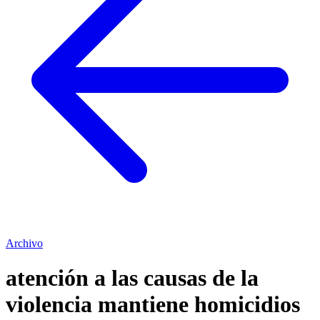
Archivo
atención a las causas de la
violencia mantiene homicidios