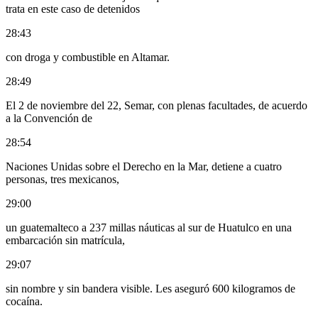
trata en este caso de detenidos
28:43
con droga y combustible en Altamar.
28:49
El 2 de noviembre del 22, Semar, con plenas facultades, de acuerdo
a la Convención de
28:54
Naciones Unidas sobre el Derecho en la Mar, detiene a cuatro
personas, tres mexicanos,
29:00
un guatemalteco a 237 millas náuticas al sur de Huatulco en una
embarcación sin matrícula,
29:07
sin nombre y sin bandera visible. Les aseguró 600 kilogramos de
cocaína.