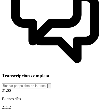
Transcripción completa
21:00
Buenos días.
21:12