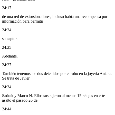
24:17
de una red de extorsionadores, incluso había una recompensa por
información para permitir
24:24
su captura.
24:25
Adelante.
24:27
También tenemos los dos detenidos por el robo en la joyería Antara.
Se trata de Javier
24:34
Sadrak y Marco N. Ellos sustrajeron al menos 15 relojes en este
asalto el pasado 26 de
24:44