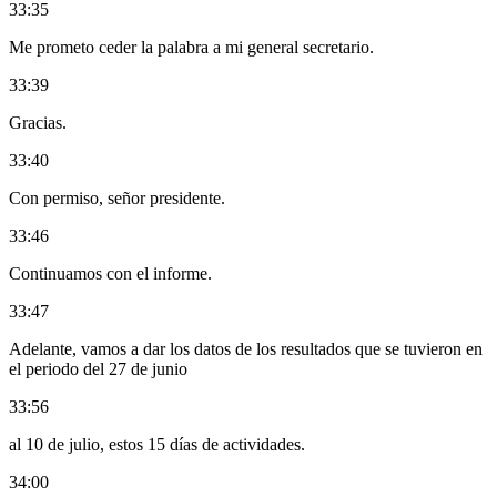
33:35
Me prometo ceder la palabra a mi general secretario.
33:39
Gracias.
33:40
Con permiso, señor presidente.
33:46
Continuamos con el informe.
33:47
Adelante, vamos a dar los datos de los resultados que se tuvieron en
el periodo del 27 de junio
33:56
al 10 de julio, estos 15 días de actividades.
34:00