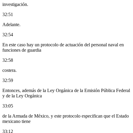
investigación.
32:51
Adelante.
32:54
En este caso hay un protocolo de actuación del personal naval en
funciones de guardia
32:58
costera.
32:59
Entonces, además de la Ley Orgánica de la Emisión Pública Federal
y de la Ley Orgánica
33:05
de la Armada de México, y este protocolo especifican que el Estado
mexicano tiene
33:12