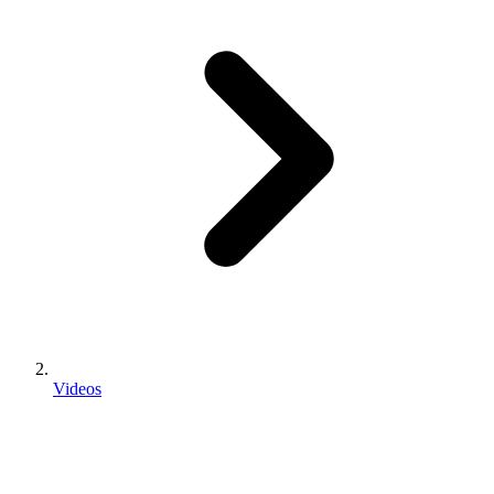
Videos