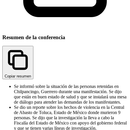
Resumen de la conferencia
Copiar resumen
Se informó sobre la situación de las personas retenidas en
Chilpancingo, Guerrero durante una manifestación. Se dijo
que están en buen estado de salud y que se instalará una mesa
de diálogo para atender las demandas de los manifestantes.
Se dio un reporte sobre los hechos de violencia en la Central
de Abasto de Toluca, Estado de México donde murieron 9
personas. Se dijo que la investigación la lleva a cabo la
Fiscalía del Estado de México con apoyo del gobierno federal
y que se tienen varias líneas de investigación.