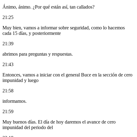
Ánimo, ánimo. ¿Por qué están así, tan callados?
21:25
Muy bien, vamos a informar sobre seguridad, como lo hacemos
cada 15 días, y posteriormente
21:39
abrimos para preguntas y respuestas.
21:43
Entonces, vamos a iniciar con el general Buce en la sección de cero
impunidad y luego
21:58
informamos.
21:59
Muy buenos días. El día de hoy daremos el avance de cero
impunidad del periodo del