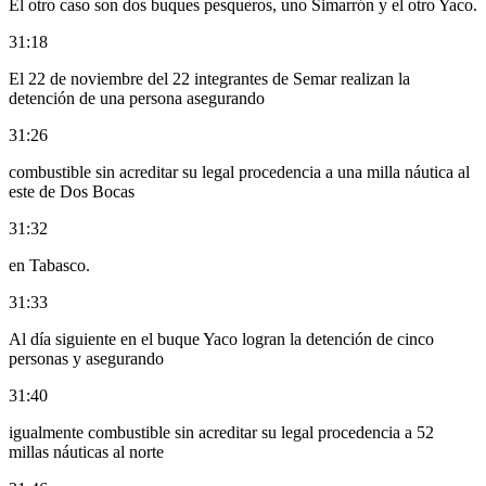
El otro caso son dos buques pesqueros, uno Simarrón y el otro Yaco.
31:18
El 22 de noviembre del 22 integrantes de Semar realizan la
detención de una persona asegurando
31:26
combustible sin acreditar su legal procedencia a una milla náutica al
este de Dos Bocas
31:32
en Tabasco.
31:33
Al día siguiente en el buque Yaco logran la detención de cinco
personas y asegurando
31:40
igualmente combustible sin acreditar su legal procedencia a 52
millas náuticas al norte