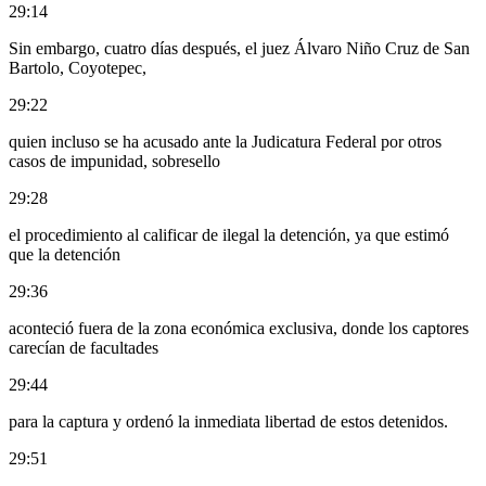
29:14
Sin embargo, cuatro días después, el juez Álvaro Niño Cruz de San
Bartolo, Coyotepec,
29:22
quien incluso se ha acusado ante la Judicatura Federal por otros
casos de impunidad, sobresello
29:28
el procedimiento al calificar de ilegal la detención, ya que estimó
que la detención
29:36
aconteció fuera de la zona económica exclusiva, donde los captores
carecían de facultades
29:44
para la captura y ordenó la inmediata libertad de estos detenidos.
29:51