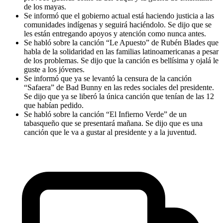
de los mayas.
Se informó que el gobierno actual está haciendo justicia a las
comunidades indígenas y seguirá haciéndolo. Se dijo que se
les están entregando apoyos y atención como nunca antes.
Se habló sobre la canción “Le Apuesto” de Rubén Blades que
habla de la solidaridad en las familias latinoamericanas a pesar
de los problemas. Se dijo que la canción es bellísima y ojalá le
guste a los jóvenes.
Se informó que ya se levantó la censura de la canción
“Safaera” de Bad Bunny en las redes sociales del presidente.
Se dijo que ya se liberó la única canción que tenían de las 12
que habían pedido.
Se habló sobre la canción “El Infierno Verde” de un
tabasqueño que se presentará mañana. Se dijo que es una
canción que le va a gustar al presidente y a la juventud.