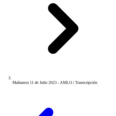
Mañanera 11 de Julio 2023 - AMLO | Transcripción