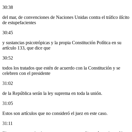
30:38
del mar, de convenciones de Naciones Unidas contra el tráfico ilícito
de estupefacientes
30:45
y sustancias psicotrópicas y la propia Constitución Política en su
artículo 133, que dice que
30:52
todos los tratados que estén de acuerdo con la Constitución y se
celebren con el presidente
31:02
de la República serán la ley suprema en toda la unión.
31:05
Estos son artículos que no consideró el juez en este caso.
31:11