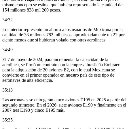
mismo concepto se estima que hubiera representado la cantidad de
154 millones 838 mil 200 pesos.
34:32
Lo anterior representó un ahorro a los usuarios de Mexicana por la
cantidad de 33 millones 782 mil pesos, aproximadamente un 22 por
ciento menos que si hubieran volado con otras aerolíneas.
34:49
El 7 de mayo de 2024, para incrementar la capacidad de la
aerolínea, se firmó un contrato con la empresa brasileña Embraer
para la adquisición de 20 aviones E2, con lo cual Mexicana se
convierte en el primer operador en nuestro país de este tipo de
aeronaves de alta eficiencia.
35:13
Las aeronaves se entregarán cinco aviones E195 en 2025 a partir del
segundo trimestre. En el 2026, siete aviones E190 y finalmente en el
2007 tres E190 y cinco E195 más.
35:35