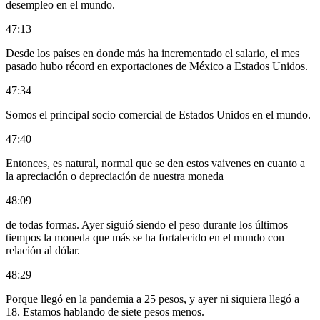
desempleo en el mundo.
47:13
Desde los países en donde más ha incrementado el salario, el mes
pasado hubo récord en exportaciones de México a Estados Unidos.
47:34
Somos el principal socio comercial de Estados Unidos en el mundo.
47:40
Entonces, es natural, normal que se den estos vaivenes en cuanto a
la apreciación o depreciación de nuestra moneda
48:09
de todas formas. Ayer siguió siendo el peso durante los últimos
tiempos la moneda que más se ha fortalecido en el mundo con
relación al dólar.
48:29
Porque llegó en la pandemia a 25 pesos, y ayer ni siquiera llegó a
18. Estamos hablando de siete pesos menos.