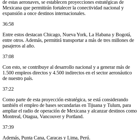
de estas aeronaves, se establecen proyecciones estratégicas de
Mexicana que permitirán fortalecer la conectividad nacional y
expansión a once destinos internacionales.
36:58
Entre estos destacan Chicago, Nueva York, La Habana y Bogotá,
entre otros. Además, permitirá transportar a más de tres millones de
pasajeros al año.
37:08
Con esto, se contribuye al desarrollo nacional y a generar más de
1.500 empleos directos y 4.500 indirectos en el sector aeronáutico
de nuestro país.
37:22
Como parte de esta proyección estratégica, se está considerando
también el empleo de bases secundarias en Tijuana y Tulum, para
ampliar el radio de operación de Mexicana y alcanzar destinos como
Montreal, Otagua, Vancouver y Portland.
37:39
Además, Punta Cana, Caracas y Lima, Perú.