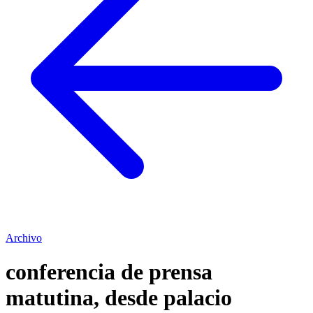
Archivo
conferencia de prensa
matutina, desde palacio