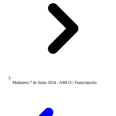
Mañanera 7 de Junio 2024 - AMLO | Transcripción