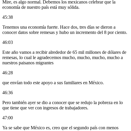
Mire, es algo normal. Debemos los mexicanos celebrar que la
economía de nuestro país está muy sólida.
45:38
Tenemos una economía fuerte. Hace dos, tres días se dieron a
conocer datos sobre remesas y hubo un incremento del 8 por ciento.
46:03
Este año vamos a recibir alrededor de 65 mil millones de dólares de
remesas, lo cual le agradecemos mucho, mucho, mucho, mucho a
nuestros paisanos migrantes
46:28
que envían todo este apoyo a sus familiares en México.
46:36
Pero también ayer se dio a conocer que se redujo la pobreza en lo
que tiene que ver con ingresos de trabajadores.
47:00
Ya se sabe que México es, creo que el segundo país con menos