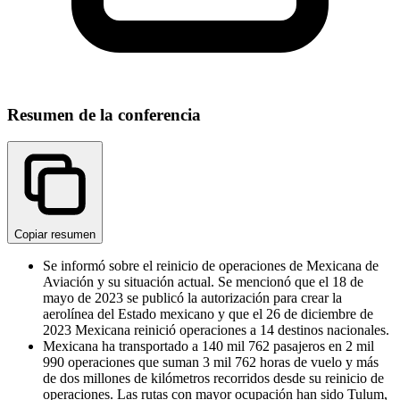
Resumen de la conferencia
Copiar resumen
Se informó sobre el reinicio de operaciones de Mexicana de
Aviación y su situación actual. Se mencionó que el 18 de
mayo de 2023 se publicó la autorización para crear la
aerolínea del Estado mexicano y que el 26 de diciembre de
2023 Mexicana reinició operaciones a 14 destinos nacionales.
Mexicana ha transportado a 140 mil 762 pasajeros en 2 mil
990 operaciones que suman 3 mil 762 horas de vuelo y más
de dos millones de kilómetros recorridos desde su reinicio de
operaciones. Las rutas con mayor ocupación han sido Tulum,