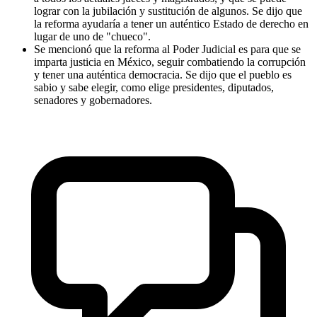
lograr con la jubilación y sustitución de algunos. Se dijo que
la reforma ayudaría a tener un auténtico Estado de derecho en
lugar de uno de "chueco".
Se mencionó que la reforma al Poder Judicial es para que se
imparta justicia en México, seguir combatiendo la corrupción
y tener una auténtica democracia. Se dijo que el pueblo es
sabio y sabe elegir, como elige presidentes, diputados,
senadores y gobernadores.