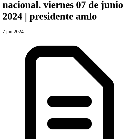
nacional. viernes 07 de junio
2024 | presidente amlo
7 jun 2024