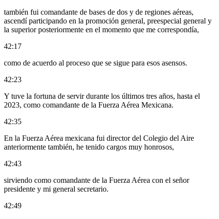
también fui comandante de bases de dos y de regiones aéreas,
ascendí participando en la promoción general, preespecial general y
la superior posteriormente en el momento que me correspondía,
42:17
como de acuerdo al proceso que se sigue para esos asensos.
42:23
Y tuve la fortuna de servir durante los últimos tres años, hasta el
2023, como comandante de la Fuerza Aérea Mexicana.
42:35
En la Fuerza Aérea mexicana fui director del Colegio del Aire
anteriormente también, he tenido cargos muy honrosos,
42:43
sirviendo como comandante de la Fuerza Aérea con el señor
presidente y mi general secretario.
42:49