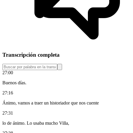
Transcripción completa
27:00
Buenos días.
27:16
Ánimo, vamos a traer un historiador que nos cuente
27:31
lo de ánimo. Lo usaba mucho Villa,