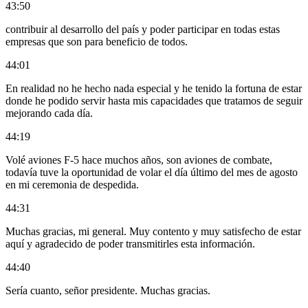
43:50
contribuir al desarrollo del país y poder participar en todas estas
empresas que son para beneficio de todos.
44:01
En realidad no he hecho nada especial y he tenido la fortuna de estar
donde he podido servir hasta mis capacidades que tratamos de seguir
mejorando cada día.
44:19
Volé aviones F-5 hace muchos años, son aviones de combate,
todavía tuve la oportunidad de volar el día último del mes de agosto
en mi ceremonia de despedida.
44:31
Muchas gracias, mi general. Muy contento y muy satisfecho de estar
aquí y agradecido de poder transmitirles esta información.
44:40
Sería cuanto, señor presidente. Muchas gracias.