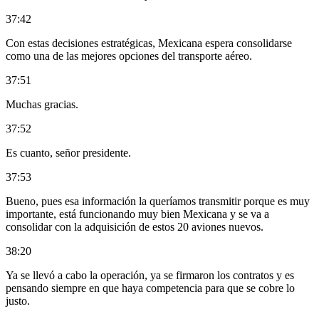
37:42
Con estas decisiones estratégicas, Mexicana espera consolidarse
como una de las mejores opciones del transporte aéreo.
37:51
Muchas gracias.
37:52
Es cuanto, señor presidente.
37:53
Bueno, pues esa información la queríamos transmitir porque es muy
importante, está funcionando muy bien Mexicana y se va a
consolidar con la adquisición de estos 20 aviones nuevos.
38:20
Ya se llevó a cabo la operación, ya se firmaron los contratos y es
pensando siempre en que haya competencia para que se cobre lo
justo.