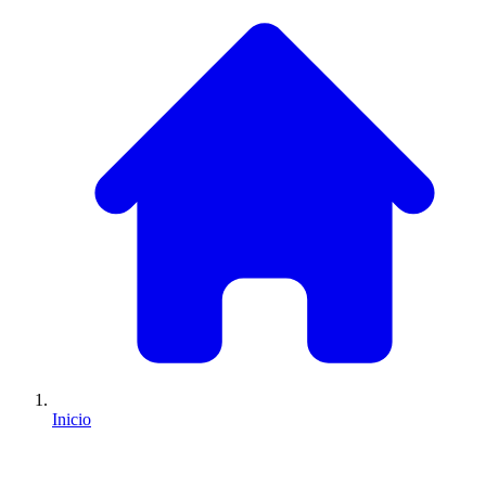
Inicio