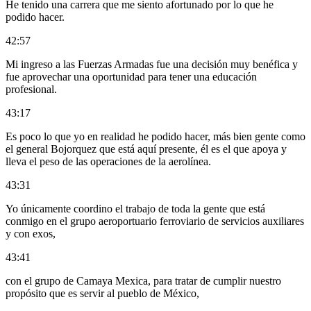
He tenido una carrera que me siento afortunado por lo que he
podido hacer.
42:57
Mi ingreso a las Fuerzas Armadas fue una decisión muy benéfica y
fue aprovechar una oportunidad para tener una educación
profesional.
43:17
Es poco lo que yo en realidad he podido hacer, más bien gente como
el general Bojorquez que está aquí presente, él es el que apoya y
lleva el peso de las operaciones de la aerolínea.
43:31
Yo únicamente coordino el trabajo de toda la gente que está
conmigo en el grupo aeroportuario ferroviario de servicios auxiliares
y con exos,
43:41
con el grupo de Camaya Mexica, para tratar de cumplir nuestro
propósito que es servir al pueblo de México,