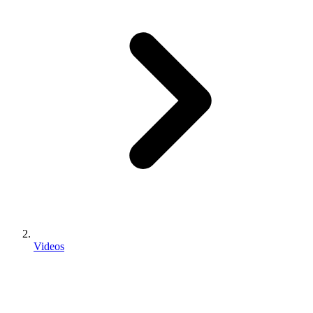
Videos