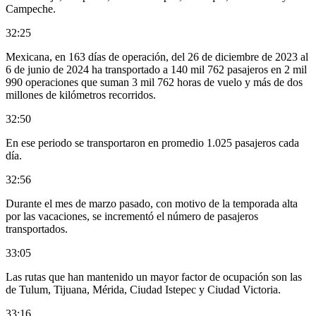
Campeche.
32:25
Mexicana, en 163 días de operación, del 26 de diciembre de 2023 al
6 de junio de 2024 ha transportado a 140 mil 762 pasajeros en 2 mil
990 operaciones que suman 3 mil 762 horas de vuelo y más de dos
millones de kilómetros recorridos.
32:50
En ese periodo se transportaron en promedio 1.025 pasajeros cada
día.
32:56
Durante el mes de marzo pasado, con motivo de la temporada alta
por las vacaciones, se incrementó el número de pasajeros
transportados.
33:05
Las rutas que han mantenido un mayor factor de ocupación son las
de Tulum, Tijuana, Mérida, Ciudad Istepec y Ciudad Victoria.
33:16