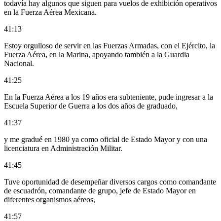
todavía hay algunos que siguen para vuelos de exhibición operativos
en la Fuerza Aérea Mexicana.
41:13
Estoy orgulloso de servir en las Fuerzas Armadas, con el Ejército, la
Fuerza Aérea, en la Marina, apoyando también a la Guardia
Nacional.
41:25
En la Fuerza Aérea a los 19 años era subteniente, pude ingresar a la
Escuela Superior de Guerra a los dos años de graduado,
41:37
y me gradué en 1980 ya como oficial de Estado Mayor y con una
licenciatura en Administración Militar.
41:45
Tuve oportunidad de desempeñar diversos cargos como comandante
de escuadrón, comandante de grupo, jefe de Estado Mayor en
diferentes organismos aéreos,
41:57