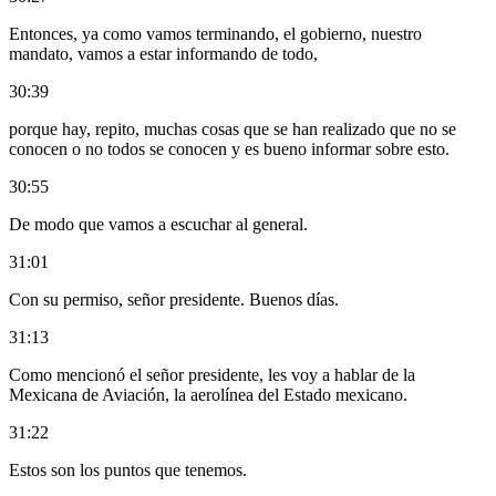
Entonces, ya como vamos terminando, el gobierno, nuestro
mandato, vamos a estar informando de todo,
30:39
porque hay, repito, muchas cosas que se han realizado que no se
conocen o no todos se conocen y es bueno informar sobre esto.
30:55
De modo que vamos a escuchar al general.
31:01
Con su permiso, señor presidente. Buenos días.
31:13
Como mencionó el señor presidente, les voy a hablar de la
Mexicana de Aviación, la aerolínea del Estado mexicano.
31:22
Estos son los puntos que tenemos.