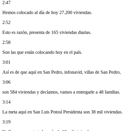
2:47
Hemos colocado al día de hoy 27.200 viviendas.
2:52
Esto es razón, presenta de 165 viviendas diarias.
2:58
Son las que están colocando hoy en el país.
3:01
Así es de que aquí en San Pedro, infonavid, villas de San Pedro,
3:06
son 584 viviendas y decíamos, vamos a entregarle a 48 familias.
3:14
La meta aquí en San Luis Potosí Presidenta son 38 mil viviendas.
3:19