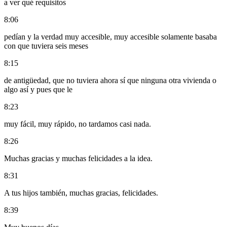
a ver qué requisitos
8:06
pedían y la verdad muy accesible, muy accesible solamente basaba
con que tuviera seis meses
8:15
de antigüedad, que no tuviera ahora sí que ninguna otra vivienda o
algo así y pues que le
8:23
muy fácil, muy rápido, no tardamos casi nada.
8:26
Muchas gracias y muchas felicidades a la idea.
8:31
A tus hijos también, muchas gracias, felicidades.
8:39