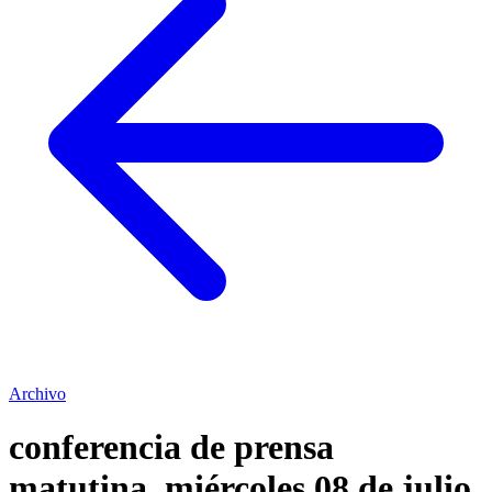
Archivo
conferencia de prensa
matutina. miércoles 08 de julio