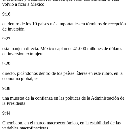
volvió a ficar a México
9:16
en dentro de los 10 países más importantes en términos de recepción
de inversión
9:23
esta manjera directa. México captamos 41.000 millones de dólares
en inversión extranjera
9:29
directo, picándonos dentro de los países líderes en este rubro, en la
economía global, es
9:38
una muestra de la confianza en las políticas de la Administración de
la Presidenta
9:44
Chembaon, en el marco macroeconómico, en la estabilidad de las
variables macrofinacieras