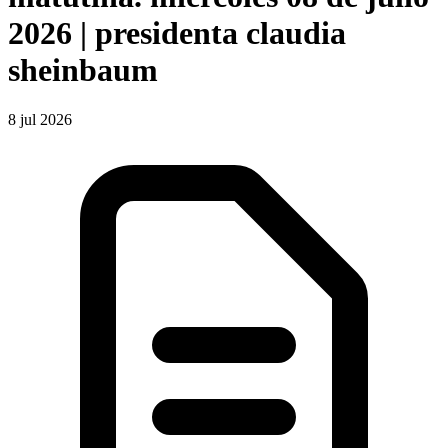
2026 | presidenta claudia
sheinbaum
8 jul 2026