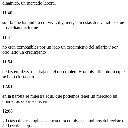
dinámico, un mercado laboral
11:40
sólido que ha podido convivir, digamos, con estas dos variables que
nos solían decir que
11:47
no eran compatibles por un lado un crecimiento del salario y por
otro lado un crecimiento
11:54
de los empleos, una baja en el desempleo. Esta falsa dichotomía que
se había instalado
12:01
en la narotía se muestra aquí, que podemos tener un mercado en
donde los salarios crecen
12:08
y la tasa de desempleo se encuentra en niveles mínimos del registro
de la serie, la que