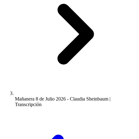
Mañanera 8 de Julio 2026 - Claudia Sheinbaum |
Transcripción