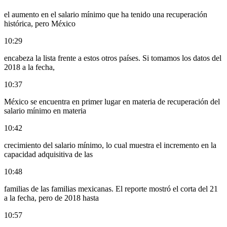
el aumento en el salario mínimo que ha tenido una recuperación
histórica, pero México
10:29
encabeza la lista frente a estos otros países. Si tomamos los datos del
2018 a la fecha,
10:37
México se encuentra en primer lugar en materia de recuperación del
salario mínimo en materia
10:42
crecimiento del salario mínimo, lo cual muestra el incremento en la
capacidad adquisitiva de las
10:48
familias de las familias mexicanas. El reporte mostró el corta del 21
a la fecha, pero de 2018 hasta
10:57