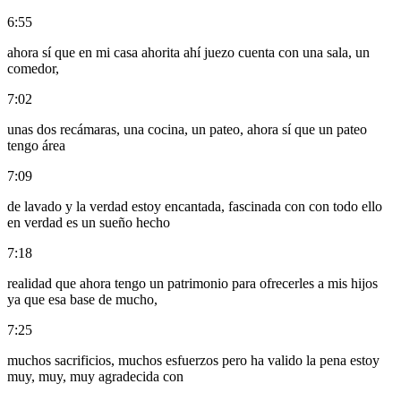
6:55
ahora sí que en mi casa ahorita ahí juezo cuenta con una sala, un
comedor,
7:02
unas dos recámaras, una cocina, un pateo, ahora sí que un pateo
tengo área
7:09
de lavado y la verdad estoy encantada, fascinada con con todo ello
en verdad es un sueño hecho
7:18
realidad que ahora tengo un patrimonio para ofrecerles a mis hijos
ya que esa base de mucho,
7:25
muchos sacrificios, muchos esfuerzos pero ha valido la pena estoy
muy, muy, muy agradecida con