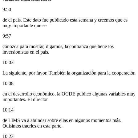
9:50
de el país. Este dato fue publicado esta semana y creemos que es
muy importante que se
9:57
conozca para mostrar, digamos, la confianza que tiene los
inversionistas en el país.
10:03
La siguiente, por favor. También la organización para la cooperación
10:08
en el desarrollo económico, la OCDE publicó algunas variables muy
importantes. El director
10:14
de LIMS va a abundar sobre ellas en algunos momentos más.
Quisimos traerles en esta parte,
10:23