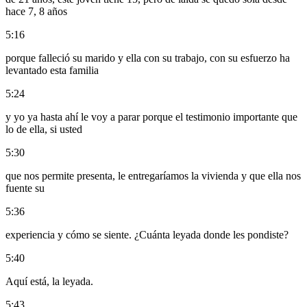
hace 7, 8 años
5:16
porque falleció su marido y ella con su trabajo, con su esfuerzo ha
levantado esta familia
5:24
y yo ya hasta ahí le voy a parar porque el testimonio importante que
lo de ella, si usted
5:30
que nos permite presenta, le entregaríamos la vivienda y que ella nos
fuente su
5:36
experiencia y cómo se siente. ¿Cuánta leyada donde les pondiste?
5:40
Aquí está, la leyada.
5:43