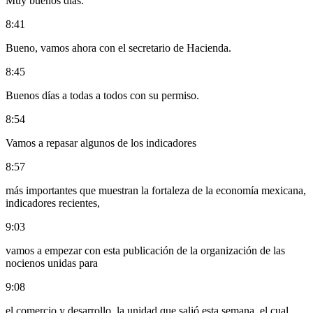
Muy buenos días.
8:41
Bueno, vamos ahora con el secretario de Hacienda.
8:45
Buenos días a todas a todos con su permiso.
8:54
Vamos a repasar algunos de los indicadores
8:57
más importantes que muestran la fortaleza de la economía mexicana,
indicadores recientes,
9:03
vamos a empezar con esta publicación de la organización de las
nocienos unidas para
9:08
el comercio y desarrollo, la unidad que salió esta semana, el cual