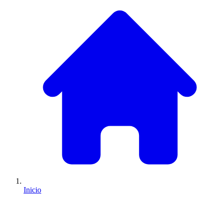
Inicio