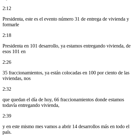
2:12
Presidenta, este es el evento número 31 de entrega de vivienda y
formarle
2:18
Presidenta en 101 desarrollo, ya estamos entregando vivienda, de
esos 101 en
2:26
35 fraccionamientos, ya están colocadas en 100 por ciento de las
viviendas, nos
2:32
que quedan el día de hoy, 66 fraccionamientos donde estamos
todavía entregando vivienda,
2:39
y en este mismo mes vamos a abrir 14 desarrollos más en todo el
país.