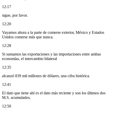
12:17
sigue, por favor.
12:20
Vayamos ahora a la parte de comerse exterior, México y Estados
Unidos comerse más que nunca.
12:28
Si sumamos las exportaciones y las importaciones entre ambas
economías, el intercambio bilateral
12:35
alcanzó 839 mil millones de dólares, una cifra histórica.
12:41
El dato que tiene ahí es el dato más reciente y son los últimos dos
M.S. acumulados.
12:50