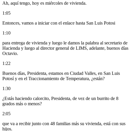
Ah, aquí tengo, hoy es miércoles de vivienda.
1:05
Entonces, vamos a iniciar con el enlace hasta San Luis Potosi
1:10
para entrega de vivienda y luego le damos la palabra al secretario de
Hacienda y luego al director general de LIMS, adelante, buenos días
Octavio.
1:22
Buenos días, Presidenta, estamos en Ciudad Valles, en San Luis
Potosí y en el Traccionamiento de Temperatura, ¿están?
1:30
¿Estás haciendo calorcito, Presidenta, de vez de un burrito de 8
grados más o menos?
2:05
que va a recibir junto con 48 familias más su vivienda, está con sus
hijos.