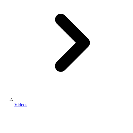
Videos