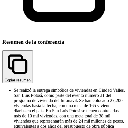
Resumen de la conferencia
Copiar resumen
Se realizó la entrega simbólica de viviendas en Ciudad Valles,
San Luis Potosí, como parte del evento número 31 del
programa de vivienda del Infonavit. Se han colocado 27,200
viviendas hasta la fecha, con una meta de 165 viviendas
diarias en el país. En San Luis Potosí se tienen contratadas
más de 10 mil viviendas, con una meta total de 38 mil
viviendas que representarán más de 24 mil millones de pesos,
equivalentes a dos años del presupuesto de obra pública