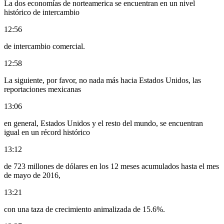
La dos economías de norteamerica se encuentran en un nivel
histórico de intercambio
12:56
de intercambio comercial.
12:58
La siguiente, por favor, no nada más hacia Estados Unidos, las
reportaciones mexicanas
13:06
en general, Estados Unidos y el resto del mundo, se encuentran
igual en un récord histórico
13:12
de 723 millones de dólares en los 12 meses acumulados hasta el mes
de mayo de 2016,
13:21
con una taza de crecimiento animalizada de 15.6%.