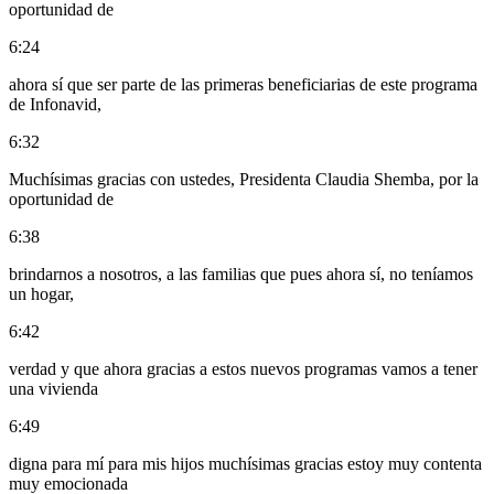
oportunidad de
6:24
ahora sí que ser parte de las primeras beneficiarias de este programa
de Infonavid,
6:32
Muchísimas gracias con ustedes, Presidenta Claudia Shemba, por la
oportunidad de
6:38
brindarnos a nosotros, a las familias que pues ahora sí, no teníamos
un hogar,
6:42
verdad y que ahora gracias a estos nuevos programas vamos a tener
una vivienda
6:49
digna para mí para mis hijos muchísimas gracias estoy muy contenta
muy emocionada