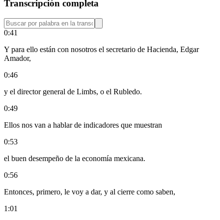
Transcripción completa
0:41
Y para ello están con nosotros el secretario de Hacienda, Edgar
Amador,
0:46
y el director general de Limbs, o el Rubledo.
0:49
Ellos nos van a hablar de indicadores que muestran
0:53
el buen desempeño de la economía mexicana.
0:56
Entonces, primero, le voy a dar, y al cierre como saben,
1:01