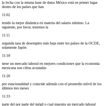
la fecha con la misma base de datos México está en primer lugar
dentro de los países que han
11:02
tenido la mejor dinámica en materia del salario mínimo. La
siguiente, por favor, tenemos la
11:11
segunda tasa de desempleo más baja entre los países de la OCDE,
solamente Japón
11:18
tiene un mercado laboral en mejores condiciones que la economía
mexicana son cifras acustadas
11:26
por estacionalidad y coincide además con el promedio móvil de los
últimos tres meses
11:33
parte del por parte del inégil o cual muestra un mercado laboral