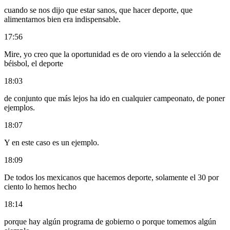
cuando se nos dijo que estar sanos, que hacer deporte, que
alimentarnos bien era indispensable.
17:56
Mire, yo creo que la oportunidad es de oro viendo a la selección de
béisbol, el deporte
18:03
de conjunto que más lejos ha ido en cualquier campeonato, de poner
ejemplos.
18:07
Y en este caso es un ejemplo.
18:09
De todos los mexicanos que hacemos deporte, solamente el 30 por
ciento lo hemos hecho
18:14
porque hay algún programa de gobierno o porque tomemos algún