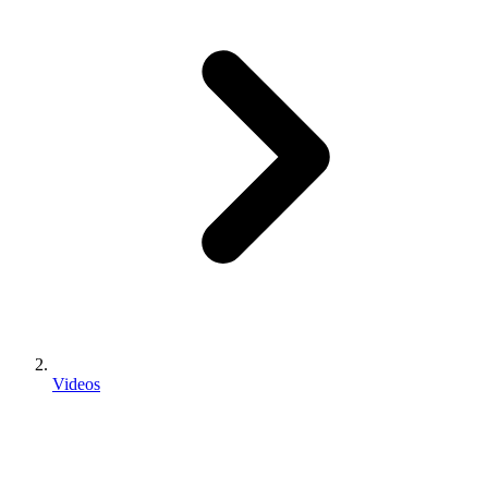
Videos