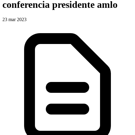
conferencia presidente amlo
23 mar 2023