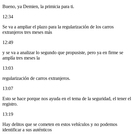
Bueno, ya Demien, la primicia para ti.
12:34
Se va a ampliar el plazo para la regularización de los carros
extranjeros tres meses más
12:49
y se va a analizar lo segundo que propusiste, pero ya en firme se
amplía tres meses la
13:03
regularización de carros extranjeros.
13:07
Esto se hace porque nos ayuda en el tema de la seguridad, el tener el
registro.
13:19
Hay delitos que se cometen en estos vehículos y no podemos
identificar a sus auténticos