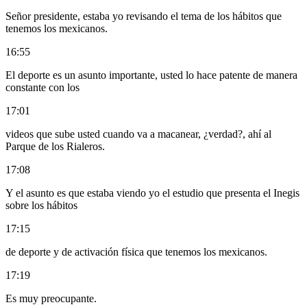
Señor presidente, estaba yo revisando el tema de los hábitos que
tenemos los mexicanos.
16:55
El deporte es un asunto importante, usted lo hace patente de manera
constante con los
17:01
videos que sube usted cuando va a macanear, ¿verdad?, ahí al
Parque de los Rialeros.
17:08
Y el asunto es que estaba viendo yo el estudio que presenta el Inegis
sobre los hábitos
17:15
de deporte y de activación física que tenemos los mexicanos.
17:19
Es muy preocupante.