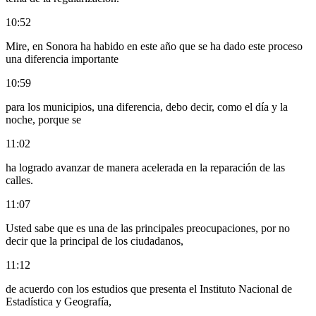
10:52
Mire, en Sonora ha habido en este año que se ha dado este proceso
una diferencia importante
10:59
para los municipios, una diferencia, debo decir, como el día y la
noche, porque se
11:02
ha logrado avanzar de manera acelerada en la reparación de las
calles.
11:07
Usted sabe que es una de las principales preocupaciones, por no
decir que la principal de los ciudadanos,
11:12
de acuerdo con los estudios que presenta el Instituto Nacional de
Estadística y Geografía,