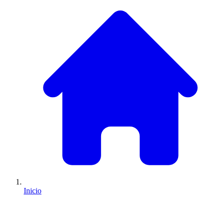
Inicio