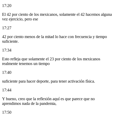
17:20
El 42 por ciento de los mexicanos, solamente el 42 hacemos alguna
vez ejercicio, pero ese
17:27
42 por ciento menos de la mitad lo hace con frecuencia y tiempo
suficiente.
17:34
Esto refleja que solamente el 23 por ciento de los mexicanos
realmente tenemos un tiempo
17:40
suficiente para hacer deporte, para tener activación física.
17:44
Y bueno, creo que la reflexión aquí es que parece que no
aprendimos nada de la pandemia,
17:50