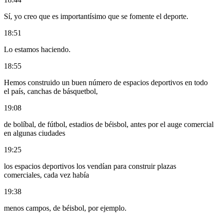
Sí, yo creo que es importantísimo que se fomente el deporte.
18:51
Lo estamos haciendo.
18:55
Hemos construido un buen número de espacios deportivos en todo
el país, canchas de básquetbol,
19:08
de bolíbal, de fútbol, estadios de béisbol, antes por el auge comercial
en algunas ciudades
19:25
los espacios deportivos los vendían para construir plazas
comerciales, cada vez había
19:38
menos campos, de béisbol, por ejemplo.