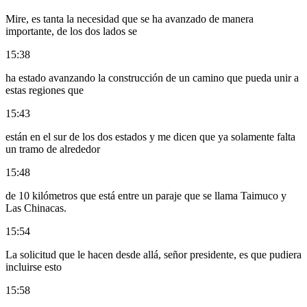
Mire, es tanta la necesidad que se ha avanzado de manera
importante, de los dos lados se
15:38
ha estado avanzando la construcción de un camino que pueda unir a
estas regiones que
15:43
están en el sur de los dos estados y me dicen que ya solamente falta
un tramo de alrededor
15:48
de 10 kilómetros que está entre un paraje que se llama Taimuco y
Las Chinacas.
15:54
La solicitud que le hacen desde allá, señor presidente, es que pudiera
incluirse esto
15:58