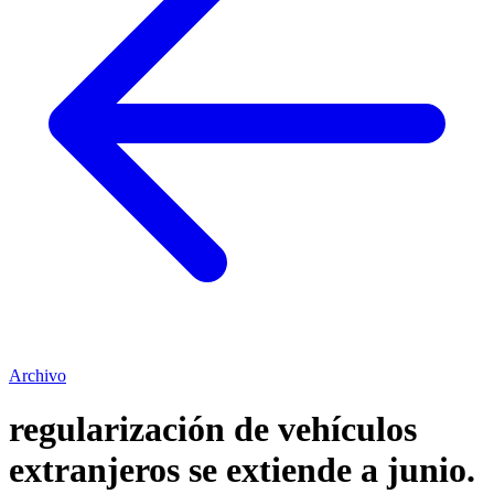
Archivo
regularización de vehículos
extranjeros se extiende a junio.