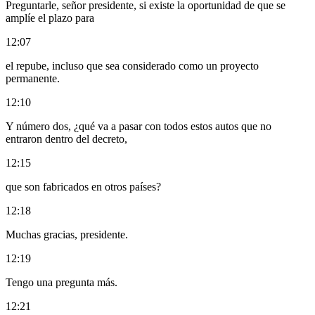
Preguntarle, señor presidente, si existe la oportunidad de que se
amplíe el plazo para
12:07
el repube, incluso que sea considerado como un proyecto
permanente.
12:10
Y número dos, ¿qué va a pasar con todos estos autos que no
entraron dentro del decreto,
12:15
que son fabricados en otros países?
12:18
Muchas gracias, presidente.
12:19
Tengo una pregunta más.
12:21