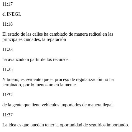
11:17
el INEGI.
11:18
El estado de las calles ha cambiado de manera radical en las
principales ciudades, la reparación
11:23
ha avanzado a partir de los recursos.
11:25
Y bueno, es evidente que el proceso de regularización no ha
terminado, por lo menos no en la mente
11:32
de la gente que tiene vehículos importados de manera ilegal.
11:37
La idea es que puedan tener la oportunidad de seguirlos importando.