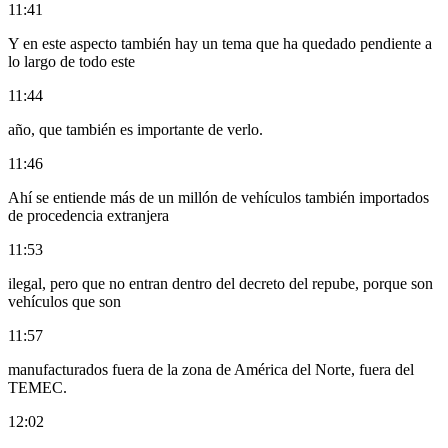
11:41
Y en este aspecto también hay un tema que ha quedado pendiente a
lo largo de todo este
11:44
año, que también es importante de verlo.
11:46
Ahí se entiende más de un millón de vehículos también importados
de procedencia extranjera
11:53
ilegal, pero que no entran dentro del decreto del repube, porque son
vehículos que son
11:57
manufacturados fuera de la zona de América del Norte, fuera del
TEMEC.
12:02