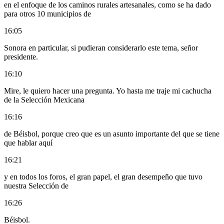
en el enfoque de los caminos rurales artesanales, como se ha dado
para otros 10 municipios de
16:05
Sonora en particular, si pudieran considerarlo este tema, señor
presidente.
16:10
Mire, le quiero hacer una pregunta. Yo hasta me traje mi cachucha
de la Selección Mexicana
16:16
de Béisbol, porque creo que es un asunto importante del que se tiene
que hablar aquí
16:21
y en todos los foros, el gran papel, el gran desempeño que tuvo
nuestra Selección de
16:26
Béisbol.