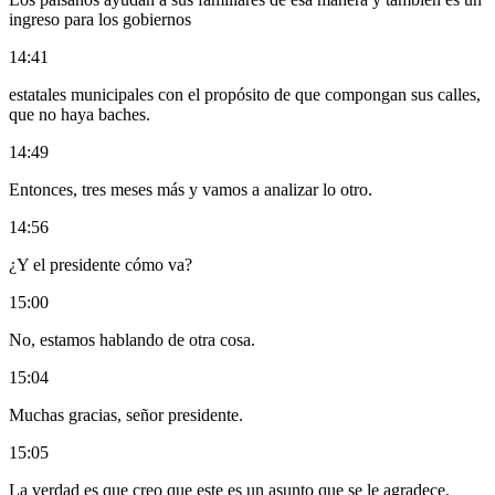
ingreso para los gobiernos
14:41
estatales municipales con el propósito de que compongan sus calles,
que no haya baches.
14:49
Entonces, tres meses más y vamos a analizar lo otro.
14:56
¿Y el presidente cómo va?
15:00
No, estamos hablando de otra cosa.
15:04
Muchas gracias, señor presidente.
15:05
La verdad es que creo que este es un asunto que se le agradece.