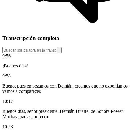
Transcripción completa
9:56
¡Buenos días!
9:58
Bueno, pues empezamos con Demián, creamos que no exponíamos,
vamos a comparecer.
10:17
Buenos días, señor presidente. Demián Duarte, de Sonora Power.
Muchas gracias, primero
10:23