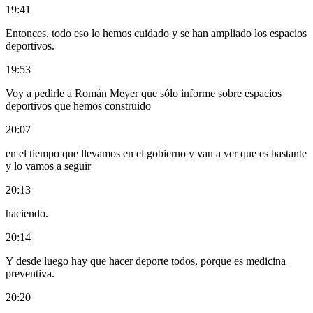
19:41
Entonces, todo eso lo hemos cuidado y se han ampliado los espacios
deportivos.
19:53
Voy a pedirle a Román Meyer que sólo informe sobre espacios
deportivos que hemos construido
20:07
en el tiempo que llevamos en el gobierno y van a ver que es bastante
y lo vamos a seguir
20:13
haciendo.
20:14
Y desde luego hay que hacer deporte todos, porque es medicina
preventiva.
20:20