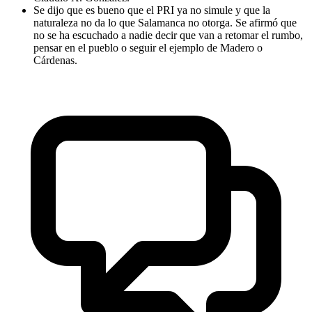
Se dijo que es bueno que el PRI ya no simule y que la
naturaleza no da lo que Salamanca no otorga. Se afirmó que
no se ha escuchado a nadie decir que van a retomar el rumbo,
pensar en el pueblo o seguir el ejemplo de Madero o
Cárdenas.