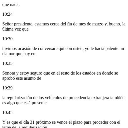
que nada.
10:24
Señor presidente, estamos cerca del fin de mes de marzo y, bueno, la
última vez que
10:30
tuvimos ocasión de conversar aquí con usted, yo le hacía patente un
clamor que hay en
10:35
Sonora y estoy seguro que en el resto de los estados en donde se
aprobó este asunto de
10:39
la regularización de los vehículos de procedencia extranjera también
es algo que está presente.
10:45
Y es que el día 31 próximo se vence el plazo para proceder con el
tema de la regularización.