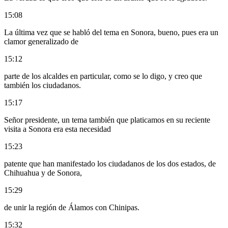
15:08
La última vez que se habló del tema en Sonora, bueno, pues era un
clamor generalizado de
15:12
parte de los alcaldes en particular, como se lo digo, y creo que
también los ciudadanos.
15:17
Señor presidente, un tema también que platicamos en su reciente
visita a Sonora era esta necesidad
15:23
patente que han manifestado los ciudadanos de los dos estados, de
Chihuahua y de Sonora,
15:29
de unir la región de Álamos con Chinipas.
15:32