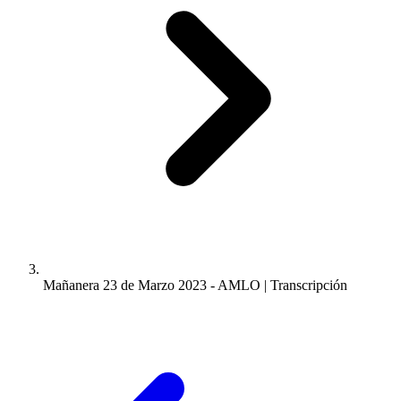
Mañanera 23 de Marzo 2023 - AMLO | Transcripción