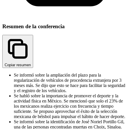
Resumen de la conferencia
Copiar resumen
Se informó sobre la ampliación del plazo para la
regularización de vehículos de procedencia extranjera por 3
meses más. Se dijo que esto se hace para facilitar la seguridad
y el registro de los vehículos.
Se habló sobre la importancia de promover el deporte y la
actividad física en México. Se mencionó que solo el 23% de
los mexicanos realiza ejercicio con frecuencia y tiempo
suficiente. Se propuso aprovechar el éxito de la selección
mexicana de béisbol para impulsar el hábito de hacer deporte.
Se informó sobre la identificación de José Noriel Portillo Gil,
una de las personas encontradas muertas en Choix, Sinaloa.