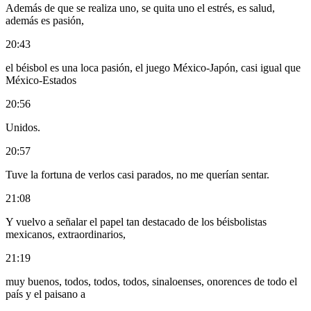
Además de que se realiza uno, se quita uno el estrés, es salud,
además es pasión,
20:43
el béisbol es una loca pasión, el juego México-Japón, casi igual que
México-Estados
20:56
Unidos.
20:57
Tuve la fortuna de verlos casi parados, no me querían sentar.
21:08
Y vuelvo a señalar el papel tan destacado de los béisbolistas
mexicanos, extraordinarios,
21:19
muy buenos, todos, todos, todos, sinaloenses, onorences de todo el
país y el paisano a