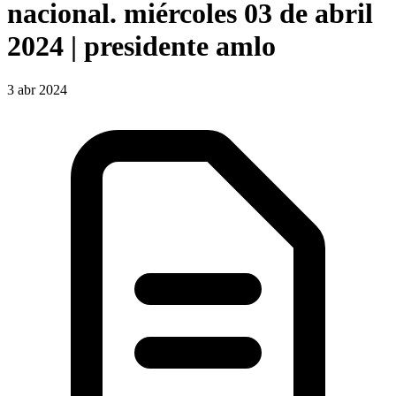
nacional. miércoles 03 de abril
2024 | presidente amlo
3 abr 2024