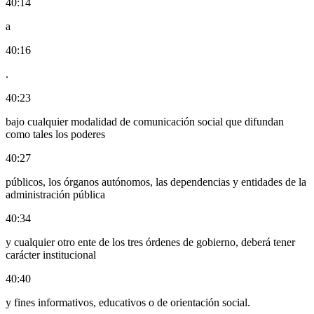
40:14
a
40:16
.
40:23
bajo cualquier modalidad de comunicación social que difundan
como tales los poderes
40:27
públicos, los órganos autónomos, las dependencias y entidades de la
administración pública
40:34
y cualquier otro ente de los tres órdenes de gobierno, deberá tener
carácter institucional
40:40
y fines informativos, educativos o de orientación social.