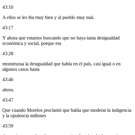
43:10
A ellos se les iba muy bien y al pueblo muy mal.
43:17
Y ahora que estamos buscando que no haya tanta desigualdad
económica y social, porque era
43:28
monstruosa la desigualdad que había en el país, casi igual o en
algunos casos hasta
43:46
ahora.
43:47
Que cuando Morelos proclamó que había que moderar la indigencia
y la opulencia millones
43:59