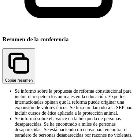
Resumen de la conferencia
Copiar resumen
Se informó sobre la propuesta de reforma constitucional para
incluir el respeto a los animales en la educación. Expertos
internacionales opinan que la reforma puede originar una
expansión de valores éticos. Se hizo un llamado a la SEP para
incluir cursos de ética aplicada a la protección animal.
Se informó sobre el avance en la búsqueda de personas
desaparecidas. Se ha encontrado a miles de personas
desaparecidas. Se está haciendo un censo para encontrar el
paradero de personas desaparecidas por razones no violentas.