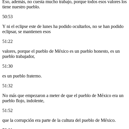
Eso, además, no cuesta mucho trabajo, porque todos esos valores los
tiene nuestro pueblo.
50:53
Y ni el eclipse este de lunes ha podido ocultarlos, no se han podido
eclipsar, se mantienen esos
51:22
valores, porque el pueblo de México es un pueblo honesto, es un
pueblo trabajador,
51:30
es un pueblo fraterno.
51:32
No más que empezaron a meter de que el pueblo de México era un
pueblo flojo, indolente,
51:52
que la corrupción era parte de la cultura del pueblo de México.