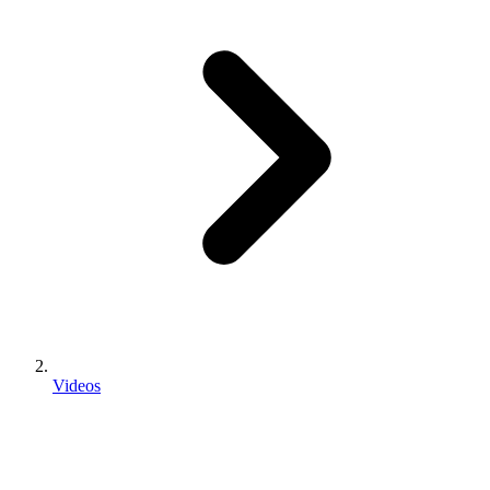
Videos