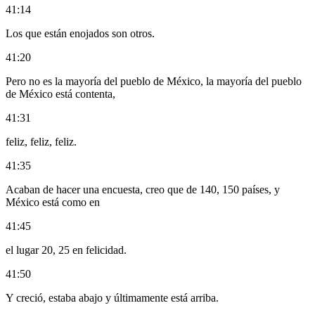
41:14
Los que están enojados son otros.
41:20
Pero no es la mayoría del pueblo de México, la mayoría del pueblo
de México está contenta,
41:31
feliz, feliz, feliz.
41:35
Acaban de hacer una encuesta, creo que de 140, 150 países, y
México está como en
41:45
el lugar 20, 25 en felicidad.
41:50
Y creció, estaba abajo y últimamente está arriba.