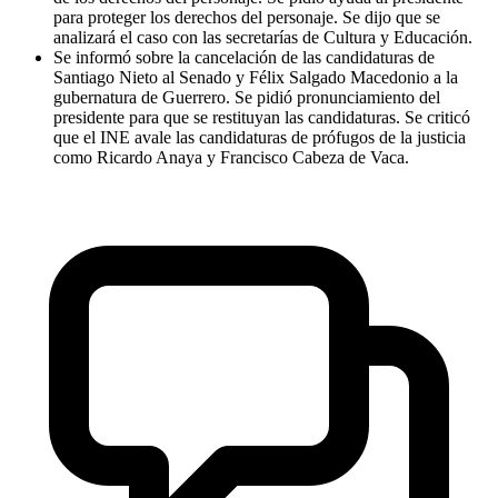
para proteger los derechos del personaje. Se dijo que se
analizará el caso con las secretarías de Cultura y Educación.
Se informó sobre la cancelación de las candidaturas de
Santiago Nieto al Senado y Félix Salgado Macedonio a la
gubernatura de Guerrero. Se pidió pronunciamiento del
presidente para que se restituyan las candidaturas. Se criticó
que el INE avale las candidaturas de prófugos de la justicia
como Ricardo Anaya y Francisco Cabeza de Vaca.