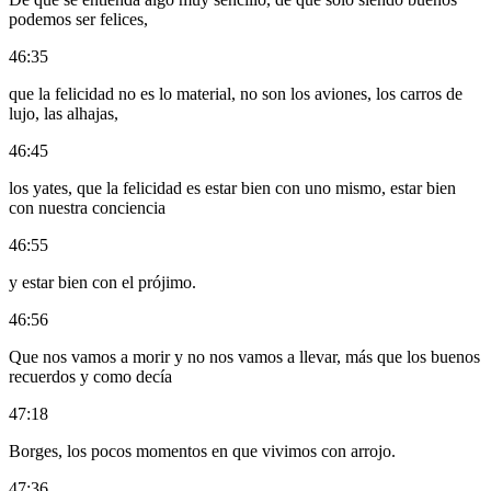
podemos ser felices,
46:35
que la felicidad no es lo material, no son los aviones, los carros de
lujo, las alhajas,
46:45
los yates, que la felicidad es estar bien con uno mismo, estar bien
con nuestra conciencia
46:55
y estar bien con el prójimo.
46:56
Que nos vamos a morir y no nos vamos a llevar, más que los buenos
recuerdos y como decía
47:18
Borges, los pocos momentos en que vivimos con arrojo.
47:36