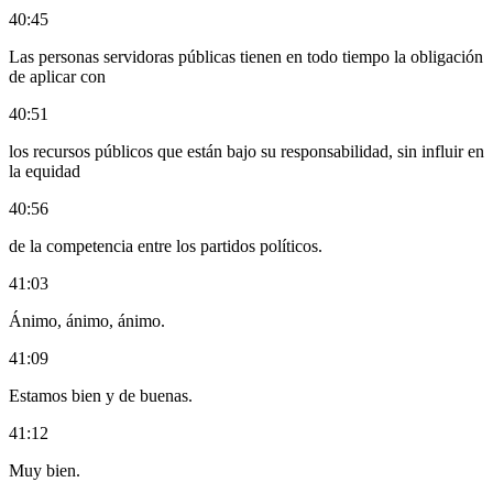
40:45
Las personas servidoras públicas tienen en todo tiempo la obligación
de aplicar con
40:51
los recursos públicos que están bajo su responsabilidad, sin influir en
la equidad
40:56
de la competencia entre los partidos políticos.
41:03
Ánimo, ánimo, ánimo.
41:09
Estamos bien y de buenas.
41:12
Muy bien.