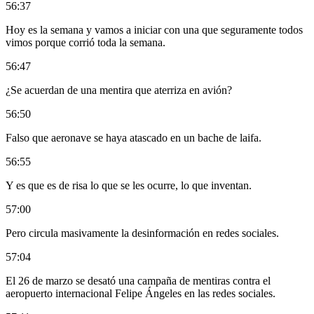
56:37
Hoy es la semana y vamos a iniciar con una que seguramente todos
vimos porque corrió toda la semana.
56:47
¿Se acuerdan de una mentira que aterriza en avión?
56:50
Falso que aeronave se haya atascado en un bache de laifa.
56:55
Y es que es de risa lo que se les ocurre, lo que inventan.
57:00
Pero circula masivamente la desinformación en redes sociales.
57:04
El 26 de marzo se desató una campaña de mentiras contra el
aeropuerto internacional Felipe Ángeles en las redes sociales.