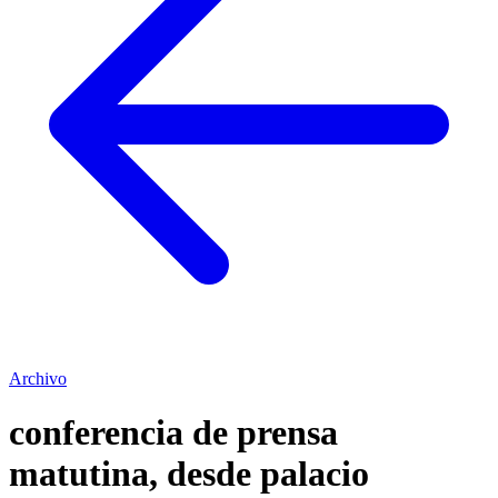
Archivo
conferencia de prensa
matutina, desde palacio