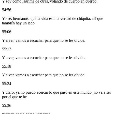
Y soy como lágrima de otras, volando de cuerpo en cuerpo.
54:56
Yo sé, hermanos, que la vida es una verdad de chiquita, así que
también hay un lado.
55:06
Y a ver, vamos a escuchar para que no se les olvide.
55:13
Y a ver, vamos a escuchar para que no se les olvide.
55:18
Y a ver, vamos a escuchar para que no se les olvide.
55:24
Y claro, ya no puedo acercar lo que pasó en este mundo, no va a ser
por el que te he
55:36