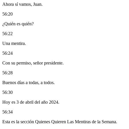
Ahora sí vamos, Juan.
56:20
¿Quién es quién?
56:22
Una mentira.
56:24
Con su permiso, señor presidente.
56:28
Buenos días a todas, a todos.
56:30
Hoy es 3 de abril del año 2024.
56:34
Esta es la sección Quienes Quieren Las Mentiras de la Semana.