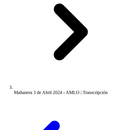
Mañanera 3 de Abril 2024 - AMLO | Transcripción