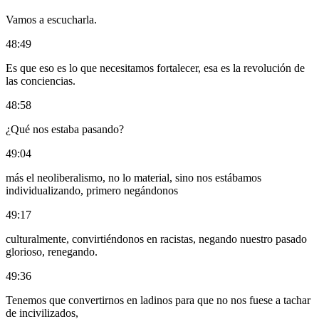
Vamos a escucharla.
48:49
Es que eso es lo que necesitamos fortalecer, esa es la revolución de
las conciencias.
48:58
¿Qué nos estaba pasando?
49:04
más el neoliberalismo, no lo material, sino nos estábamos
individualizando, primero negándonos
49:17
culturalmente, convirtiéndonos en racistas, negando nuestro pasado
glorioso, renegando.
49:36
Tenemos que convertirnos en ladinos para que no nos fuese a tachar
de incivilizados,