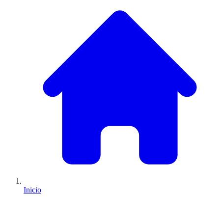
Inicio