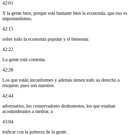
42:01
Y la gente bien, porque está bastante bien la economía, que eso es
importantísimo,
42:15
sobre todo la economía popular y el bienestar.
42:22
La gente está contenta.
42:28
Los que están inconformes y además tienen todo su derecho a
enojarse, pues son nuestros
42:44
adversarios, los conservadores deshonestos, los que estaban
acostumbrados a medrar, a
43:04
traficar con la pobreza de la gente.