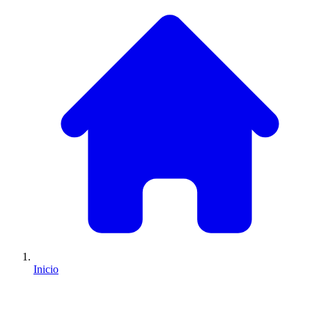
Inicio