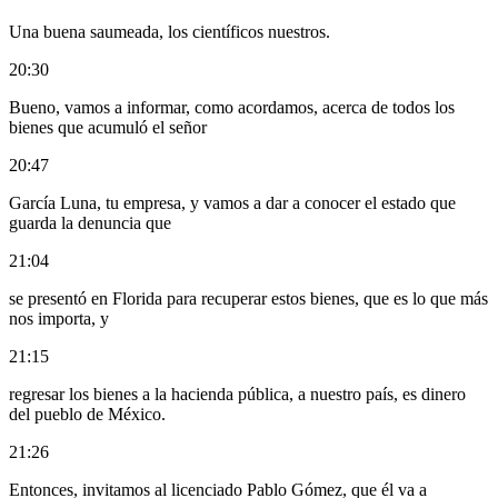
Una buena saumeada, los científicos nuestros.
20:30
Bueno, vamos a informar, como acordamos, acerca de todos los
bienes que acumuló el señor
20:47
García Luna, tu empresa, y vamos a dar a conocer el estado que
guarda la denuncia que
21:04
se presentó en Florida para recuperar estos bienes, que es lo que más
nos importa, y
21:15
regresar los bienes a la hacienda pública, a nuestro país, es dinero
del pueblo de México.
21:26
Entonces, invitamos al licenciado Pablo Gómez, que él va a