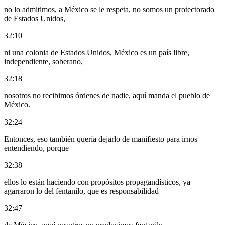
no lo admitimos, a México se le respeta, no somos un protectorado
de Estados Unidos,
32:10
ni una colonia de Estados Unidos, México es un país libre,
independiente, soberano,
32:18
nosotros no recibimos órdenes de nadie, aquí manda el pueblo de
México.
32:24
Entonces, eso también quería dejarlo de manifiesto para irnos
entendiendo, porque
32:38
ellos lo están haciendo con propósitos propagandísticos, ya
agarraron lo del fentanilo, que es responsabilidad
32:47