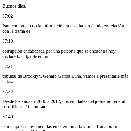
Buenos días.
37:02
Para continuar con la información que se ha ido dando en relación
con la trama de
37:10
corrupción encabezada por una persona que se encuentra hoy
declarado culpable en un
37:21
tribunal de Brooklyn, Genaro García Luna, vamos a presentarle más
datos.
37:34
Desde los años de 2006 a 2012, dos entidades del gobierno federal
suscribieron 10 contratos
37:46
con empresas involucradas en el entramado García Luna por un