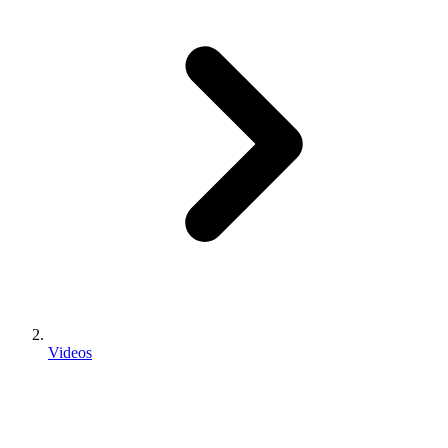
Videos