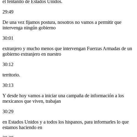
el fentanilo de Estados Unidos.
29:49
De una vez fijamos postura, nosotros no vamos a permitir que
intervenga ningún gobierno
30:01
extranjero y mucho menos que intervengan Fuerzas Armadas de un
gobierno extranjero en nuestro
30:12
territorio.
30:13
Y desde hoy vamos a iniciar una campaña de información a los
mexicanos que viven, trabajan
30:29
en Estados Unidos y a todos los hispanos, para informarles lo que
estamos haciendo en