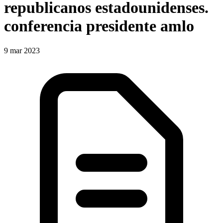
republicanos estadounidenses.
conferencia presidente amlo
9 mar 2023