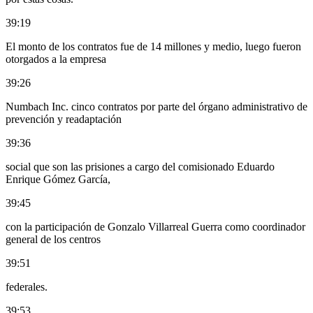
39:19
El monto de los contratos fue de 14 millones y medio, luego fueron
otorgados a la empresa
39:26
Numbach Inc. cinco contratos por parte del órgano administrativo de
prevención y readaptación
39:36
social que son las prisiones a cargo del comisionado Eduardo
Enrique Gómez García,
39:45
con la participación de Gonzalo Villarreal Guerra como coordinador
general de los centros
39:51
federales.
39:53