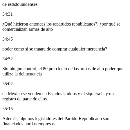
de estadounidenses.
34:31
¿Qué hicieron entonces los repartidos republicanos?, ¿por qué se
comercializan armas de alto
34:45
poder como si se tratara de comprar cualquier mercancía?
34:52
Sin ningún control, el 80 por ciento de las armas de alto poder que
utiliza la delincuencia
35:02
en México se venden en Estados Unidos y ni siquiera hay un
registro de parte de ellos.
35:15
Además, algunos legisladores del Partido Republicano son
financiados por las empresas