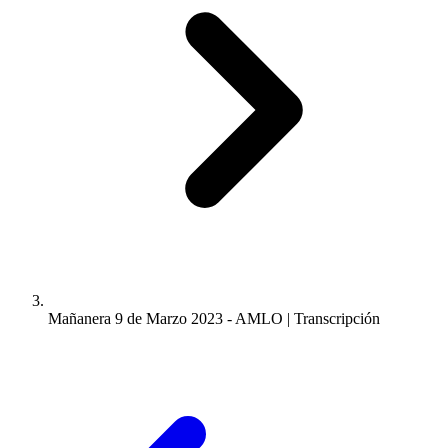
Mañanera 9 de Marzo 2023 - AMLO | Transcripción