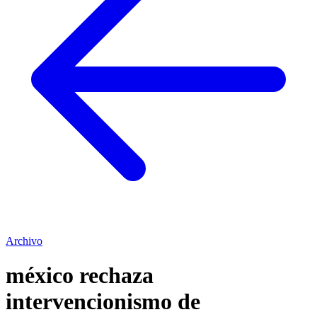
Archivo
méxico rechaza
intervencionismo de