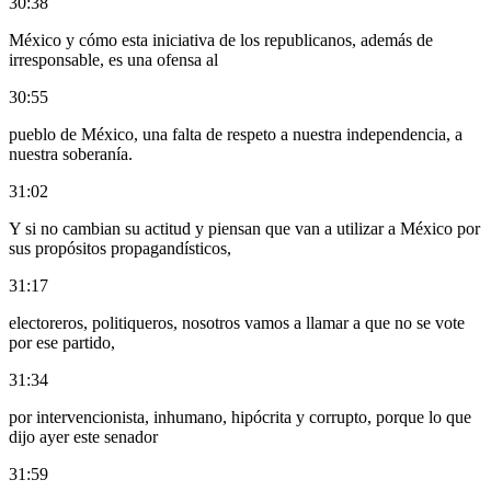
30:38
México y cómo esta iniciativa de los republicanos, además de
irresponsable, es una ofensa al
30:55
pueblo de México, una falta de respeto a nuestra independencia, a
nuestra soberanía.
31:02
Y si no cambian su actitud y piensan que van a utilizar a México por
sus propósitos propagandísticos,
31:17
electoreros, politiqueros, nosotros vamos a llamar a que no se vote
por ese partido,
31:34
por intervencionista, inhumano, hipócrita y corrupto, porque lo que
dijo ayer este senador
31:59