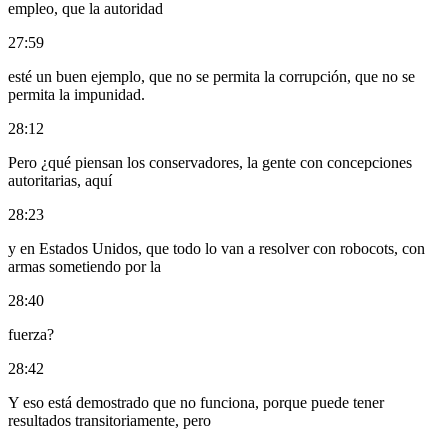
empleo, que la autoridad
27:59
esté un buen ejemplo, que no se permita la corrupción, que no se
permita la impunidad.
28:12
Pero ¿qué piensan los conservadores, la gente con concepciones
autoritarias, aquí
28:23
y en Estados Unidos, que todo lo van a resolver con robocots, con
armas sometiendo por la
28:40
fuerza?
28:42
Y eso está demostrado que no funciona, porque puede tener
resultados transitoriamente, pero