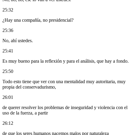
25:32
¿Hay una compañía, no presidencial?
25:36
No, ahí ustedes.
25:41
Es muy bueno para la reflexión y para el análisis, que hay a fondo.
25:50
Todo esto tiene que ver con una mentalidad muy autoritaria, muy
propia del conservadurismo,
26:01
de querer resolver los problemas de inseguridad y violencia con el
uso de la fuerza, a partir
26:12
de que los seres humanos nacemos malos por naturaleza