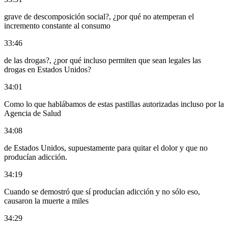
grave de descomposición social?, ¿por qué no atemperan el
incremento constante al consumo
33:46
de las drogas?, ¿por qué incluso permiten que sean legales las
drogas en Estados Unidos?
34:01
Como lo que hablábamos de estas pastillas autorizadas incluso por la
Agencia de Salud
34:08
de Estados Unidos, supuestamente para quitar el dolor y que no
producían adicción.
34:19
Cuando se demostró que sí producían adicción y no sólo eso,
causaron la muerte a miles
34:29