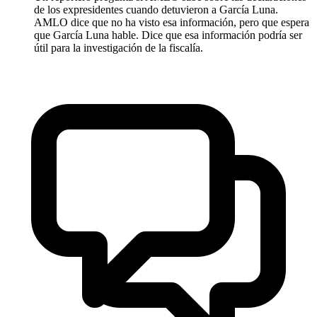
de los expresidentes cuando detuvieron a García Luna.
AMLO dice que no ha visto esa información, pero que espera
que García Luna hable. Dice que esa información podría ser
útil para la investigación de la fiscalía.