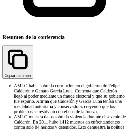
Resumen de la conferencia
Copiar resumen
AMLO habla sobre la corrupción en el gobierno de Felipe
Calderón y Genaro García Luna. Comenta que Calderón
llegó al poder mediante un fraude electoral y que su gobierno
fue espurio. Afirma que Calderón y García Luna tenían una
mentalidad autoritaria y conservadora, creyendo que los
problemas se resolvían con el uso de la fuerza.
AMLO muestra datos sobre la violencia durante el sexenio de
Calderón. En 2011 hubo 1412 muertos en enfrentamientos
contra solo 84 heridos y detenidos. Esto demuestra la política