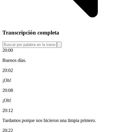
Transcripción completa
20:00
Buenos días.
20:02
¡Oh!
20:08
¡Oh!
20:12
Tardamos porque nos hicieron una limpia primero.
20:22