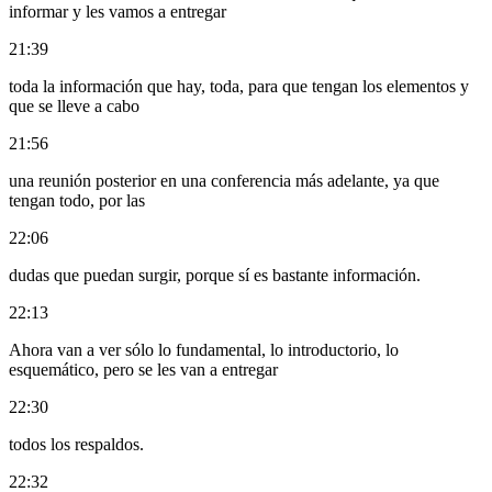
informar y les vamos a entregar
21:39
toda la información que hay, toda, para que tengan los elementos y
que se lleve a cabo
21:56
una reunión posterior en una conferencia más adelante, ya que
tengan todo, por las
22:06
dudas que puedan surgir, porque sí es bastante información.
22:13
Ahora van a ver sólo lo fundamental, lo introductorio, lo
esquemático, pero se les van a entregar
22:30
todos los respaldos.
22:32