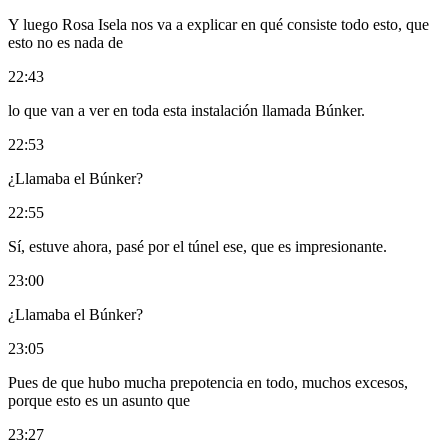
Y luego Rosa Isela nos va a explicar en qué consiste todo esto, que
esto no es nada de
22:43
lo que van a ver en toda esta instalación llamada Búnker.
22:53
¿Llamaba el Búnker?
22:55
Sí, estuve ahora, pasé por el túnel ese, que es impresionante.
23:00
¿Llamaba el Búnker?
23:05
Pues de que hubo mucha prepotencia en todo, muchos excesos,
porque esto es un asunto que
23:27