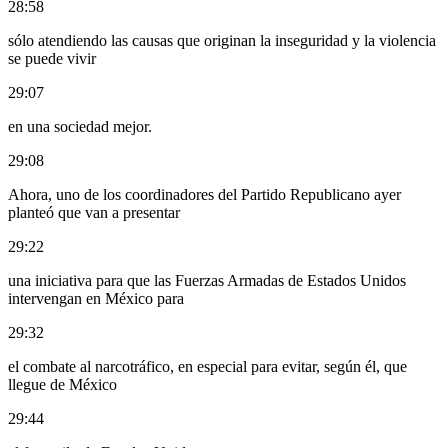
28:58
sólo atendiendo las causas que originan la inseguridad y la violencia
se puede vivir
29:07
en una sociedad mejor.
29:08
Ahora, uno de los coordinadores del Partido Republicano ayer
planteó que van a presentar
29:22
una iniciativa para que las Fuerzas Armadas de Estados Unidos
intervengan en México para
29:32
el combate al narcotráfico, en especial para evitar, según él, que
llegue de México
29:44