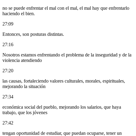
no se puede enfrentar el mal con el mal, el mal hay que enfrentarlo
haciendo el bien.
27:09
Entonces, son posturas distintas.
27:16
Nosotros estamos enfrentando el problema de la inseguridad y de la
violencia atendiendo
27:20
las causas, fortaleciendo valores culturales, morales, espirituales,
mejorando la situación
27:34
económica social del pueblo, mejorando los salarios, que haya
trabajo, que los jóvenes
27:42
tengan oportunidad de estudiar, que puedan ocuparse, tener un