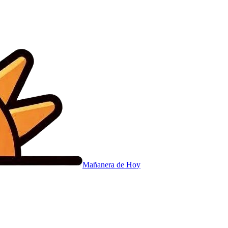
Mañanera
de Hoy