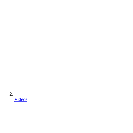
Videos