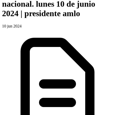
nacional. lunes 10 de junio
2024 | presidente amlo
10 jun 2024