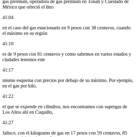
gas premium, operadora de gas premium en Tonati y Cuestado de
México que ofreció el litro
41:04
en el caso del gas estacionario en 9 pesos con 38 centavos, cuando
el máximo en su región
41:10
es de 9 pesos con 81 centavos y como sabemos en varios estados y
ciudades tenemos este
41:17
mismo esquema con precios por debajo de su máximo. Por ejemplo,
en el gas por kilo,
41:22
el que se expende en cilindros, nos encontramos con supergas de
Los Altos ahí en Cuquillo,
41:27
Jalisco, con el kilogramo de gas en 17 pesos con 59 centavos, 85