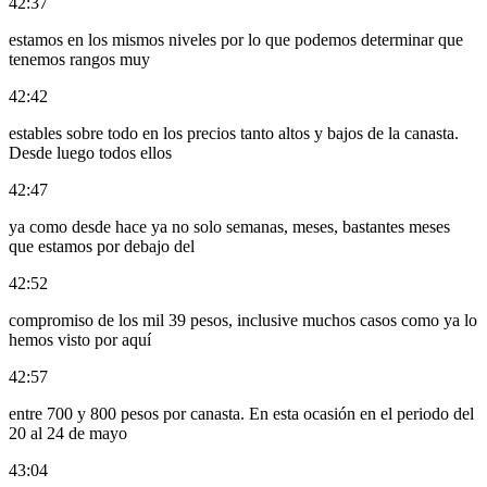
42:37
estamos en los mismos niveles por lo que podemos determinar que
tenemos rangos muy
42:42
estables sobre todo en los precios tanto altos y bajos de la canasta.
Desde luego todos ellos
42:47
ya como desde hace ya no solo semanas, meses, bastantes meses
que estamos por debajo del
42:52
compromiso de los mil 39 pesos, inclusive muchos casos como ya lo
hemos visto por aquí
42:57
entre 700 y 800 pesos por canasta. En esta ocasión en el periodo del
20 al 24 de mayo
43:04