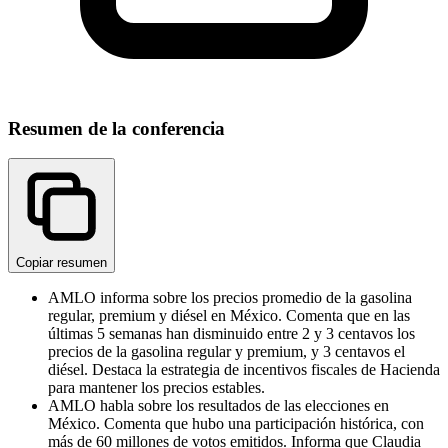
Resumen de la conferencia
Copiar resumen
AMLO informa sobre los precios promedio de la gasolina
regular, premium y diésel en México. Comenta que en las
últimas 5 semanas han disminuido entre 2 y 3 centavos los
precios de la gasolina regular y premium, y 3 centavos el
diésel. Destaca la estrategia de incentivos fiscales de Hacienda
para mantener los precios estables.
AMLO habla sobre los resultados de las elecciones en
México. Comenta que hubo una participación histórica, con
más de 60 millones de votos emitidos. Informa que Claudia