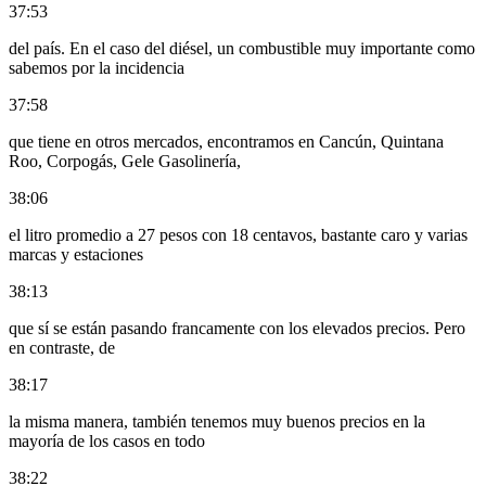
37:53
del país. En el caso del diésel, un combustible muy importante como
sabemos por la incidencia
37:58
que tiene en otros mercados, encontramos en Cancún, Quintana
Roo, Corpogás, Gele Gasolinería,
38:06
el litro promedio a 27 pesos con 18 centavos, bastante caro y varias
marcas y estaciones
38:13
que sí se están pasando francamente con los elevados precios. Pero
en contraste, de
38:17
la misma manera, también tenemos muy buenos precios en la
mayoría de los casos en todo
38:22