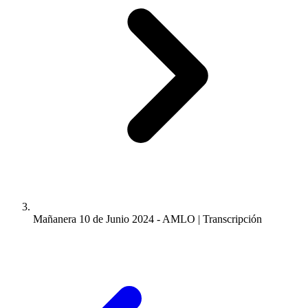
Mañanera 10 de Junio 2024 - AMLO | Transcripción