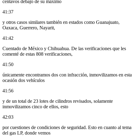
centavos debajo de su máximo
41:37
y otros casos similares también en estados como Guanajuato,
Oaxaca, Guerrero, Nayarit,
41:42
Cuentado de México y Chihuahua. De las verificaciones que les
comenté de estas 808 verificaciones,
41:50
únicamente encontramos dos con infracción, inmovilizamos en esta
ocasión dos vehículos
41:56
y de un total de 23 lotes de cilindros revisados, solamente
inmovilizamos cinco de ellos, esto
42:03
por cuestiones de condiciones de seguridad. Esto en cuanto al tema
del gas LP, donde vemos