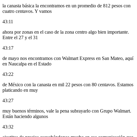
la canasta básica la encontramos en un promedio de 812 pesos con
cuatro centavos. Y vamos
43:11
ahora por zonas en el caso de la zona centro algo bien importante.
Entre el 27 y el 31
43:17
de mayo nos encontramos con Walmart Express en San Mateo, aquí
en Naucalpa en el Estado
43:22
de México con la canasta en mil 22 pesos con 80 centavos. Estamos
platicando en muy
43:27
muy buenos términos, vale la pena subrayarlo con Grupo Walmart.
Están haciendo algunos
43:32