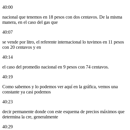
40:00
nacional que tenemos en 18 pesos con dos centavos. De la misma
manera, en el caso del gas que
40:07
se vende por litro, el referente internacional lo tuvimos en 11 pesos
con 20 centavos y en
40:14
el caso del promedio nacional en 9 pesos con 74 centavos.
40:19
Como sabemos y lo podemos ver aquí en la gráfica, vemos una
constante ya casi podemos
40:23
decir permanente donde con este esquema de precios máximos que
determina la cre, generalmente
40:29