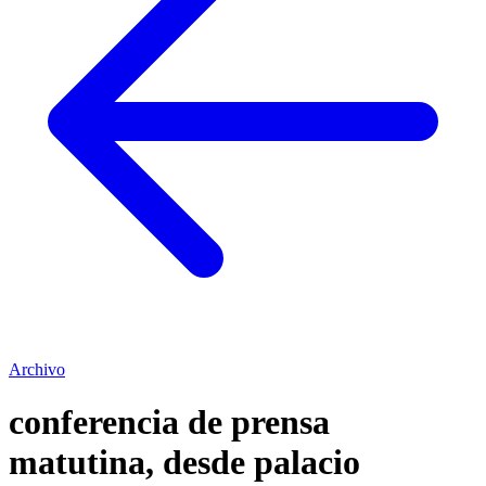
Archivo
conferencia de prensa
matutina, desde palacio