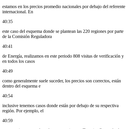
estamos en los precios promedio nacionales por debajo del referente
internacional. En
40:35
este caso del esquema donde se plantean las 220 regiones por parte
de la Comisión Reguladora
40:41
de Energía, realizamos en este periodo 808 visitas de verificación y
en todos los casos
40:49
como generalmente suele suceder, los precios son correctos, están
dentro del esquema e
40:54
inclusive tenemos casos donde están por debajo de su respectiva
región. Por ejemplo, el
40:59