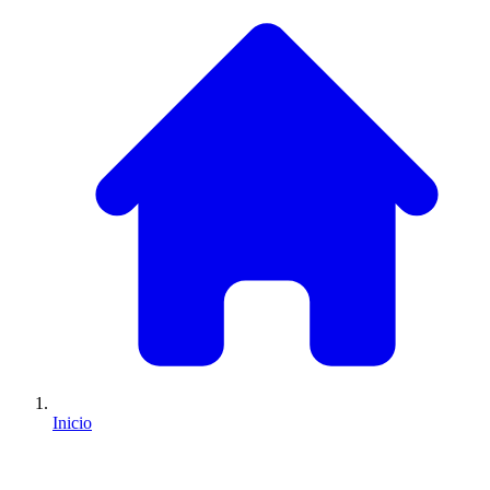
Inicio