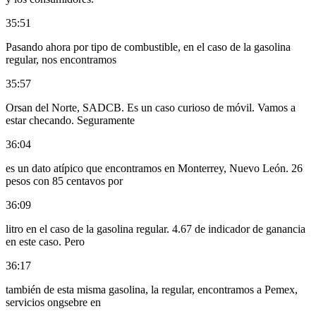
35:51
Pasando ahora por tipo de combustible, en el caso de la gasolina
regular, nos encontramos
35:57
Orsan del Norte, SADCB. Es un caso curioso de móvil. Vamos a
estar checando. Seguramente
36:04
es un dato atípico que encontramos en Monterrey, Nuevo León. 26
pesos con 85 centavos por
36:09
litro en el caso de la gasolina regular. 4.67 de indicador de ganancia
en este caso. Pero
36:17
también de esta misma gasolina, la regular, encontramos a Pemex,
servicios ongsebre en