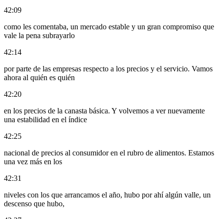
42:09
como les comentaba, un mercado estable y un gran compromiso que
vale la pena subrayarlo
42:14
por parte de las empresas respecto a los precios y el servicio. Vamos
ahora al quién es quién
42:20
en los precios de la canasta básica. Y volvemos a ver nuevamente
una estabilidad en el índice
42:25
nacional de precios al consumidor en el rubro de alimentos. Estamos
una vez más en los
42:31
niveles con los que arrancamos el año, hubo por ahí algún valle, un
descenso que hubo,