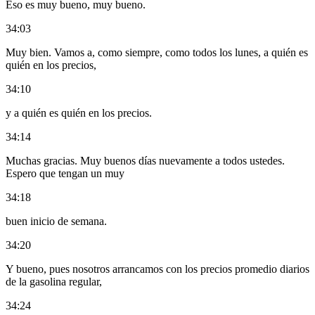
Eso es muy bueno, muy bueno.
34:03
Muy bien. Vamos a, como siempre, como todos los lunes, a quién es
quién en los precios,
34:10
y a quién es quién en los precios.
34:14
Muchas gracias. Muy buenos días nuevamente a todos ustedes.
Espero que tengan un muy
34:18
buen inicio de semana.
34:20
Y bueno, pues nosotros arrancamos con los precios promedio diarios
de la gasolina regular,
34:24