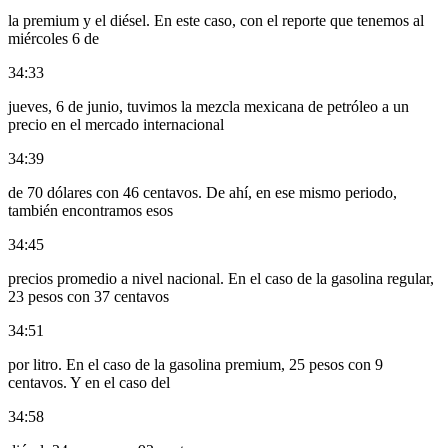
la premium y el diésel. En este caso, con el reporte que tenemos al
miércoles 6 de
34:33
jueves, 6 de junio, tuvimos la mezcla mexicana de petróleo a un
precio en el mercado internacional
34:39
de 70 dólares con 46 centavos. De ahí, en ese mismo periodo,
también encontramos esos
34:45
precios promedio a nivel nacional. En el caso de la gasolina regular,
23 pesos con 37 centavos
34:51
por litro. En el caso de la gasolina premium, 25 pesos con 9
centavos. Y en el caso del
34:58