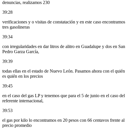
denuncias, realizamos 230
39:28
verificaciones y o visitas de constatación y en este caso encontramos
tres gasolineras
39:34
con irregularidades en dar litros de alitro en Guadalupe y dos en San
Pedro Garza García,
39:39
todas ellas en el estado de Nuevo León. Pasamos ahora con el quién
es quién en los precios
39:45
en el caso del gas LP y tenemos que para el 5 de junio en el caso del
referente internacional,
39:53
el gas por kilo lo encontramos en 20 pesos con 66 centavos frente al
precio promedio