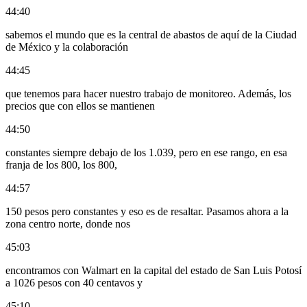
44:40
sabemos el mundo que es la central de abastos de aquí de la Ciudad
de México y la colaboración
44:45
que tenemos para hacer nuestro trabajo de monitoreo. Además, los
precios que con ellos se mantienen
44:50
constantes siempre debajo de los 1.039, pero en ese rango, en esa
franja de los 800, los 800,
44:57
150 pesos pero constantes y eso es de resaltar. Pasamos ahora a la
zona centro norte, donde nos
45:03
encontramos con Walmart en la capital del estado de San Luis Potosí
a 1026 pesos con 40 centavos y
45:10