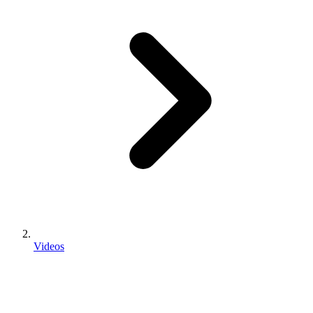
Videos