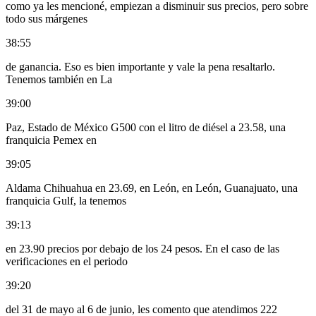
como ya les mencioné, empiezan a disminuir sus precios, pero sobre
todo sus márgenes
38:55
de ganancia. Eso es bien importante y vale la pena resaltarlo.
Tenemos también en La
39:00
Paz, Estado de México G500 con el litro de diésel a 23.58, una
franquicia Pemex en
39:05
Aldama Chihuahua en 23.69, en León, en León, Guanajuato, una
franquicia Gulf, la tenemos
39:13
en 23.90 precios por debajo de los 24 pesos. En el caso de las
verificaciones en el periodo
39:20
del 31 de mayo al 6 de junio, les comento que atendimos 222