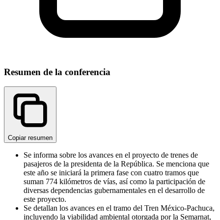
Resumen de la conferencia
Copiar resumen
Se informa sobre los avances en el proyecto de trenes de
pasajeros de la presidenta de la República. Se menciona que
este año se iniciará la primera fase con cuatro tramos que
suman 774 kilómetros de vías, así como la participación de
diversas dependencias gubernamentales en el desarrollo de
este proyecto.
Se detallan los avances en el tramo del Tren México-Pachuca,
incluyendo la viabilidad ambiental otorgada por la Semarnat,