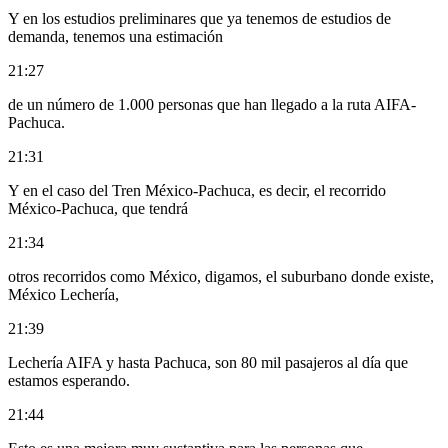
Y en los estudios preliminares que ya tenemos de estudios de
demanda, tenemos una estimación
21:27
de un número de 1.000 personas que han llegado a la ruta AIFA-
Pachuca.
21:31
Y en el caso del Tren México-Pachuca, es decir, el recorrido
México-Pachuca, que tendrá
21:34
otros recorridos como México, digamos, el suburbano donde existe,
México Lechería,
21:39
Lechería AIFA y hasta Pachuca, son 80 mil pasajeros al día que
estamos esperando.
21:44