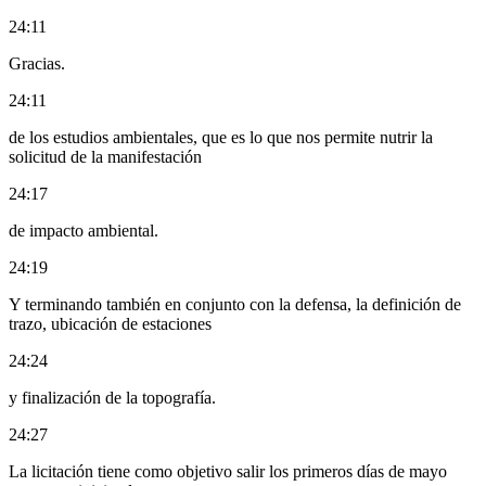
24:11
Gracias.
24:11
de los estudios ambientales, que es lo que nos permite nutrir la
solicitud de la manifestación
24:17
de impacto ambiental.
24:19
Y terminando también en conjunto con la defensa, la definición de
trazo, ubicación de estaciones
24:24
y finalización de la topografía.
24:27
La licitación tiene como objetivo salir los primeros días de mayo