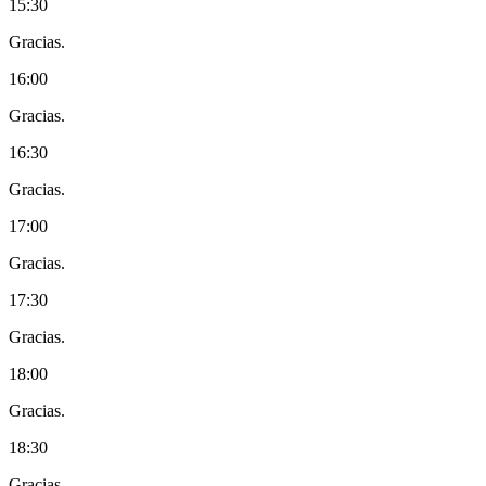
15:30
Gracias.
16:00
Gracias.
16:30
Gracias.
17:00
Gracias.
17:30
Gracias.
18:00
Gracias.
18:30
Gracias.