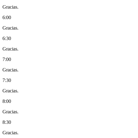
Gracias.
6:00
Gracias.
6:30
Gracias.
7:00
Gracias.
7:30
Gracias.
8:00
Gracias.
8:30
Gracias.