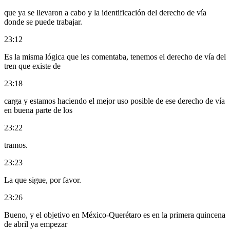
que ya se llevaron a cabo y la identificación del derecho de vía
donde se puede trabajar.
23:12
Es la misma lógica que les comentaba, tenemos el derecho de vía del
tren que existe de
23:18
carga y estamos haciendo el mejor uso posible de ese derecho de vía
en buena parte de los
23:22
tramos.
23:23
La que sigue, por favor.
23:26
Bueno, y el objetivo en México-Querétaro es en la primera quincena
de abril ya empezar