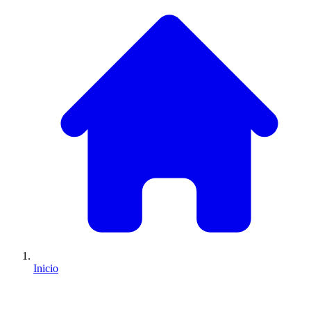
Inicio