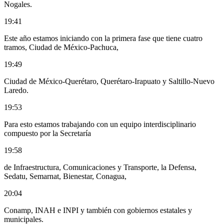
Nogales.
19:41
Este año estamos iniciando con la primera fase que tiene cuatro
tramos, Ciudad de México-Pachuca,
19:49
Ciudad de México-Querétaro, Querétaro-Irapuato y Saltillo-Nuevo
Laredo.
19:53
Para esto estamos trabajando con un equipo interdisciplinario
compuesto por la Secretaría
19:58
de Infraestructura, Comunicaciones y Transporte, la Defensa,
Sedatu, Semarnat, Bienestar, Conagua,
20:04
Conamp, INAH e INPI y también con gobiernos estatales y
municipales.