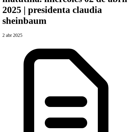
2025 | presidenta claudia
sheinbaum
2 abr 2025