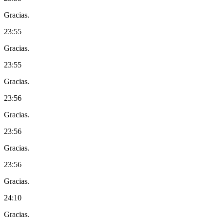
Gracias.
23:55
Gracias.
23:55
Gracias.
23:56
Gracias.
23:56
Gracias.
23:56
Gracias.
24:10
Gracias.