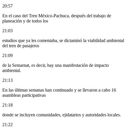
20:57
En el caso del Tren México-Pachuca, después del trabajo de
planeación y de todos los
21:03
estudios que ya les comentaba, se dictaminó la viabilidad ambiental
del tren de pasajeros
21:09
de la Semarnat, es decir, hay una manifestación de impacto
ambiental.
21:13
En las últimas semanas han continuado y se llevaron a cabo 16
asambleas participativas
21:18
donde se incluyen comunidades, ejidatarios y autoridades locales.
21:22