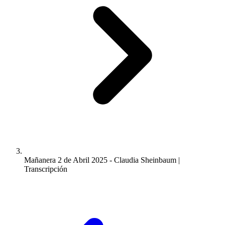
Mañanera 2 de Abril 2025 - Claudia Sheinbaum |
Transcripción