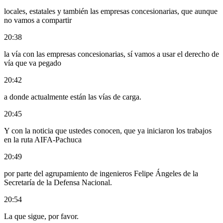
locales, estatales y también las empresas concesionarias, que aunque
no vamos a compartir
20:38
la vía con las empresas concesionarias, sí vamos a usar el derecho de
vía que va pegado
20:42
a donde actualmente están las vías de carga.
20:45
Y con la noticia que ustedes conocen, que ya iniciaron los trabajos
en la ruta AIFA-Pachuca
20:49
por parte del agrupamiento de ingenieros Felipe Ángeles de la
Secretaría de la Defensa Nacional.
20:54
La que sigue, por favor.