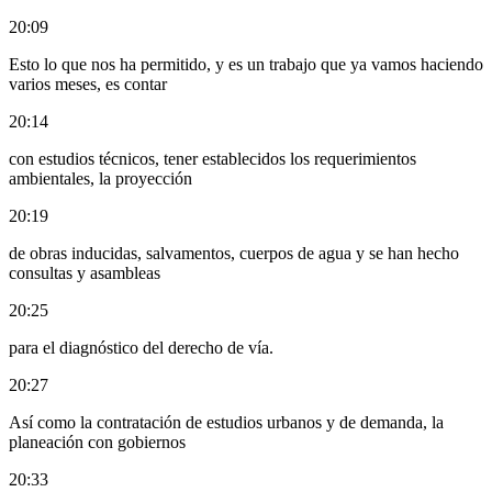
20:09
Esto lo que nos ha permitido, y es un trabajo que ya vamos haciendo
varios meses, es contar
20:14
con estudios técnicos, tener establecidos los requerimientos
ambientales, la proyección
20:19
de obras inducidas, salvamentos, cuerpos de agua y se han hecho
consultas y asambleas
20:25
para el diagnóstico del derecho de vía.
20:27
Así como la contratación de estudios urbanos y de demanda, la
planeación con gobiernos
20:33