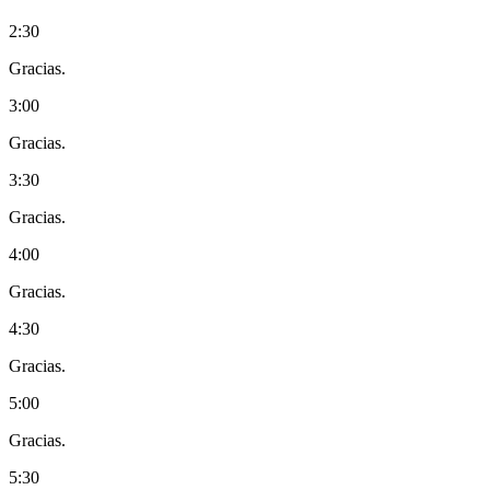
2:30
Gracias.
3:00
Gracias.
3:30
Gracias.
4:00
Gracias.
4:30
Gracias.
5:00
Gracias.
5:30