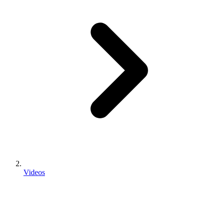
Videos