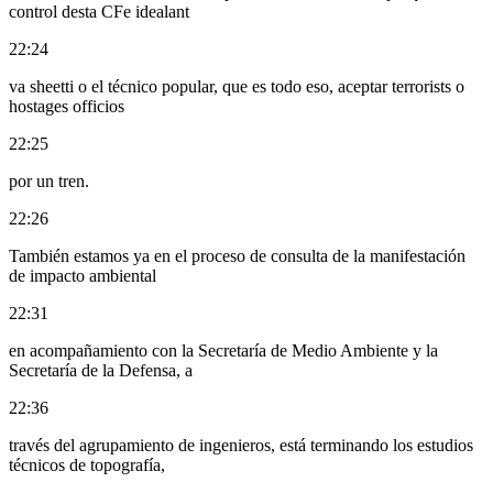
control desta CFe idealant
22:24
va sheetti o el técnico popular, que es todo eso, aceptar terrorists o
hostages officios
22:25
por un tren.
22:26
También estamos ya en el proceso de consulta de la manifestación
de impacto ambiental
22:31
en acompañamiento con la Secretaría de Medio Ambiente y la
Secretaría de la Defensa, a
22:36
través del agrupamiento de ingenieros, está terminando los estudios
técnicos de topografía,