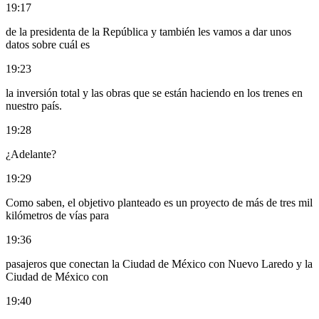
19:17
de la presidenta de la República y también les vamos a dar unos
datos sobre cuál es
19:23
la inversión total y las obras que se están haciendo en los trenes en
nuestro país.
19:28
¿Adelante?
19:29
Como saben, el objetivo planteado es un proyecto de más de tres mil
kilómetros de vías para
19:36
pasajeros que conectan la Ciudad de México con Nuevo Laredo y la
Ciudad de México con
19:40