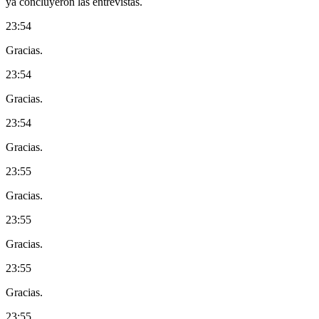
ya concluyeron las entrevistas.
23:54
Gracias.
23:54
Gracias.
23:54
Gracias.
23:55
Gracias.
23:55
Gracias.
23:55
Gracias.
23:55