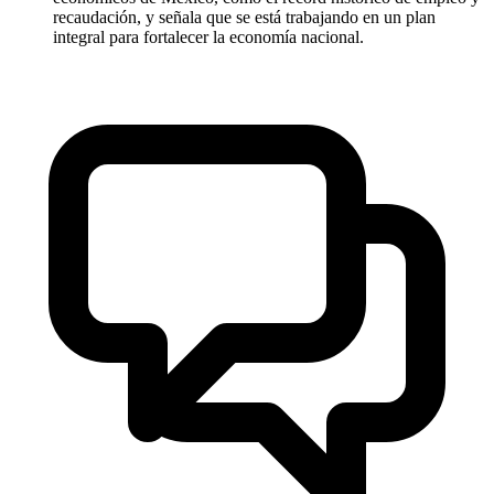
recaudación, y señala que se está trabajando en un plan
integral para fortalecer la economía nacional.