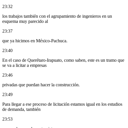
23:32
los trabajos también con el agrupamiento de ingenieros en un
esquema muy parecido al
23:37
que ya hicimos en México-Pachuca.
23:40
En el caso de Querétaro-Irapuato, como saben, este es un tramo que
se va a licitar a empresas
23:46
privadas que puedan hacer la construcción.
23:49
Para llegar a ese proceso de licitación estamos igual en los estudios
de demanda, también
23:53