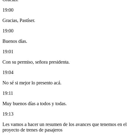
19:00
Gracias, Pastíser.
19:00
Buenos días.
19:01
Con su permiso, señora presidenta.
19:04
No sé si mejor lo presento acá.
19:11
Muy buenos días a todos y todas.
19:13
Les vamos a hacer un resumen de los avances que tenemos en el
proyecto de trenes de pasajeros