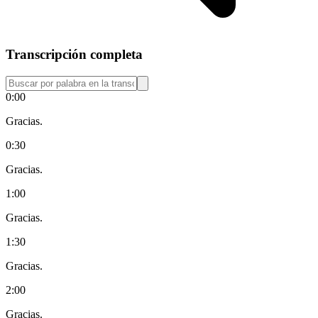
Transcripción completa
0:00
Gracias.
0:30
Gracias.
1:00
Gracias.
1:30
Gracias.
2:00
Gracias.