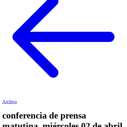
Archivo
conferencia de prensa
matutina. miércoles 02 de abril