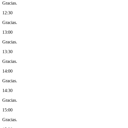
Gracias.
12:30
Gracias.
13:00
Gracias.
13:30
Gracias.
14:00
Gracias.
14:30
Gracias.
15:00
Gracias.