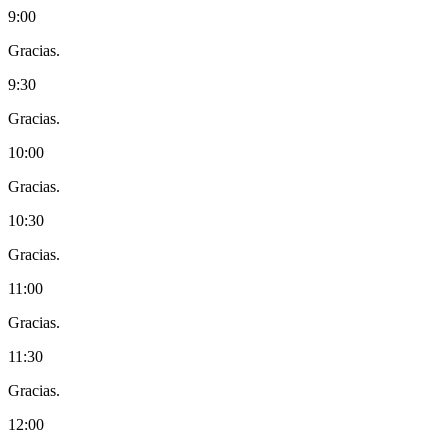
9:00
Gracias.
9:30
Gracias.
10:00
Gracias.
10:30
Gracias.
11:00
Gracias.
11:30
Gracias.
12:00