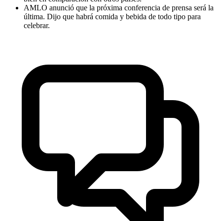
AMLO anunció que la próxima conferencia de prensa será la
última. Dijo que habrá comida y bebida de todo tipo para
celebrar.