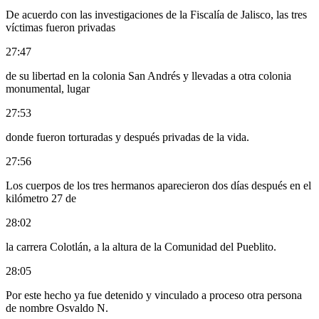
De acuerdo con las investigaciones de la Fiscalía de Jalisco, las tres
víctimas fueron privadas
27:47
de su libertad en la colonia San Andrés y llevadas a otra colonia
monumental, lugar
27:53
donde fueron torturadas y después privadas de la vida.
27:56
Los cuerpos de los tres hermanos aparecieron dos días después en el
kilómetro 27 de
28:02
la carrera Colotlán, a la altura de la Comunidad del Pueblito.
28:05
Por este hecho ya fue detenido y vinculado a proceso otra persona
de nombre Osvaldo N.