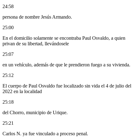
24:58
persona de nombre Jesús Armando.
25:00
En el domicilio solamente se encontraba Paul Osvaldo, a quien
privan de su libertad, llevándosele
25:07
en un vehículo, además de que le prendieron fuego a su vivienda.
25:12
El cuerpo de Paul Osvaldo fue localizado sin vida el 4 de julio del
2022 en la localidad
25:18
del Chorro, municipio de Urique.
25:21
Carlos N. ya fue vinculado a proceso penal.