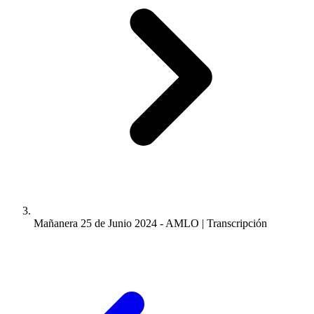
Mañanera 25 de Junio 2024 - AMLO | Transcripción