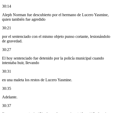
30:14
Aleph Norman fue descubierto por el hermano de Lucero Yasmine,
quien también fue agredido
30:21
por el sentenciado con el mismo objeto punso cortante, lesionándolo
de gravedad.
30:27
El hoy sentenciado fue detenido por la policía municipal cuando
intentaba huir, llevando
30:31
en una maleta los restos de Lucero Yasmine.
30:35
Adelante.
30:37