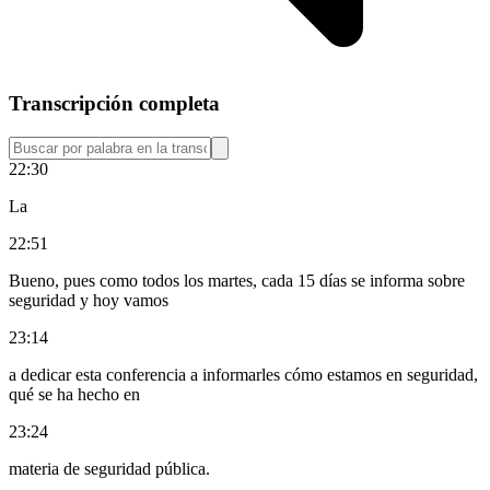
Transcripción completa
22:30
La
22:51
Bueno, pues como todos los martes, cada 15 días se informa sobre
seguridad y hoy vamos
23:14
a dedicar esta conferencia a informarles cómo estamos en seguridad,
qué se ha hecho en
23:24
materia de seguridad pública.