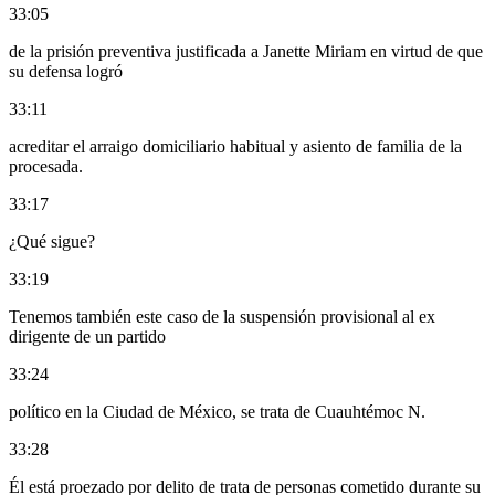
33:05
de la prisión preventiva justificada a Janette Miriam en virtud de que
su defensa logró
33:11
acreditar el arraigo domiciliario habitual y asiento de familia de la
procesada.
33:17
¿Qué sigue?
33:19
Tenemos también este caso de la suspensión provisional al ex
dirigente de un partido
33:24
político en la Ciudad de México, se trata de Cuauhtémoc N.
33:28
Él está proezado por delito de trata de personas cometido durante su