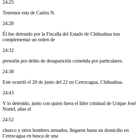
24:25
Tenemos esta de Carlos N.
24:28
Él fue detenido por la Fiscalía del Estado de Chihuahua tras
complementar un orden de
24:32
prensión por delito de desaparición cometida por particulares.
24:38
Este ocurrió el 20 de junio del 22 en Cerrocagua, Chihuahua.
24:43
Y lo detenido, junto con quien fuera el líder criminal de Urique José
Noriel, alias el
24:52
chueco y otros hombres armados, llegaron hasta un domicilio en
Cerrocagua en busca de una