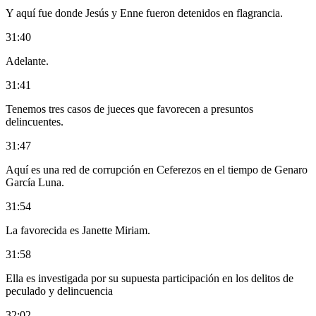
Y aquí fue donde Jesús y Enne fueron detenidos en flagrancia.
31:40
Adelante.
31:41
Tenemos tres casos de jueces que favorecen a presuntos
delincuentes.
31:47
Aquí es una red de corrupción en Ceferezos en el tiempo de Genaro
García Luna.
31:54
La favorecida es Janette Miriam.
31:58
Ella es investigada por su supuesta participación en los delitos de
peculado y delincuencia
32:02