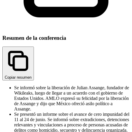
Resumen de la conferencia
Copiar resumen
Se informó sobre la liberación de Julian Assange, fundador de
Wikileaks, luego de llegar a un acuerdo con el gobierno de
Estados Unidos. AMLO expresó su felicidad por la liberación
de Assange y dijo que México ofreció asilo político a
Assange.
Se presentó un informe sobre el avance de cero impunidad del
11 al 24 de junio. Se informó sobre extradiciones, detenciones
relevantes y vinculaciones a proceso de personas acusadas de
delitos como homicidio, secuestro y delincuencia organizada.