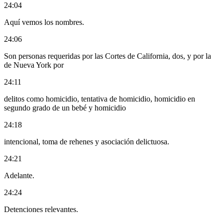
24:04
Aquí vemos los nombres.
24:06
Son personas requeridas por las Cortes de California, dos, y por la
de Nueva York por
24:11
delitos como homicidio, tentativa de homicidio, homicidio en
segundo grado de un bebé y homicidio
24:18
intencional, toma de rehenes y asociación delictuosa.
24:21
Adelante.
24:24
Detenciones relevantes.