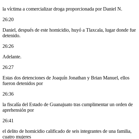
la víctima a comercializar droga proporcionada por Daniel N.
26:20
Daniel, después de este homicidio, huyó a Tlaxcala, lugar donde fue
detenido.
26:26
Adelante.
26:27
Estas dos detenciones de Joaquín Jonathan y Brian Manuel, ellos
fueron detenidos por
26:36
la fiscalía del Estado de Guanajuato tras cumplimentar un orden de
aprehensión por
26:41
el delito de homicidio calificado de seis integrantes de una familia,
cuatro mujeres