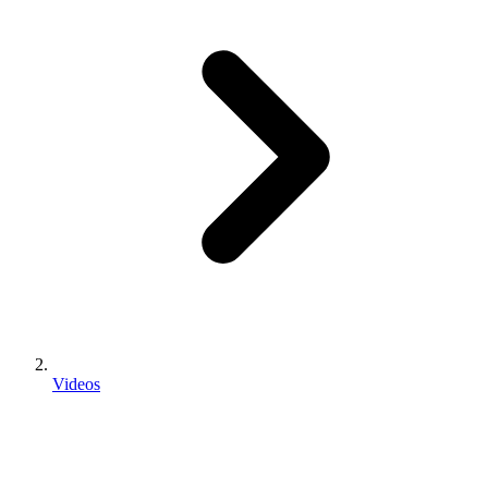
Videos