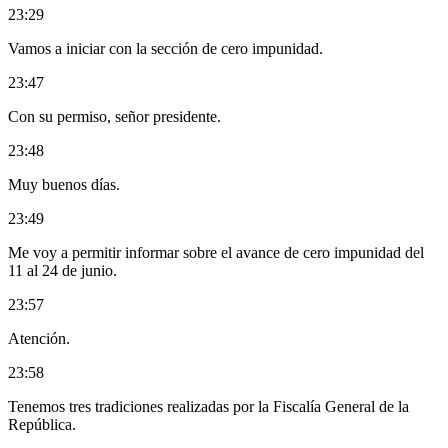
23:29
Vamos a iniciar con la sección de cero impunidad.
23:47
Con su permiso, señor presidente.
23:48
Muy buenos días.
23:49
Me voy a permitir informar sobre el avance de cero impunidad del
11 al 24 de junio.
23:57
Atención.
23:58
Tenemos tres tradiciones realizadas por la Fiscalía General de la
República.