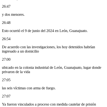
26:47
y dos menores.
26:48
Esto ocurrió el 9 de junio del 2024 en León, Guanajuato.
26:54
De acuerdo con las investigaciones, los hoy detenidos habrían
ingresado a un domicilio
27:00
ubicado en la colonia industrial de León, Guanajuato, lugar donde
privaron de la vida
27:05
las seis víctimas con arma de fuego.
27:07
Ya fueron vinculados a proceso con medida cautelar de prisión