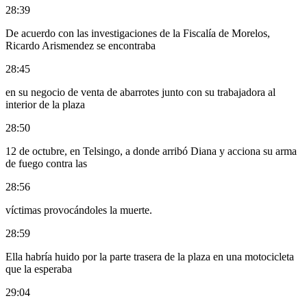
28:39
De acuerdo con las investigaciones de la Fiscalía de Morelos,
Ricardo Arismendez se encontraba
28:45
en su negocio de venta de abarrotes junto con su trabajadora al
interior de la plaza
28:50
12 de octubre, en Telsingo, a donde arribó Diana y acciona su arma
de fuego contra las
28:56
víctimas provocándoles la muerte.
28:59
Ella habría huido por la parte trasera de la plaza en una motocicleta
que la esperaba
29:04