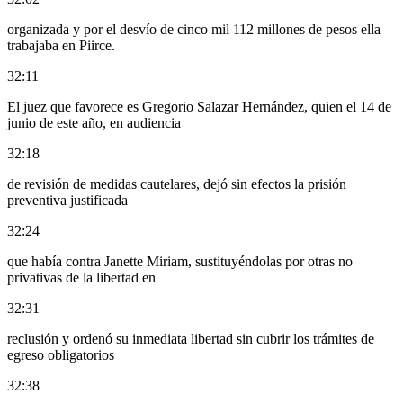
organizada y por el desvío de cinco mil 112 millones de pesos ella
trabajaba en Piirce.
32:11
El juez que favorece es Gregorio Salazar Hernández, quien el 14 de
junio de este año, en audiencia
32:18
de revisión de medidas cautelares, dejó sin efectos la prisión
preventiva justificada
32:24
que había contra Janette Miriam, sustituyéndolas por otras no
privativas de la libertad en
32:31
reclusión y ordenó su inmediata libertad sin cubrir los trámites de
egreso obligatorios
32:38