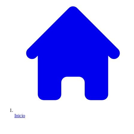
Inicio