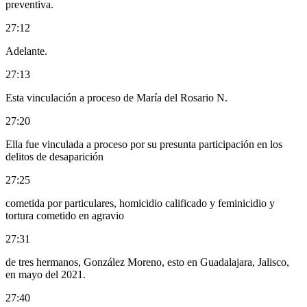
preventiva.
27:12
Adelante.
27:13
Esta vinculación a proceso de María del Rosario N.
27:20
Ella fue vinculada a proceso por su presunta participación en los
delitos de desaparición
27:25
cometida por particulares, homicidio calificado y feminicidio y
tortura cometido en agravio
27:31
de tres hermanos, González Moreno, esto en Guadalajara, Jalisco,
en mayo del 2021.
27:40