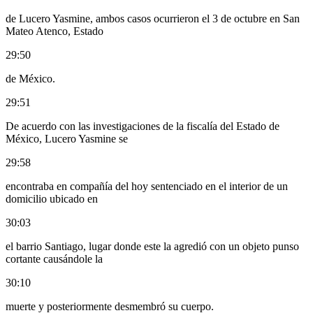
de Lucero Yasmine, ambos casos ocurrieron el 3 de octubre en San
Mateo Atenco, Estado
29:50
de México.
29:51
De acuerdo con las investigaciones de la fiscalía del Estado de
México, Lucero Yasmine se
29:58
encontraba en compañía del hoy sentenciado en el interior de un
domicilio ubicado en
30:03
el barrio Santiago, lugar donde este la agredió con un objeto punso
cortante causándole la
30:10
muerte y posteriormente desmembró su cuerpo.