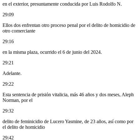
en el exterior, presuntamente conducida por Luis Rodolfo N.
29:09
Ellos dos enfrentan otro proceso penal por el delito de homicidio de
otro comerciante
29:16
en la misma plaza, ocurrido el 6 de junio del 2024.
29:21
Adelante.
29:22
Esta sentencia de prisión vitalicia, más 46 años y dos meses, Aleph
Norman, por el
29:32
delito de feminicidio de Lucero Yasmine, de 23 años, así como por
el delito de homicidio
29:42