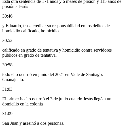
Esta otra sentencia de 171 años y 6 meses de prisión y 115 años de
prisión a Jesús
30:46
y Eduardo, tras acreditar su responsabilidad en los delitos de
homicidio calificado, homicidio
30:52
calificado en grado de tentativa y homicidio contra servidores
públicos en grado de tentativa,
30:58
todo ello ocurrió en junio del 2021 en Valle de Santiago,
Guanajuato.
31:03
El primer hecho ocurrió el 3 de junio cuando Jesús llegó a un
domicilio en la colonia
31:09
San Juan y asesinó a dos personas.