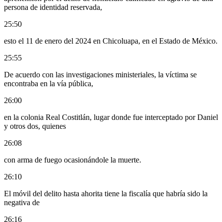
persona de identidad reservada,
25:50
esto el 11 de enero del 2024 en Chicoluapa, en el Estado de México.
25:55
De acuerdo con las investigaciones ministeriales, la víctima se
encontraba en la vía pública,
26:00
en la colonia Real Costitlán, lugar donde fue interceptado por Daniel
y otros dos, quienes
26:08
con arma de fuego ocasionándole la muerte.
26:10
El móvil del delito hasta ahorita tiene la fiscalía que habría sido la
negativa de
26:16