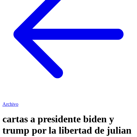
Archivo
cartas a presidente biden y
trump por la libertad de julian