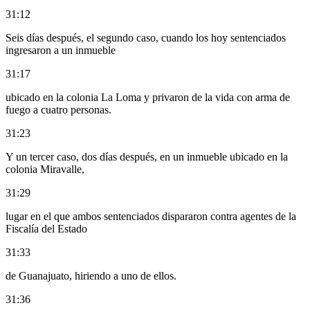
31:12
Seis días después, el segundo caso, cuando los hoy sentenciados
ingresaron a un inmueble
31:17
ubicado en la colonia La Loma y privaron de la vida con arma de
fuego a cuatro personas.
31:23
Y un tercer caso, dos días después, en un inmueble ubicado en la
colonia Miravalle,
31:29
lugar en el que ambos sentenciados dispararon contra agentes de la
Fiscalía del Estado
31:33
de Guanajuato, hiriendo a uno de ellos.
31:36