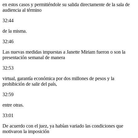
en estos casos y permitiéndole su salida directamente de la sala de
audiencia al término
32:44
de la misma.
32:46
Las nuevas medidas impuestas a Janette Miriam fueron o son la
presentación semanal de manera
32:53
virtual, garantía económica por dos millones de pesos y la
prohibición de salir del país,
32:59
entre otras.
33:01
De acuerdo con el juez, ya habían variado las condiciones que
motivaron la imposición