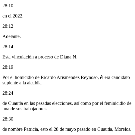
28:10
en el 2022.
28:12
Adelante.
28:14
Esta vinculación a proceso de Diana N.
28:19
Por el homicidio de Ricardo Arismendez Reynoso, él era candidato
suplente a la alcaldía
28:24
de Cuautla en las pasadas elecciones, así como por el feminicidio de
una de sus trabajadoras
28:30
de nombre Patricia, esto el 28 de mayo pasado en Cuautla, Morelos.