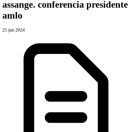
assange. conferencia presidente
amlo
25 jun 2024