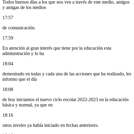
Todos buenos días a los que nos ven a través de este medio, amigos
y amigas de los medios
17:57
de comunicación.
17:59
En atención al gran interés que tiene por la educación esta
administración y lo ha
18:04
demostrado en todas y cada una de las acciones que ha realizado, les
informo que el día
18:08
de hoy iniciamos el nuevo ciclo escolar 2022-2023 en la educación
básica y normal, ya que en
18:16
otros niveles ya había iniciado en fechas anteriores.