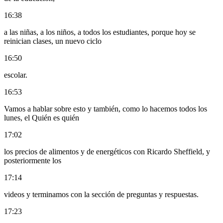
16:38
a las niñas, a los niños, a todos los estudiantes, porque hoy se
reinician clases, un nuevo ciclo
16:50
escolar.
16:53
Vamos a hablar sobre esto y también, como lo hacemos todos los
lunes, el Quién es quién
17:02
los precios de alimentos y de energéticos con Ricardo Sheffield, y
posteriormente los
17:14
videos y terminamos con la sección de preguntas y respuestas.
17:23