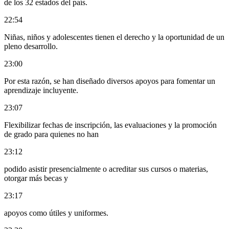
de los 32 estados del país.
22:54
Niñas, niños y adolescentes tienen el derecho y la oportunidad de un
pleno desarrollo.
23:00
Por esta razón, se han diseñado diversos apoyos para fomentar un
aprendizaje incluyente.
23:07
Flexibilizar fechas de inscripción, las evaluaciones y la promoción
de grado para quienes no han
23:12
podido asistir presencialmente o acreditar sus cursos o materias,
otorgar más becas y
23:17
apoyos como útiles y uniformes.