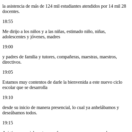
la asistencia de más de 124 mil estudiantes atendidos por 14 mil 28
docentes.
18:55
Me dirijo a los niños y a las niñas, estimado niño, niñas,
adolescentes y jóvenes, madres
19:00
y padres de familia y tutores, compañeras, maestras, maestros,
directivos.
19:05
Estamos muy contentos de darle la bienvenida a este nuevo ciclo
escolar que se desarrolla
19:10
desde su inicio de manera presencial, lo cual ya anhelábamos y
deseábamos todos.
19:15