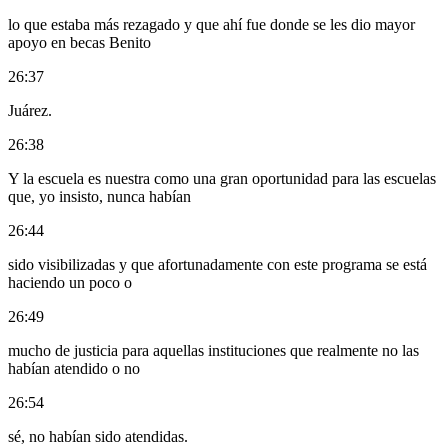
lo que estaba más rezagado y que ahí fue donde se les dio mayor
apoyo en becas Benito
26:37
Juárez.
26:38
Y la escuela es nuestra como una gran oportunidad para las escuelas
que, yo insisto, nunca habían
26:44
sido visibilizadas y que afortunadamente con este programa se está
haciendo un poco o
26:49
mucho de justicia para aquellas instituciones que realmente no las
habían atendido o no
26:54
sé, no habían sido atendidas.