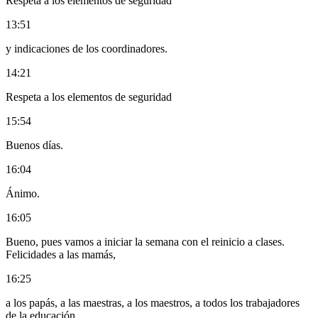
Respeta a los elementos de seguridad
13:51
y indicaciones de los coordinadores.
14:21
Respeta a los elementos de seguridad
15:54
Buenos días.
16:04
Ánimo.
16:05
Bueno, pues vamos a iniciar la semana con el reinicio a clases.
Felicidades a las mamás,
16:25
a los papás, a las maestras, a los maestros, a todos los trabajadores
de la educación,