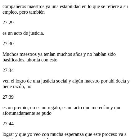
compañeros maestros ya una estabilidad en lo que se refiere a su
empleo, pero también
27:29
es un acto de justicia.
27:30
Muchos maestros ya tenían muchos años y no habían sido
basificados, ahorita con esto
27:34
ven el logro de una justicia social y algún maestro por ahí decía y
tiene razón, no
27:39
es un premio, no es un regalo, es un acto que merecían y que
afortunadamente se pudo
27:44
lograr y que yo veo con mucha esperanza que este proceso va a