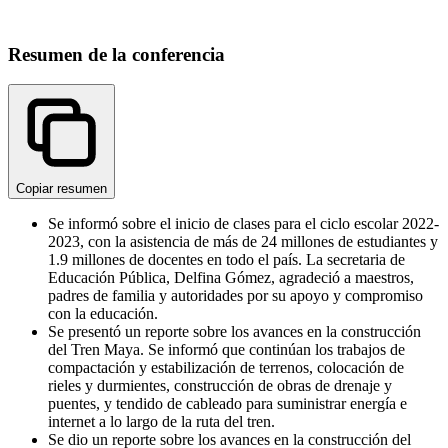
Resumen de la conferencia
Copiar resumen
Se informó sobre el inicio de clases para el ciclo escolar 2022-
2023, con la asistencia de más de 24 millones de estudiantes y
1.9 millones de docentes en todo el país. La secretaria de
Educación Pública, Delfina Gómez, agradeció a maestros,
padres de familia y autoridades por su apoyo y compromiso
con la educación.
Se presentó un reporte sobre los avances en la construcción
del Tren Maya. Se informó que continúan los trabajos de
compactación y estabilización de terrenos, colocación de
rieles y durmientes, construcción de obras de drenaje y
puentes, y tendido de cableado para suministrar energía e
internet a lo largo de la ruta del tren.
Se dio un reporte sobre los avances en la construcción del