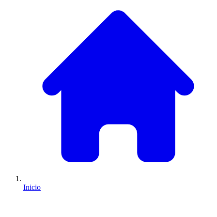
Inicio