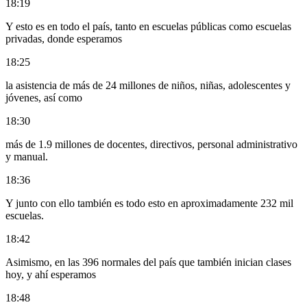
18:19
Y esto es en todo el país, tanto en escuelas públicas como escuelas
privadas, donde esperamos
18:25
la asistencia de más de 24 millones de niños, niñas, adolescentes y
jóvenes, así como
18:30
más de 1.9 millones de docentes, directivos, personal administrativo
y manual.
18:36
Y junto con ello también es todo esto en aproximadamente 232 mil
escuelas.
18:42
Asimismo, en las 396 normales del país que también inician clases
hoy, y ahí esperamos
18:48