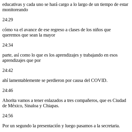
educativas y cada uno se hará cargo a lo largo de un tiempo de estar
monitoreando
24:29
cómo va el avance de ese regreso a clases de los niños que
queremos que sean la mayor
24:34
parte, así como lo que es los aprendizajes y trabajando en esos
aprendizajes que por
24:42
ahí lamentablemente se perdieron por causa del COVID.
24:46
Ahorita vamos a tener enlazados a tres compañeros, que es Ciudad
de México, Sinaloa y Chiapas.
24:56
Por un segundo la presentación y luego pasamos a la secretaria.