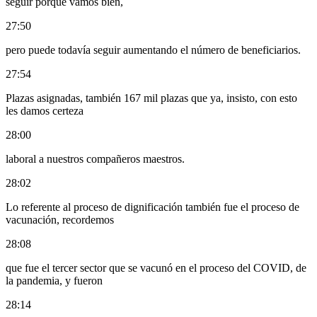
seguir porque vamos bien,
27:50
pero puede todavía seguir aumentando el número de beneficiarios.
27:54
Plazas asignadas, también 167 mil plazas que ya, insisto, con esto
les damos certeza
28:00
laboral a nuestros compañeros maestros.
28:02
Lo referente al proceso de dignificación también fue el proceso de
vacunación, recordemos
28:08
que fue el tercer sector que se vacunó en el proceso del COVID, de
la pandemia, y fueron
28:14