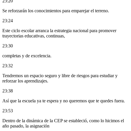
23:20
Se reforzarán los conocimientos para emparejar el terreno.
23:24
Este ciclo escolar arranca la estrategia nacional para promover
trayectorias educativas, continuas,
23:30
completas y de excelencia.
23:32
Tendremos un espacio seguro y libre de riesgos para estudiar y
reforzar los aprendizajes.
23:38
Así que la escuela ya te espera y no queremos que te quedes fuera.
23:53
Dentro de la dinámica de la CEP se estableció, como lo hicimos el
año pasado, la asignación