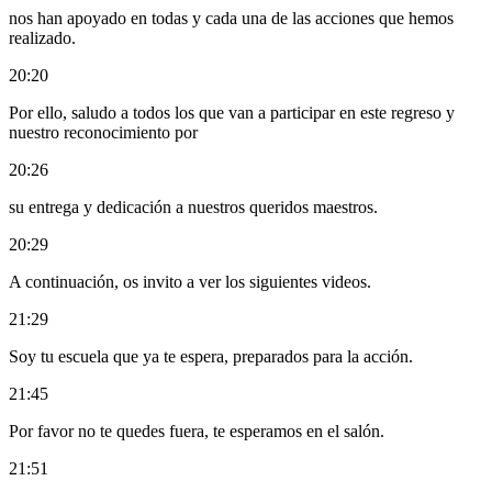
nos han apoyado en todas y cada una de las acciones que hemos
realizado.
20:20
Por ello, saludo a todos los que van a participar en este regreso y
nuestro reconocimiento por
20:26
su entrega y dedicación a nuestros queridos maestros.
20:29
A continuación, os invito a ver los siguientes videos.
21:29
Soy tu escuela que ya te espera, preparados para la acción.
21:45
Por favor no te quedes fuera, te esperamos en el salón.
21:51