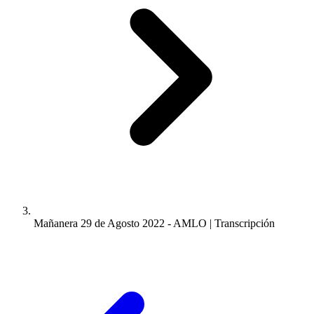
Mañanera 29 de Agosto 2022 - AMLO | Transcripción