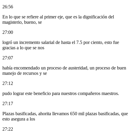
26:56
En lo que se refiere al primer eje, que es la dignificación del
magisterio, bueno, se
27:00
logró un incremento salarial de hasta el 7.5 por ciento, esto fue
gracias a lo que se nos
27:07
había encomendado un proceso de austeridad, un proceso de buen
manejo de recursos y se
27:12
pudo lograr este beneficio para nuestros compañeros maestros.
27:17
Plazas basificadas, ahorita llevamos 650 mil plazas basificadas, que
esto asegura a los
27:22