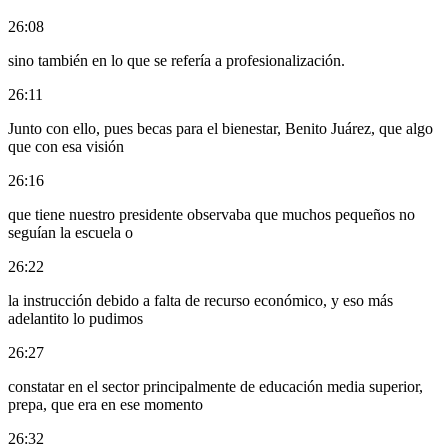
26:08
sino también en lo que se refería a profesionalización.
26:11
Junto con ello, pues becas para el bienestar, Benito Juárez, que algo
que con esa visión
26:16
que tiene nuestro presidente observaba que muchos pequeños no
seguían la escuela o
26:22
la instrucción debido a falta de recurso económico, y eso más
adelantito lo pudimos
26:27
constatar en el sector principalmente de educación media superior,
prepa, que era en ese momento
26:32