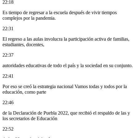
22:18
Es tiempo de regresar a la escuela después de vivir tiempos
complejos por la pandemia.
22:31
El regreso a las aulas involucra la participación activa de familias,
estudiantes, docentes,
22:37
autoridades educativas de todo el país y la sociedad en su conjunto.
22:41
Por eso se creó la estrategia nacional Vamos todas y todos por la
educación, como parte
22:46
de la Declaración de Puebla 2022, que recibió el respaldo de las y
los secretarios de Educación
22:52