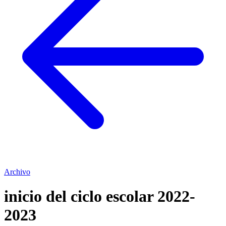
Archivo
inicio del ciclo escolar 2022-
2023