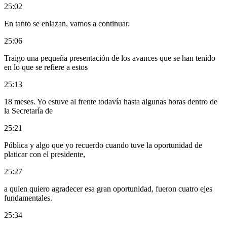
25:02
En tanto se enlazan, vamos a continuar.
25:06
Traigo una pequeña presentación de los avances que se han tenido
en lo que se refiere a estos
25:13
18 meses. Yo estuve al frente todavía hasta algunas horas dentro de
la Secretaría de
25:21
Pública y algo que yo recuerdo cuando tuve la oportunidad de
platicar con el presidente,
25:27
a quien quiero agradecer esa gran oportunidad, fueron cuatro ejes
fundamentales.
25:34