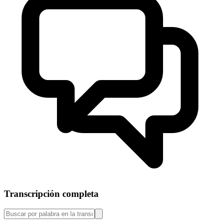
Transcripción completa