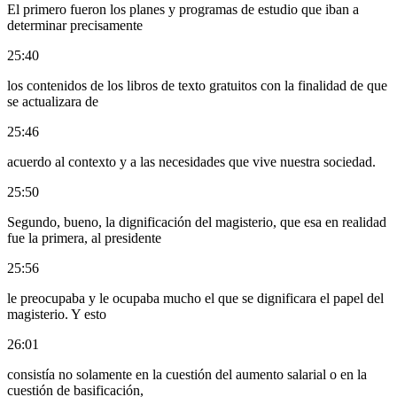
El primero fueron los planes y programas de estudio que iban a
determinar precisamente
25:40
los contenidos de los libros de texto gratuitos con la finalidad de que
se actualizara de
25:46
acuerdo al contexto y a las necesidades que vive nuestra sociedad.
25:50
Segundo, bueno, la dignificación del magisterio, que esa en realidad
fue la primera, al presidente
25:56
le preocupaba y le ocupaba mucho el que se dignificara el papel del
magisterio. Y esto
26:01
consistía no solamente en la cuestión del aumento salarial o en la
cuestión de basificación,