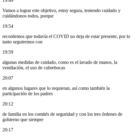
19:49
Vamos a lograr este objetivo, estoy segura, teniendo cuidado y
cuidándonos todos, porque
19:54
recordemos que todavía el COVID no deja de estar presente, por lo
tanto seguiremos con
19:59
algunas medidas de cuidado, como es el lavado de manos, la
ventilación, el uso de cubrebocas
20:07
en algunos lugares que lo requieran, así como también la
participación de los padres
20:12
de familia en los comités de seguridad y con los tres órdenes de
gobierno que siempre
20:17