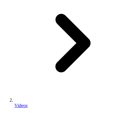
Videos