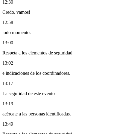
12:30
Credo, vamos!
12:58
todo momento.
13:00
Respeta a los elementos de seguridad
13:02
e indicaciones de los coordinadores.
13:17
La seguridad de este evento
13:19
acércate a las personas identificadas.
13:49