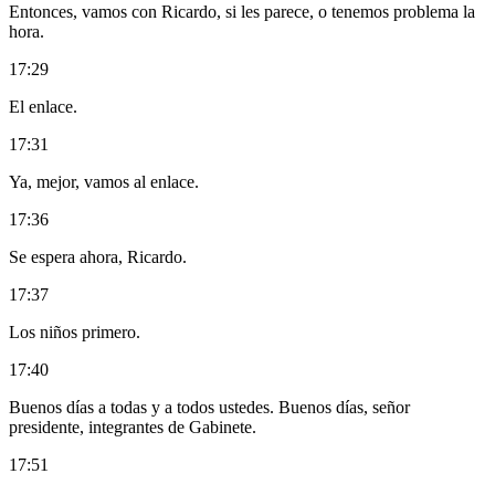
Entonces, vamos con Ricardo, si les parece, o tenemos problema la
hora.
17:29
El enlace.
17:31
Ya, mejor, vamos al enlace.
17:36
Se espera ahora, Ricardo.
17:37
Los niños primero.
17:40
Buenos días a todas y a todos ustedes. Buenos días, señor
presidente, integrantes de Gabinete.
17:51