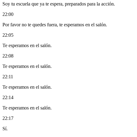
Soy tu escuela que ya te espera, preparados para la acción.
22:00
Por favor no te quedes fuera, te esperamos en el salón.
22:05
Te esperamos en el salón.
22:08
Te esperamos en el salón.
22:11
Te esperamos en el salón.
22:14
Te esperamos en el salón.
22:17
Sí.