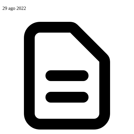
29 ago 2022