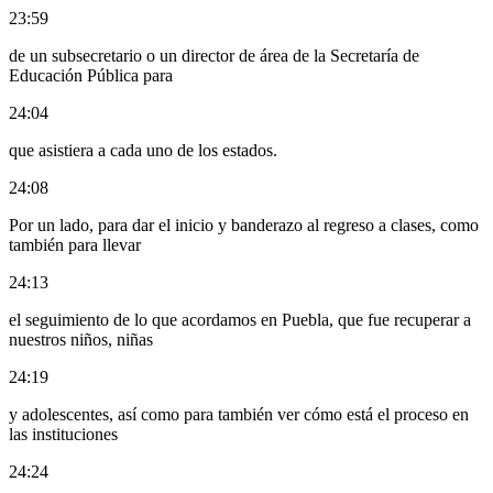
23:59
de un subsecretario o un director de área de la Secretaría de
Educación Pública para
24:04
que asistiera a cada uno de los estados.
24:08
Por un lado, para dar el inicio y banderazo al regreso a clases, como
también para llevar
24:13
el seguimiento de lo que acordamos en Puebla, que fue recuperar a
nuestros niños, niñas
24:19
y adolescentes, así como para también ver cómo está el proceso en
las instituciones
24:24