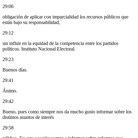
29:06
obligación de aplicar con imparcialidad los recursos públicos que
están bajo su responsabilidad,
29:12
sin influir en la equidad de la competencia entre los partidos
políticos. Instituto Nacional Electoral.
29:23
Buenos días.
29:41
Ánimo.
29:42
Bueno, pues como siempre nos da mucho gusto informar sobre los
distintos asuntos de interés
29:58