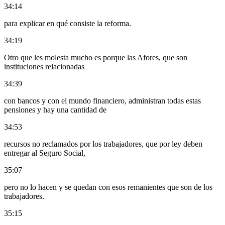
34:14
para explicar en qué consiste la reforma.
34:19
Otro que les molesta mucho es porque las Afores, que son
instituciones relacionadas
34:39
con bancos y con el mundo financiero, administran todas estas
pensiones y hay una cantidad de
34:53
recursos no reclamados por los trabajadores, que por ley deben
entregar al Seguro Social,
35:07
pero no lo hacen y se quedan con esos remanientes que son de los
trabajadores.
35:15