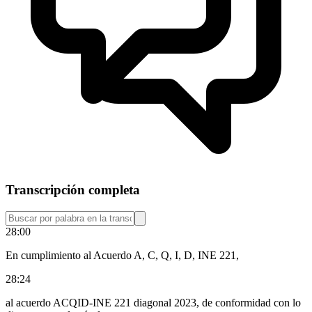
Transcripción completa
28:00
En cumplimiento al Acuerdo A, C, Q, I, D, INE 221,
28:24
al acuerdo ACQID-INE 221 diagonal 2023, de conformidad con lo