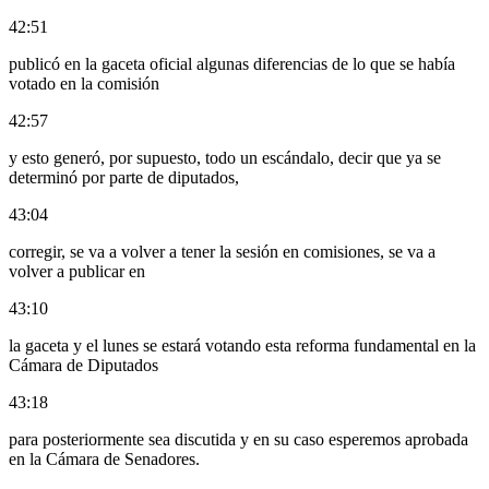
42:51
publicó en la gaceta oficial algunas diferencias de lo que se había
votado en la comisión
42:57
y esto generó, por supuesto, todo un escándalo, decir que ya se
determinó por parte de diputados,
43:04
corregir, se va a volver a tener la sesión en comisiones, se va a
volver a publicar en
43:10
la gaceta y el lunes se estará votando esta reforma fundamental en la
Cámara de Diputados
43:18
para posteriormente sea discutida y en su caso esperemos aprobada
en la Cámara de Senadores.