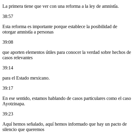
La primera tiene que ver con una reforma a la ley de amnistía.
38:57
Esta reforma es importante porque establece la posibilidad de
otorgar amnistía a personas
39:08
que aporten elementos útiles para conocer la verdad sobre hechos de
casos relevantes
39:14
para el Estado mexicano.
39:17
En ese sentido, estamos hablando de casos particulares como el caso
Ayotzinapa.
39:23
Aquí hemos señalado, aquí hemos informado que hay un pacto de
silencio que queremos