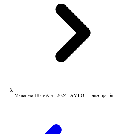
Mañanera 18 de Abril 2024 - AMLO | Transcripción