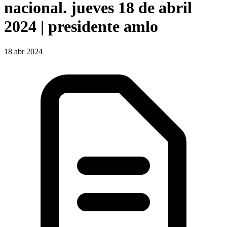
nacional. jueves 18 de abril
2024 | presidente amlo
18 abr 2024