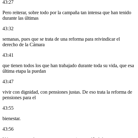
43:27
Pero reiterar, sobre todo por la campaña tan intensa que han tenido
durante las últimas
43:32
semanas, pues que se trata de una reforma para reivindicar el
derecho de la Cámara
43:41
que tienen todos los que han trabajado durante toda su vida, que esa
última etapa la puedan
43:47
vivir con dignidad, con pensiones justas. De eso trata la reforma de
pensiones para el
43:55
bienestar.
43:56