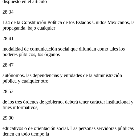
dispuesto en el artículo
28:34
134 de la Constitución Política de los Estados Unidos Mexicanos, la
propaganda, bajo cualquier
28:41
modalidad de comunicación social que difundan como tales los
poderes públicos, los órganos
28:47
autónomos, las dependencias y entidades de la administración
pública y cualquier otro
28:53
de los tres órdenes de gobierno, deberá tener carácter institucional y
fines informativos,
29:00
educativos o de orientación social. Las personas servidoras públicas
tienen en todo tiempo la