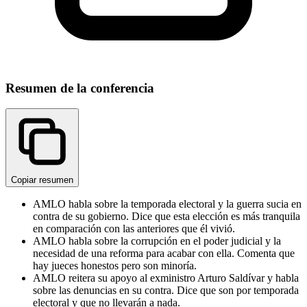
Resumen de la conferencia
Copiar resumen
AMLO habla sobre la temporada electoral y la guerra sucia en
contra de su gobierno. Dice que esta elección es más tranquila
en comparación con las anteriores que él vivió.
AMLO habla sobre la corrupción en el poder judicial y la
necesidad de una reforma para acabar con ella. Comenta que
hay jueces honestos pero son minoría.
AMLO reitera su apoyo al exministro Arturo Saldívar y habla
sobre las denuncias en su contra. Dice que son por temporada
electoral y que no llevarán a nada.