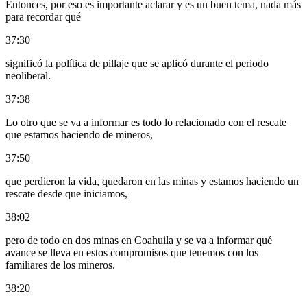
Entonces, por eso es importante aclarar y es un buen tema, nada más
para recordar qué
37:30
significó la política de pillaje que se aplicó durante el periodo
neoliberal.
37:38
Lo otro que se va a informar es todo lo relacionado con el rescate
que estamos haciendo de mineros,
37:50
que perdieron la vida, quedaron en las minas y estamos haciendo un
rescate desde que iniciamos,
38:02
pero de todo en dos minas en Coahuila y se va a informar qué
avance se lleva en estos compromisos que tenemos con los
familiares de los mineros.
38:20