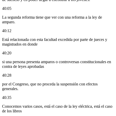
40:05
La segunda reforma tiene que ver con una reforma a la ley de
amparo.
40:12
Está relacionada con esta facultad excedida por parte de jueces y
magistrados en donde
40:20
si una persona presenta amparos o controversas constitucionales en
contra de leyes aprobadas
40:28
por el Congreso, que no proceda la suspensión con efectos
generales.
40:35
Conocemos varios casos, está el caso de la ley eléctrica, está el caso
de los libros