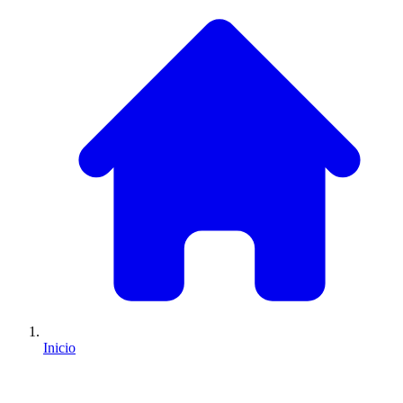
Inicio