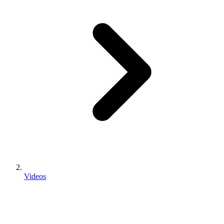
Videos