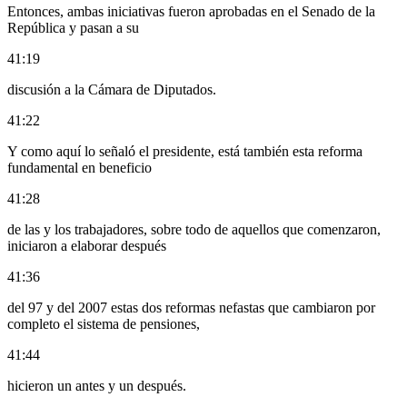
Entonces, ambas iniciativas fueron aprobadas en el Senado de la
República y pasan a su
41:19
discusión a la Cámara de Diputados.
41:22
Y como aquí lo señaló el presidente, está también esta reforma
fundamental en beneficio
41:28
de las y los trabajadores, sobre todo de aquellos que comenzaron,
iniciaron a elaborar después
41:36
del 97 y del 2007 estas dos reformas nefastas que cambiaron por
completo el sistema de pensiones,
41:44
hicieron un antes y un después.