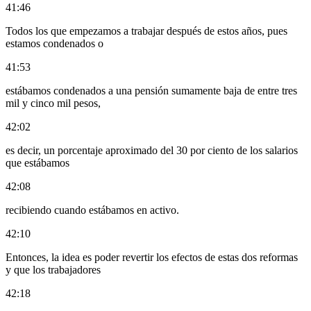
41:46
Todos los que empezamos a trabajar después de estos años, pues
estamos condenados o
41:53
estábamos condenados a una pensión sumamente baja de entre tres
mil y cinco mil pesos,
42:02
es decir, un porcentaje aproximado del 30 por ciento de los salarios
que estábamos
42:08
recibiendo cuando estábamos en activo.
42:10
Entonces, la idea es poder revertir los efectos de estas dos reformas
y que los trabajadores
42:18