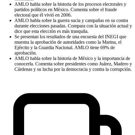
AMLO habla sobre la historia de los procesos electorales y
partidos políticos en México. Comenta sobre el fraude
electoral que él vivió en 2006.
AMLO habla sobre la guerra sucia y campañas en su contra
durante elecciones pasadas. Compara con la situación actual y
dice que esta elección es más tranquila.
Se presentan los resultados de una encuesta del INEGI que
muestra la aprobación de autoridades como la Marina, el
Ejército y la Guardia Nacional. AMLO tiene 69% de
aprobación.
AMLO habla sobre la historia de México y la importancia de
conocerla. Comenta sobre presidentes como Juárez, Madero y
Cárdenas y su lucha por la democracia y contra la corrupción.