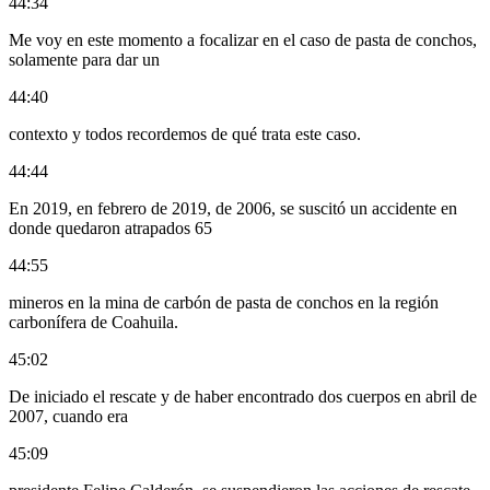
44:34
Me voy en este momento a focalizar en el caso de pasta de conchos,
solamente para dar un
44:40
contexto y todos recordemos de qué trata este caso.
44:44
En 2019, en febrero de 2019, de 2006, se suscitó un accidente en
donde quedaron atrapados 65
44:55
mineros en la mina de carbón de pasta de conchos en la región
carbonífera de Coahuila.
45:02
De iniciado el rescate y de haber encontrado dos cuerpos en abril de
2007, cuando era
45:09