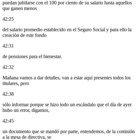
puedan jubilarse con el 100 por ciento de su salario hasta aquellos
que ganen menos
42:25
del salario promedio establecido en el Seguro Social y para ello la
creación de este fondo
42:31
de pensiones para el bienestar.
42:32
Mañana vamos a dar detalles, van a estar aquí presentes todos los
titulares, pero
42:38
sólo informar porque se hizo todo un escándalo que el día de ayer
hubo un error, digamos,
42:45
un documento que se mandó por parte, entendemos, de la comisión
a la mesa de directiva, se