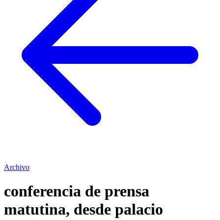
Archivo
conferencia de prensa
matutina, desde palacio