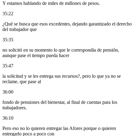
Y estamos hablando de miles de millones de pesos.
35:22
¿Qué se busca que esos excedentes, dejando garantizado el derecho
del trabajador que
35:35
no solicitó en su momento lo que le correspondía de pensión,
aunque pase el tiempo pueda hacer
35:47
la solicitud y se les entrega sus recursos?, pero lo que ya no se
reclame, que pase al
36:00
fondo de pensiones del bienestar, al final de cuentas para los
trabajadores.
36:10
Pero eso no lo quieren entregar las Afores porque o quieren
entregarlo poco a poco con