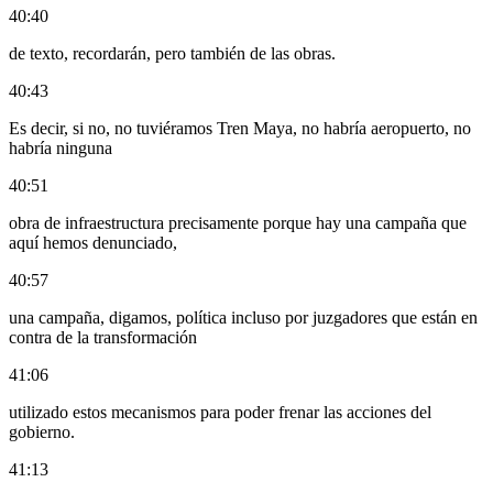
40:40
de texto, recordarán, pero también de las obras.
40:43
Es decir, si no, no tuviéramos Tren Maya, no habría aeropuerto, no
habría ninguna
40:51
obra de infraestructura precisamente porque hay una campaña que
aquí hemos denunciado,
40:57
una campaña, digamos, política incluso por juzgadores que están en
contra de la transformación
41:06
utilizado estos mecanismos para poder frenar las acciones del
gobierno.
41:13