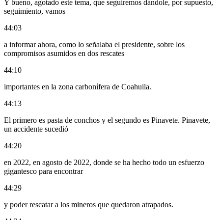
Y bueno, agotado este tema, que seguiremos dándole, por supuesto,
seguimiento, vamos
44:03
a informar ahora, como lo señalaba el presidente, sobre los
compromisos asumidos en dos rescates
44:10
importantes en la zona carbonífera de Coahuila.
44:13
El primero es pasta de conchos y el segundo es Pinavete. Pinavete,
un accidente sucedió
44:20
en 2022, en agosto de 2022, donde se ha hecho todo un esfuerzo
gigantesco para encontrar
44:29
y poder rescatar a los mineros que quedaron atrapados.