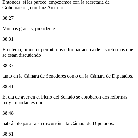
Entonces, si les parece, empezamos con la secretaria de
Gobernación, con Luz Amarito.
38:27
Muchas gracias, presidente.
38:31
En efecto, primero, permitirnos informar acerca de las reformas que
se están discutiendo
38:37
tanto en la Cámara de Senadores como en la Cámara de Diputados.
38:41
El día de ayer en el Pleno del Senado se aprobaron dos reformas
muy importantes que
38:48
habrán de pasar a su discusión a la Cámara de Diputados.
38:51