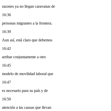
razones ya no llegan caravanas de
16:36
personas migrantes a la frontera.
16:39
Aun así, está claro que debemos
16:42
arribar conjuntamente a otro
16:45
modelo de movilidad laboral que
16:47
es necesario para su país y de
16:50
atención a las causas que llevan