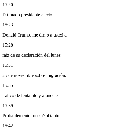
15:20
Estimado presidente electo
15:23
Donald Trump, me dirijo a usted a
15:28
raíz de su declaración del lunes
15:31
25 de noviembre sobre migración,
15:35
tráfico de fentanilo y aranceles.
15:39
Probablemente no esté al tanto
15:42