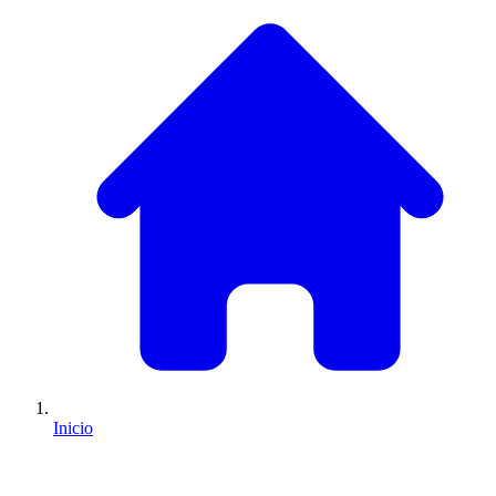
Inicio