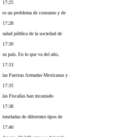
17:25
es un problema de consumo y de
17:28
salud pública de la sociedad de
17:30
su país. En lo que va del año,
17:33
las Fuerzas Armadas Mexicanas y
17:35
las Fiscalías han incautado
17:38
toneladas de diferentes tipos de
17:40