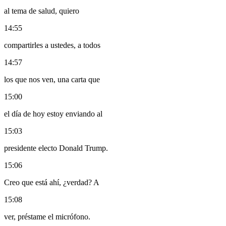
al tema de salud, quiero
14:55
compartirles a ustedes, a todos
14:57
los que nos ven, una carta que
15:00
el día de hoy estoy enviando al
15:03
presidente electo Donald Trump.
15:06
Creo que está ahí, ¿verdad? A
15:08
ver, préstame el micrófono.