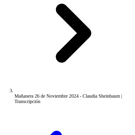
Mañanera 26 de Noviembre 2024 - Claudia Sheinbaum |
Transcripción