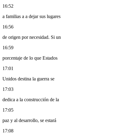
16:52
a familias a a dejar sus lugares
16:56
de origen por necesidad. Si un
16:59
porcentaje de lo que Estados
17:01
Unidos destina la guerra se
17:03
dedica a la construcción de la
17:05
paz y al desarrollo, se estará
17:08