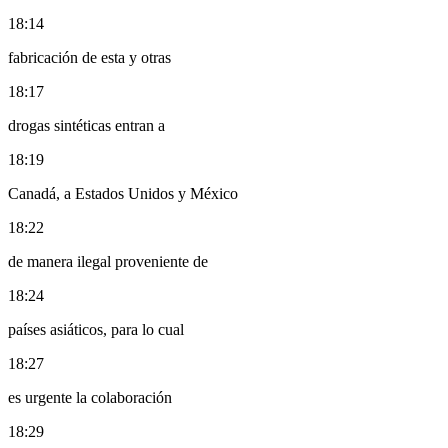
18:14
fabricación de esta y otras
18:17
drogas sintéticas entran a
18:19
Canadá, a Estados Unidos y México
18:22
de manera ilegal proveniente de
18:24
países asiáticos, para lo cual
18:27
es urgente la colaboración
18:29