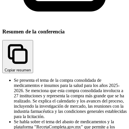
Resumen de la conferencia
Copiar resumen
Se presenta el tema de la compra consolidada de
medicamentos e insumos para la salud para los años 2025-
2026. Se menciona que esta compra consolidada involucra a
27 instituciones y representa la compra más grande que se ha
realizado. Se explica el calendario y los avances del proceso,
incluyendo la investigación de mercado, las reuniones con la
industria farmacéutica y las condiciones generales establecidas
para la licitación.
Se habla sobre el tema del abasto de medicamentos y la
plataforma "RecetaCompleta.gov.mx" que permite a los