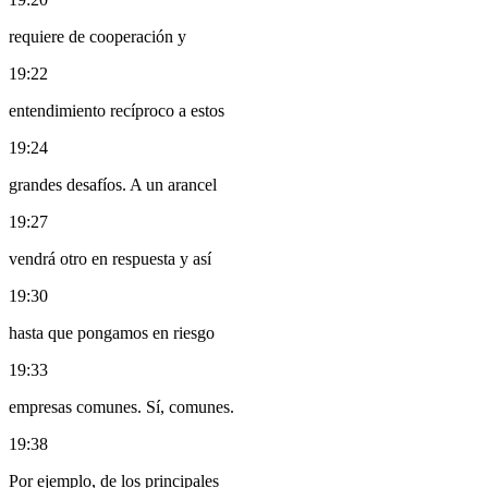
requiere de cooperación y
19:22
entendimiento recíproco a estos
19:24
grandes desafíos. A un arancel
19:27
vendrá otro en respuesta y así
19:30
hasta que pongamos en riesgo
19:33
empresas comunes. Sí, comunes.
19:38
Por ejemplo, de los principales