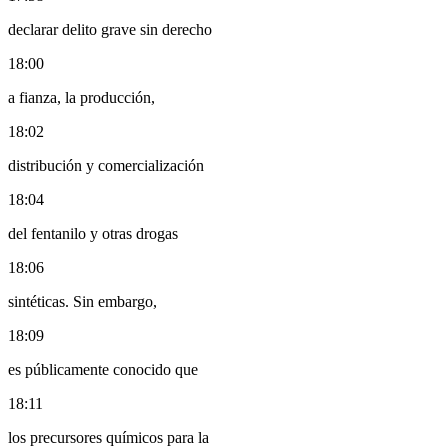
declarar delito grave sin derecho
18:00
a fianza, la producción,
18:02
distribución y comercialización
18:04
del fentanilo y otras drogas
18:06
sintéticas. Sin embargo,
18:09
es públicamente conocido que
18:11
los precursores químicos para la