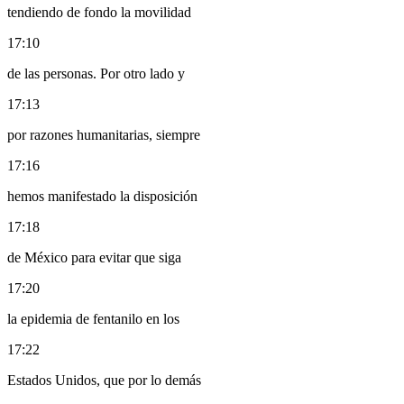
tendiendo de fondo la movilidad
17:10
de las personas. Por otro lado y
17:13
por razones humanitarias, siempre
17:16
hemos manifestado la disposición
17:18
de México para evitar que siga
17:20
la epidemia de fentanilo en los
17:22
Estados Unidos, que por lo demás