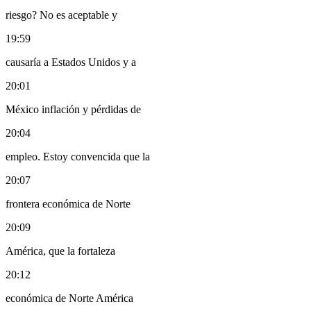
riesgo? No es aceptable y
19:59
causaría a Estados Unidos y a
20:01
México inflación y pérdidas de
20:04
empleo. Estoy convencida que la
20:07
frontera económica de Norte
20:09
América, que la fortaleza
20:12
económica de Norte América