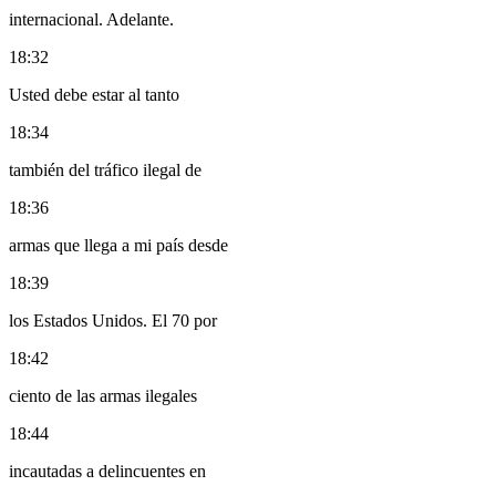
internacional. Adelante.
18:32
Usted debe estar al tanto
18:34
también del tráfico ilegal de
18:36
armas que llega a mi país desde
18:39
los Estados Unidos. El 70 por
18:42
ciento de las armas ilegales
18:44
incautadas a delincuentes en