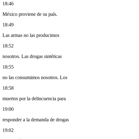
18:46
México proviene de su país.
18:49
Las armas no las producimos
18:52
nosotros. Las drogas sintéticas
18:55
no las consumimos nosotros. Los
18:58
muertos por la delincuencia para
19:00
responder a la demanda de drogas
19:02