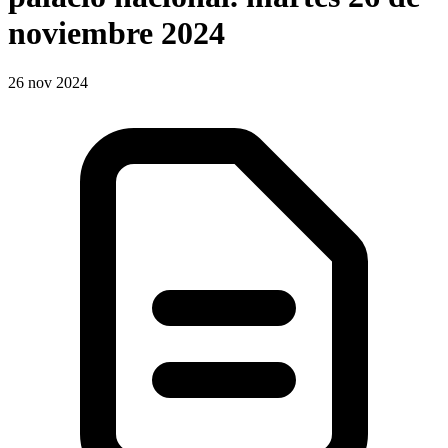
noviembre 2024
26 nov 2024