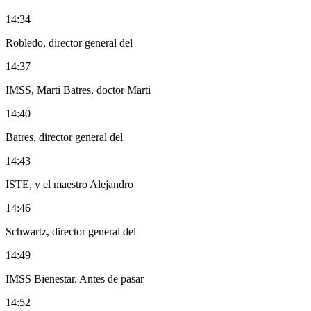
14:34
Robledo, director general del
14:37
IMSS, Marti Batres, doctor Marti
14:40
Batres, director general del
14:43
ISTE, y el maestro Alejandro
14:46
Schwartz, director general del
14:49
IMSS Bienestar. Antes de pasar
14:52