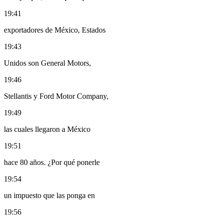
19:41
exportadores de México, Estados
19:43
Unidos son General Motors,
19:46
Stellantis y Ford Motor Company,
19:49
las cuales llegaron a México
19:51
hace 80 años. ¿Por qué ponerle
19:54
un impuesto que las ponga en
19:56