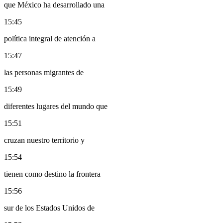
que México ha desarrollado una
15:45
política integral de atención a
15:47
las personas migrantes de
15:49
diferentes lugares del mundo que
15:51
cruzan nuestro territorio y
15:54
tienen como destino la frontera
15:56
sur de los Estados Unidos de