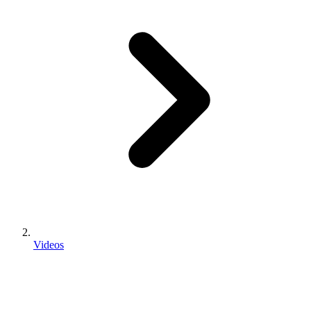
Videos