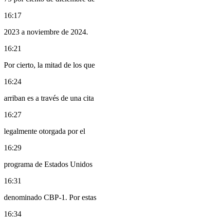
16:17
2023 a noviembre de 2024.
16:21
Por cierto, la mitad de los que
16:24
arriban es a través de una cita
16:27
legalmente otorgada por el
16:29
programa de Estados Unidos
16:31
denominado CBP-1. Por estas
16:34