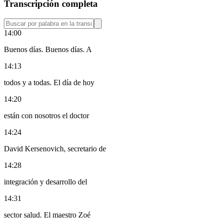
Transcripción completa
14:00
Buenos días. Buenos días. A
14:13
todos y a todas. El día de hoy
14:20
están con nosotros el doctor
14:24
David Kersenovich, secretario de
14:28
integración y desarrollo del
14:31
sector salud. El maestro Zoé