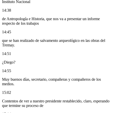
Instituto Nacional
14:38
de Antropología e Historia, que nos va a presentar un informe
respecto de los trabajos
14:45
que se han realizado de salvamento arqueológico en las obras del
Tremay.
14:51
¿Diego?
14:55
Muy buenos días, secretario, compañeras y compañeros de los
medios.
15:02
Contentos de ver a nuestro presidente restablecido, claro, esperando
que termine su proceso de