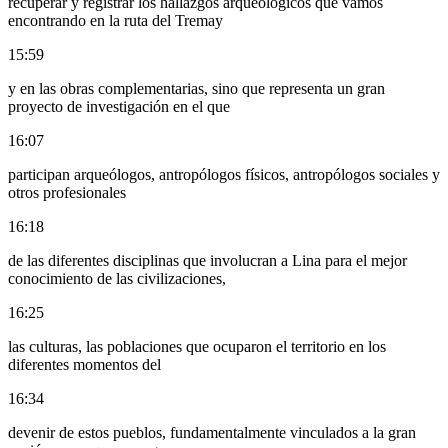
recuperar y registrar los hallazgos arqueológicos que vamos
encontrando en la ruta del Tremay
15:59
y en las obras complementarias, sino que representa un gran
proyecto de investigación en el que
16:07
participan arqueólogos, antropólogos físicos, antropólogos sociales y
otros profesionales
16:18
de las diferentes disciplinas que involucran a Lina para el mejor
conocimiento de las civilizaciones,
16:25
las culturas, las poblaciones que ocuparon el territorio en los
diferentes momentos del
16:34
devenir de estos pueblos, fundamentalmente vinculados a la gran