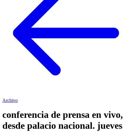
Archivo
conferencia de prensa en vivo,
desde palacio nacional. jueves