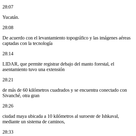
28:07
Yucatán.
28:08
De acuerdo con el levantamiento topográfico y las imágenes aéreas
captadas con la tecnología
28:14
LIDAR, que permite registrar debajo del manto forestal, el
asentamiento tuvo una extensión
28:21
de más de 60 kilómetros cuadrados y se encuentra conectado con
Sivanché, otra gran
28:26
ciudad maya ubicada a 10 kilómetros al suroeste de Ishkaval,
mediante un sistema de caminos,
28:33