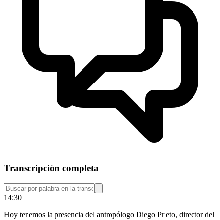
Transcripción completa
14:30
Hoy tenemos la presencia del antropólogo Diego Prieto, director del