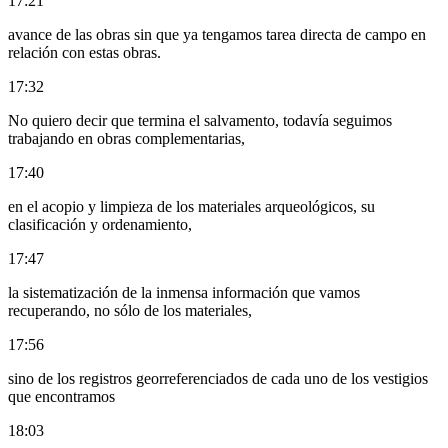
17:21
avance de las obras sin que ya tengamos tarea directa de campo en
relación con estas obras.
17:32
No quiero decir que termina el salvamento, todavía seguimos
trabajando en obras complementarias,
17:40
en el acopio y limpieza de los materiales arqueológicos, su
clasificación y ordenamiento,
17:47
la sistematización de la inmensa información que vamos
recuperando, no sólo de los materiales,
17:56
sino de los registros georreferenciados de cada uno de los vestigios
que encontramos
18:03