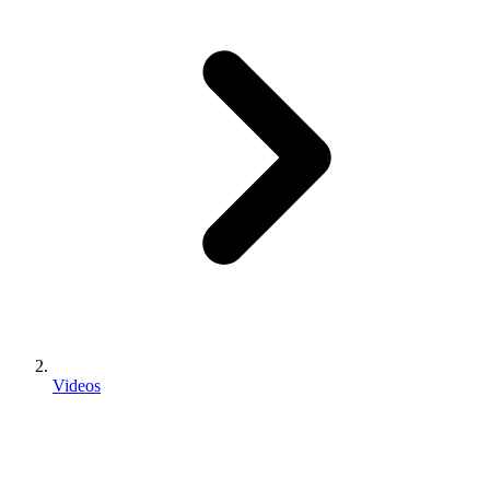
Videos