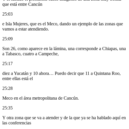
que está entre Cancún
25:03
e Isla Mujeres, que es el Meco, dando un ejemplo de las zonas que
vamos a estar atendiendo.
25:09
Son 26, como aparece en la lámina, una corresponde a Chiapas, una
a Tabasco, cuatro a Campeche,
25:17
diez a Yucatán y 10 ahora… Puedo decir que 11 a Quintana Roo,
entre ellas está el
25:28
Meco en el área metropolitana de Cancún.
25:35
Y otra zona que se va a atender y de la que ya se ha hablado aquí en
las conferencias