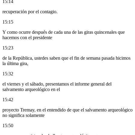
15:14
recuperación por el contagio.
15:15
Y como ocurre después de cada una de las giras quincenales que
hacemos con el presidente
15:23
de la República, ustedes saben que el fin de semana pasada hicimos
la última gira,
15:32
el viernes y el sábado, presentamos el informe general del
salvamento arqueológico en el
15:42
proyecto Tremay, en el entendido de que el salvamento arqueológico
no significa solamente
15:50