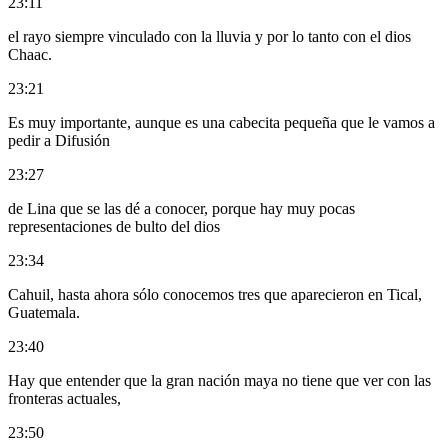
23:11
el rayo siempre vinculado con la lluvia y por lo tanto con el dios
Chaac.
23:21
Es muy importante, aunque es una cabecita pequeña que le vamos a
pedir a Difusión
23:27
de Lina que se las dé a conocer, porque hay muy pocas
representaciones de bulto del dios
23:34
Cahuil, hasta ahora sólo conocemos tres que aparecieron en Tical,
Guatemala.
23:40
Hay que entender que la gran nación maya no tiene que ver con las
fronteras actuales,
23:50