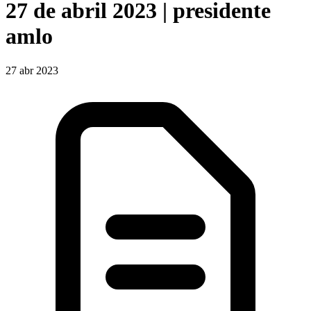
27 de abril 2023 | presidente
amlo
27 abr 2023