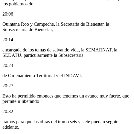
los gobiernos de
20:06
Quintana Roo y Campeche, la Secretaría de Bienestar, la
Subsecretaría de Bienestar,
20:14
encargada de los temas de salvando vida, la SEMARNAT, la
SEDATU, particularmente la Subsecretaría
20:23
de Ordenamiento Territorial y el INDAVI.
20:27
Esto ha permitido entonces que tenemos un avance muy fuerte, que
permite ir liberando
20:32
tramos para que las obras del tramo seis y siete puedan seguir
adelante.