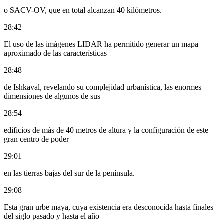
o SACV-OV, que en total alcanzan 40 kilómetros.
28:42
El uso de las imágenes LIDAR ha permitido generar un mapa
aproximado de las características
28:48
de Ishkaval, revelando su complejidad urbanística, las enormes
dimensiones de algunos de sus
28:54
edificios de más de 40 metros de altura y la configuración de este
gran centro de poder
29:01
en las tierras bajas del sur de la península.
29:08
Esta gran urbe maya, cuya existencia era desconocida hasta finales
del siglo pasado y hasta el año