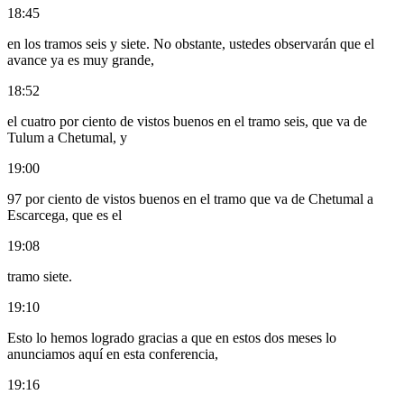
18:45
en los tramos seis y siete. No obstante, ustedes observarán que el
avance ya es muy grande,
18:52
el cuatro por ciento de vistos buenos en el tramo seis, que va de
Tulum a Chetumal, y
19:00
97 por ciento de vistos buenos en el tramo que va de Chetumal a
Escarcega, que es el
19:08
tramo siete.
19:10
Esto lo hemos logrado gracias a que en estos dos meses lo
anunciamos aquí en esta conferencia,
19:16