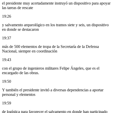
el presidente muy acertadamente instruyó un dispositivo para apoyar
las tareas de rescate
19:26
y salvamento arqueológico en los tramos siete y seis, un dispositivo
en donde se destacaron
19:37
más de 500 elementos de tropa de la Secretaría de la Defensa
Nacional, siempre en coordinación
19:43
con el grupo de ingenieros militares Felipe Ángeles, que es el
encargado de las obras.
19:50
Y también el presidente invitó a diversas dependencias a aportar
personal y elementos
19:59
de logística para favorecer el salvamento en donde han participado