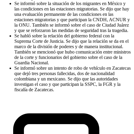
Se informó sobre la situación de los migrantes en México y
las condiciones en las estaciones migratorias. Se dijo que hay
una evaluación permanente de las condiciones en las
estaciones migratorias y que participan la CNDH, ACNUR y
la ONU. También se informó sobre el caso de Ciudad Juárez
y que se reforzaron las medidas de seguridad tras la tragedia.
Se habló sobre la relación del gobierno federal con la
Suprema Corte de Justicia. Se dijo que la relación se da en el
marco de la división de poderes y de manera institucional.
También se mencionó que hubo comunicación entre ministros
de la corte y funcionarios del gobierno sobre el caso de la
Guardia Nacional.
Se informó sobre un intento de robo de vehículo en Zacatecas
que dejó tres personas fallecidas, dos de nacionalidad
colombiana y un mexicano. Se dijo que las autoridades
investigan el caso y que participan la SSPC, la FGR y la
fiscalía de Zacatecas.