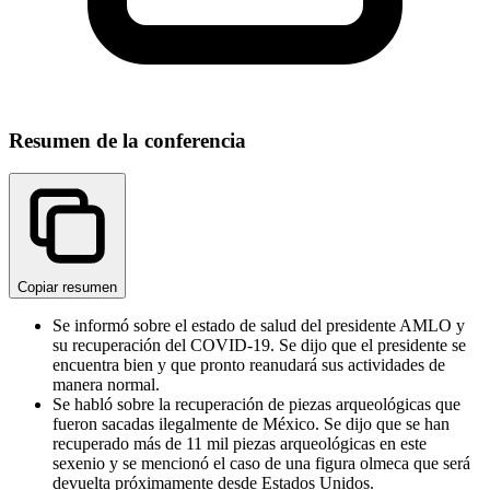
Resumen de la conferencia
Copiar resumen
Se informó sobre el estado de salud del presidente AMLO y
su recuperación del COVID-19. Se dijo que el presidente se
encuentra bien y que pronto reanudará sus actividades de
manera normal.
Se habló sobre la recuperación de piezas arqueológicas que
fueron sacadas ilegalmente de México. Se dijo que se han
recuperado más de 11 mil piezas arqueológicas en este
sexenio y se mencionó el caso de una figura olmeca que será
devuelta próximamente desde Estados Unidos.