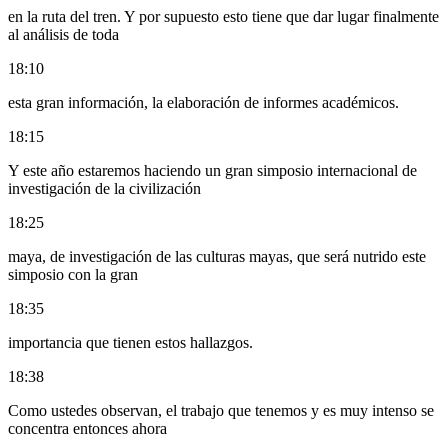
en la ruta del tren. Y por supuesto esto tiene que dar lugar finalmente
al análisis de toda
18:10
esta gran información, la elaboración de informes académicos.
18:15
Y este año estaremos haciendo un gran simposio internacional de
investigación de la civilización
18:25
maya, de investigación de las culturas mayas, que será nutrido este
simposio con la gran
18:35
importancia que tienen estos hallazgos.
18:38
Como ustedes observan, el trabajo que tenemos y es muy intenso se
concentra entonces ahora