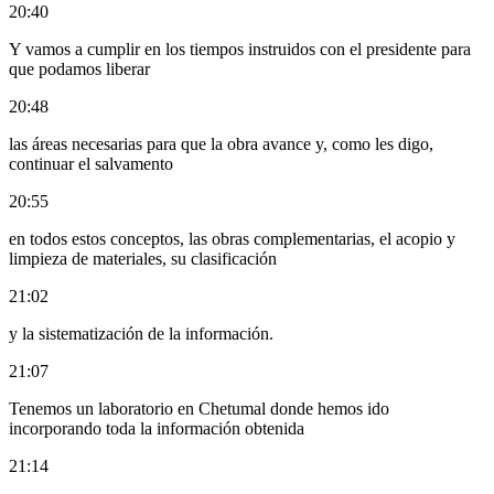
20:40
Y vamos a cumplir en los tiempos instruidos con el presidente para
que podamos liberar
20:48
las áreas necesarias para que la obra avance y, como les digo,
continuar el salvamento
20:55
en todos estos conceptos, las obras complementarias, el acopio y
limpieza de materiales, su clasificación
21:02
y la sistematización de la información.
21:07
Tenemos un laboratorio en Chetumal donde hemos ido
incorporando toda la información obtenida
21:14