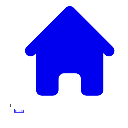
Inicio