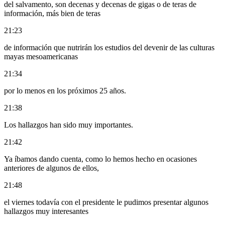
del salvamento, son decenas y decenas de gigas o de teras de
información, más bien de teras
21:23
de información que nutrirán los estudios del devenir de las culturas
mayas mesoamericanas
21:34
por lo menos en los próximos 25 años.
21:38
Los hallazgos han sido muy importantes.
21:42
Ya íbamos dando cuenta, como lo hemos hecho en ocasiones
anteriores de algunos de ellos,
21:48
el viernes todavía con el presidente le pudimos presentar algunos
hallazgos muy interesantes