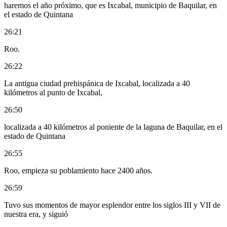
haremos el año próximo, que es Ixcabal, municipio de Baquilar, en
el estado de Quintana
26:21
Roo.
26:22
La antigua ciudad prehispánica de Ixcabal, localizada a 40
kilómetros al punto de Ixcabal,
26:50
localizada a 40 kilómetros al poniente de la laguna de Baquilar, en el
estado de Quintana
26:55
Roo, empieza su poblamiento hace 2400 años.
26:59
Tuvo sus momentos de mayor esplendor entre los siglos III y VII de
nuestra era, y siguió