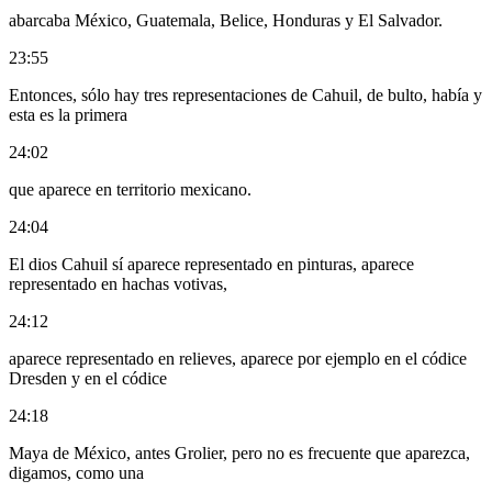
abarcaba México, Guatemala, Belice, Honduras y El Salvador.
23:55
Entonces, sólo hay tres representaciones de Cahuil, de bulto, había y
esta es la primera
24:02
que aparece en territorio mexicano.
24:04
El dios Cahuil sí aparece representado en pinturas, aparece
representado en hachas votivas,
24:12
aparece representado en relieves, aparece por ejemplo en el códice
Dresden y en el códice
24:18
Maya de México, antes Grolier, pero no es frecuente que aparezca,
digamos, como una