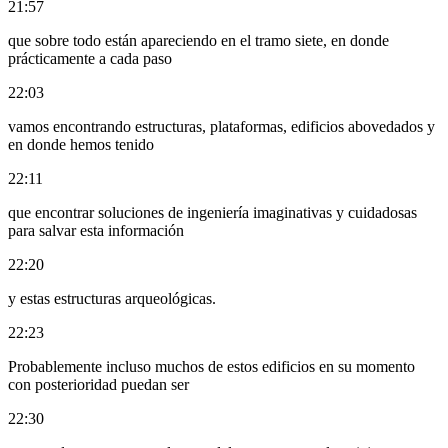
21:57
que sobre todo están apareciendo en el tramo siete, en donde
prácticamente a cada paso
22:03
vamos encontrando estructuras, plataformas, edificios abovedados y
en donde hemos tenido
22:11
que encontrar soluciones de ingeniería imaginativas y cuidadosas
para salvar esta información
22:20
y estas estructuras arqueológicas.
22:23
Probablemente incluso muchos de estos edificios en su momento
con posterioridad puedan ser
22:30