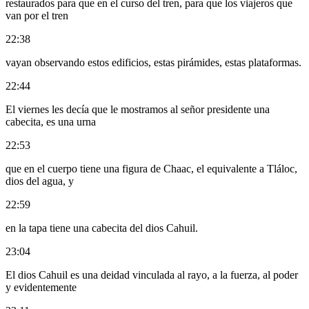
restaurados para que en el curso del tren, para que los viajeros que
van por el tren
22:38
vayan observando estos edificios, estas pirámides, estas plataformas.
22:44
El viernes les decía que le mostramos al señor presidente una
cabecita, es una urna
22:53
que en el cuerpo tiene una figura de Chaac, el equivalente a Tláloc,
dios del agua, y
22:59
en la tapa tiene una cabecita del dios Cahuil.
23:04
El dios Cahuil es una deidad vinculada al rayo, a la fuerza, al poder
y evidentemente