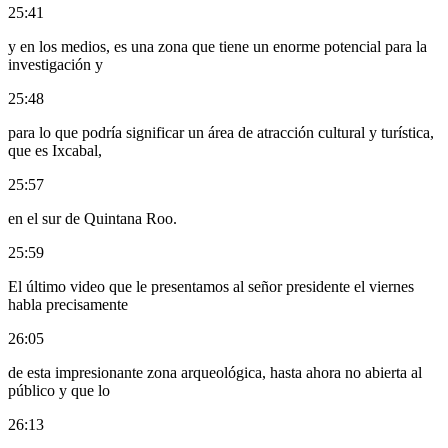
25:41
y en los medios, es una zona que tiene un enorme potencial para la
investigación y
25:48
para lo que podría significar un área de atracción cultural y turística,
que es Ixcabal,
25:57
en el sur de Quintana Roo.
25:59
El último video que le presentamos al señor presidente el viernes
habla precisamente
26:05
de esta impresionante zona arqueológica, hasta ahora no abierta al
público y que lo
26:13