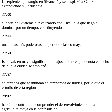
la serpiente, que surgió en Sivanché y se desplazó a Calakmul,
extendiendo su influencia
27:38
al norte de Guatemala, rivalizando con Tikal, a la que llegó a
dominar por un tiempo, constituyendo
27:44
una de las más poderosas del periodo clásico maya.
27:50
Ishkaval, en maya, significa entrebajos, nombre que denota el hecho
de que la ciudad se emplazó
27:57
en terrenos que se inundan en temporada de lluvias, por lo que el
estudio de esta región
28:02
habrá de contribuir a comprender el desenvolvimiento de la
agricultura maya en la península de