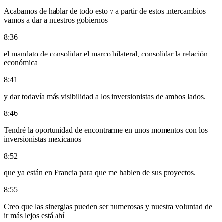
Acabamos de hablar de todo esto y a partir de estos intercambios
vamos a dar a nuestros gobiernos
8:36
el mandato de consolidar el marco bilateral, consolidar la relación
económica
8:41
y dar todavía más visibilidad a los inversionistas de ambos lados.
8:46
Tendré la oportunidad de encontrarme en unos momentos con los
inversionistas mexicanos
8:52
que ya están en Francia para que me hablen de sus proyectos.
8:55
Creo que las sinergias pueden ser numerosas y nuestra voluntad de
ir más lejos está ahí