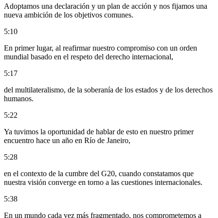
Adoptamos una declaración y un plan de acción y nos fijamos una
nueva ambición de los objetivos comunes.
5:10
En primer lugar, al reafirmar nuestro compromiso con un orden
mundial basado en el respeto del derecho internacional,
5:17
del multilateralismo, de la soberanía de los estados y de los derechos
humanos.
5:22
Ya tuvimos la oportunidad de hablar de esto en nuestro primer
encuentro hace un año en Río de Janeiro,
5:28
en el contexto de la cumbre del G20, cuando constatamos que
nuestra visión converge en torno a las cuestiones internacionales.
5:38
En un mundo cada vez más fragmentado, nos comprometemos a