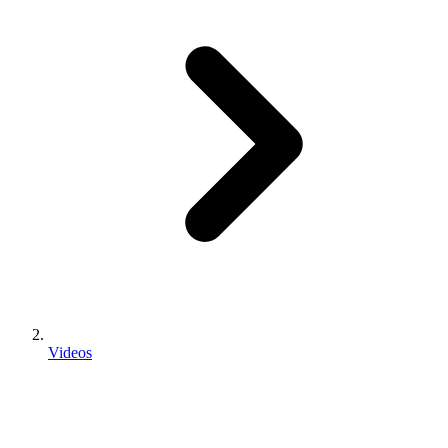
Videos