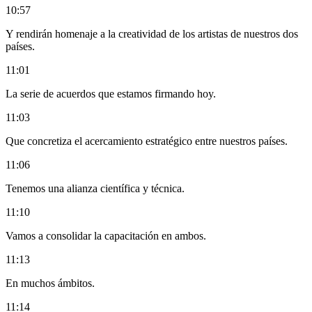
10:57
Y rendirán homenaje a la creatividad de los artistas de nuestros dos
países.
11:01
La serie de acuerdos que estamos firmando hoy.
11:03
Que concretiza el acercamiento estratégico entre nuestros países.
11:06
Tenemos una alianza científica y técnica.
11:10
Vamos a consolidar la capacitación en ambos.
11:13
En muchos ámbitos.
11:14