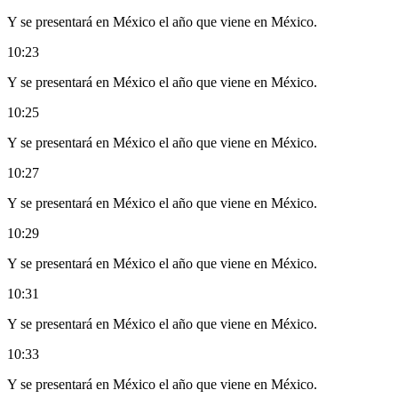
Y se presentará en México el año que viene en México.
10:23
Y se presentará en México el año que viene en México.
10:25
Y se presentará en México el año que viene en México.
10:27
Y se presentará en México el año que viene en México.
10:29
Y se presentará en México el año que viene en México.
10:31
Y se presentará en México el año que viene en México.
10:33
Y se presentará en México el año que viene en México.