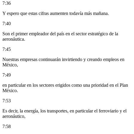
7:36
Y espero que estas cifras aumenten todavía más mañana.
7:40
Son el primer empleador del país en el sector estratégico de la
aeronáutica.
7:45
Nuestras empresas continuarán invirtiendo y creando empleos en
México,
7:49
en particular en los sectores erigidos como una prioridad en el Plan
México.
7:53
Es decir, la energía, los transportes, en particular el ferroviario y el
aeronáutico,
7:58