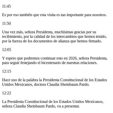
11:45
Es por eso también que esta visita es tan importante para nosotros.
11:50
Una vez más, señora Presidenta, muchísimas gracias por su
recibimiento, por la calidad de los intercambios que hemos tenido,
por la fuerza de los documentos de alianza que hemos firmado.
12:05
Y espero que podremos continuar esto en 2026, señora Presidenta,
para seguir festejando el bicentenario de nuestras relaciones.
12:15
Hace uso de la palabra la Presidenta Constitucional de los Estados
Unidos Mexicanos, doctora Claudia Sheinbaum Pardo.
12:22
La Presidenta Constitucional de los Estados Unidos Mexicanos,
señora Claudia Sheinbaum Pardo, va a presentar.