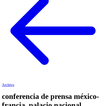
Archivo
conferencia de prensa méxico-
francia. palacio nacional