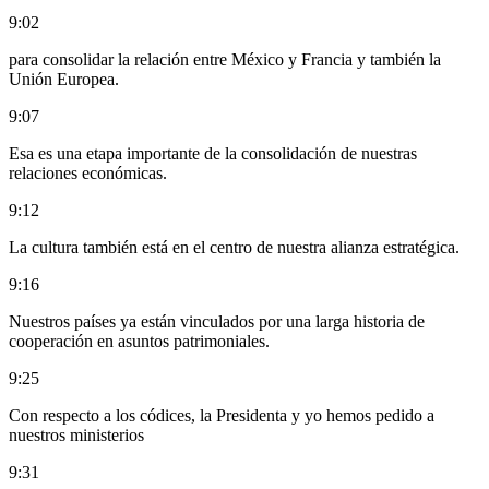
9:02
para consolidar la relación entre México y Francia y también la
Unión Europea.
9:07
Esa es una etapa importante de la consolidación de nuestras
relaciones económicas.
9:12
La cultura también está en el centro de nuestra alianza estratégica.
9:16
Nuestros países ya están vinculados por una larga historia de
cooperación en asuntos patrimoniales.
9:25
Con respecto a los códices, la Presidenta y yo hemos pedido a
nuestros ministerios
9:31