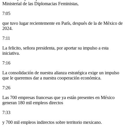
Ministerial de las Diplomacias Feministas,
7:05
que tuvo lugar recientemente en París, después de la de México de
2024.
7:11
La felicito, señora presidenta, por aportar su impulso a esta
iniciativa.
7:16
La consolidación de nuestra alianza estratégica exige un impulso
que le queremos dar a nuestra cooperación económica.
7:26
Las 700 empresas francesas que ya están presentes en México
generan 180 mil empleos directos
7:33
y 700 mil empleos indirectos sobre territorio mexicano.