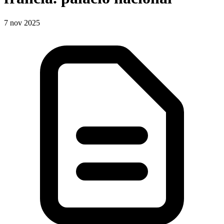
7 nov 2025