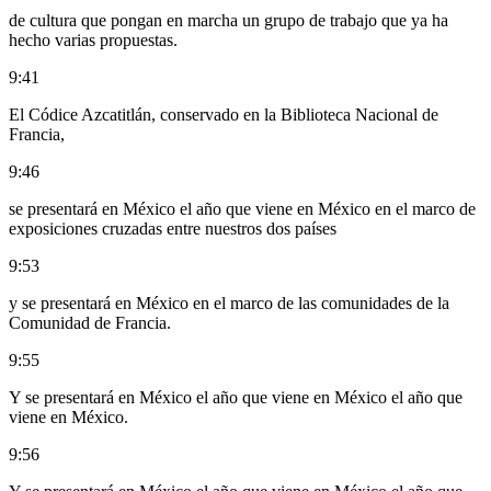
de cultura que pongan en marcha un grupo de trabajo que ya ha
hecho varias propuestas.
9:41
El Códice Azcatitlán, conservado en la Biblioteca Nacional de
Francia,
9:46
se presentará en México el año que viene en México en el marco de
exposiciones cruzadas entre nuestros dos países
9:53
y se presentará en México en el marco de las comunidades de la
Comunidad de Francia.
9:55
Y se presentará en México el año que viene en México el año que
viene en México.
9:56