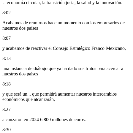
la economía circular, la transición justa, la salud y la innovación.
8:02
Acabamos de reunirnos hace un momento con los empresarios de
nuestros dos países
8:07
y acabamos de reactivar el Consejo Estratégico Franco-Mexicano,
8:13
una instancia de diálogo que ya ha dado sus frutos para acercar a
nuestros dos países
8:18
y que será un... que permitirá aumentar nuestros intercambios
económicos que alcanzarán,
8:27
alcanzaron en 2024 6.800 millones de euros.
8:30