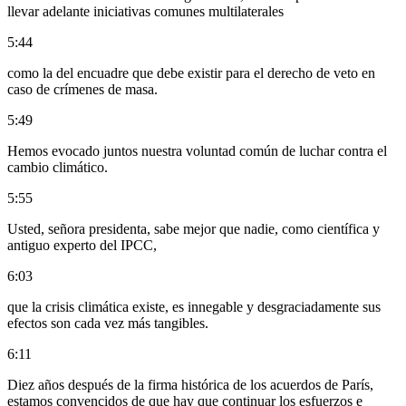
llevar adelante iniciativas comunes multilaterales
5:44
como la del encuadre que debe existir para el derecho de veto en
caso de crímenes de masa.
5:49
Hemos evocado juntos nuestra voluntad común de luchar contra el
cambio climático.
5:55
Usted, señora presidenta, sabe mejor que nadie, como científica y
antiguo experto del IPCC,
6:03
que la crisis climática existe, es innegable y desgraciadamente sus
efectos son cada vez más tangibles.
6:11
Diez años después de la firma histórica de los acuerdos de París,
estamos convencidos de que hay que continuar los esfuerzos e