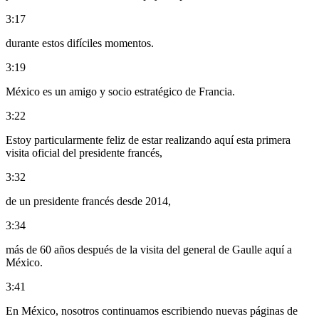
3:17
durante estos difíciles momentos.
3:19
México es un amigo y socio estratégico de Francia.
3:22
Estoy particularmente feliz de estar realizando aquí esta primera
visita oficial del presidente francés,
3:32
de un presidente francés desde 2014,
3:34
más de 60 años después de la visita del general de Gaulle aquí a
México.
3:41
En México, nosotros continuamos escribiendo nuevas páginas de