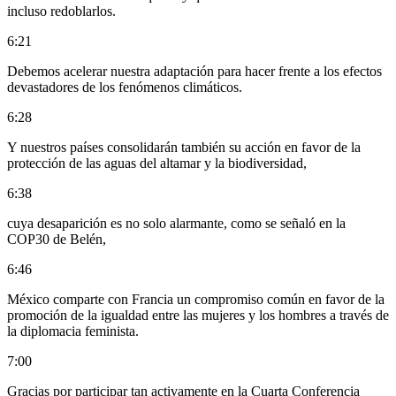
incluso redoblarlos.
6:21
Debemos acelerar nuestra adaptación para hacer frente a los efectos
devastadores de los fenómenos climáticos.
6:28
Y nuestros países consolidarán también su acción en favor de la
protección de las aguas del altamar y la biodiversidad,
6:38
cuya desaparición es no solo alarmante, como se señaló en la
COP30 de Belén,
6:46
México comparte con Francia un compromiso común en favor de la
promoción de la igualdad entre las mujeres y los hombres a través de
la diplomacia feminista.
7:00
Gracias por participar tan activamente en la Cuarta Conferencia