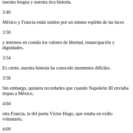
nuestra lengua y nuestra rica historia.
3:46
México y Francia están unidos por un mismo espíritu de las luces
3:50
y tenemos en común los valores de libertad, emancipación y
dignidades.
3:54
Es cierto, nuestra historia ha conocido momentos difíciles.
3:58
Sin embargo, quisiera recordarles que cuando Napoleón III enviaba
tropas a México,
4:04
otra Francia, la del poeta Víctor Hugo, que estaba en exilio
voluntario,
4:09