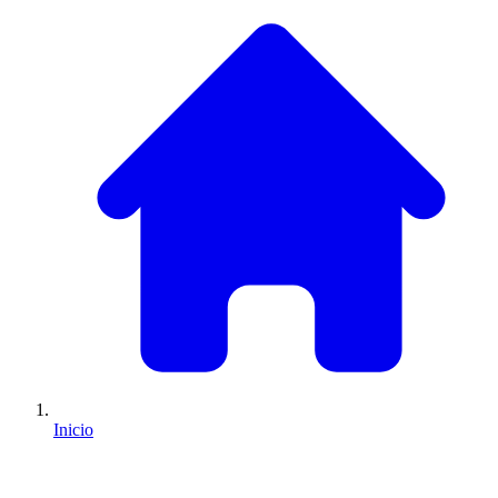
Inicio