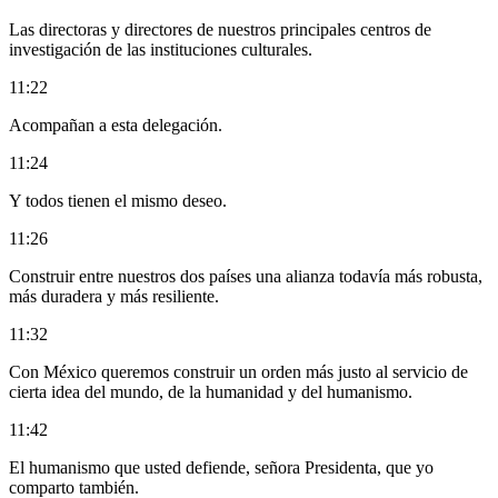
Las directoras y directores de nuestros principales centros de
investigación de las instituciones culturales.
11:22
Acompañan a esta delegación.
11:24
Y todos tienen el mismo deseo.
11:26
Construir entre nuestros dos países una alianza todavía más robusta,
más duradera y más resiliente.
11:32
Con México queremos construir un orden más justo al servicio de
cierta idea del mundo, de la humanidad y del humanismo.
11:42
El humanismo que usted defiende, señora Presidenta, que yo
comparto también.