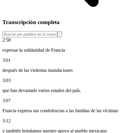
Transcripción completa
2:58
expresar la solidaridad de Francia
3:01
después de las violentas inundaciones
3:03
que han devastado varios estados del país.
3:07
Francia expresa sus condolencias a las familias de las víctimas
3:12
y también brindamos nuestro apoyo al pueblo mexicano