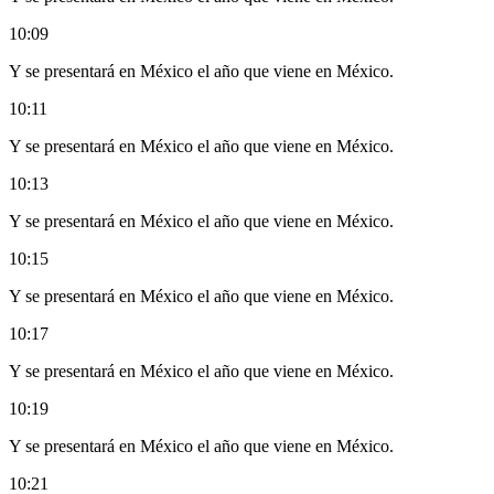
10:09
Y se presentará en México el año que viene en México.
10:11
Y se presentará en México el año que viene en México.
10:13
Y se presentará en México el año que viene en México.
10:15
Y se presentará en México el año que viene en México.
10:17
Y se presentará en México el año que viene en México.
10:19
Y se presentará en México el año que viene en México.
10:21