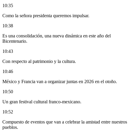
10:35
Como la señora presidenta queremos impulsar.
10:38
Es una consolidación, una nueva dinámica en este año del
Bicentenario.
10:43
Con respecto al patrimonio y la cultura.
10:46
México y Francia van a organizar juntas en 2026 en el otoño.
10:50
Un gran festival cultural franco-mexicano.
10:52
Compuesto de eventos que van a celebrar la amistad entre nuestros
pueblos.