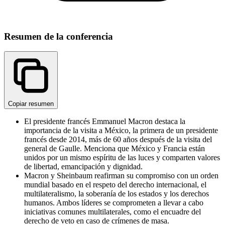
Resumen de la conferencia
Copiar resumen
El presidente francés Emmanuel Macron destaca la
importancia de la visita a México, la primera de un presidente
francés desde 2014, más de 60 años después de la visita del
general de Gaulle. Menciona que México y Francia están
unidos por un mismo espíritu de las luces y comparten valores
de libertad, emancipación y dignidad.
Macron y Sheinbaum reafirman su compromiso con un orden
mundial basado en el respeto del derecho internacional, el
multilateralismo, la soberanía de los estados y los derechos
humanos. Ambos líderes se comprometen a llevar a cabo
iniciativas comunes multilaterales, como el encuadre del
derecho de veto en caso de crímenes de masa.