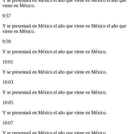
Y se presentará en México el año que viene en México el año que
viene en México.
9:57
Y se presentará en México el año que viene en México el año que
viene en México.
9:59
Y se presentará en México el año que viene en México.
10:01
Y se presentará en México el año que viene en México.
10:03
Y se presentará en México el año que viene en México.
10:05
Y se presentará en México el año que viene en México.
10:07
Y se presentará en México el año que viene en México.