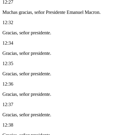
12:27
Muchas gracias, señor Presidente Emanuel Macron.
12:32
Gracias, señor presidente.
12:34
Gracias, señor presidente.
12:35
Gracias, señor presidente.
12:36
Gracias, señor presidente.
12:37
Gracias, señor presidente.
12:38