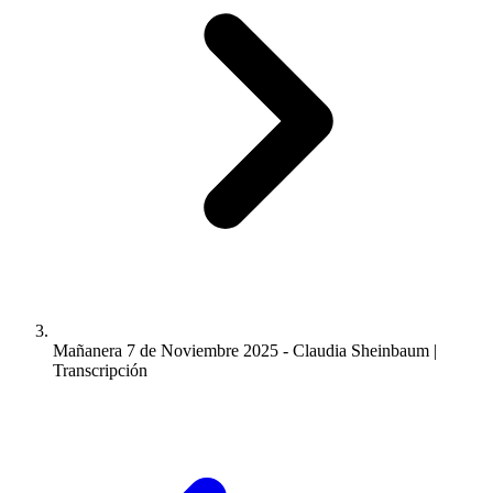
Mañanera 7 de Noviembre 2025 - Claudia Sheinbaum |
Transcripción