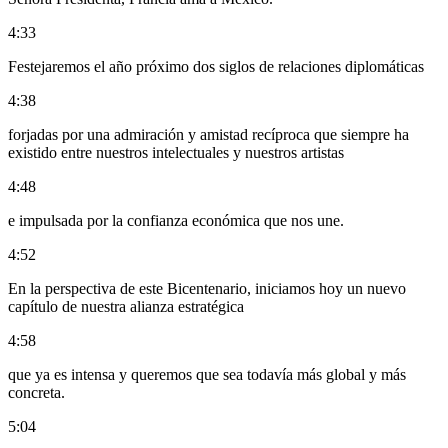
4:33
Festejaremos el año próximo dos siglos de relaciones diplomáticas
4:38
forjadas por una admiración y amistad recíproca que siempre ha
existido entre nuestros intelectuales y nuestros artistas
4:48
e impulsada por la confianza económica que nos une.
4:52
En la perspectiva de este Bicentenario, iniciamos hoy un nuevo
capítulo de nuestra alianza estratégica
4:58
que ya es intensa y queremos que sea todavía más global y más
concreta.
5:04