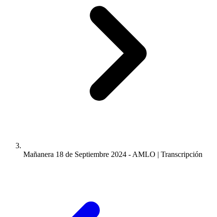
Mañanera 18 de Septiembre 2024 - AMLO | Transcripción