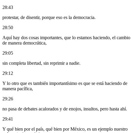
28:43
protestar, de disentir, porque eso es la democracia.
28:50
Aquí hay dos cosas importantes, que lo estamos haciendo, el cambio
de manera democrática,
29:05
sin completa libertad, sin reprimir a nadie.
29:12
Y lo otro que es también importantísimo es que se está haciendo de
manera pacífica,
29:26
no pasa de debates acalorados y de enojos, insultos, pero hasta ahí.
29:41
Y qué bien por el país, qué bien por México, es un ejemplo nuestro