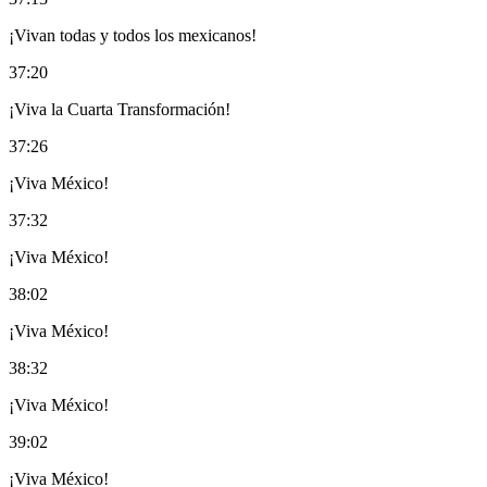
¡Vivan todas y todos los mexicanos!
37:20
¡Viva la Cuarta Transformación!
37:26
¡Viva México!
37:32
¡Viva México!
38:02
¡Viva México!
38:32
¡Viva México!
39:02
¡Viva México!