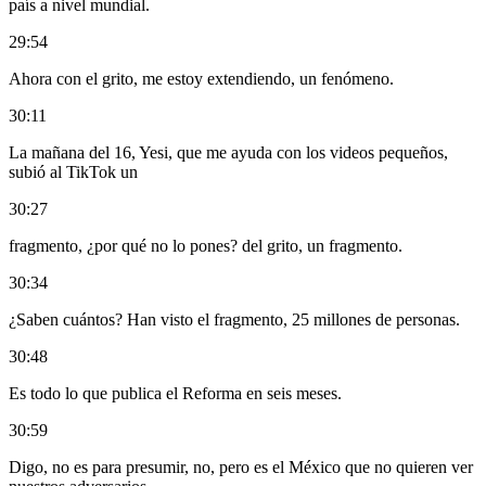
país a nivel mundial.
29:54
Ahora con el grito, me estoy extendiendo, un fenómeno.
30:11
La mañana del 16, Yesi, que me ayuda con los videos pequeños,
subió al TikTok un
30:27
fragmento, ¿por qué no lo pones? del grito, un fragmento.
30:34
¿Saben cuántos? Han visto el fragmento, 25 millones de personas.
30:48
Es todo lo que publica el Reforma en seis meses.
30:59
Digo, no es para presumir, no, pero es el México que no quieren ver