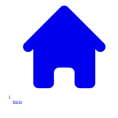
Inicio