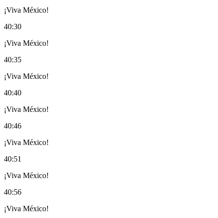
¡Viva México!
40:30
¡Viva México!
40:35
¡Viva México!
40:40
¡Viva México!
40:46
¡Viva México!
40:51
¡Viva México!
40:56
¡Viva México!