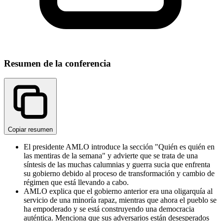
Resumen de la conferencia
Copiar resumen
El presidente AMLO introduce la sección "Quién es quién en
las mentiras de la semana" y advierte que se trata de una
síntesis de las muchas calumnias y guerra sucia que enfrenta
su gobierno debido al proceso de transformación y cambio de
régimen que está llevando a cabo.
AMLO explica que el gobierno anterior era una oligarquía al
servicio de una minoría rapaz, mientras que ahora el pueblo se
ha empoderado y se está construyendo una democracia
auténtica. Menciona que sus adversarios están desesperados