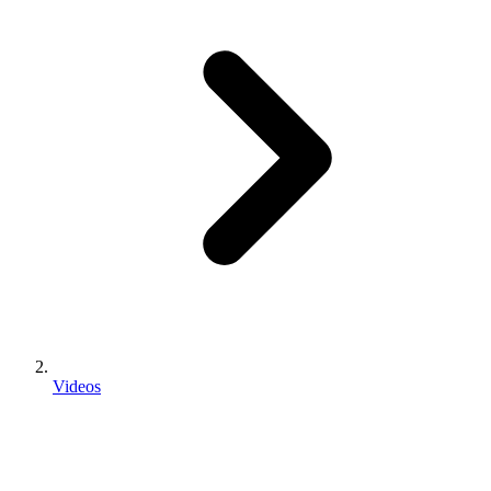
Videos