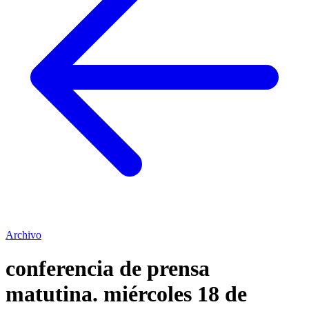
Archivo
conferencia de prensa
matutina. miércoles 18 de