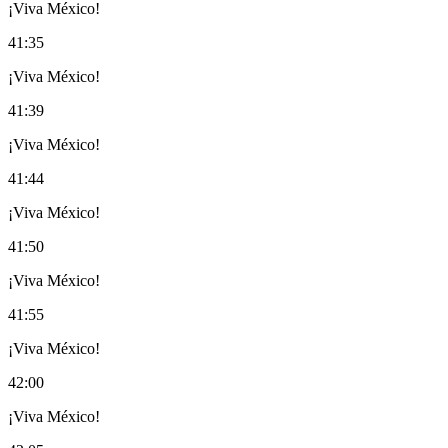
¡Viva México!
41:35
¡Viva México!
41:39
¡Viva México!
41:44
¡Viva México!
41:50
¡Viva México!
41:55
¡Viva México!
42:00
¡Viva México!