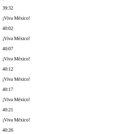
39:32
¡Viva México!
40:02
¡Viva México!
40:07
¡Viva México!
40:12
¡Viva México!
40:17
¡Viva México!
40:21
¡Viva México!
40:26