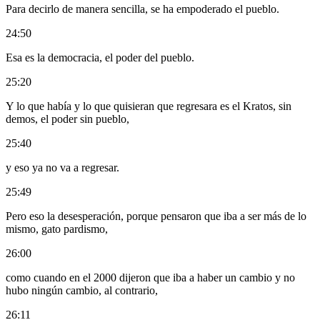
Para decirlo de manera sencilla, se ha empoderado el pueblo.
24:50
Esa es la democracia, el poder del pueblo.
25:20
Y lo que había y lo que quisieran que regresara es el Kratos, sin
demos, el poder sin pueblo,
25:40
y eso ya no va a regresar.
25:49
Pero eso la desesperación, porque pensaron que iba a ser más de lo
mismo, gato pardismo,
26:00
como cuando en el 2000 dijeron que iba a haber un cambio y no
hubo ningún cambio, al contrario,
26:11