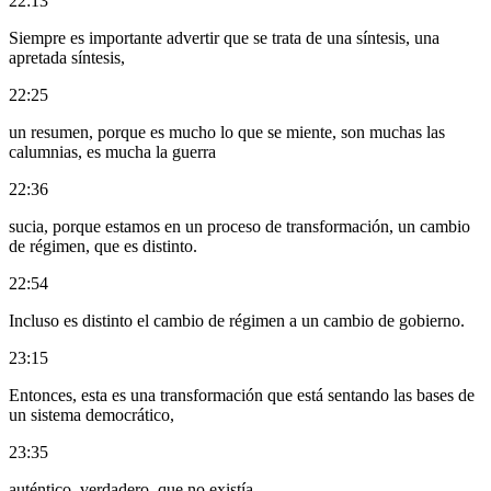
22:13
Siempre es importante advertir que se trata de una síntesis, una
apretada síntesis,
22:25
un resumen, porque es mucho lo que se miente, son muchas las
calumnias, es mucha la guerra
22:36
sucia, porque estamos en un proceso de transformación, un cambio
de régimen, que es distinto.
22:54
Incluso es distinto el cambio de régimen a un cambio de gobierno.
23:15
Entonces, esta es una transformación que está sentando las bases de
un sistema democrático,
23:35
auténtico, verdadero, que no existía.