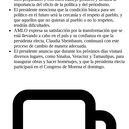
importancia del oficio de la política y del periodismo.
El presidente menciona que la condición básica para ser
político en el futuro será la cercanía y el respeto al pueblo, y
que aquellos que no quieran al pueblo o no lo respeten,
tendrán dificultades.
AMLO expresa su satisfacción por la transformación que se
está llevando a cabo en el país y su confianza en que la
presidenta electa, Claudia Sheinbaum, continuará con este
proceso de cambio de manera adecuada.
El presidente anuncia que durante los próximos días visitará
diversos lugares, como Sinaloa, Veracruz y Tamaulipas, para
inaugurar obras y hacer homenajes, y que la presidenta electa
participará en el Congreso de Morena el domingo.