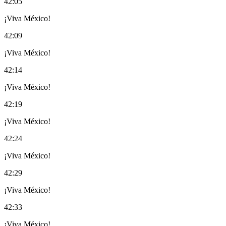
42:05
¡Viva México!
42:09
¡Viva México!
42:14
¡Viva México!
42:19
¡Viva México!
42:24
¡Viva México!
42:29
¡Viva México!
42:33
¡Viva México!