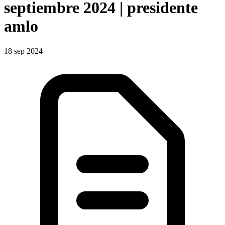
septiembre 2024 | presidente
amlo
18 sep 2024