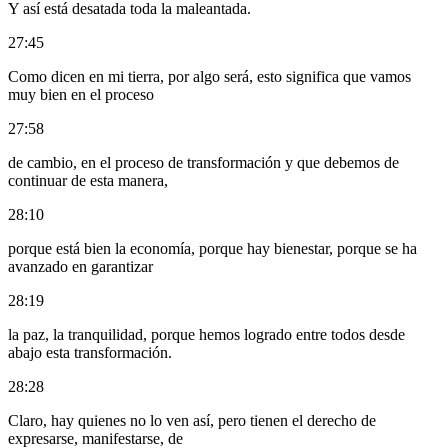
Y así está desatada toda la maleantada.
27:45
Como dicen en mi tierra, por algo será, esto significa que vamos
muy bien en el proceso
27:58
de cambio, en el proceso de transformación y que debemos de
continuar de esta manera,
28:10
porque está bien la economía, porque hay bienestar, porque se ha
avanzado en garantizar
28:19
la paz, la tranquilidad, porque hemos logrado entre todos desde
abajo esta transformación.
28:28
Claro, hay quienes no lo ven así, pero tienen el derecho de
expresarse, manifestarse, de