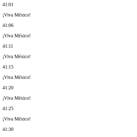
41:01
¡Viva México!
41:06
¡Viva México!
41:11
¡Viva México!
41:15
¡Viva México!
41:20
¡Viva México!
41:25
¡Viva México!
41:30