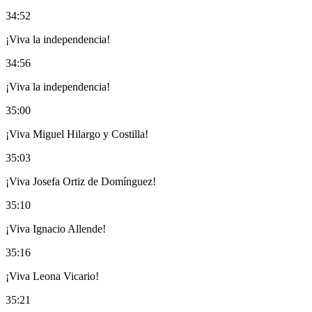
34:52
¡Viva la independencia!
34:56
¡Viva la independencia!
35:00
¡Viva Miguel Hilargo y Costilla!
35:03
¡Viva Josefa Ortiz de Domínguez!
35:10
¡Viva Ignacio Allende!
35:16
¡Viva Leona Vicario!
35:21