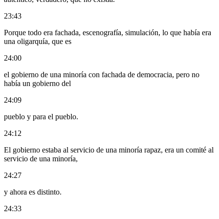
23:43
Porque todo era fachada, escenografía, simulación, lo que había era
una oligarquía, que es
24:00
el gobierno de una minoría con fachada de democracia, pero no
había un gobierno del
24:09
pueblo y para el pueblo.
24:12
El gobierno estaba al servicio de una minoría rapaz, era un comité al
servicio de una minoría,
24:27
y ahora es distinto.
24:33