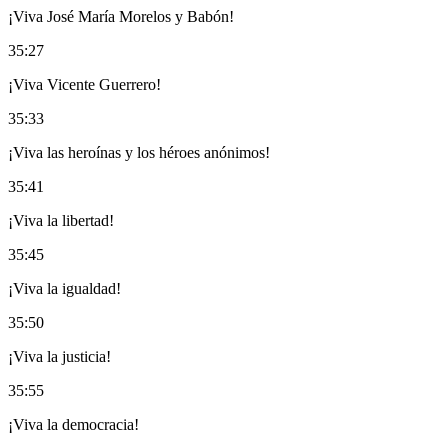
¡Viva José María Morelos y Babón!
35:27
¡Viva Vicente Guerrero!
35:33
¡Viva las heroínas y los héroes anónimos!
35:41
¡Viva la libertad!
35:45
¡Viva la igualdad!
35:50
¡Viva la justicia!
35:55
¡Viva la democracia!