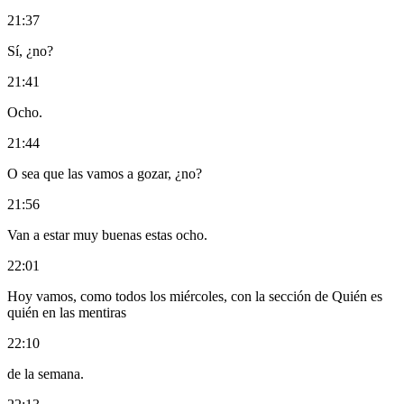
21:37
Sí, ¿no?
21:41
Ocho.
21:44
O sea que las vamos a gozar, ¿no?
21:56
Van a estar muy buenas estas ocho.
22:01
Hoy vamos, como todos los miércoles, con la sección de Quién es
quién en las mentiras
22:10
de la semana.