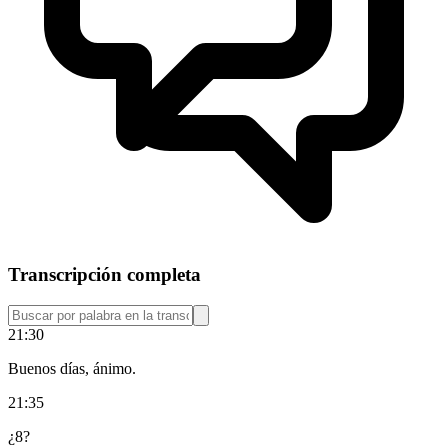
Transcripción completa
21:30
Buenos días, ánimo.
21:35
¿8?