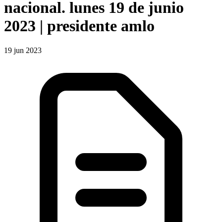
nacional. lunes 19 de junio
2023 | presidente amlo
19 jun 2023