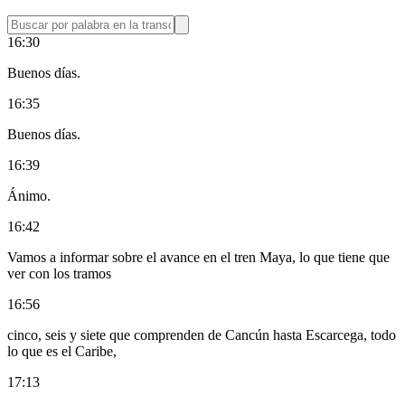
16:30
Buenos días.
16:35
Buenos días.
16:39
Ánimo.
16:42
Vamos a informar sobre el avance en el tren Maya, lo que tiene que
ver con los tramos
16:56
cinco, seis y siete que comprenden de Cancún hasta Escarcega, todo
lo que es el Caribe,
17:13