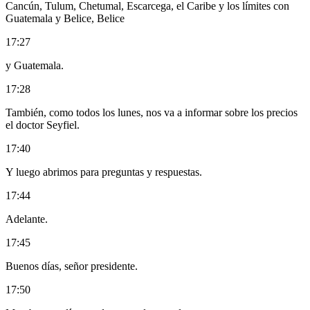
Cancún, Tulum, Chetumal, Escarcega, el Caribe y los límites con
Guatemala y Belice, Belice
17:27
y Guatemala.
17:28
También, como todos los lunes, nos va a informar sobre los precios
el doctor Seyfiel.
17:40
Y luego abrimos para preguntas y respuestas.
17:44
Adelante.
17:45
Buenos días, señor presidente.
17:50