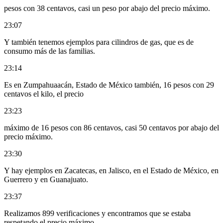
pesos con 38 centavos, casi un peso por abajo del precio máximo.
23:07
Y también tenemos ejemplos para cilindros de gas, que es de
consumo más de las familias.
23:14
Es en Zumpahuaacán, Estado de México también, 16 pesos con 29
centavos el kilo, el precio
23:23
máximo de 16 pesos con 86 centavos, casi 50 centavos por abajo del
precio máximo.
23:30
Y hay ejemplos en Zacatecas, en Jalisco, en el Estado de México, en
Guerrero y en Guanajuato.
23:37
Realizamos 899 verificaciones y encontramos que se estaba
respetando el precio máximo