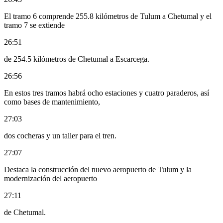
El tramo 6 comprende 255.8 kilómetros de Tulum a Chetumal y el
tramo 7 se extiende
26:51
de 254.5 kilómetros de Chetumal a Escarcega.
26:56
En estos tres tramos habrá ocho estaciones y cuatro paraderos, así
como bases de mantenimiento,
27:03
dos cocheras y un taller para el tren.
27:07
Destaca la construcción del nuevo aeropuerto de Tulum y la
modernización del aeropuerto
27:11
de Chetumal.