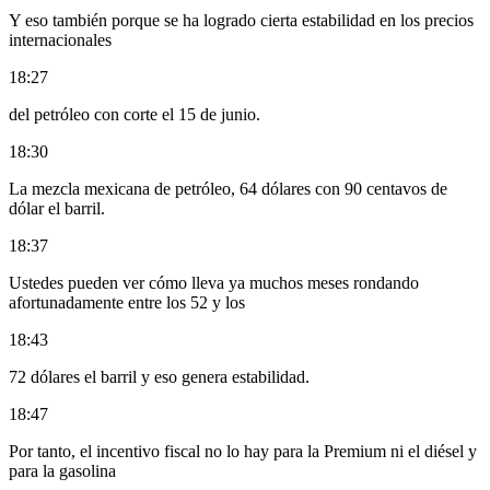
Y eso también porque se ha logrado cierta estabilidad en los precios
internacionales
18:27
del petróleo con corte el 15 de junio.
18:30
La mezcla mexicana de petróleo, 64 dólares con 90 centavos de
dólar el barril.
18:37
Ustedes pueden ver cómo lleva ya muchos meses rondando
afortunadamente entre los 52 y los
18:43
72 dólares el barril y eso genera estabilidad.
18:47
Por tanto, el incentivo fiscal no lo hay para la Premium ni el diésel y
para la gasolina