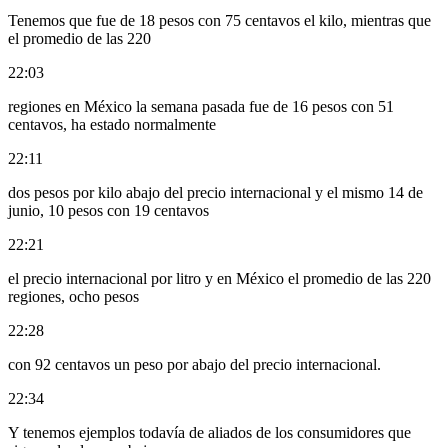
Tenemos que fue de 18 pesos con 75 centavos el kilo, mientras que
el promedio de las 220
22:03
regiones en México la semana pasada fue de 16 pesos con 51
centavos, ha estado normalmente
22:11
dos pesos por kilo abajo del precio internacional y el mismo 14 de
junio, 10 pesos con 19 centavos
22:21
el precio internacional por litro y en México el promedio de las 220
regiones, ocho pesos
22:28
con 92 centavos un peso por abajo del precio internacional.
22:34
Y tenemos ejemplos todavía de aliados de los consumidores que