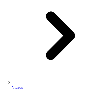
Videos