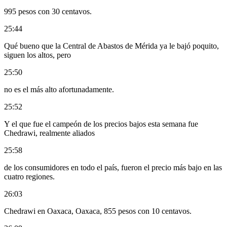
995 pesos con 30 centavos.
25:44
Qué bueno que la Central de Abastos de Mérida ya le bajó poquito,
siguen los altos, pero
25:50
no es el más alto afortunadamente.
25:52
Y el que fue el campeón de los precios bajos esta semana fue
Chedrawi, realmente aliados
25:58
de los consumidores en todo el país, fueron el precio más bajo en las
cuatro regiones.
26:03
Chedrawi en Oaxaca, Oaxaca, 855 pesos con 10 centavos.