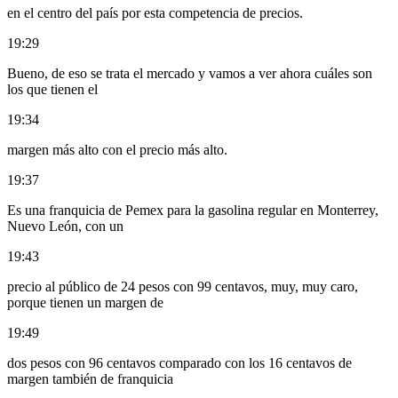
en el centro del país por esta competencia de precios.
19:29
Bueno, de eso se trata el mercado y vamos a ver ahora cuáles son
los que tienen el
19:34
margen más alto con el precio más alto.
19:37
Es una franquicia de Pemex para la gasolina regular en Monterrey,
Nuevo León, con un
19:43
precio al público de 24 pesos con 99 centavos, muy, muy caro,
porque tienen un margen de
19:49
dos pesos con 96 centavos comparado con los 16 centavos de
margen también de franquicia