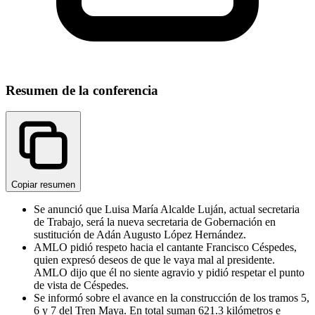
Resumen de la conferencia
Copiar resumen
Se anunció que Luisa María Alcalde Luján, actual secretaria
de Trabajo, será la nueva secretaria de Gobernación en
sustitución de Adán Augusto López Hernández.
AMLO pidió respeto hacia el cantante Francisco Céspedes,
quien expresó deseos de que le vaya mal al presidente.
AMLO dijo que él no siente agravio y pidió respetar el punto
de vista de Céspedes.
Se informó sobre el avance en la construcción de los tramos 5,
6 y 7 del Tren Maya. En total suman 621.3 kilómetros e