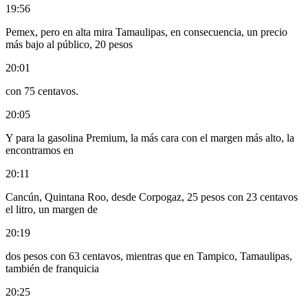
19:56
Pemex, pero en alta mira Tamaulipas, en consecuencia, un precio
más bajo al público, 20 pesos
20:01
con 75 centavos.
20:05
Y para la gasolina Premium, la más cara con el margen más alto, la
encontramos en
20:11
Cancún, Quintana Roo, desde Corpogaz, 25 pesos con 23 centavos
el litro, un margen de
20:19
dos pesos con 63 centavos, mientras que en Tampico, Tamaulipas,
también de franquicia
20:25