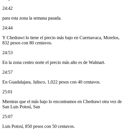
24:42
para esta zona la semana pasada.
24:44
Y Chedrawi lo tiene el precio más bajo en Cuernavaca, Morelos,
832 pesos con 80 centavos.
24:53
En la zona centro norte el precio más alto es de Walmart.
24:57
En Guadalajara, Jalisco, 1,022 pesos con 40 centavos.
25:01
Mientras que el más bajo lo encontramos en Chedrawi otra vez de
San Luis Potosí, San
25:07
Luis Potosí, 850 pesos con 50 centavos.