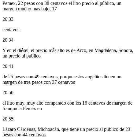
Pemex, 22 pesos con 88 centavos el litro precio al público, un
margen mucho más bajo, 17
20:33
centavos.
20:34
Y en el diésel, el precio más alto es de Arco, en Magdalena, Sonora,
un precio al público
20:41
de 25 pesos con 49 centavos, porque estos angelitos tienen un
margen de tres pesos con 37 centavos
20:50
el litro muy, muy alto comparado con los 16 centavos de margen de
franquicia Pemex en
20:55
Lázaro Cárdenas, Michoacán, que tiene un precio al público de 23
pesos con 44 centavos