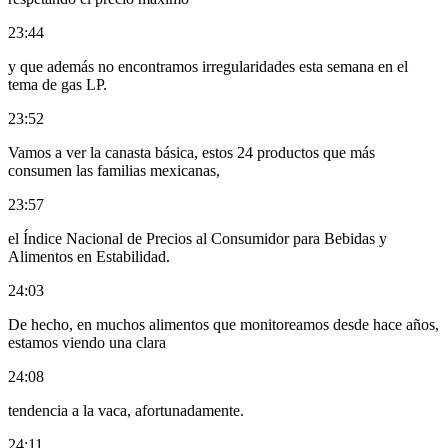
23:44
y que además no encontramos irregularidades esta semana en el
tema de gas LP.
23:52
Vamos a ver la canasta básica, estos 24 productos que más
consumen las familias mexicanas,
23:57
el Índice Nacional de Precios al Consumidor para Bebidas y
Alimentos en Estabilidad.
24:03
De hecho, en muchos alimentos que monitoreamos desde hace años,
estamos viendo una clara
24:08
tendencia a la vaca, afortunadamente.
24:11