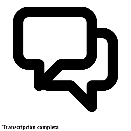
Transcripción completa