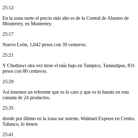
25:12
En la zona norte el precio más alto es de la Central de Abastos de
Monterrey, en Monterrey,
25:17
Nuevo León, 1,042 pesos con 39 centavos.
25:21
Y Chedrawi otra vez tiene el más bajo en Tampico, Tamaulipas, 831
pesos con 80 centavos.
25:29
Así tenemos un referente que es lo caro y que es lo barato en esta
canasta de 24 productos,
25:35
donde por último en la zona sur sureste, Walmart Express en Centro,
Tabasco, lo tienen
25:41