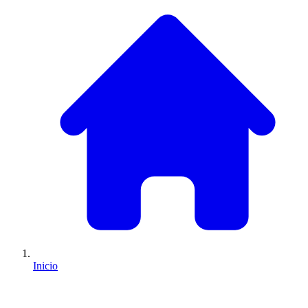
Inicio