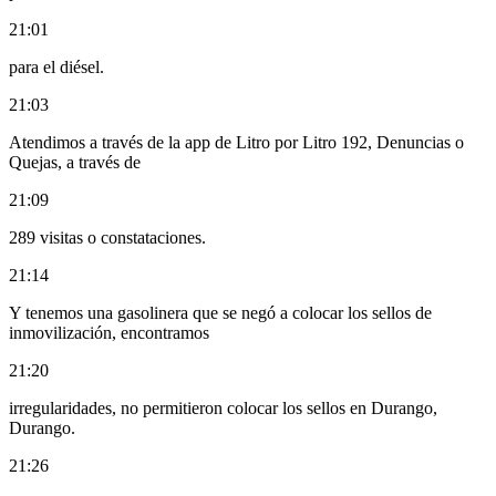
21:01
para el diésel.
21:03
Atendimos a través de la app de Litro por Litro 192, Denuncias o
Quejas, a través de
21:09
289 visitas o constataciones.
21:14
Y tenemos una gasolinera que se negó a colocar los sellos de
inmovilización, encontramos
21:20
irregularidades, no permitieron colocar los sellos en Durango,
Durango.
21:26