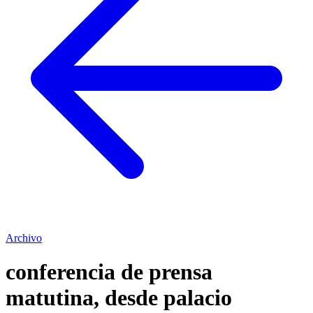
Archivo
conferencia de prensa
matutina, desde palacio