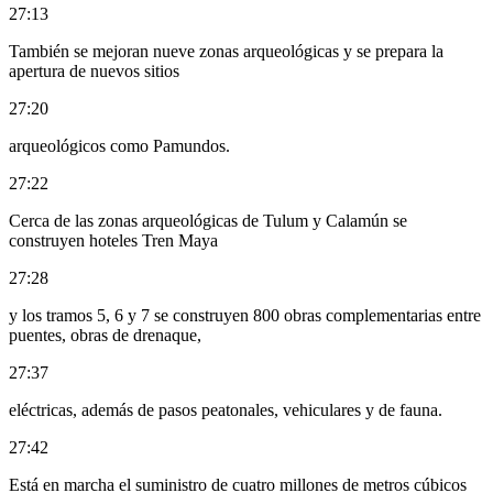
27:13
También se mejoran nueve zonas arqueológicas y se prepara la
apertura de nuevos sitios
27:20
arqueológicos como Pamundos.
27:22
Cerca de las zonas arqueológicas de Tulum y Calamún se
construyen hoteles Tren Maya
27:28
y los tramos 5, 6 y 7 se construyen 800 obras complementarias entre
puentes, obras de drenaque,
27:37
eléctricas, además de pasos peatonales, vehiculares y de fauna.
27:42
Está en marcha el suministro de cuatro millones de metros cúbicos