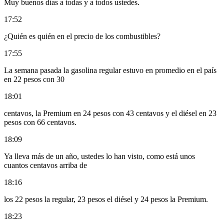
Muy buenos días a todas y a todos ustedes.
17:52
¿Quién es quién en el precio de los combustibles?
17:55
La semana pasada la gasolina regular estuvo en promedio en el país
en 22 pesos con 30
18:01
centavos, la Premium en 24 pesos con 43 centavos y el diésel en 23
pesos con 66 centavos.
18:09
Ya lleva más de un año, ustedes lo han visto, como está unos
cuantos centavos arriba de
18:16
los 22 pesos la regular, 23 pesos el diésel y 24 pesos la Premium.
18:23