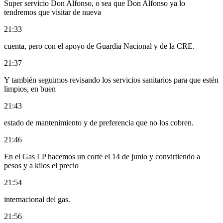
Super servicio Don Alfonso, o sea que Don Alfonso ya lo
tendremos que visitar de nueva
21:33
cuenta, pero con el apoyo de Guardia Nacional y de la CRE.
21:37
Y también seguimos revisando los servicios sanitarios para que estén
limpios, en buen
21:43
estado de mantenimiento y de preferencia que no los cobren.
21:46
En el Gas LP hacemos un corte el 14 de junio y convirtiendo a
pesos y a kilos el precio
21:54
internacional del gas.
21:56