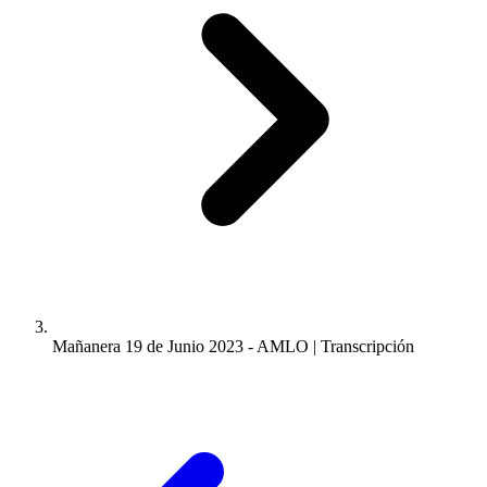
Mañanera 19 de Junio 2023 - AMLO | Transcripción