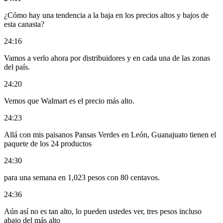
¿Cómo hay una tendencia a la baja en los precios altos y bajos de
esta canasta?
24:16
Vamos a verlo ahora por distribuidores y en cada una de las zonas
del país.
24:20
Vemos que Walmart es el precio más alto.
24:23
Allá con mis paisanos Pansas Verdes en León, Guanajuato tienen el
paquete de los 24 productos
24:30
para una semana en 1,023 pesos con 80 centavos.
24:36
Aún así no es tan alto, lo pueden ustedes ver, tres pesos incluso
abajo del más alto