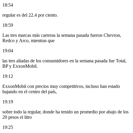
18:54
regular es del 22.4 por ciento.
18:59
Las tres marcas más carreras la semana pasada fueron Chevron,
Redco y Arco, mientras que
19:04
las tres aliadas de los consumidores en la semana pasada fue Total,
BP y ExxonMobil.
19:12
ExxonMobil con precios muy competitivos, incluso han estado
bajando en el centro del país,
19:19
sobre todo la regular, donde ha tenido un promedio por abajo de los
20 pesos el litro
19:25