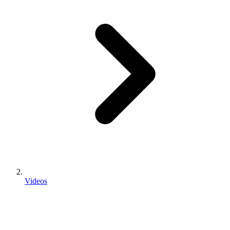
Videos