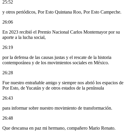
25:52
y otros periódicos, Por Esto Quintana Roo, Por Esto Campeche.
26:06
En 2023 recibió el Premio Nacional Carlos Montemayor por su
aporte a la lucha social,
26:19
por la defensa de las causas justas y el rescate de la historia
contemporánea y de los movimientos sociales en México.
26:28
Fue nuestro entrañable amigo y siempre nos abrió los espacios de
Por Esto, de Yucatán y de otros estados de la península
26:43
para informar sobre nuestro movimiento de transformación.
26:48
Que descansa en paz mi hermano, compañero Mario Renato.