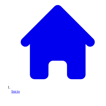
Inicio