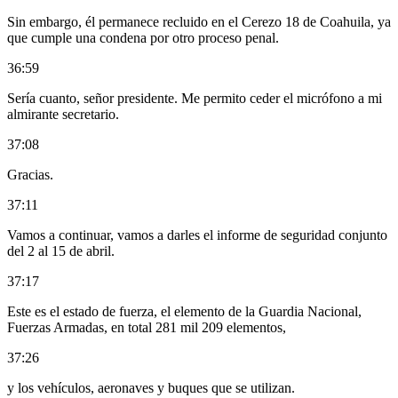
Sin embargo, él permanece recluido en el Cerezo 18 de Coahuila, ya
que cumple una condena por otro proceso penal.
36:59
Sería cuanto, señor presidente. Me permito ceder el micrófono a mi
almirante secretario.
37:08
Gracias.
37:11
Vamos a continuar, vamos a darles el informe de seguridad conjunto
del 2 al 15 de abril.
37:17
Este es el estado de fuerza, el elemento de la Guardia Nacional,
Fuerzas Armadas, en total 281 mil 209 elementos,
37:26
y los vehículos, aeronaves y buques que se utilizan.