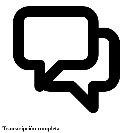
Transcripción completa