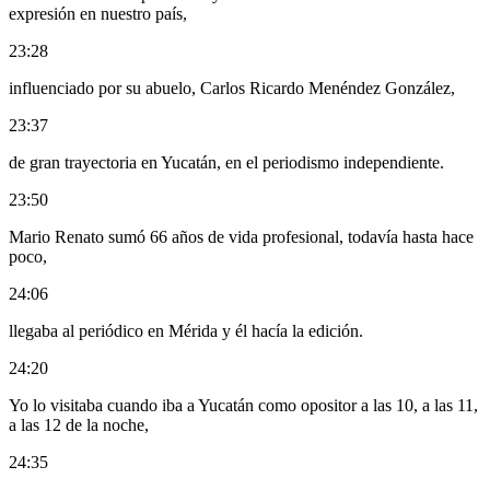
expresión en nuestro país,
23:28
influenciado por su abuelo, Carlos Ricardo Menéndez González,
23:37
de gran trayectoria en Yucatán, en el periodismo independiente.
23:50
Mario Renato sumó 66 años de vida profesional, todavía hasta hace
poco,
24:06
llegaba al periódico en Mérida y él hacía la edición.
24:20
Yo lo visitaba cuando iba a Yucatán como opositor a las 10, a las 11,
a las 12 de la noche,
24:35