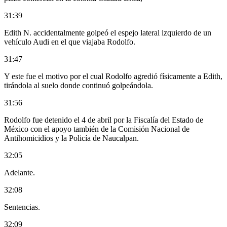
31:39
Edith N. accidentalmente golpeó el espejo lateral izquierdo de un
vehículo Audi en el que viajaba Rodolfo.
31:47
Y este fue el motivo por el cual Rodolfo agredió físicamente a Edith,
tirándola al suelo donde continuó golpeándola.
31:56
Rodolfo fue detenido el 4 de abril por la Fiscalía del Estado de
México con el apoyo también de la Comisión Nacional de
Antihomicidios y la Policía de Naucalpan.
32:05
Adelante.
32:08
Sentencias.
32:09