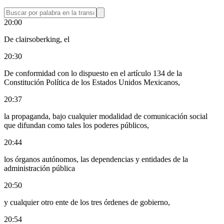
20:00
De clairsoberking, el
20:30
De conformidad con lo dispuesto en el artículo 134 de la
Constitución Política de los Estados Unidos Mexicanos,
20:37
la propaganda, bajo cualquier modalidad de comunicación social
que difundan como tales los poderes públicos,
20:44
los órganos autónomos, las dependencias y entidades de la
administración pública
20:50
y cualquier otro ente de los tres órdenes de gobierno,
20:54