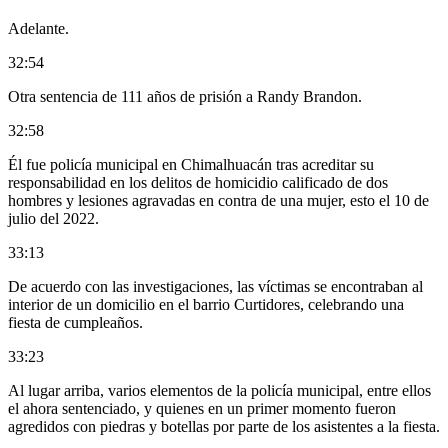
Adelante.
32:54
Otra sentencia de 111 años de prisión a Randy Brandon.
32:58
Él fue policía municipal en Chimalhuacán tras acreditar su
responsabilidad en los delitos de homicidio calificado de dos
hombres y lesiones agravadas en contra de una mujer, esto el 10 de
julio del 2022.
33:13
De acuerdo con las investigaciones, las víctimas se encontraban al
interior de un domicilio en el barrio Curtidores, celebrando una
fiesta de cumpleaños.
33:23
Al lugar arriba, varios elementos de la policía municipal, entre ellos
el ahora sentenciado, y quienes en un primer momento fueron
agredidos con piedras y botellas por parte de los asistentes a la fiesta.