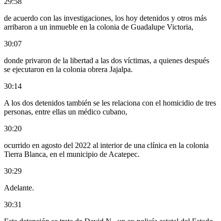
29:58
de acuerdo con las investigaciones, los hoy detenidos y otros más
arribaron a un inmueble en la colonia de Guadalupe Victoria,
30:07
donde privaron de la libertad a las dos víctimas, a quienes después
se ejecutaron en la colonia obrera Jajalpa.
30:14
A los dos detenidos también se les relaciona con el homicidio de tres
personas, entre ellas un médico cubano,
30:20
ocurrido en agosto del 2022 al interior de una clínica en la colonia
Tierra Blanca, en el municipio de Acatepec.
30:29
Adelante.
30:31