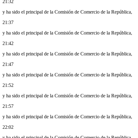
21:32
y ha sido el principal de la Comisión de Comercio de la República,
21:37
y ha sido el principal de la Comisión de Comercio de la República,
21:42
y ha sido el principal de la Comisión de Comercio de la República,
21:47
y ha sido el principal de la Comisión de Comercio de la República,
21:52
y ha sido el principal de la Comisión de Comercio de la República,
21:57
y ha sido el principal de la Comisión de Comercio de la República,
22:02
y ha sido el principal de la Comisión de Comercio de la República,