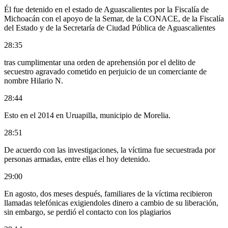
Él fue detenido en el estado de Aguascalientes por la Fiscalía de
Michoacán con el apoyo de la Semar, de la CONACE, de la Fiscalía
del Estado y de la Secretaría de Ciudad Pública de Aguascalientes
28:35
tras cumplimentar una orden de aprehensión por el delito de
secuestro agravado cometido en perjuicio de un comerciante de
nombre Hilario N.
28:44
Esto en el 2014 en Uruapilla, municipio de Morelia.
28:51
De acuerdo con las investigaciones, la víctima fue secuestrada por
personas armadas, entre ellas el hoy detenido.
29:00
En agosto, dos meses después, familiares de la víctima recibieron
llamadas telefónicas exigiendoles dinero a cambio de su liberación,
sin embargo, se perdió el contacto con los plagiarios