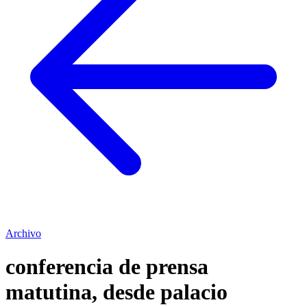
Archivo
conferencia de prensa
matutina, desde palacio