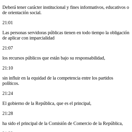
Deberá tener carácter institucional y fines informativos, educativos o
de orientación social.
21:01
Las personas servidoras públicas tienen en todo tiempo la obligación
de aplicar con imparcialidad
21:07
los recursos públicos que están bajo su responsabilidad,
21:10
sin influir en la equidad de la competencia entre los partidos
políticos.
21:24
El gobierno de la República, que es el principal,
21:28
ha sido el principal de la Comisión de Comercio de la República,