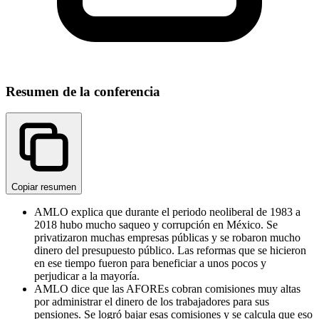
Resumen de la conferencia
Copiar resumen
AMLO explica que durante el periodo neoliberal de 1983 a
2018 hubo mucho saqueo y corrupción en México. Se
privatizaron muchas empresas públicas y se robaron mucho
dinero del presupuesto público. Las reformas que se hicieron
en ese tiempo fueron para beneficiar a unos pocos y
perjudicar a la mayoría.
AMLO dice que las AFOREs cobran comisiones muy altas
por administrar el dinero de los trabajadores para sus
pensiones. Se logró bajar esas comisiones y se calcula que eso