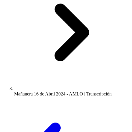
Mañanera 16 de Abril 2024 - AMLO | Transcripción