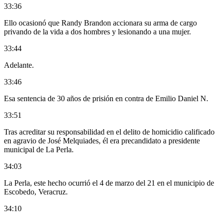
33:36
Ello ocasionó que Randy Brandon accionara su arma de cargo
privando de la vida a dos hombres y lesionando a una mujer.
33:44
Adelante.
33:46
Esa sentencia de 30 años de prisión en contra de Emilio Daniel N.
33:51
Tras acreditar su responsabilidad en el delito de homicidio calificado
en agravio de José Melquiades, él era precandidato a presidente
municipal de La Perla.
34:03
La Perla, este hecho ocurrió el 4 de marzo del 21 en el municipio de
Escobedo, Veracruz.
34:10