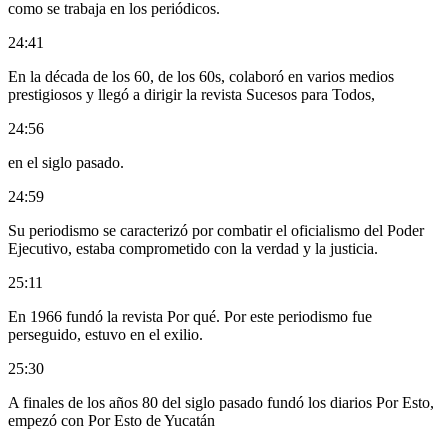
como se trabaja en los periódicos.
24:41
En la década de los 60, de los 60s, colaboró en varios medios
prestigiosos y llegó a dirigir la revista Sucesos para Todos,
24:56
en el siglo pasado.
24:59
Su periodismo se caracterizó por combatir el oficialismo del Poder
Ejecutivo, estaba comprometido con la verdad y la justicia.
25:11
En 1966 fundó la revista Por qué. Por este periodismo fue
perseguido, estuvo en el exilio.
25:30
A finales de los años 80 del siglo pasado fundó los diarios Por Esto,
empezó con Por Esto de Yucatán