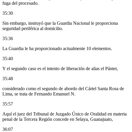
fuga del procesado.
35:30
Sin embargo, instruyó que la Guardia Nacional le proporciona
seguridad periférica al domicilio.
35:36
La Guardia le ha proporcionado actualmente 10 elementos.
35:40
Y el segundo caso es el intento de liberación de alias el Pánter,
35:48
considerado como el segundo de abordo del Cártel Santa Rosa de
Lima, se trata de Fernando Emanuel N.
35:57
Aquí el juez del Tribunal de Juzgado Único de Oralidad en materia
penal de la Tercera Región concede en Selaya, Guanajuato,
36:07