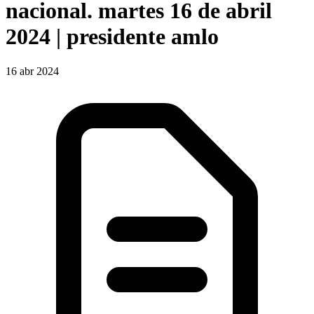
nacional. martes 16 de abril
2024 | presidente amlo
16 abr 2024