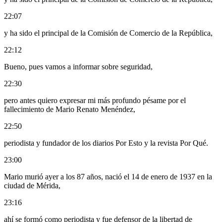
22:07
y ha sido el principal de la Comisión de Comercio de la República,
22:12
Bueno, pues vamos a informar sobre seguridad,
22:30
pero antes quiero expresar mi más profundo pésame por el
fallecimiento de Mario Renato Menéndez,
22:50
periodista y fundador de los diarios Por Esto y la revista Por Qué.
23:00
Mario murió ayer a los 87 años, nació el 14 de enero de 1937 en la
ciudad de Mérida,
23:16
ahí se formó como periodista y fue defensor de la libertad de