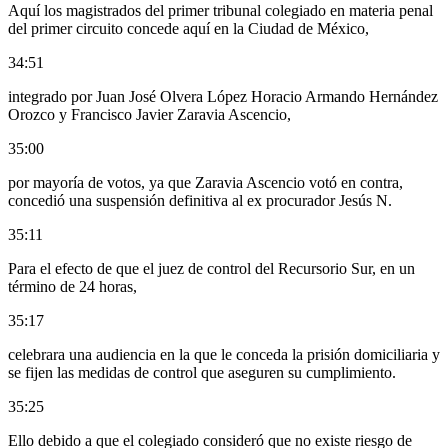
Aquí los magistrados del primer tribunal colegiado en materia penal
del primer circuito concede aquí en la Ciudad de México,
34:51
integrado por Juan José Olvera López Horacio Armando Hernández
Orozco y Francisco Javier Zaravia Ascencio,
35:00
por mayoría de votos, ya que Zaravia Ascencio votó en contra,
concedió una suspensión definitiva al ex procurador Jesús N.
35:11
Para el efecto de que el juez de control del Recursorio Sur, en un
término de 24 horas,
35:17
celebrara una audiencia en la que le conceda la prisión domiciliaria y
se fijen las medidas de control que aseguren su cumplimiento.
35:25
Ello debido a que el colegiado consideró que no existe riesgo de