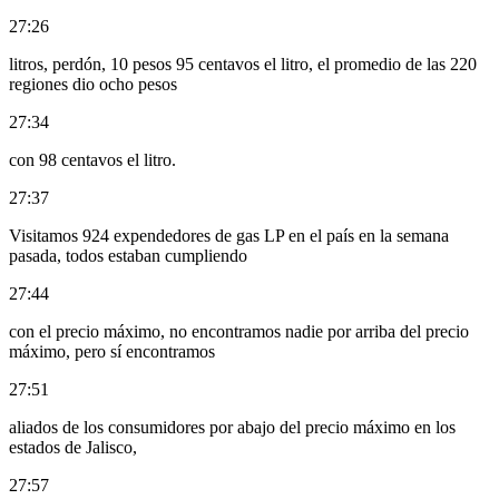
27:26
litros, perdón, 10 pesos 95 centavos el litro, el promedio de las 220
regiones dio ocho pesos
27:34
con 98 centavos el litro.
27:37
Visitamos 924 expendedores de gas LP en el país en la semana
pasada, todos estaban cumpliendo
27:44
con el precio máximo, no encontramos nadie por arriba del precio
máximo, pero sí encontramos
27:51
aliados de los consumidores por abajo del precio máximo en los
estados de Jalisco,
27:57