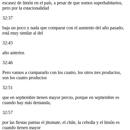
escasez de limón en el país, a pesar de que somos superhabitarios,
pero por la estacionalidad
32:37
baja un poco y nada que comparar con el aumento del año pasado,
está muy similar al del
32:45
año anterior.
32:46
Pero vamos a compararlo con los cuatro, los otros tres productos,
son los cuatro productos
32:51
que en septiembre tienen mayor precio, porque en septiembre es
cuando hay más demanda,
32:57
por las fiestas patrias el jitomate, el chile, la cebolla y el limón es
cuando tienen mayor