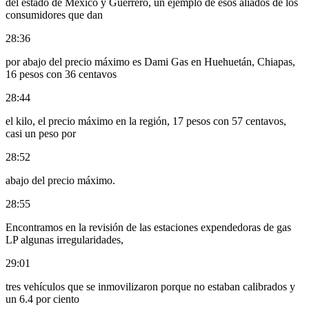
del estado de México y Guerrero, un ejemplo de esos aliados de los
consumidores que dan
28:36
por abajo del precio máximo es Dami Gas en Huehuetán, Chiapas,
16 pesos con 36 centavos
28:44
el kilo, el precio máximo en la región, 17 pesos con 57 centavos,
casi un peso por
28:52
abajo del precio máximo.
28:55
Encontramos en la revisión de las estaciones expendedoras de gas
LP algunas irregularidades,
29:01
tres vehículos que se inmovilizaron porque no estaban calibrados y
un 6.4 por ciento