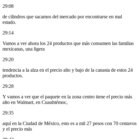
29:08
de cilindros que sacamos del mercado por encontrarse en mal
estado.
29:14
Vamos a ver ahora los 24 productos que más consumen las familias
mexicanas, una ligera
29:20
tendencia a la alza en el precio alto y bajo de la canasta de estos 24
productos.
29:28
Y vamos a ver que el paquete en la zona centro tiene el precio más
alto en Walmart, en Cuauhtémoc,
29:35
aquí en la Ciudad de México, esto es a mil 27 pesos con 70 centavos
y el precio más