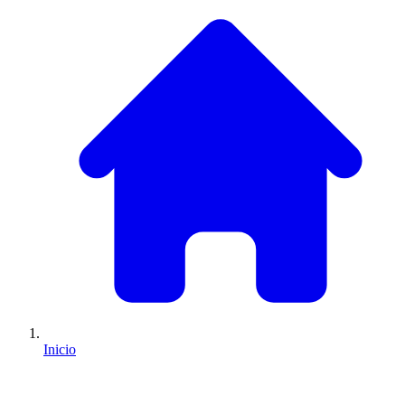
Inicio