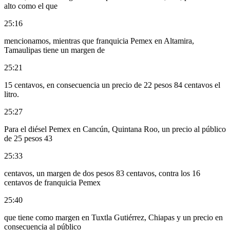
alto como el que
25:16
mencionamos, mientras que franquicia Pemex en Altamira,
Tamaulipas tiene un margen de
25:21
15 centavos, en consecuencia un precio de 22 pesos 84 centavos el
litro.
25:27
Para el diésel Pemex en Cancún, Quintana Roo, un precio al público
de 25 pesos 43
25:33
centavos, un margen de dos pesos 83 centavos, contra los 16
centavos de franquicia Pemex
25:40
que tiene como margen en Tuxtla Gutiérrez, Chiapas y un precio en
consecuencia al público