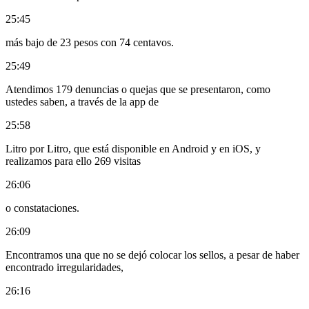
25:45
más bajo de 23 pesos con 74 centavos.
25:49
Atendimos 179 denuncias o quejas que se presentaron, como
ustedes saben, a través de la app de
25:58
Litro por Litro, que está disponible en Android y en iOS, y
realizamos para ello 269 visitas
26:06
o constataciones.
26:09
Encontramos una que no se dejó colocar los sellos, a pesar de haber
encontrado irregularidades,
26:16