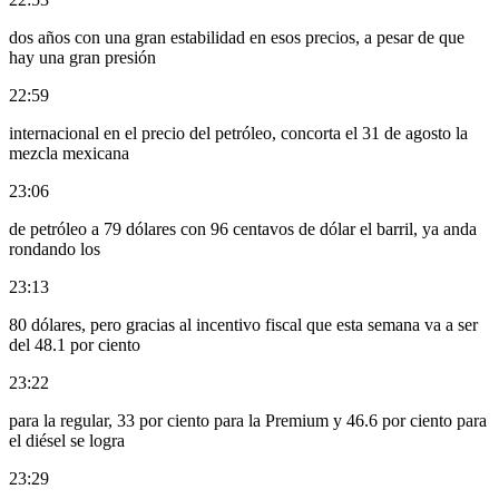
dos años con una gran estabilidad en esos precios, a pesar de que
hay una gran presión
22:59
internacional en el precio del petróleo, concorta el 31 de agosto la
mezcla mexicana
23:06
de petróleo a 79 dólares con 96 centavos de dólar el barril, ya anda
rondando los
23:13
80 dólares, pero gracias al incentivo fiscal que esta semana va a ser
del 48.1 por ciento
23:22
para la regular, 33 por ciento para la Premium y 46.6 por ciento para
el diésel se logra
23:29