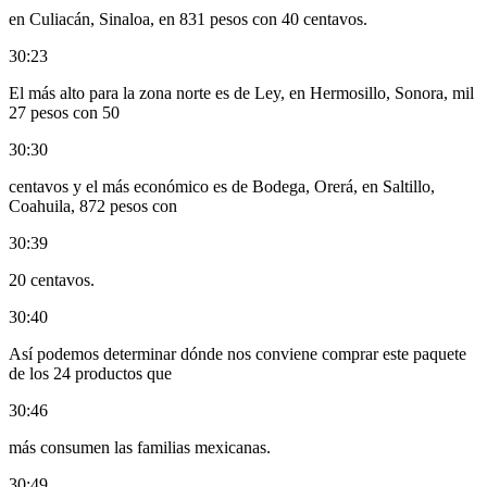
en Culiacán, Sinaloa, en 831 pesos con 40 centavos.
30:23
El más alto para la zona norte es de Ley, en Hermosillo, Sonora, mil
27 pesos con 50
30:30
centavos y el más económico es de Bodega, Orerá, en Saltillo,
Coahuila, 872 pesos con
30:39
20 centavos.
30:40
Así podemos determinar dónde nos conviene comprar este paquete
de los 24 productos que
30:46
más consumen las familias mexicanas.
30:49