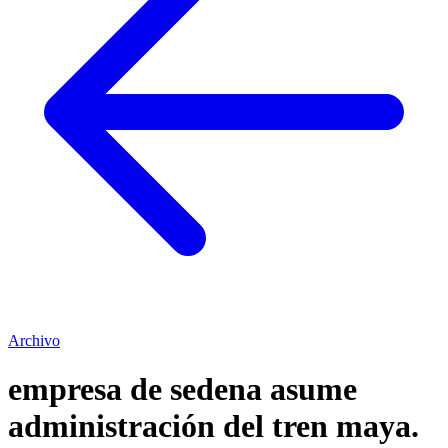
Archivo
empresa de sedena asume
administración del tren maya.