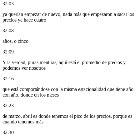
32:03
ya querían empezar de nuevo, nada más que empezaron a sacar los
precios ya hace cuatro
32:08
años, o cinco.
32:09
Y la verdad, puras mentiras, aquí está el promedio de precios y
podemos ver nosotros
32:16
que está comportándose con la misma estacionalidad que tiene año
con año, donde en los meses
32:23
de marzo, abril es donde tenemos el pico de los precios, porque es
cuando tenemos más
32:30