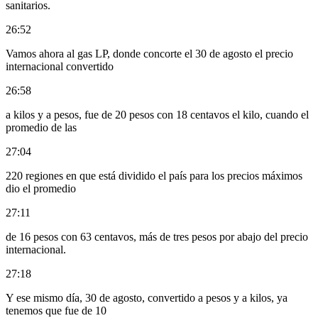
sanitarios.
26:52
Vamos ahora al gas LP, donde concorte el 30 de agosto el precio
internacional convertido
26:58
a kilos y a pesos, fue de 20 pesos con 18 centavos el kilo, cuando el
promedio de las
27:04
220 regiones en que está dividido el país para los precios máximos
dio el promedio
27:11
de 16 pesos con 63 centavos, más de tres pesos por abajo del precio
internacional.
27:18
Y ese mismo día, 30 de agosto, convertido a pesos y a kilos, ya
tenemos que fue de 10