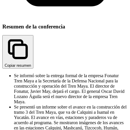
Resumen de la conferencia
Copiar resumen
Se informó sobre la entrega formal de la empresa Fonatur
Tren Maya a la Secretaría de la Defensa Nacional para la
construcción y operación del Tren Maya. El director de
Fonatur, Javier May, dejará el cargo. El general Oscar David
Lozano Águila será el nuevo director de la empresa Tren
Maya.
Se presentó un informe sobre el avance en la construcción del
tramo 3 del Tren Maya, que va de Calquini a Isamal en
Yucatán. El avance en vías, estaciones y paraderos va de
acuerdo al programa. Se mostraron imágenes de los avances
en las estaciones Calquini, Mashcanú, Tizcocob, Humán,