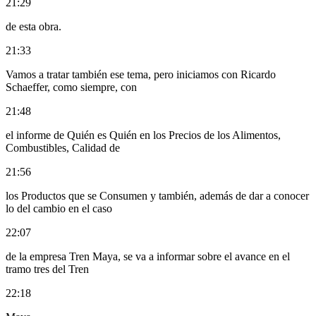
21:29
de esta obra.
21:33
Vamos a tratar también ese tema, pero iniciamos con Ricardo
Schaeffer, como siempre, con
21:48
el informe de Quién es Quién en los Precios de los Alimentos,
Combustibles, Calidad de
21:56
los Productos que se Consumen y también, además de dar a conocer
lo del cambio en el caso
22:07
de la empresa Tren Maya, se va a informar sobre el avance en el
tramo tres del Tren
22:18