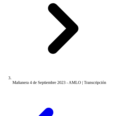
Mañanera 4 de Septiembre 2023 - AMLO | Transcripción