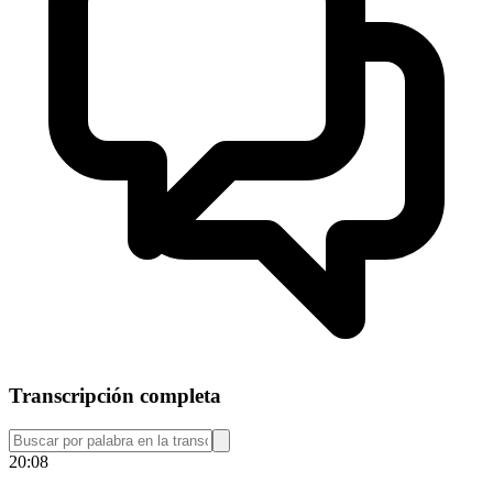
Transcripción completa
20:08