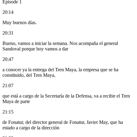
Episode 1
20:14
Muy buenos días.
20:31
Bueno, vamos a iniciar la semana. Nos acompaña el general
Sandoval porque hoy vamos a dar
20:47
a conocer ya la entrega del Tren Maya, la empresa que se ha
constituido, del Tren Maya,
21:07
que está a cargo de la Secretaría de la Defensa, va a recibir el Tren
Maya de parte
21:15
de Fonatur, del director general de Fonatur, Javier May, que ha
estado a cargo de la dirección