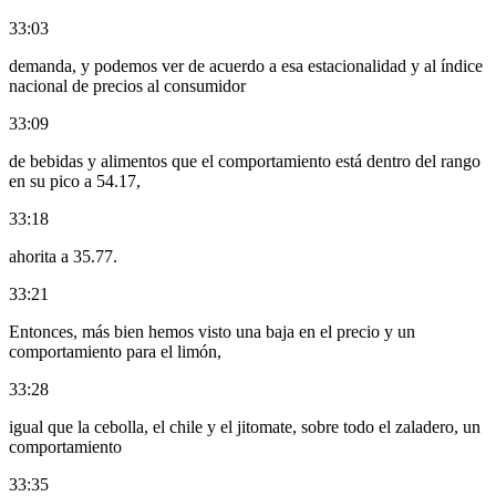
33:03
demanda, y podemos ver de acuerdo a esa estacionalidad y al índice
nacional de precios al consumidor
33:09
de bebidas y alimentos que el comportamiento está dentro del rango
en su pico a 54.17,
33:18
ahorita a 35.77.
33:21
Entonces, más bien hemos visto una baja en el precio y un
comportamiento para el limón,
33:28
igual que la cebolla, el chile y el jitomate, sobre todo el zaladero, un
comportamiento
33:35