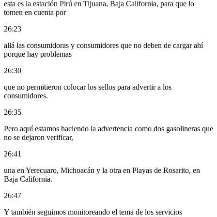
esta es la estación Pirú en Tijuana, Baja California, para que lo
tomen en cuenta por
26:23
allá las consumidoras y consumidores que no deben de cargar ahí
porque hay problemas
26:30
que no permitieron colocar los sellos para advertir a los
consumidores.
26:35
Pero aquí estamos haciendo la advertencia como dos gasolineras que
no se dejaron verificar,
26:41
una en Yerecuaro, Michoacán y la otra en Playas de Rosarito, en
Baja California.
26:47
Y también seguimos monitoreando el tema de los servicios