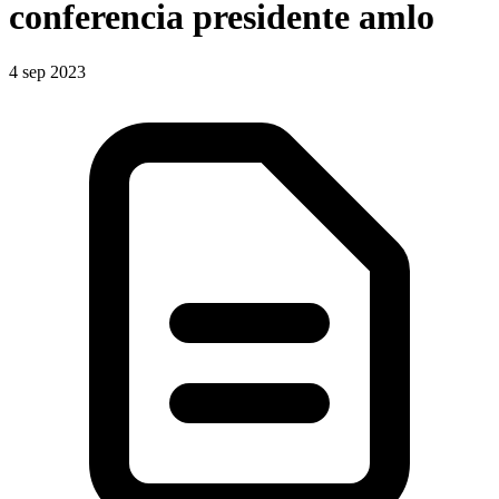
conferencia presidente amlo
4 sep 2023