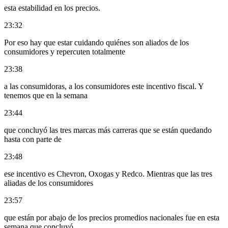
esta estabilidad en los precios.
23:32
Por eso hay que estar cuidando quiénes son aliados de los
consumidores y repercuten totalmente
23:38
a las consumidoras, a los consumidores este incentivo fiscal. Y
tenemos que en la semana
23:44
que concluyó las tres marcas más carreras que se están quedando
hasta con parte de
23:48
ese incentivo es Chevron, Oxogas y Redco. Mientras que las tres
aliadas de los consumidores
23:57
que están por abajo de los precios promedios nacionales fue en esta
semana que concluyó