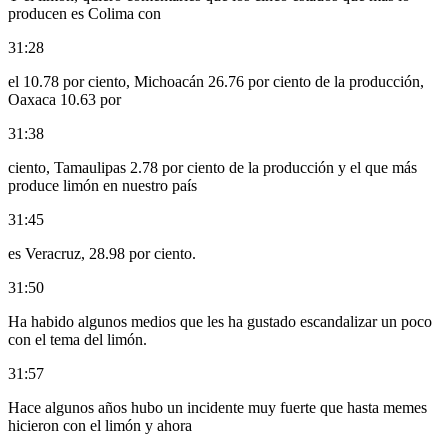
producen es Colima con
31:28
el 10.78 por ciento, Michoacán 26.76 por ciento de la producción,
Oaxaca 10.63 por
31:38
ciento, Tamaulipas 2.78 por ciento de la producción y el que más
produce limón en nuestro país
31:45
es Veracruz, 28.98 por ciento.
31:50
Ha habido algunos medios que les ha gustado escandalizar un poco
con el tema del limón.
31:57
Hace algunos años hubo un incidente muy fuerte que hasta memes
hicieron con el limón y ahora