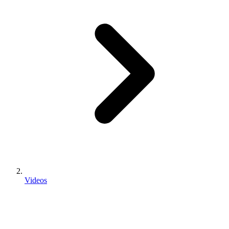
Videos