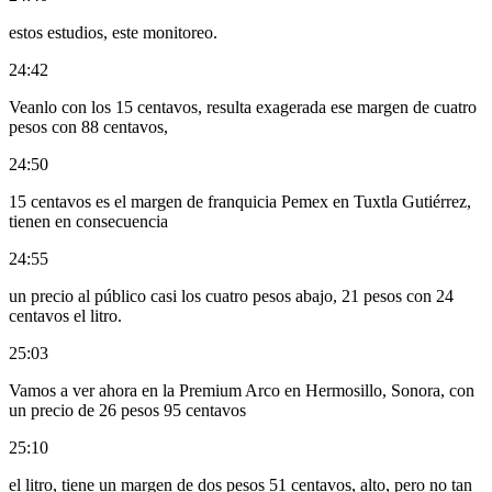
estos estudios, este monitoreo.
24:42
Veanlo con los 15 centavos, resulta exagerada ese margen de cuatro
pesos con 88 centavos,
24:50
15 centavos es el margen de franquicia Pemex en Tuxtla Gutiérrez,
tienen en consecuencia
24:55
un precio al público casi los cuatro pesos abajo, 21 pesos con 24
centavos el litro.
25:03
Vamos a ver ahora en la Premium Arco en Hermosillo, Sonora, con
un precio de 26 pesos 95 centavos
25:10
el litro, tiene un margen de dos pesos 51 centavos, alto, pero no tan