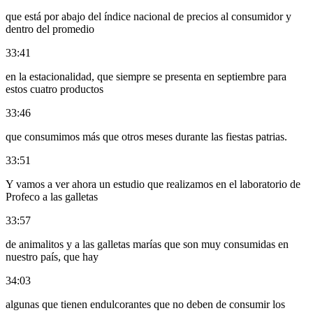
que está por abajo del índice nacional de precios al consumidor y
dentro del promedio
33:41
en la estacionalidad, que siempre se presenta en septiembre para
estos cuatro productos
33:46
que consumimos más que otros meses durante las fiestas patrias.
33:51
Y vamos a ver ahora un estudio que realizamos en el laboratorio de
Profeco a las galletas
33:57
de animalitos y a las galletas marías que son muy consumidas en
nuestro país, que hay
34:03
algunas que tienen endulcorantes que no deben de consumir los