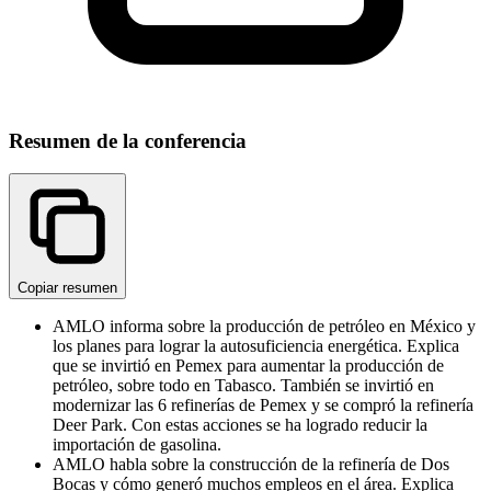
Resumen de la conferencia
Copiar resumen
AMLO informa sobre la producción de petróleo en México y
los planes para lograr la autosuficiencia energética. Explica
que se invirtió en Pemex para aumentar la producción de
petróleo, sobre todo en Tabasco. También se invirtió en
modernizar las 6 refinerías de Pemex y se compró la refinería
Deer Park. Con estas acciones se ha logrado reducir la
importación de gasolina.
AMLO habla sobre la construcción de la refinería de Dos
Bocas y cómo generó muchos empleos en el área. Explica