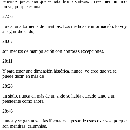
tenemos que aclarar que se trata de una síntesis, un resumen mínimo,
breve, porque es una
27:56
lluvia, una tormenta de mentiras. Los medios de información, lo voy
a seguir diciendo,
28:07
son medios de manipulación con honrosas excepciones.
28:11
Y para tener una dimensión histórica, nunca, yo creo que ya se
puede decir, en más de
28:28
un siglo, nunca en más de un siglo se había atacado tanto a un
presidente como ahora,
28:46
nunca y se garantizan las libertades a pesar de estos excesos, porque
son mentiras, calumnias,