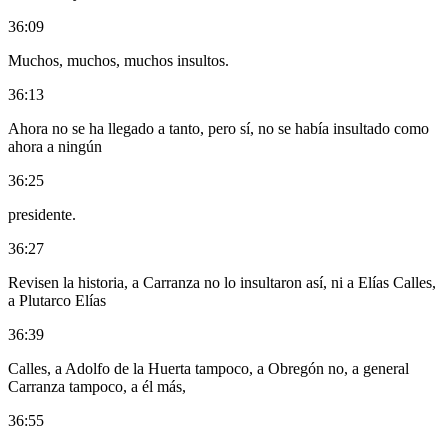
36:09
Muchos, muchos, muchos insultos.
36:13
Ahora no se ha llegado a tanto, pero sí, no se había insultado como
ahora a ningún
36:25
presidente.
36:27
Revisen la historia, a Carranza no lo insultaron así, ni a Elías Calles,
a Plutarco Elías
36:39
Calles, a Adolfo de la Huerta tampoco, a Obregón no, a general
Carranza tampoco, a él más,
36:55