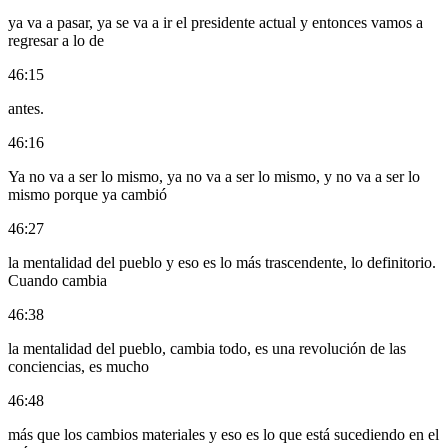
ya va a pasar, ya se va a ir el presidente actual y entonces vamos a
regresar a lo de
46:15
antes.
46:16
Ya no va a ser lo mismo, ya no va a ser lo mismo, y no va a ser lo
mismo porque ya cambió
46:27
la mentalidad del pueblo y eso es lo más trascendente, lo definitorio.
Cuando cambia
46:38
la mentalidad del pueblo, cambia todo, es una revolución de las
conciencias, es mucho
46:48
más que los cambios materiales y eso es lo que está sucediendo en el