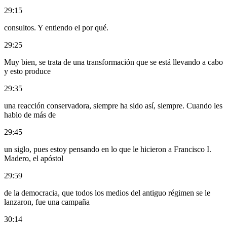
29:15
consultos. Y entiendo el por qué.
29:25
Muy bien, se trata de una transformación que se está llevando a cabo
y esto produce
29:35
una reacción conservadora, siempre ha sido así, siempre. Cuando les
hablo de más de
29:45
un siglo, pues estoy pensando en lo que le hicieron a Francisco I.
Madero, el apóstol
29:59
de la democracia, que todos los medios del antiguo régimen se le
lanzaron, fue una campaña
30:14