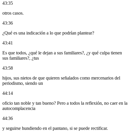
43:35
otros casos.
43:36
¿Qué es una indicación a lo que podrían plantear?
43:41
Es que todos, ¿qué le dejan a sus familiares?, ¿y qué culpa tienen
sus familiares?, ¿tus
43:58
hijos, sus nietos de que quieren señalados como mercenarios del
periodismo, siendo un
44:14
oficio tan noble y tan bueno? Pero a todos la reflexión, no caer en la
autocomplacencia
44:36
y seguirse hundiendo en el pantano, si se puede rectificar.