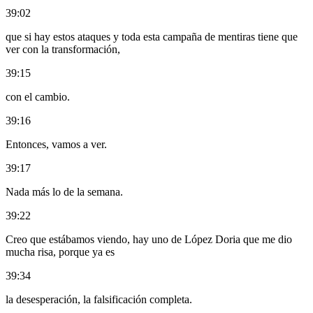
39:02
que si hay estos ataques y toda esta campaña de mentiras tiene que
ver con la transformación,
39:15
con el cambio.
39:16
Entonces, vamos a ver.
39:17
Nada más lo de la semana.
39:22
Creo que estábamos viendo, hay uno de López Doria que me dio
mucha risa, porque ya es
39:34
la desesperación, la falsificación completa.