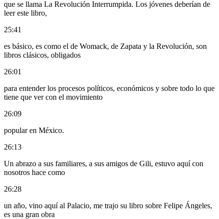
que se llama La Revolución Interrumpida. Los jóvenes deberían de
leer este libro,
25:41
es básico, es como el de Womack, de Zapata y la Revolución, son
libros clásicos, obligados
26:01
para entender los procesos políticos, económicos y sobre todo lo que
tiene que ver con el movimiento
26:09
popular en México.
26:13
Un abrazo a sus familiares, a sus amigos de Gili, estuvo aquí con
nosotros hace como
26:28
un año, vino aquí al Palacio, me trajo su libro sobre Felipe Ángeles,
es una gran obra