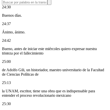
24:30
Buenos días.
24:37
Ánimo, ánimo.
24:42
Bueno, antes de iniciar este miércoles quiero expresar nuestra
tristeza por el fallecimiento
25:00
de Adolfo Gili, un historiador, maestro universitario de la Facultad
de Ciencias Políticas de
25:13
la UNAM, escritor, tiene una obra que es indispensable para
entender el proceso revolucionario mexicano
25:30