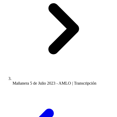
Mañanera 5 de Julio 2023 - AMLO | Transcripción