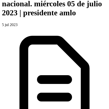
nacional. miércoles 05 de julio
2023 | presidente amlo
5 jul 2023