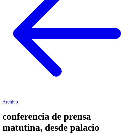
Archivo
conferencia de prensa
matutina, desde palacio