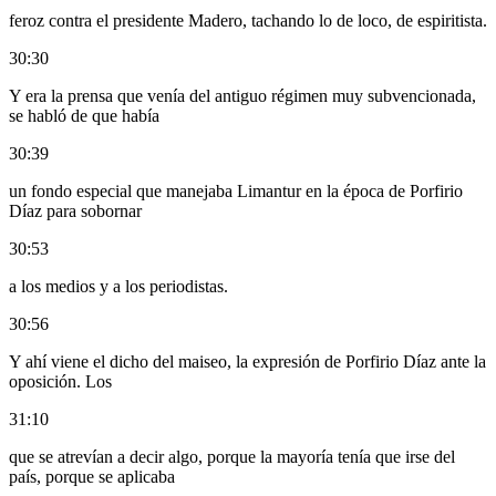
feroz contra el presidente Madero, tachando lo de loco, de espiritista.
30:30
Y era la prensa que venía del antiguo régimen muy subvencionada,
se habló de que había
30:39
un fondo especial que manejaba Limantur en la época de Porfirio
Díaz para sobornar
30:53
a los medios y a los periodistas.
30:56
Y ahí viene el dicho del maiseo, la expresión de Porfirio Díaz ante la
oposición. Los
31:10
que se atrevían a decir algo, porque la mayoría tenía que irse del
país, porque se aplicaba