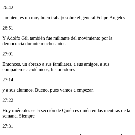
26:42
también, es un muy buen trabajo sobre el general Felipe Ángeles.
26:51
Y Adolfo Gili también fue militante del movimiento por la
democracia durante muchos años.
27:01
Entonces, un abrazo a sus familiares, a sus amigos, a sus
compañeros académicos, historiadores
27:14
y a sus alumnos. Bueno, pues vamos a empezar.
27:22
Hoy miércoles es la sección de Quién es quién en las mentiras de la
semana. Siempre
27:31