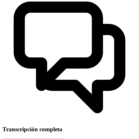
Transcripción completa