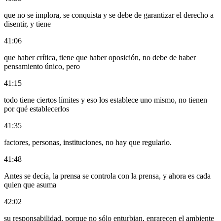
que no se implora, se conquista y se debe de garantizar el derecho a
disentir, y tiene
41:06
que haber crítica, tiene que haber oposición, no debe de haber
pensamiento único, pero
41:15
todo tiene ciertos límites y eso los establece uno mismo, no tienen
por qué establecerlos
41:35
factores, personas, instituciones, no hay que regularlo.
41:48
Antes se decía, la prensa se controla con la prensa, y ahora es cada
quien que asuma
42:02
su responsabilidad, porque no sólo enturbian, enrarecen el ambiente