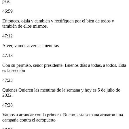
país.
46:59
Entonces, ojalá y cambien y rectifiquen por el bien de todos y
también de ellos mismos.
47:12
A ver, vamos a ver las mentiras.
47:18
Con su permiso, señor presidente. Buenos días a todas, a todos. Esta
es la sección
47:23
Quienes Quieren las mentiras de la semana y hoy es 5 de julio de
2022.
47:28
Vamos a arrancar con la primera. Bueno, esta semana armaron una
campaña contra el aeropuerto