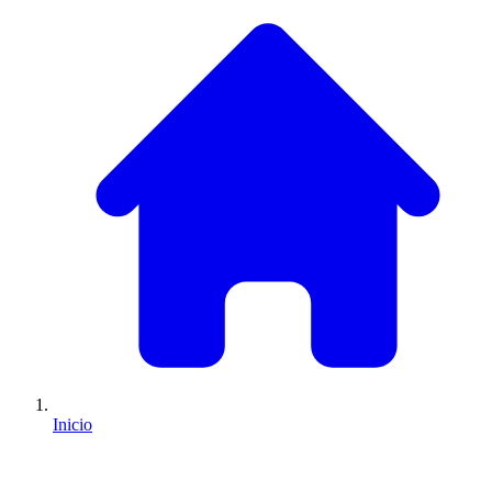
Inicio