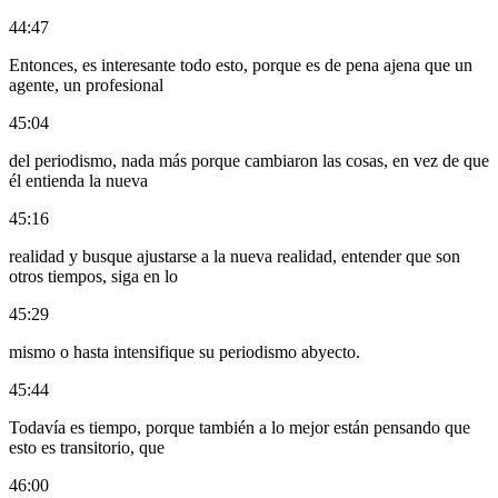
44:47
Entonces, es interesante todo esto, porque es de pena ajena que un
agente, un profesional
45:04
del periodismo, nada más porque cambiaron las cosas, en vez de que
él entienda la nueva
45:16
realidad y busque ajustarse a la nueva realidad, entender que son
otros tiempos, siga en lo
45:29
mismo o hasta intensifique su periodismo abyecto.
45:44
Todavía es tiempo, porque también a lo mejor están pensando que
esto es transitorio, que
46:00