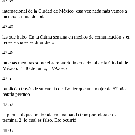
47:35
internacional de la Ciudad de México, esta vez nada más vamos a
mencionar una de todas
47:40
las que hubo. En la última semana en medios de comunicación y en
redes sociales se difundieron
47:46
muchas mentiras sobre el aeropuerto internacional de la Ciudad de
México. El 30 de junio, TVAzteca
47:51
publicó a través de su cuenta de Twitter que una mujer de 57 años
habría perdido
47:57
la pierna al quedar atorada en una banda transportadora en la
terminal 2, lo cual es falso. Eso ocurrió
48:05