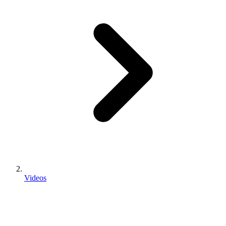
Videos