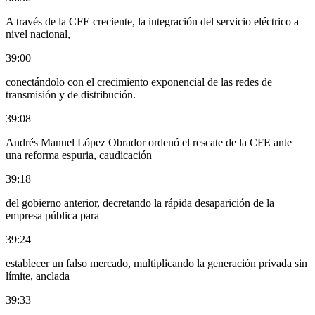
A través de la CFE creciente, la integración del servicio eléctrico a
nivel nacional,
39:00
conectándolo con el crecimiento exponencial de las redes de
transmisión y de distribución.
39:08
Andrés Manuel López Obrador ordenó el rescate de la CFE ante
una reforma espuria, caudicación
39:18
del gobierno anterior, decretando la rápida desaparición de la
empresa pública para
39:24
establecer un falso mercado, multiplicando la generación privada sin
límite, anclada
39:33