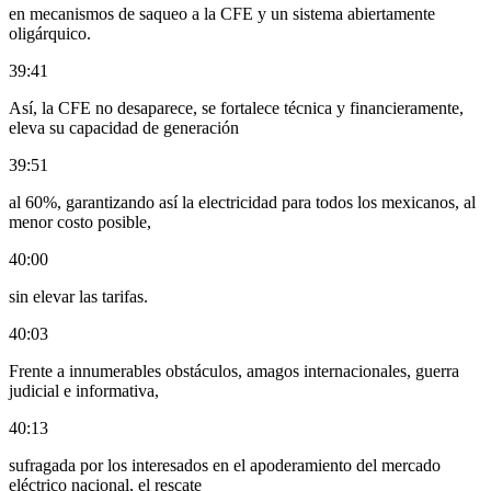
en mecanismos de saqueo a la CFE y un sistema abiertamente
oligárquico.
39:41
Así, la CFE no desaparece, se fortalece técnica y financieramente,
eleva su capacidad de generación
39:51
al 60%, garantizando así la electricidad para todos los mexicanos, al
menor costo posible,
40:00
sin elevar las tarifas.
40:03
Frente a innumerables obstáculos, amagos internacionales, guerra
judicial e informativa,
40:13
sufragada por los interesados en el apoderamiento del mercado
eléctrico nacional, el rescate