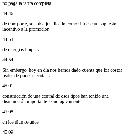
no paga la tarifa completa
44:46
de transporte, se había justificado como si fuese un supuesto
incentivo a la promoción
44:53
de energías limpias.
44:54
Sin embargo, hoy en día nos hemos dado cuenta que los costos
reales de poder ejecutar la
45:01
construcción de una central de esos tipos han tenido una
disminución importante tecnológicamente
45:08
en los últimos años.
45:09