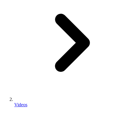
Videos