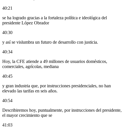
40:21
se ha logrado gracias a la fortaleza política e ideológica del
presidente López Obrador
40:30
y así se vislumbra un futuro de desarrollo con justicia.
40:34
Hoy, la CFE atiende a 49 millones de usuarios domésticos,
comerciales, agrícolas, mediana
40:45
y gran industria que, por instrucciones presidenciales, no han
elevado las tarifas en seis años.
40:54
Describiremos hoy, puntualmente, por instrucciones del presidente,
el mayor crecimiento que se
41:03