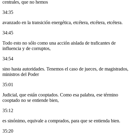
centrales, que no hemos
34:35
avanzado en la transición energética, etcétera, etcétera, etcétera.
34:45
Todo esto no sólo como una acción aislada de traficantes de
influencia y de corruptos,
34:54
sino hasta autoridades. Tenemos el caso de jueces, de magistrados,
ministros del Poder
35:01
Judicial, que están cooptados. Como esa palabra, ese término
cooptado no se entiende bien,
35:12
es sinónimo, equivale a comprados, para que se entienda bien.
35:20