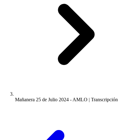
Mañanera 25 de Julio 2024 - AMLO | Transcripción