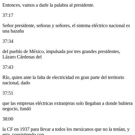
Entonces, vamos a darle la palabra al presidente.
37:17
Señor presidente, señoras y señores, el sistema eléctrico nacional es
una hazaña
37:34
del pueblo de México, impulsada por tres grandes presidentes,
Lázaro Cárdenas del
37:43
Río, quien ante la falta de electricidad en gran parte del territorio
nacional, dado
37:51
que las empresas eléctricas extranjeras solo llegaban a donde hubiera
negocio, fundó
38:00
la CF en 1937 para llevar a todos los mexicanos que no la tenían, y
esta, coexistiendo con