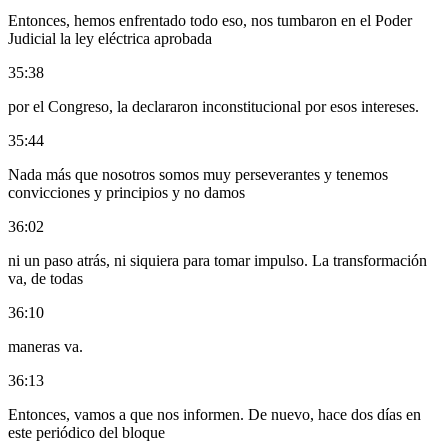
Entonces, hemos enfrentado todo eso, nos tumbaron en el Poder
Judicial la ley eléctrica aprobada
35:38
por el Congreso, la declararon inconstitucional por esos intereses.
35:44
Nada más que nosotros somos muy perseverantes y tenemos
convicciones y principios y no damos
36:02
ni un paso atrás, ni siquiera para tomar impulso. La transformación
va, de todas
36:10
maneras va.
36:13
Entonces, vamos a que nos informen. De nuevo, hace dos días en
este periódico del bloque