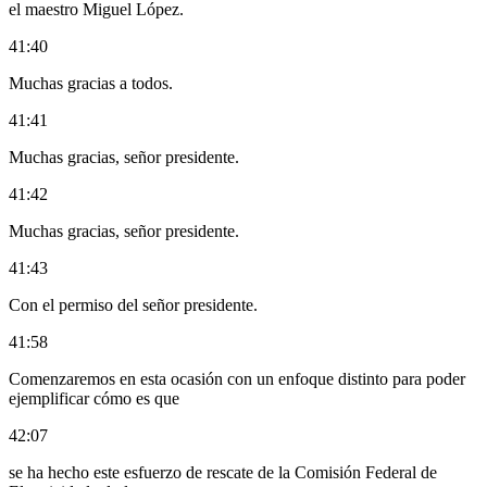
el maestro Miguel López.
41:40
Muchas gracias a todos.
41:41
Muchas gracias, señor presidente.
41:42
Muchas gracias, señor presidente.
41:43
Con el permiso del señor presidente.
41:58
Comenzaremos en esta ocasión con un enfoque distinto para poder
ejemplificar cómo es que
42:07
se ha hecho este esfuerzo de rescate de la Comisión Federal de