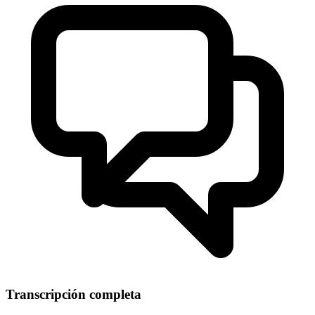
Transcripción completa