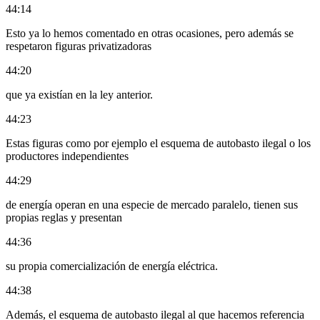
44:14
Esto ya lo hemos comentado en otras ocasiones, pero además se
respetaron figuras privatizadoras
44:20
que ya existían en la ley anterior.
44:23
Estas figuras como por ejemplo el esquema de autobasto ilegal o los
productores independientes
44:29
de energía operan en una especie de mercado paralelo, tienen sus
propias reglas y presentan
44:36
su propia comercialización de energía eléctrica.
44:38
Además, el esquema de autobasto ilegal al que hacemos referencia