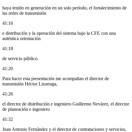
haya tenido en generación en un solo período, el fortalecimiento de
las redes de transmisión
41:10
e distribución y la operación del sistema bajo la CFE con una
auténtica orientación
41:18
de servicio público.
41:20
Para hacer esta presentación me acompañan el director de
transmisión Héctor Lizarraga,
41:26
el director de distribución e ingeniero Guillermo Nevárez, el director
de planeación e ingeniero
41:32
Juan Antonio Fernández y el director de contrataciones y servicios,