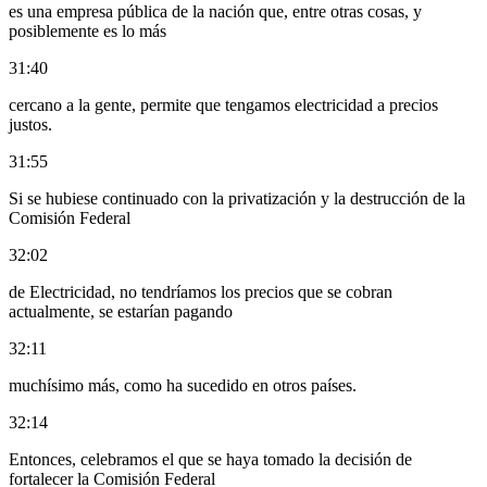
es una empresa pública de la nación que, entre otras cosas, y
posiblemente es lo más
31:40
cercano a la gente, permite que tengamos electricidad a precios
justos.
31:55
Si se hubiese continuado con la privatización y la destrucción de la
Comisión Federal
32:02
de Electricidad, no tendríamos los precios que se cobran
actualmente, se estarían pagando
32:11
muchísimo más, como ha sucedido en otros países.
32:14
Entonces, celebramos el que se haya tomado la decisión de
fortalecer la Comisión Federal