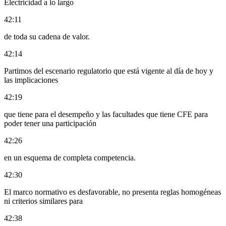
Electricidad a lo largo
42:11
de toda su cadena de valor.
42:14
Partimos del escenario regulatorio que está vigente al día de hoy y
las implicaciones
42:19
que tiene para el desempeño y las facultades que tiene CFE para
poder tener una participación
42:26
en un esquema de completa competencia.
42:30
El marco normativo es desfavorable, no presenta reglas homogéneas
ni criterios similares para
42:38