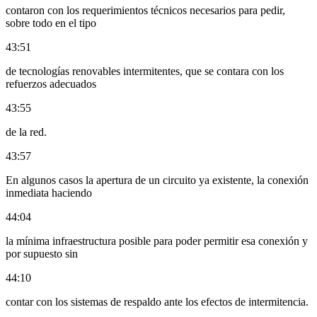
contaron con los requerimientos técnicos necesarios para pedir,
sobre todo en el tipo
43:51
de tecnologías renovables intermitentes, que se contara con los
refuerzos adecuados
43:55
de la red.
43:57
En algunos casos la apertura de un circuito ya existente, la conexión
inmediata haciendo
44:04
la mínima infraestructura posible para poder permitir esa conexión y
por supuesto sin
44:10
contar con los sistemas de respaldo ante los efectos de intermitencia.