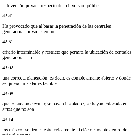
la inversión privada respecto de la inversión pública.
42:41
Ha provocado que al basar la penetración de las centrales
generadoras privadas en un
42:51
criterio interminable y restricto que permite la ubicación de centrales
generadoras sin
43:02
una correcta planeación, es decir, es completamente abierto y donde
se quieran instalar es factible
43:08
que lo puedan ejecutar, se hayan instalado y se hayan colocado en
sitios que no son
43:14
los más convenientes estratégicamente ni eléctricamente dentro de