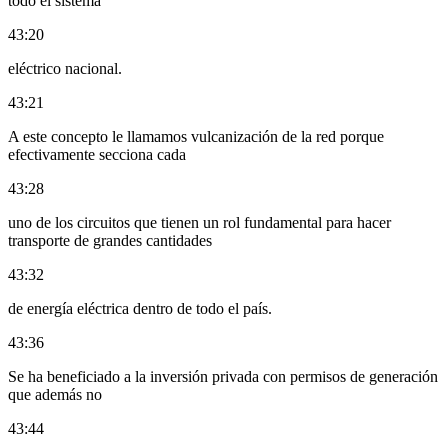
todo el sistema
43:20
eléctrico nacional.
43:21
A este concepto le llamamos vulcanización de la red porque
efectivamente secciona cada
43:28
uno de los circuitos que tienen un rol fundamental para hacer
transporte de grandes cantidades
43:32
de energía eléctrica dentro de todo el país.
43:36
Se ha beneficiado a la inversión privada con permisos de generación
que además no
43:44