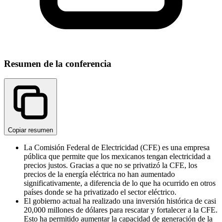
Resumen de la conferencia
Copiar resumen
La Comisión Federal de Electricidad (CFE) es una empresa
pública que permite que los mexicanos tengan electricidad a
precios justos. Gracias a que no se privatizó la CFE, los
precios de la energía eléctrica no han aumentado
significativamente, a diferencia de lo que ha ocurrido en otros
países donde se ha privatizado el sector eléctrico.
El gobierno actual ha realizado una inversión histórica de casi
20,000 millones de dólares para rescatar y fortalecer a la CFE.
Esto ha permitido aumentar la capacidad de generación de la