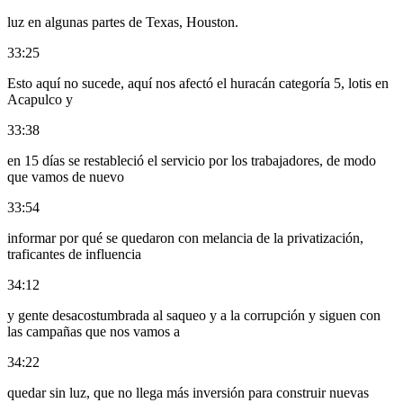
luz en algunas partes de Texas, Houston.
33:25
Esto aquí no sucede, aquí nos afectó el huracán categoría 5, lotis en
Acapulco y
33:38
en 15 días se restableció el servicio por los trabajadores, de modo
que vamos de nuevo
33:54
informar por qué se quedaron con melancia de la privatización,
traficantes de influencia
34:12
y gente desacostumbrada al saqueo y a la corrupción y siguen con
las campañas que nos vamos a
34:22
quedar sin luz, que no llega más inversión para construir nuevas