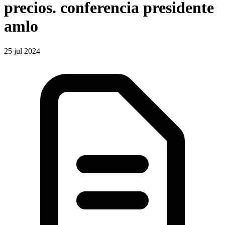
precios. conferencia presidente
amlo
25 jul 2024