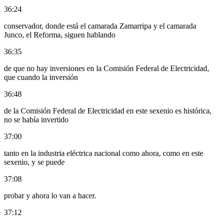
36:24
conservador, donde está el camarada Zamarripa y el camarada
Junco, el Reforma, siguen hablando
36:35
de que no hay inversiones en la Comisión Federal de Electricidad,
que cuando la inversión
36:48
de la Comisión Federal de Electricidad en este sexenio es histórica,
no se había invertido
37:00
tanto en la industria eléctrica nacional como ahora, como en este
sexenio, y se puede
37:08
probar y ahora lo van a hacer.
37:12