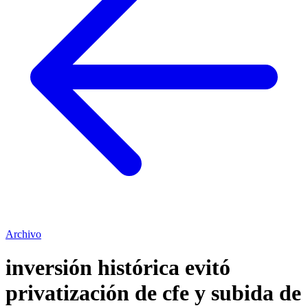
Archivo
inversión histórica evitó
privatización de cfe y subida de