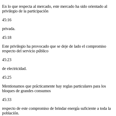
En lo que respecta al mercado, este mercado ha sido orientado al
privilegio de la participación
45:16
privada.
45:18
Este privilegio ha provocado que se deje de lado el compromiso
respecto del servicio público
45:23
de electricidad.
45:25
Mentionamos que prácticamente hay reglas particulares para los
bloques de grandes consumos
45:33
respecto de este compromiso de brindar energía suficiente a toda la
población.