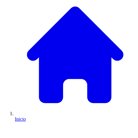
Inicio