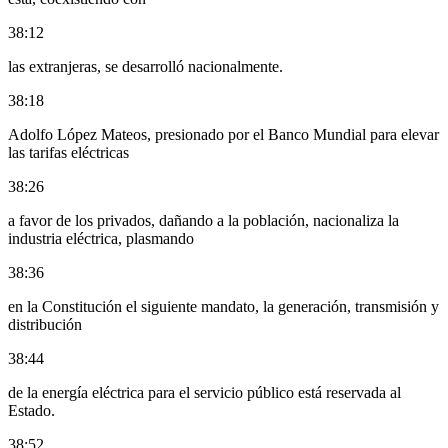
38:12
las extranjeras, se desarrolló nacionalmente.
38:18
Adolfo López Mateos, presionado por el Banco Mundial para elevar
las tarifas eléctricas
38:26
a favor de los privados, dañando a la población, nacionaliza la
industria eléctrica, plasmando
38:36
en la Constitución el siguiente mandato, la generación, transmisión y
distribución
38:44
de la energía eléctrica para el servicio público está reservada al
Estado.
38:52