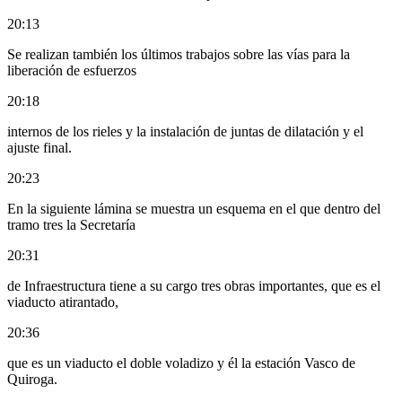
20:13
Se realizan también los últimos trabajos sobre las vías para la
liberación de esfuerzos
20:18
internos de los rieles y la instalación de juntas de dilatación y el
ajuste final.
20:23
En la siguiente lámina se muestra un esquema en el que dentro del
tramo tres la Secretaría
20:31
de Infraestructura tiene a su cargo tres obras importantes, que es el
viaducto atirantado,
20:36
que es un viaducto el doble voladizo y él la estación Vasco de
Quiroga.