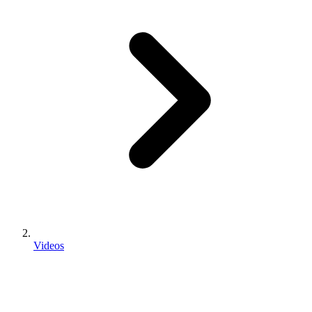
Videos