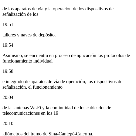
de los aparatos de vía y la operación de los dispositivos de
señalización de los
19:51
talleres y naves de depósito.
19:54
Asimismo, se encuentra en proceso de aplicación los protocolos de
funcionamiento individual
19:58
e integrado de aparatos de vía de operación, los dispositivos de
señalización, el funcionamiento
20:04
de las antenas Wi-Fi y la continuidad de los cableados de
telecomunicaciones en los 19
20:10
kilómetros del tramo de Sina-Cantepé-Calerma.