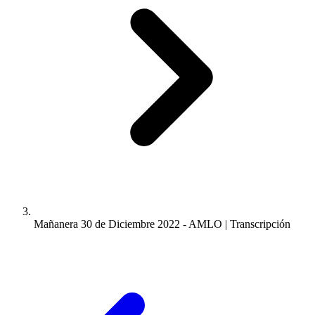
Mañanera 30 de Diciembre 2022 - AMLO | Transcripción