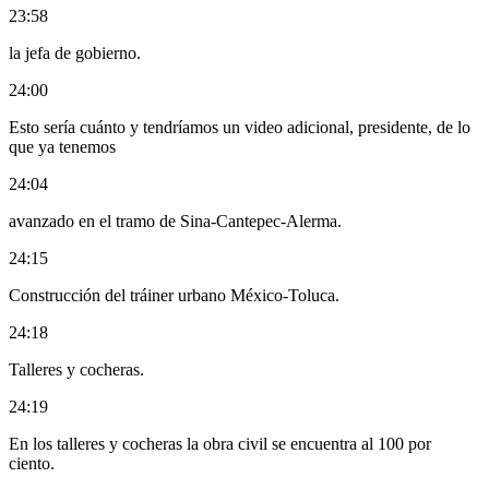
23:58
la jefa de gobierno.
24:00
Esto sería cuánto y tendríamos un video adicional, presidente, de lo
que ya tenemos
24:04
avanzado en el tramo de Sina-Cantepec-Alerma.
24:15
Construcción del tráiner urbano México-Toluca.
24:18
Talleres y cocheras.
24:19
En los talleres y cocheras la obra civil se encuentra al 100 por
ciento.