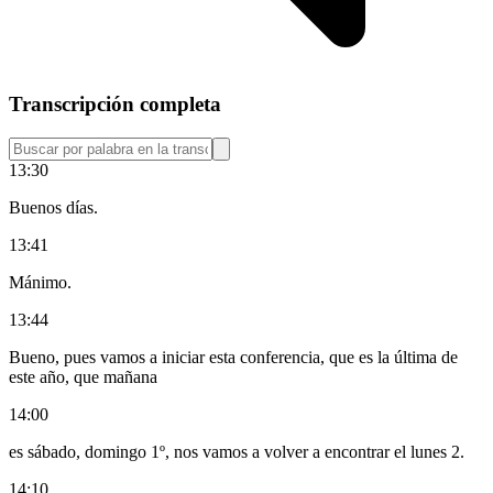
Transcripción completa
13:30
Buenos días.
13:41
Mánimo.
13:44
Bueno, pues vamos a iniciar esta conferencia, que es la última de
este año, que mañana
14:00
es sábado, domingo 1º, nos vamos a volver a encontrar el lunes 2.
14:10