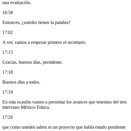
una evaluación.
16:58
Entonces, ¿ustedes tienen la palabra?
17:02
A ver, vamos a empezar primero el secretario.
17:15
Gracias, buenos días, presidente.
17:18
Buenos días a todos.
17:19
En esta ocasión vamos a presentar los avances que tenemos del tren
intervano México-Toluca,
17:26
que como ustedes saben es un proyecto que había estado pendiente