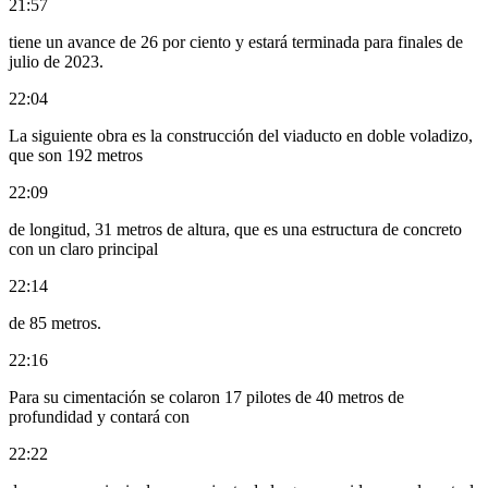
21:57
tiene un avance de 26 por ciento y estará terminada para finales de
julio de 2023.
22:04
La siguiente obra es la construcción del viaducto en doble voladizo,
que son 192 metros
22:09
de longitud, 31 metros de altura, que es una estructura de concreto
con un claro principal
22:14
de 85 metros.
22:16
Para su cimentación se colaron 17 pilotes de 40 metros de
profundidad y contará con
22:22