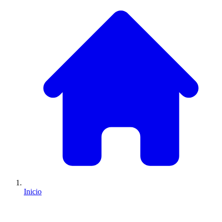
Inicio