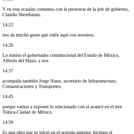
Y en esta ocasión contamos con la presencia de la jefe de gobierno,
Claudia Sheinbaum,
14:22
nos da mucho gusto que estén aquí con nosotros.
14:26
Lo mismo el gobernador constitucional del Estado de México,
Alfredo del Mazo, y nos
14:37
acompaña también Jorge Nuno, secretario de Infraestructura,
Comunicaciones y Transportes,
14:45
porque vamos a exponer lo relacionado con el avance en el tren
Toluca-Ciudad de México.
14:59
Es una obra que se inició en el sexenio anterior, hicimos el