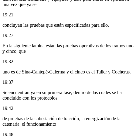
una vez que ya se
19:21
concluyan las pruebas que están especificadas para ello.
19:27
En la siguiente lámina están las pruebas operativas de los tramos uno
y cinco, que
19:32
uno es de Sina-Cantepé-Calerma y el cinco es el Taller y Cocheras.
19:37
Se encuentran ya en su primera fase, dentro de las cuales se ha
concluido con los protocolos
19:42
de pruebas de la subestación de tracción, la energización de la
catenaria, el funcionamiento
19:48