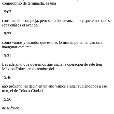
compromiso de terminarla, es una
15:07
construcción compleja, pero se ha ido avanzando y queremos que se
sepa cuál es el avance,
15:23
cómo vamos y cuándo, que esto es lo más importante, vamos a
inaugurar este tren.
15:31
Les adelanto que queremos que inicie la operación de este tren
México-Toluca en diciembre del
15:46
año próximo, es decir, en un año vamos a estar subiéndonos a ese
tren, el de Toluca-Ciudad
15:56
de México.