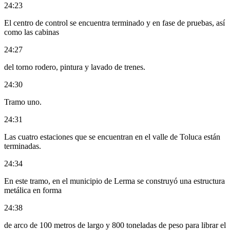
24:23
El centro de control se encuentra terminado y en fase de pruebas, así
como las cabinas
24:27
del torno rodero, pintura y lavado de trenes.
24:30
Tramo uno.
24:31
Las cuatro estaciones que se encuentran en el valle de Toluca están
terminadas.
24:34
En este tramo, en el municipio de Lerma se construyó una estructura
metálica en forma
24:38
de arco de 100 metros de largo y 800 toneladas de peso para librar el