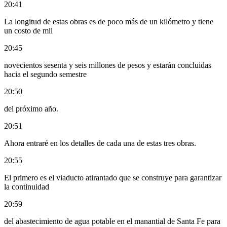
20:41
La longitud de estas obras es de poco más de un kilómetro y tiene
un costo de mil
20:45
novecientos sesenta y seis millones de pesos y estarán concluidas
hacia el segundo semestre
20:50
del próximo año.
20:51
Ahora entraré en los detalles de cada una de estas tres obras.
20:55
El primero es el viaducto atirantado que se construye para garantizar
la continuidad
20:59
del abastecimiento de agua potable en el manantial de Santa Fe para