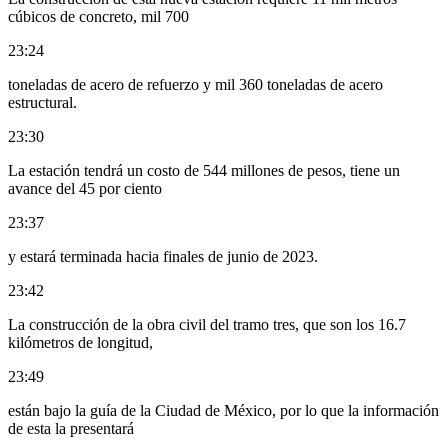
cúbicos de concreto, mil 700
23:24
toneladas de acero de refuerzo y mil 360 toneladas de acero
estructural.
23:30
La estación tendrá un costo de 544 millones de pesos, tiene un
avance del 45 por ciento
23:37
y estará terminada hacia finales de junio de 2023.
23:42
La construcción de la obra civil del tramo tres, que son los 16.7
kilómetros de longitud,
23:49
están bajo la guía de la Ciudad de México, por lo que la información
de esta la presentará