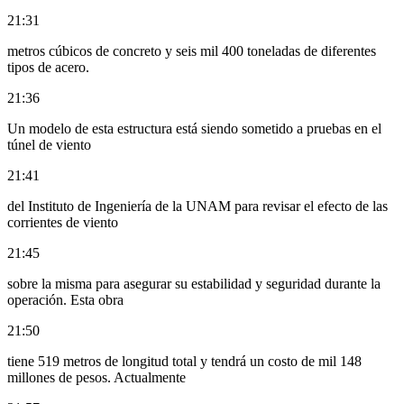
21:31
metros cúbicos de concreto y seis mil 400 toneladas de diferentes
tipos de acero.
21:36
Un modelo de esta estructura está siendo sometido a pruebas en el
túnel de viento
21:41
del Instituto de Ingeniería de la UNAM para revisar el efecto de las
corrientes de viento
21:45
sobre la misma para asegurar su estabilidad y seguridad durante la
operación. Esta obra
21:50
tiene 519 metros de longitud total y tendrá un costo de mil 148
millones de pesos. Actualmente