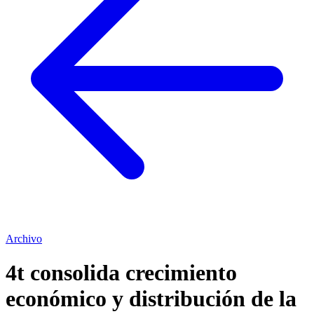
Archivo
4t consolida crecimiento
económico y distribución de la