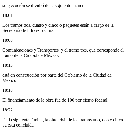
su ejecución se dividió de la siguiente manera.
18:01
Los tramos dos, cuatro y cinco o paquetes están a cargo de la
Secretaría de Infraestructura,
18:08
Comunicaciones y Transportes, y el tramo tres, que corresponde al
tramo de la Ciudad de México,
18:13
está en construcción por parte del Gobierno de la Ciudad de
México.
18:18
El financiamiento de la obra fue de 100 por ciento federal.
18:22
En la siguiente lámina, la obra civil de los tramos uno, dos y cinco
ya está concluida