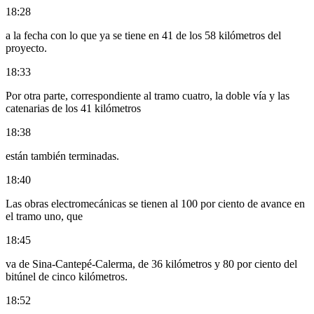
18:28
a la fecha con lo que ya se tiene en 41 de los 58 kilómetros del
proyecto.
18:33
Por otra parte, correspondiente al tramo cuatro, la doble vía y las
catenarias de los 41 kilómetros
18:38
están también terminadas.
18:40
Las obras electromecánicas se tienen al 100 por ciento de avance en
el tramo uno, que
18:45
va de Sina-Cantepé-Calerma, de 36 kilómetros y 80 por ciento del
bitúnel de cinco kilómetros.
18:52