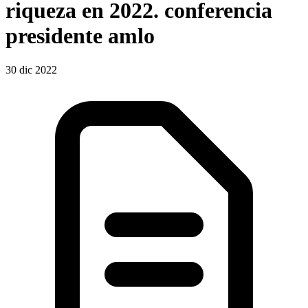
riqueza en 2022. conferencia
presidente amlo
30 dic 2022