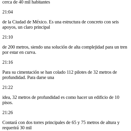
cerca de 40 mil habitantes
21:04
de la Ciudad de México. Es una estructura de concreto con seis
apoyos, un claro principal
21:10
de 200 metros, siendo una solución de alta complejidad para un tren
por estar en curva.
21:16
Para su cimentación se han colado 112 pilotes de 32 metros de
profundidad. Para darse una
21:22
idea, 32 metros de profundidad es como hacer un edificio de 10
pisos.
21:26
Contará con dos torres principales de 65 y 75 metros de altura y
requerirá 30 mil