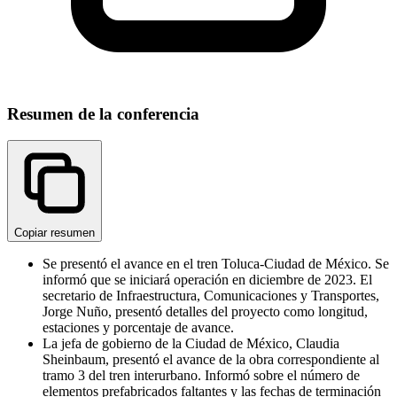
Resumen de la conferencia
Copiar resumen
Se presentó el avance en el tren Toluca-Ciudad de México. Se
informó que se iniciará operación en diciembre de 2023. El
secretario de Infraestructura, Comunicaciones y Transportes,
Jorge Nuño, presentó detalles del proyecto como longitud,
estaciones y porcentaje de avance.
La jefa de gobierno de la Ciudad de México, Claudia
Sheinbaum, presentó el avance de la obra correspondiente al
tramo 3 del tren interurbano. Informó sobre el número de
elementos prefabricados faltantes y las fechas de terminación