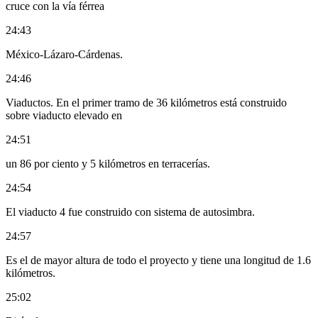
cruce con la vía férrea
24:43
México-Lázaro-Cárdenas.
24:46
Viaductos. En el primer tramo de 36 kilómetros está construido
sobre viaducto elevado en
24:51
un 86 por ciento y 5 kilómetros en terracerías.
24:54
El viaducto 4 fue construido con sistema de autosimbra.
24:57
Es el de mayor altura de todo el proyecto y tiene una longitud de 1.6
kilómetros.
25:02