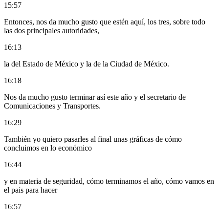
15:57
Entonces, nos da mucho gusto que estén aquí, los tres, sobre todo
las dos principales autoridades,
16:13
la del Estado de México y la de la Ciudad de México.
16:18
Nos da mucho gusto terminar así este año y el secretario de
Comunicaciones y Transportes.
16:29
También yo quiero pasarles al final unas gráficas de cómo
concluimos en lo económico
16:44
y en materia de seguridad, cómo terminamos el año, cómo vamos en
el país para hacer
16:57