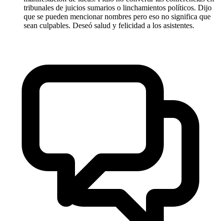
tribunales de juicios sumarios o linchamientos políticos. Dijo
que se pueden mencionar nombres pero eso no significa que
sean culpables. Deseó salud y felicidad a los asistentes.