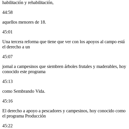
habilitación y rehabilitación,
44:58
aquellos menores de 18.
45:01
Una tercera reforma que tiene que ver con los apoyos al campo está
el derecho a un
45:07
jornal a campesinos que siembren árboles frutales y maderables, hoy
conocido este programa
45:13
como Sembrando Vida.
45:16
El derecho a apoyo a pescadores y campesinos, hoy conocido como
el programa Producción
45:22