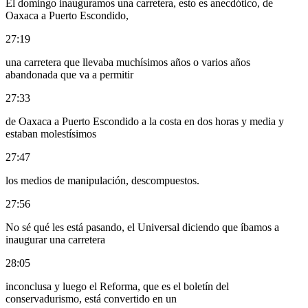
El domingo inauguramos una carretera, esto es anecdótico, de
Oaxaca a Puerto Escondido,
27:19
una carretera que llevaba muchísimos años o varios años
abandonada que va a permitir
27:33
de Oaxaca a Puerto Escondido a la costa en dos horas y media y
estaban molestísimos
27:47
los medios de manipulación, descompuestos.
27:56
No sé qué les está pasando, el Universal diciendo que íbamos a
inaugurar una carretera
28:05
inconclusa y luego el Reforma, que es el boletín del
conservadurismo, está convertido en un