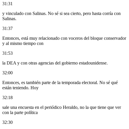
31:31
y vinculado con Salinas. No sé si sea cierto, pero hasta corría con
Salinas.
31:37
Entonces, está muy relacionado con voceros del bloque conservador
y al mismo tiempo con
31:53
la DEA y con otras agencias del gobierno estadounidense.
32:00
Entonces, es también parte de la temporada electoral. No sé qué
están teniendo. Hoy
32:18
sale una encuesta en el periódico Heraldo, no la que tiene que ver
con la parte política
32:30