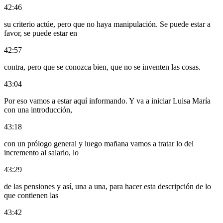
42:46
su criterio actúe, pero que no haya manipulación. Se puede estar a
favor, se puede estar en
42:57
contra, pero que se conozca bien, que no se inventen las cosas.
43:04
Por eso vamos a estar aquí informando. Y va a iniciar Luisa María
con una introducción,
43:18
con un prólogo general y luego mañana vamos a tratar lo del
incremento al salario, lo
43:29
de las pensiones y así, una a una, para hacer esta descripción de lo
que contienen las
43:42