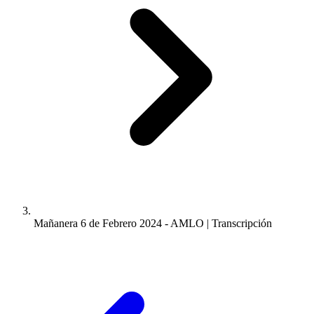
Mañanera 6 de Febrero 2024 - AMLO | Transcripción