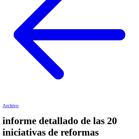
Archivo
informe detallado de las 20
iniciativas de reformas