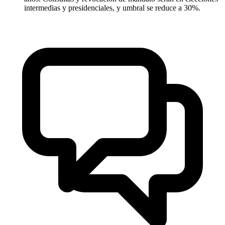
intermedias y presidenciales, y umbral se reduce a 30%.