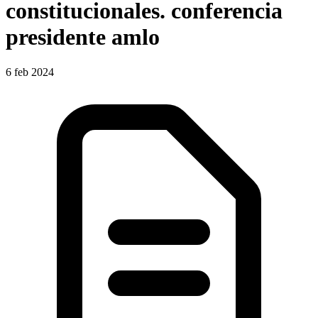
constitucionales. conferencia
presidente amlo
6 feb 2024