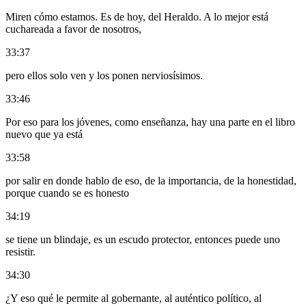
Miren cómo estamos. Es de hoy, del Heraldo. A lo mejor está
cuchareada a favor de nosotros,
33:37
pero ellos solo ven y los ponen nerviosísimos.
33:46
Por eso para los jóvenes, como enseñanza, hay una parte en el libro
nuevo que ya está
33:58
por salir en donde hablo de eso, de la importancia, de la honestidad,
porque cuando se es honesto
34:19
se tiene un blindaje, es un escudo protector, entonces puede uno
resistir.
34:30
¿Y eso qué le permite al gobernante, al auténtico político, al