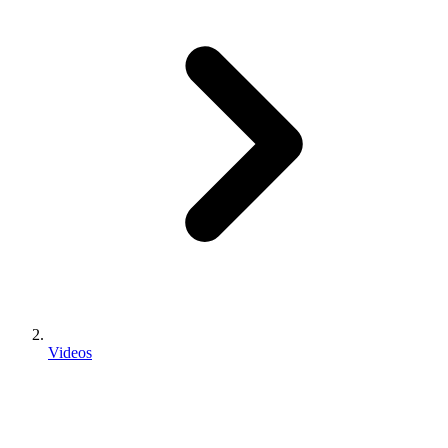
Videos