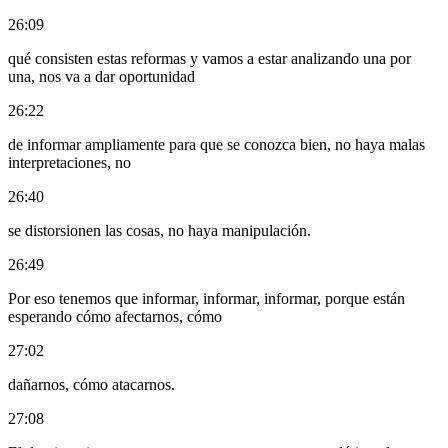
26:09
qué consisten estas reformas y vamos a estar analizando una por
una, nos va a dar oportunidad
26:22
de informar ampliamente para que se conozca bien, no haya malas
interpretaciones, no
26:40
se distorsionen las cosas, no haya manipulación.
26:49
Por eso tenemos que informar, informar, informar, porque están
esperando cómo afectarnos, cómo
27:02
dañarnos, cómo atacarnos.
27:08