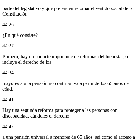
parte del legislativo y que pretenden retomar el sentido social de la
Constitución.
44:26
¿En qué consiste?
44:27
Primero, hay un paquete importante de reformas del bienestar, se
incluye el derecho de los
44:34
mayores a una pensión no contributiva a partir de los 65 años de
edad.
44:41
Hay una segunda reforma para proteger a las personas con
discapacidad, dándoles el derecho
44:47
a una pensión universal a menores de 65 años, así como el acceso a