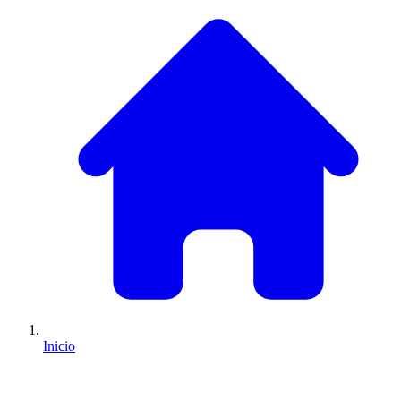
Inicio