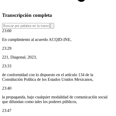
Transcripción completa
23:00
En cumplimiento al acuerdo ACQID-INE,
23:29
221, Diagonal, 2023,
23:33
de conformidad con lo dispuesto en el artículo 134 de la
Constitución Política de los Estados Unidos Mexicanos,
23:40
la propaganda, bajo cualquier modalidad de comunicación social
que difundan como tales los poderes públicos,
23:47