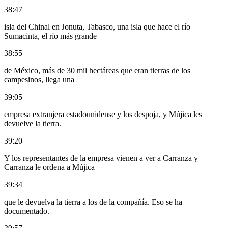
38:47
isla del Chinal en Jonuta, Tabasco, una isla que hace el río
Sumacinta, el río más grande
38:55
de México, más de 30 mil hectáreas que eran tierras de los
campesinos, llega una
39:05
empresa extranjera estadounidense y los despoja, y Mújica les
devuelve la tierra.
39:20
Y los representantes de la empresa vienen a ver a Carranza y
Carranza le ordena a Mújica
39:34
que le devuelva la tierra a los de la compañía. Eso se ha
documentado.