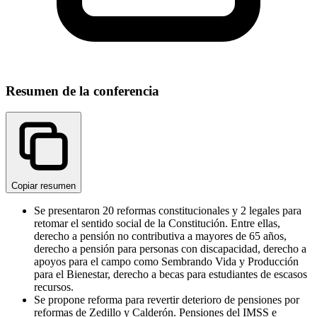
Resumen de la conferencia
Copiar resumen
Se presentaron 20 reformas constitucionales y 2 legales para
retomar el sentido social de la Constitución. Entre ellas,
derecho a pensión no contributiva a mayores de 65 años,
derecho a pensión para personas con discapacidad, derecho a
apoyos para el campo como Sembrando Vida y Producción
para el Bienestar, derecho a becas para estudiantes de escasos
recursos.
Se propone reforma para revertir deterioro de pensiones por
reformas de Zedillo y Calderón. Pensiones del IMSS e