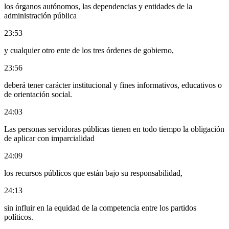
los órganos autónomos, las dependencias y entidades de la
administración pública
23:53
y cualquier otro ente de los tres órdenes de gobierno,
23:56
deberá tener carácter institucional y fines informativos, educativos o
de orientación social.
24:03
Las personas servidoras públicas tienen en todo tiempo la obligación
de aplicar con imparcialidad
24:09
los recursos públicos que están bajo su responsabilidad,
24:13
sin influir en la equidad de la competencia entre los partidos
políticos.