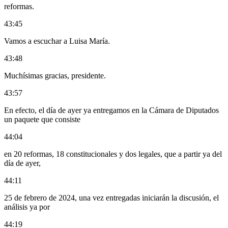
reformas.
43:45
Vamos a escuchar a Luisa María.
43:48
Muchísimas gracias, presidente.
43:57
En efecto, el día de ayer ya entregamos en la Cámara de Diputados
un paquete que consiste
44:04
en 20 reformas, 18 constitucionales y dos legales, que a partir ya del
día de ayer,
44:11
25 de febrero de 2024, una vez entregadas iniciarán la discusión, el
análisis ya por
44:19