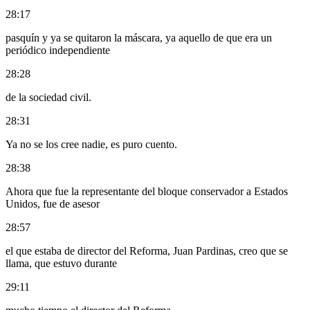
28:17
pasquín y ya se quitaron la máscara, ya aquello de que era un
periódico independiente
28:28
de la sociedad civil.
28:31
Ya no se los cree nadie, es puro cuento.
28:38
Ahora que fue la representante del bloque conservador a Estados
Unidos, fue de asesor
28:57
el que estaba de director del Reforma, Juan Pardinas, creo que se
llama, que estuvo durante
29:11