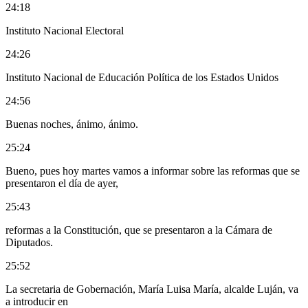
24:18
Instituto Nacional Electoral
24:26
Instituto Nacional de Educación Política de los Estados Unidos
24:56
Buenas noches, ánimo, ánimo.
25:24
Bueno, pues hoy martes vamos a informar sobre las reformas que se
presentaron el día de ayer,
25:43
reformas a la Constitución, que se presentaron a la Cámara de
Diputados.
25:52
La secretaria de Gobernación, María Luisa María, alcalde Luján, va
a introducir en