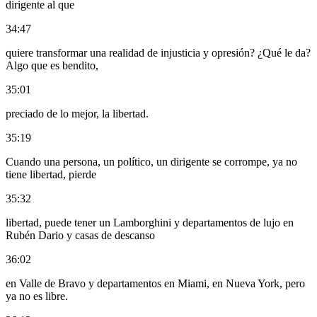
dirigente al que
34:47
quiere transformar una realidad de injusticia y opresión? ¿Qué le da?
Algo que es bendito,
35:01
preciado de lo mejor, la libertad.
35:19
Cuando una persona, un político, un dirigente se corrompe, ya no
tiene libertad, pierde
35:32
libertad, puede tener un Lamborghini y departamentos de lujo en
Rubén Dario y casas de descanso
36:02
en Valle de Bravo y departamentos en Miami, en Nueva York, pero
ya no es libre.