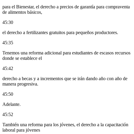
para el Bienestar, el derecho a precios de garantía para compraventa
de alimentos básicos,
45:30
el derecho a fertilizantes gratuitos para pequeños productores.
45:35
Tenemos una reforma adicional para estudiantes de escasos recursos
donde se establece el
45:42
derecho a becas y a incrementos que se irán dando año con año de
manera progresiva.
45:50
Adelante.
45:52
También una reforma para los jóvenes, el derecho a la capacitación
laboral para jóvenes