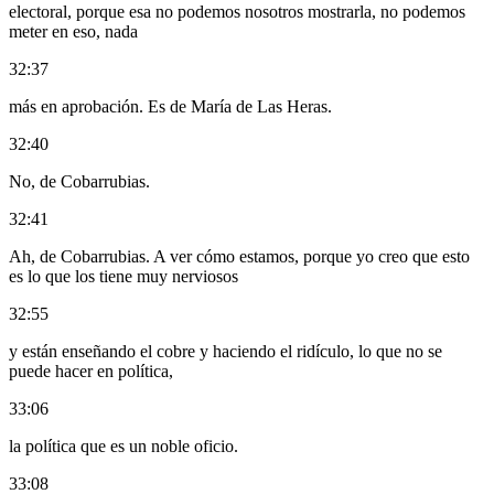
electoral, porque esa no podemos nosotros mostrarla, no podemos
meter en eso, nada
32:37
más en aprobación. Es de María de Las Heras.
32:40
No, de Cobarrubias.
32:41
Ah, de Cobarrubias. A ver cómo estamos, porque yo creo que esto
es lo que los tiene muy nerviosos
32:55
y están enseñando el cobre y haciendo el ridículo, lo que no se
puede hacer en política,
33:06
la política que es un noble oficio.
33:08