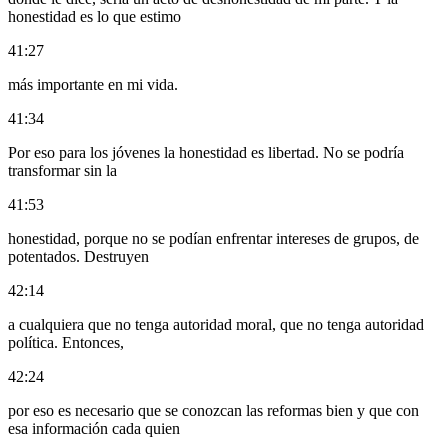
honestidad es lo que estimo
41:27
más importante en mi vida.
41:34
Por eso para los jóvenes la honestidad es libertad. No se podría
transformar sin la
41:53
honestidad, porque no se podían enfrentar intereses de grupos, de
potentados. Destruyen
42:14
a cualquiera que no tenga autoridad moral, que no tenga autoridad
política. Entonces,
42:24
por eso es necesario que se conozcan las reformas bien y que con
esa información cada quien