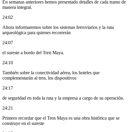
En semanas anteriores hemos presentado detalles de cada tramo de
manera integral.
24:02
Ahora informaremos sobre los sistemas ferroviarios y la ruta
arqueológica para quienes recorrerán
24:07
el sureste a bordo del Tren Maya.
24:10
También sobre la conectividad aérea, los hoteles que
complementarán al tren, los dispositivos
24:17
de seguridad en toda la ruta y la empresa a cargo de su operación.
24:21
Primero recordar que el Tren Maya es una obra histórica que se
construye en el sureste