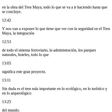
en la obra del Tren Maya, todo lo que se va a ir haciendo hasta que
se concluye.
12:42
Y nos van a exponer lo que tiene que ver con la seguridad en el Tren
Maya, la integración
12:53
de todo el sistema ferroviario, la administración, los parques
naturales, hoteles, todo lo que
13:05
significa este gran proyecto.
13:11
Sin duda es el tren más importante en lo ecológico, en lo turístico y
en lo arqueológico
13:25
del mundo.