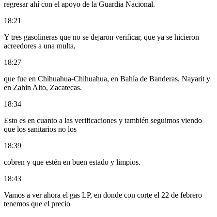
regresar ahí con el apoyo de la Guardia Nacional.
18:21
Y tres gasolineras que no se dejaron verificar, que ya se hicieron
acreedores a una multa,
18:27
que fue en Chihuahua-Chihuahua, en Bahía de Banderas, Nayarit y
en Zahin Alto, Zacatecas.
18:34
Esto es en cuanto a las verificaciones y también seguimos viendo
que los sanitarios no los
18:39
cobren y que estén en buen estado y limpios.
18:43
Vamos a ver ahora el gas LP, en donde con corte el 22 de febrero
tenemos que el precio