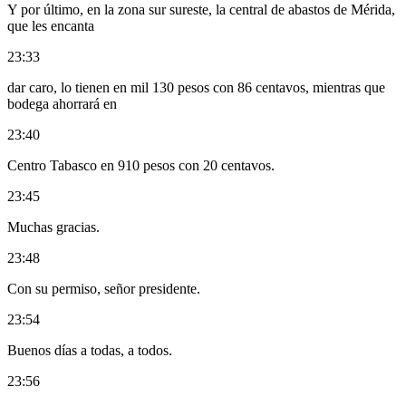
Y por último, en la zona sur sureste, la central de abastos de Mérida,
que les encanta
23:33
dar caro, lo tienen en mil 130 pesos con 86 centavos, mientras que
bodega ahorrará en
23:40
Centro Tabasco en 910 pesos con 20 centavos.
23:45
Muchas gracias.
23:48
Con su permiso, señor presidente.
23:54
Buenos días a todas, a todos.
23:56