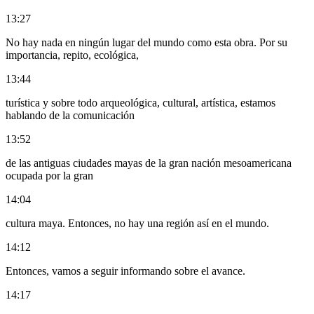
13:27
No hay nada en ningún lugar del mundo como esta obra. Por su
importancia, repito, ecológica,
13:44
turística y sobre todo arqueológica, cultural, artística, estamos
hablando de la comunicación
13:52
de las antiguas ciudades mayas de la gran nación mesoamericana
ocupada por la gran
14:04
cultura maya. Entonces, no hay una región así en el mundo.
14:12
Entonces, vamos a seguir informando sobre el avance.
14:17