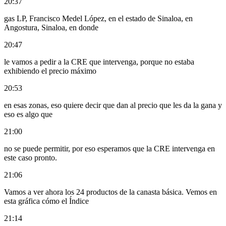
20:37
gas LP, Francisco Medel López, en el estado de Sinaloa, en
Angostura, Sinaloa, en donde
20:47
le vamos a pedir a la CRE que intervenga, porque no estaba
exhibiendo el precio máximo
20:53
en esas zonas, eso quiere decir que dan al precio que les da la gana y
eso es algo que
21:00
no se puede permitir, por eso esperamos que la CRE intervenga en
este caso pronto.
21:06
Vamos a ver ahora los 24 productos de la canasta básica. Vemos en
esta gráfica cómo el Índice
21:14