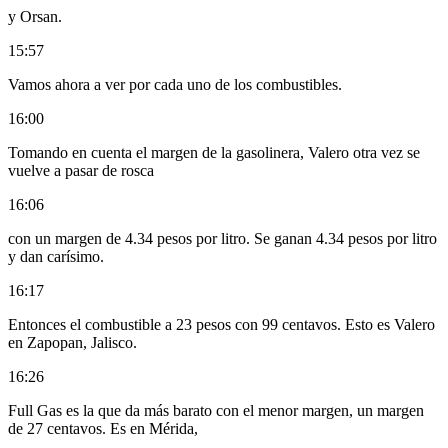
y Orsan.
15:57
Vamos ahora a ver por cada uno de los combustibles.
16:00
Tomando en cuenta el margen de la gasolinera, Valero otra vez se
vuelve a pasar de rosca
16:06
con un margen de 4.34 pesos por litro. Se ganan 4.34 pesos por litro
y dan carísimo.
16:17
Entonces el combustible a 23 pesos con 99 centavos. Esto es Valero
en Zapopan, Jalisco.
16:26
Full Gas es la que da más barato con el menor margen, un margen
de 27 centavos. Es en Mérida,