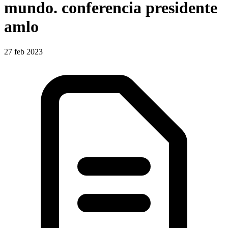
mundo. conferencia presidente
amlo
27 feb 2023