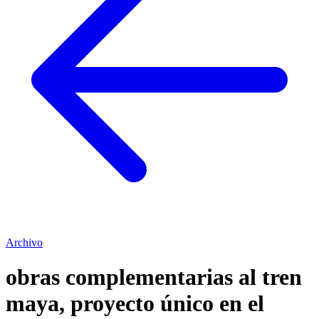
Archivo
obras complementarias al tren
maya, proyecto único en el