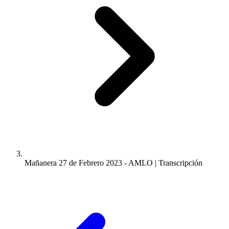
Mañanera 27 de Febrero 2023 - AMLO | Transcripción