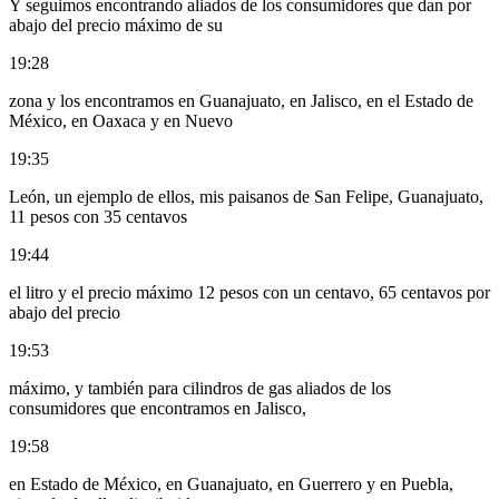
Y seguimos encontrando aliados de los consumidores que dan por
abajo del precio máximo de su
19:28
zona y los encontramos en Guanajuato, en Jalisco, en el Estado de
México, en Oaxaca y en Nuevo
19:35
León, un ejemplo de ellos, mis paisanos de San Felipe, Guanajuato,
11 pesos con 35 centavos
19:44
el litro y el precio máximo 12 pesos con un centavo, 65 centavos por
abajo del precio
19:53
máximo, y también para cilindros de gas aliados de los
consumidores que encontramos en Jalisco,
19:58
en Estado de México, en Guanajuato, en Guerrero y en Puebla,