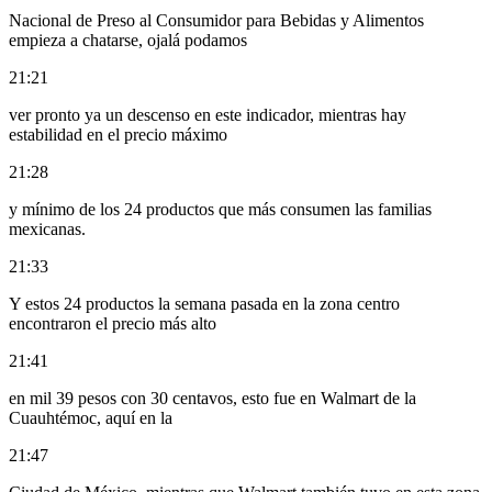
Nacional de Preso al Consumidor para Bebidas y Alimentos
empieza a chatarse, ojalá podamos
21:21
ver pronto ya un descenso en este indicador, mientras hay
estabilidad en el precio máximo
21:28
y mínimo de los 24 productos que más consumen las familias
mexicanas.
21:33
Y estos 24 productos la semana pasada en la zona centro
encontraron el precio más alto
21:41
en mil 39 pesos con 30 centavos, esto fue en Walmart de la
Cuauhtémoc, aquí en la
21:47