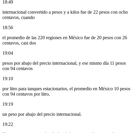
18:49
internacional convertido a pesos y a kilos fue de 22 pesos con ocho
centavos, cuando
18:56
el promedio de las 220 regiones en México fue de 20 pesos con 26
centavos, casi dos
19:04
pesos por abajo del precio internacional, y ese mismo día 11 pesos
con 94 centavos
19:10
por litro para tanques estacionarios, el promedio en México 10 pesos
con 94 centavos por litro,
19:19
un peso por abajo del precio internacional.
19:22