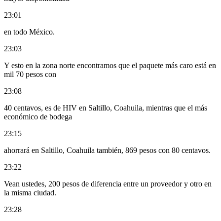
23:01
en todo México.
23:03
Y esto en la zona norte encontramos que el paquete más caro está en
mil 70 pesos con
23:08
40 centavos, es de HIV en Saltillo, Coahuila, mientras que el más
económico de bodega
23:15
ahorrará en Saltillo, Coahuila también, 869 pesos con 80 centavos.
23:22
Vean ustedes, 200 pesos de diferencia entre un proveedor y otro en
la misma ciudad.
23:28