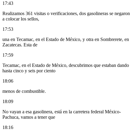
17:43
Realizamos 361 visitas o verificaciones, dos gasolineras se negaron
a colocar los sellos,
17:53
una en Tecamac, en el Estado de México, y otra en Sombrerete, en
Zacatecas. Esta de
17:59
Tecamac, en el Estado de México, descubrimos que estaban dando
hasta cinco y seis por ciento
18:06
menos de combustible.
18:09
No vayan a esa gasolinera, está en la carretera federal México-
Pachuca, vamos a tener que
18:16