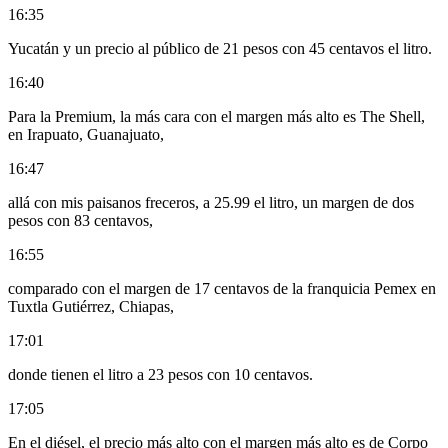
16:35
Yucatán y un precio al público de 21 pesos con 45 centavos el litro.
16:40
Para la Premium, la más cara con el margen más alto es The Shell,
en Irapuato, Guanajuato,
16:47
allá con mis paisanos freceros, a 25.99 el litro, un margen de dos
pesos con 83 centavos,
16:55
comparado con el margen de 17 centavos de la franquicia Pemex en
Tuxtla Gutiérrez, Chiapas,
17:01
donde tienen el litro a 23 pesos con 10 centavos.
17:05
En el diésel, el precio más alto con el margen más alto es de Corpo