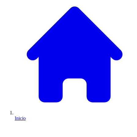
Inicio