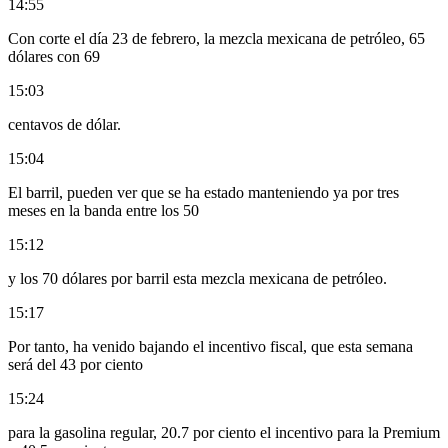
14:55
Con corte el día 23 de febrero, la mezcla mexicana de petróleo, 65
dólares con 69
15:03
centavos de dólar.
15:04
El barril, pueden ver que se ha estado manteniendo ya por tres
meses en la banda entre los 50
15:12
y los 70 dólares por barril esta mezcla mexicana de petróleo.
15:17
Por tanto, ha venido bajando el incentivo fiscal, que esta semana
será del 43 por ciento
15:24
para la gasolina regular, 20.7 por ciento el incentivo para la Premium