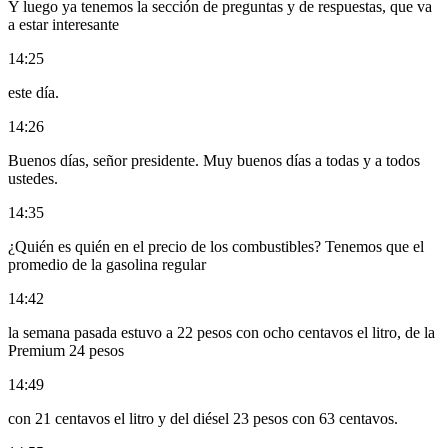
Y luego ya tenemos la sección de preguntas y de respuestas, que va
a estar interesante
14:25
este día.
14:26
Buenos días, señor presidente. Muy buenos días a todas y a todos
ustedes.
14:35
¿Quién es quién en el precio de los combustibles? Tenemos que el
promedio de la gasolina regular
14:42
la semana pasada estuvo a 22 pesos con ocho centavos el litro, de la
Premium 24 pesos
14:49
con 21 centavos el litro y del diésel 23 pesos con 63 centavos.