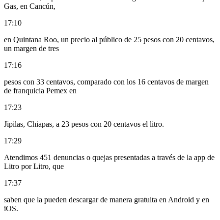
Gas, en Cancún,
17:10
en Quintana Roo, un precio al público de 25 pesos con 20 centavos,
un margen de tres
17:16
pesos con 33 centavos, comparado con los 16 centavos de margen
de franquicia Pemex en
17:23
Jipilas, Chiapas, a 23 pesos con 20 centavos el litro.
17:29
Atendimos 451 denuncias o quejas presentadas a través de la app de
Litro por Litro, que
17:37
saben que la pueden descargar de manera gratuita en Android y en
iOS.