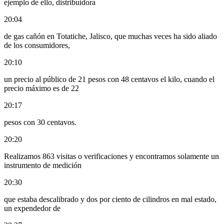
ejemplo de ello, distribuidora
20:04
de gas cañón en Totatiche, Jalisco, que muchas veces ha sido aliado
de los consumidores,
20:10
un precio al público de 21 pesos con 48 centavos el kilo, cuando el
precio máximo es de 22
20:17
pesos con 30 centavos.
20:20
Realizamos 863 visitas o verificaciones y encontramos solamente un
instrumento de medición
20:30
que estaba descalibrado y dos por ciento de cilindros en mal estado,
un expendedor de