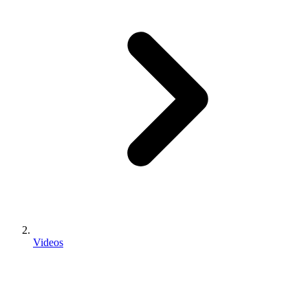
Videos