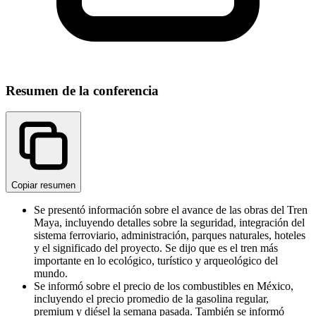
Resumen de la conferencia
Copiar resumen
Se presentó información sobre el avance de las obras del Tren
Maya, incluyendo detalles sobre la seguridad, integración del
sistema ferroviario, administración, parques naturales, hoteles
y el significado del proyecto. Se dijo que es el tren más
importante en lo ecológico, turístico y arqueológico del
mundo.
Se informó sobre el precio de los combustibles en México,
incluyendo el precio promedio de la gasolina regular,
premium y diésel la semana pasada. También se informó