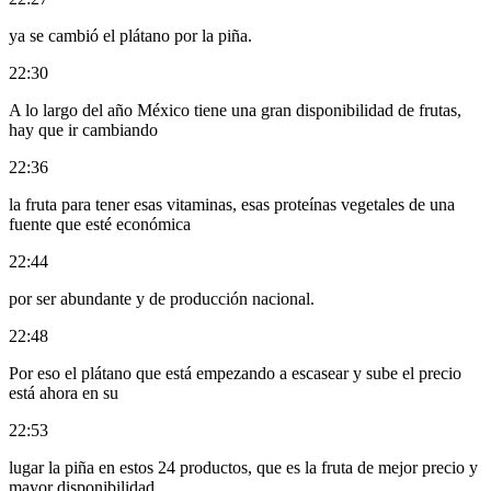
ya se cambió el plátano por la piña.
22:30
A lo largo del año México tiene una gran disponibilidad de frutas,
hay que ir cambiando
22:36
la fruta para tener esas vitaminas, esas proteínas vegetales de una
fuente que esté económica
22:44
por ser abundante y de producción nacional.
22:48
Por eso el plátano que está empezando a escasear y sube el precio
está ahora en su
22:53
lugar la piña en estos 24 productos, que es la fruta de mejor precio y
mayor disponibilidad