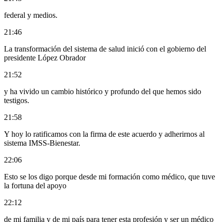
federal y medios.
21:46
La transformación del sistema de salud inició con el gobierno del
presidente López Obrador
21:52
y ha vivido un cambio histórico y profundo del que hemos sido
testigos.
21:58
Y hoy lo ratificamos con la firma de este acuerdo y adherirnos al
sistema IMSS-Bienestar.
22:06
Esto se los digo porque desde mi formación como médico, que tuve
la fortuna del apoyo
22:12
de mi familia y de mi país para tener esta profesión y ser un médico