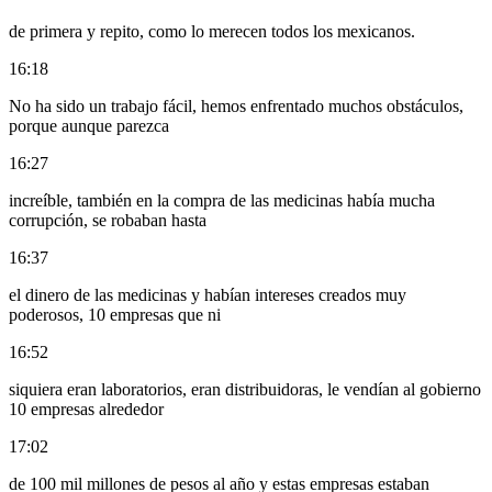
de primera y repito, como lo merecen todos los mexicanos.
16:18
No ha sido un trabajo fácil, hemos enfrentado muchos obstáculos,
porque aunque parezca
16:27
increíble, también en la compra de las medicinas había mucha
corrupción, se robaban hasta
16:37
el dinero de las medicinas y habían intereses creados muy
poderosos, 10 empresas que ni
16:52
siquiera eran laboratorios, eran distribuidoras, le vendían al gobierno
10 empresas alrededor
17:02
de 100 mil millones de pesos al año y estas empresas estaban