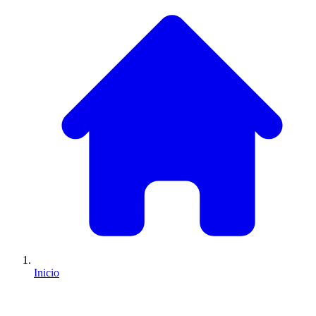
Inicio