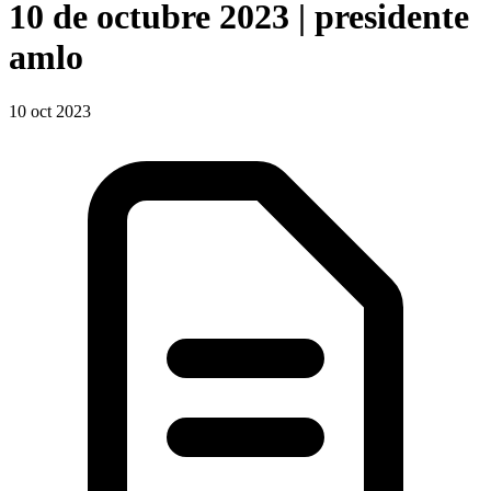
10 de octubre 2023 | presidente
amlo
10 oct 2023