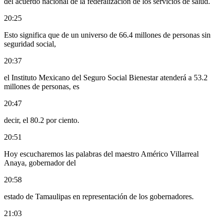
del acuerdo nacional de la federalización de los servicios de salud.
20:25
Esto significa que de un universo de 66.4 millones de personas sin
seguridad social,
20:37
el Instituto Mexicano del Seguro Social Bienestar atenderá a 53.2
millones de personas, es
20:47
decir, el 80.2 por ciento.
20:51
Hoy escucharemos las palabras del maestro Américo Villarreal
Anaya, gobernador del
20:58
estado de Tamaulipas en representación de los gobernadores.
21:03