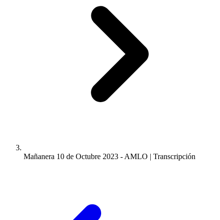
Mañanera 10 de Octubre 2023 - AMLO | Transcripción