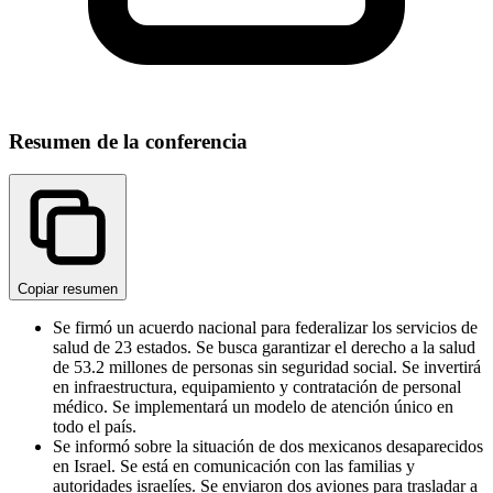
Resumen de la conferencia
Copiar resumen
Se firmó un acuerdo nacional para federalizar los servicios de
salud de 23 estados. Se busca garantizar el derecho a la salud
de 53.2 millones de personas sin seguridad social. Se invertirá
en infraestructura, equipamiento y contratación de personal
médico. Se implementará un modelo de atención único en
todo el país.
Se informó sobre la situación de dos mexicanos desaparecidos
en Israel. Se está en comunicación con las familias y
autoridades israelíes. Se enviaron dos aviones para trasladar a