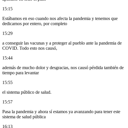
15:15
Estábamos en eso cuando nos afecta la pandemia y tenemos que
dedicarnos por entero, por completo
15:29
a conseguir las vacunas y a proteger al pueblo ante la pandemia de
COVID. Todo esto nos causó,
15:44
además de mucho dolor y desgracias, nos causó pérdida también de
tiempo para levantar
15:55
el sistema público de salud.
15:57
Pasa la pandemia y ahora sí estamos ya avanzando para tener este
sistema de salud pública
16:13