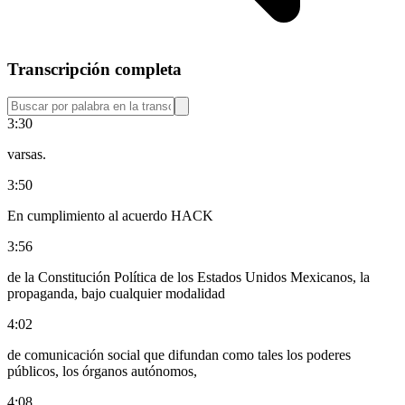
Transcripción completa
3:30
varsas.
3:50
En cumplimiento al acuerdo HACK
3:56
de la Constitución Política de los Estados Unidos Mexicanos, la
propaganda, bajo cualquier modalidad
4:02
de comunicación social que difundan como tales los poderes
públicos, los órganos autónomos,
4:08