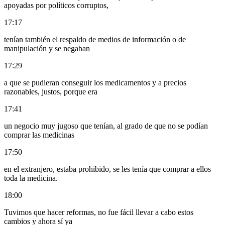
apoyadas por políticos corruptos,
17:17
tenían también el respaldo de medios de información o de
manipulación y se negaban
17:29
a que se pudieran conseguir los medicamentos y a precios
razonables, justos, porque era
17:41
un negocio muy jugoso que tenían, al grado de que no se podían
comprar las medicinas
17:50
en el extranjero, estaba prohibido, se les tenía que comprar a ellos
toda la medicina.
18:00
Tuvimos que hacer reformas, no fue fácil llevar a cabo estos
cambios y ahora sí ya