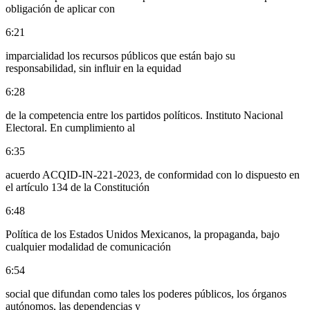
obligación de aplicar con
6:21
imparcialidad los recursos públicos que están bajo su
responsabilidad, sin influir en la equidad
6:28
de la competencia entre los partidos políticos. Instituto Nacional
Electoral. En cumplimiento al
6:35
acuerdo ACQID-IN-221-2023, de conformidad con lo dispuesto en
el artículo 134 de la Constitución
6:48
Política de los Estados Unidos Mexicanos, la propaganda, bajo
cualquier modalidad de comunicación
6:54
social que difundan como tales los poderes públicos, los órganos
autónomos, las dependencias y