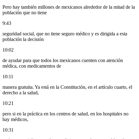
Pero hay también millones de mexicanos alrededor de la mitad de la
población que no tiene
9:43
seguridad social, que no tiene seguro médico y es dirigida a esta
población la decisión
10:02
de ayudar para que todos los mexicanos cuenten con atención
médica, con medicamentos de
10:11
manera gratuita. Ya está en la Constitución, en el artículo cuarto, el
derecho a la salud,
10:21
pero si en la práctica en los centros de salud, en los hospitales no
hay médicos,
10:31