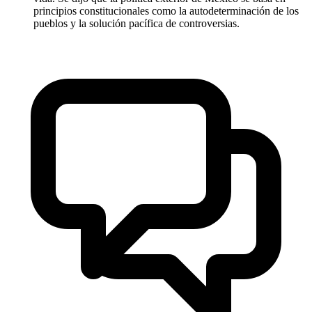
principios constitucionales como la autodeterminación de los
pueblos y la solución pacífica de controversias.