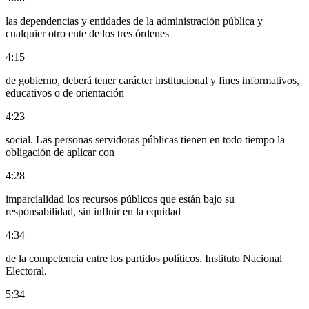
las dependencias y entidades de la administración pública y
cualquier otro ente de los tres órdenes
4:15
de gobierno, deberá tener carácter institucional y fines informativos,
educativos o de orientación
4:23
social. Las personas servidoras públicas tienen en todo tiempo la
obligación de aplicar con
4:28
imparcialidad los recursos públicos que están bajo su
responsabilidad, sin influir en la equidad
4:34
de la competencia entre los partidos políticos. Instituto Nacional
Electoral.
5:34