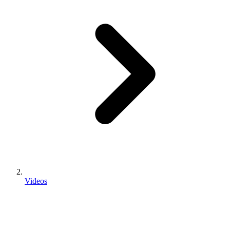
Videos