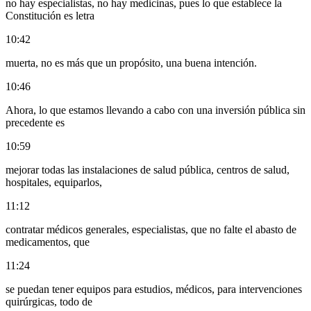
no hay especialistas, no hay medicinas, pues lo que establece la
Constitución es letra
10:42
muerta, no es más que un propósito, una buena intención.
10:46
Ahora, lo que estamos llevando a cabo con una inversión pública sin
precedente es
10:59
mejorar todas las instalaciones de salud pública, centros de salud,
hospitales, equiparlos,
11:12
contratar médicos generales, especialistas, que no falte el abasto de
medicamentos, que
11:24
se puedan tener equipos para estudios, médicos, para intervenciones
quirúrgicas, todo de