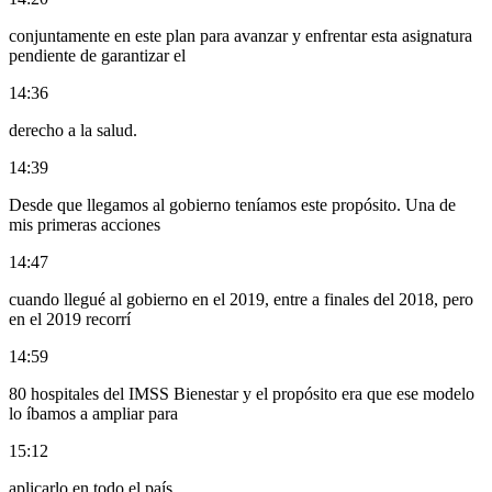
conjuntamente en este plan para avanzar y enfrentar esta asignatura
pendiente de garantizar el
14:36
derecho a la salud.
14:39
Desde que llegamos al gobierno teníamos este propósito. Una de
mis primeras acciones
14:47
cuando llegué al gobierno en el 2019, entre a finales del 2018, pero
en el 2019 recorrí
14:59
80 hospitales del IMSS Bienestar y el propósito era que ese modelo
lo íbamos a ampliar para
15:12
aplicarlo en todo el país.