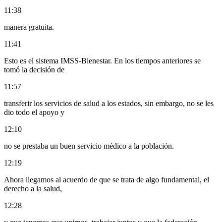
11:38
manera gratuita.
11:41
Esto es el sistema IMSS-Bienestar. En los tiempos anteriores se
tomó la decisión de
11:57
transferir los servicios de salud a los estados, sin embargo, no se les
dio todo el apoyo y
12:10
no se prestaba un buen servicio médico a la población.
12:19
Ahora llegamos al acuerdo de que se trata de algo fundamental, el
derecho a la salud,
12:28