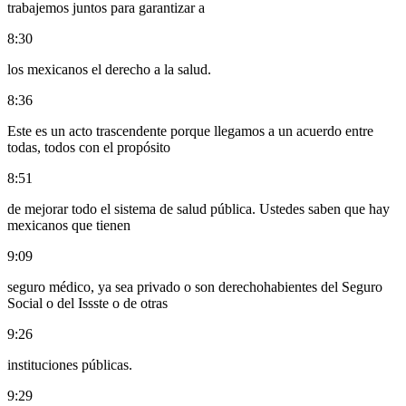
trabajemos juntos para garantizar a
8:30
los mexicanos el derecho a la salud.
8:36
Este es un acto trascendente porque llegamos a un acuerdo entre
todas, todos con el propósito
8:51
de mejorar todo el sistema de salud pública. Ustedes saben que hay
mexicanos que tienen
9:09
seguro médico, ya sea privado o son derechohabientes del Seguro
Social o del Issste o de otras
9:26
instituciones públicas.
9:29