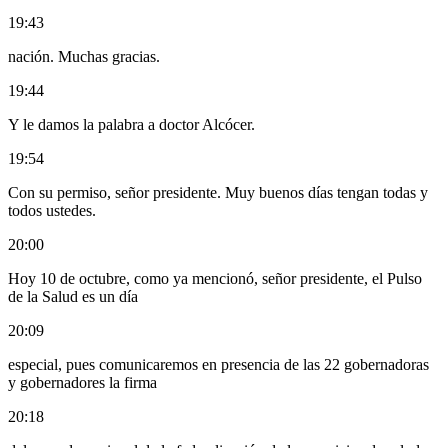
19:43
nación. Muchas gracias.
19:44
Y le damos la palabra a doctor Alcócer.
19:54
Con su permiso, señor presidente. Muy buenos días tengan todas y
todos ustedes.
20:00
Hoy 10 de octubre, como ya mencionó, señor presidente, el Pulso
de la Salud es un día
20:09
especial, pues comunicaremos en presencia de las 22 gobernadoras
y gobernadores la firma
20:18