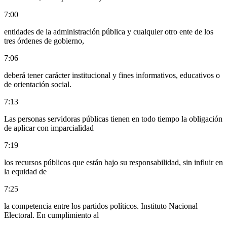
7:00
entidades de la administración pública y cualquier otro ente de los
tres órdenes de gobierno,
7:06
deberá tener carácter institucional y fines informativos, educativos o
de orientación social.
7:13
Las personas servidoras públicas tienen en todo tiempo la obligación
de aplicar con imparcialidad
7:19
los recursos públicos que están bajo su responsabilidad, sin influir en
la equidad de
7:25
la competencia entre los partidos políticos. Instituto Nacional
Electoral. En cumplimiento al