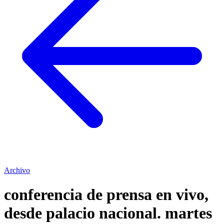
Archivo
conferencia de prensa en vivo,
desde palacio nacional. martes