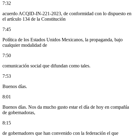
7:32
acuerdo ACQID-IN-221-2023, de conformidad con lo dispuesto en
el artículo 134 de la Constitución
7:45
Política de los Estados Unidos Mexicanos, la propaganda, bajo
cualquier modalidad de
7:50
comunicación social que difundan como tales.
7:53
Buenos días.
8:01
Buenos días. Nos da mucho gusto estar el día de hoy en compañía
de gobernadoras,
8:15
de gobernadores que han convenido con la federación el que