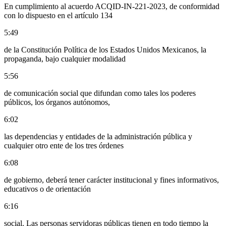
En cumplimiento al acuerdo ACQID-IN-221-2023, de conformidad
con lo dispuesto en el artículo 134
5:49
de la Constitución Política de los Estados Unidos Mexicanos, la
propaganda, bajo cualquier modalidad
5:56
de comunicación social que difundan como tales los poderes
públicos, los órganos autónomos,
6:02
las dependencias y entidades de la administración pública y
cualquier otro ente de los tres órdenes
6:08
de gobierno, deberá tener carácter institucional y fines informativos,
educativos o de orientación
6:16
social. Las personas servidoras públicas tienen en todo tiempo la