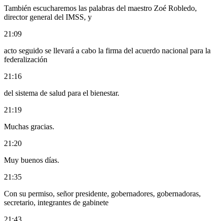
También escucharemos las palabras del maestro Zoé Robledo,
director general del IMSS, y
21:09
acto seguido se llevará a cabo la firma del acuerdo nacional para la
federalización
21:16
del sistema de salud para el bienestar.
21:19
Muchas gracias.
21:20
Muy buenos días.
21:35
Con su permiso, señor presidente, gobernadores, gobernadoras,
secretario, integrantes de gabinete
21:43