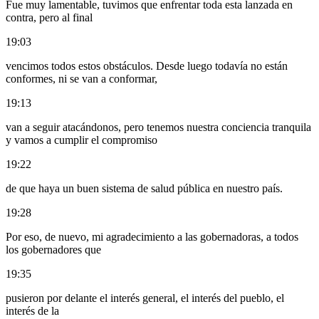
Fue muy lamentable, tuvimos que enfrentar toda esta lanzada en
contra, pero al final
19:03
vencimos todos estos obstáculos. Desde luego todavía no están
conformes, ni se van a conformar,
19:13
van a seguir atacándonos, pero tenemos nuestra conciencia tranquila
y vamos a cumplir el compromiso
19:22
de que haya un buen sistema de salud pública en nuestro país.
19:28
Por eso, de nuevo, mi agradecimiento a las gobernadoras, a todos
los gobernadores que
19:35
pusieron por delante el interés general, el interés del pueblo, el
interés de la