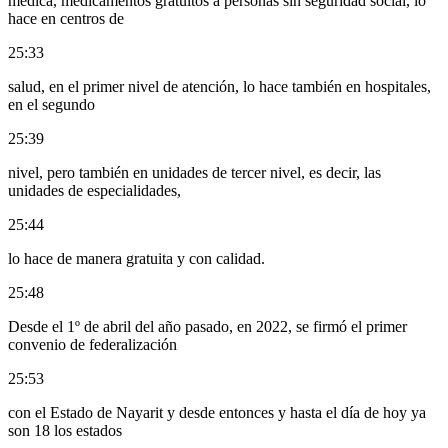
médica, medicamentos gratuitos a personas sin seguridad social, lo
hace en centros de
25:33
salud, en el primer nivel de atención, lo hace también en hospitales,
en el segundo
25:39
nivel, pero también en unidades de tercer nivel, es decir, las
unidades de especialidades,
25:44
lo hace de manera gratuita y con calidad.
25:48
Desde el 1º de abril del año pasado, en 2022, se firmó el primer
convenio de federalización
25:53
con el Estado de Nayarit y desde entonces y hasta el día de hoy ya
son 18 los estados