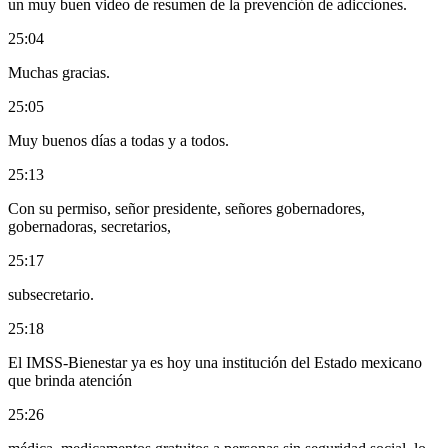
un muy buen video de resumen de la prevención de adicciones.
25:04
Muchas gracias.
25:05
Muy buenos días a todas y a todos.
25:13
Con su permiso, señor presidente, señores gobernadores,
gobernadoras, secretarios,
25:17
subsecretario.
25:18
El IMSS-Bienestar ya es hoy una institución del Estado mexicano
que brinda atención
25:26