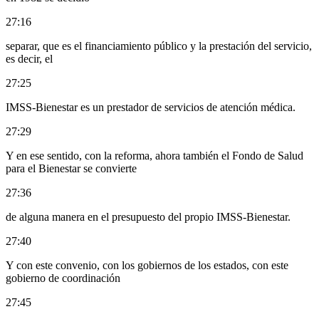
27:16
separar, que es el financiamiento público y la prestación del servicio,
es decir, el
27:25
IMSS-Bienestar es un prestador de servicios de atención médica.
27:29
Y en ese sentido, con la reforma, ahora también el Fondo de Salud
para el Bienestar se convierte
27:36
de alguna manera en el presupuesto del propio IMSS-Bienestar.
27:40
Y con este convenio, con los gobiernos de los estados, con este
gobierno de coordinación
27:45