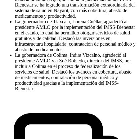
Bienestar se ha logrado una transformación extraordinaria del
sistema de salud en Nayarit, con más cobertura, abasto de
medicamentos y productividad.
La gobernadora de Tlaxcala, Lorena Cuéllar, agradeció al
presidente AMLO por la implementación del IMSS-Bienestar
en el estado, lo cual ha permitido otorgar servicios de salud
gratuitos y de calidad. Destacó las inversiones en
infraestructura hospitalaria, contratación de personal médico y
abasto de medicamentos.
La gobernadora de Colima, Indira Vizcaíno, agradeció al
presidente AMLO y a Zoé Robledo, director del IMSS, por
incluir a Colima en el proceso de federalización de los
servicios de salud. Destacó los avances en cobertura, abasto
de medicamentos, contratación de personal médico y
productividad gracias a la implementación del IMSS-
Bienestar.