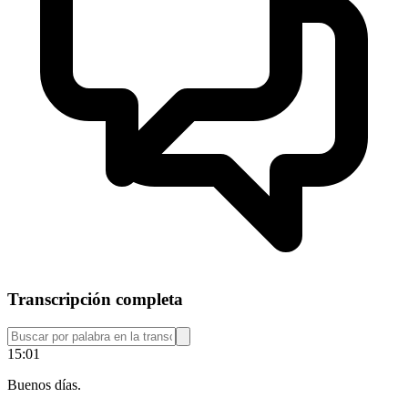
Transcripción completa
15:01
Buenos días.