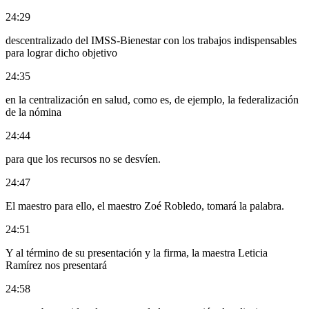
24:29
descentralizado del IMSS-Bienestar con los trabajos indispensables
para lograr dicho objetivo
24:35
en la centralización en salud, como es, de ejemplo, la federalización
de la nómina
24:44
para que los recursos no se desvíen.
24:47
El maestro para ello, el maestro Zoé Robledo, tomará la palabra.
24:51
Y al término de su presentación y la firma, la maestra Leticia
Ramírez nos presentará
24:58