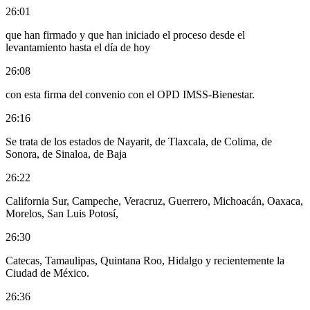
26:01
que han firmado y que han iniciado el proceso desde el
levantamiento hasta el día de hoy
26:08
con esta firma del convenio con el OPD IMSS-Bienestar.
26:16
Se trata de los estados de Nayarit, de Tlaxcala, de Colima, de
Sonora, de Sinaloa, de Baja
26:22
California Sur, Campeche, Veracruz, Guerrero, Michoacán, Oaxaca,
Morelos, San Luis Potosí,
26:30
Catecas, Tamaulipas, Quintana Roo, Hidalgo y recientemente la
Ciudad de México.
26:36