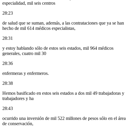
especialidad, mil seis centros
28:23
de salud que se suman, además, a las contrataciones que ya se han
hecho de mil 614 médicos especialistas,
28:31
y estoy hablando sólo de estos seis estados, mil 964 médicos
generales, cuatro mil 30
28:36
enfermeras y enfermeros.
28:38
Hemos basificado en estos seis estados a dos mil 49 trabajadoras y
trabajadores y ha
28:43
ocurrido una inversión de mil 522 millones de pesos sólo en el área
de conservación,