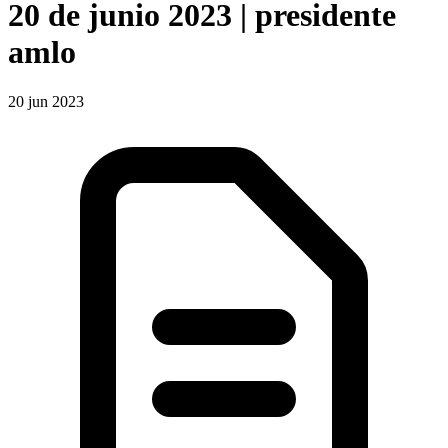
20 de junio 2023 | presidente
amlo
20 jun 2023