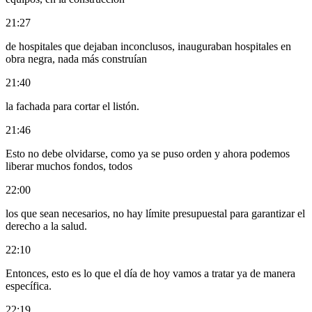
21:27
de hospitales que dejaban inconclusos, inauguraban hospitales en
obra negra, nada más construían
21:40
la fachada para cortar el listón.
21:46
Esto no debe olvidarse, como ya se puso orden y ahora podemos
liberar muchos fondos, todos
22:00
los que sean necesarios, no hay límite presupuestal para garantizar el
derecho a la salud.
22:10
Entonces, esto es lo que el día de hoy vamos a tratar ya de manera
específica.
22:19