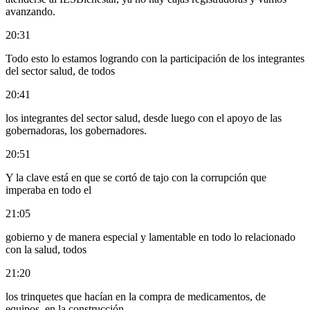
avanzando.
20:31
Todo esto lo estamos logrando con la participación de los integrantes
del sector salud, de todos
20:41
los integrantes del sector salud, desde luego con el apoyo de las
gobernadoras, los gobernadores.
20:51
Y la clave está en que se cortó de tajo con la corrupción que
imperaba en todo el
21:05
gobierno y de manera especial y lamentable en todo lo relacionado
con la salud, todos
21:20
los trinquetes que hacían en la compra de medicamentos, de
equipos, en la construcción