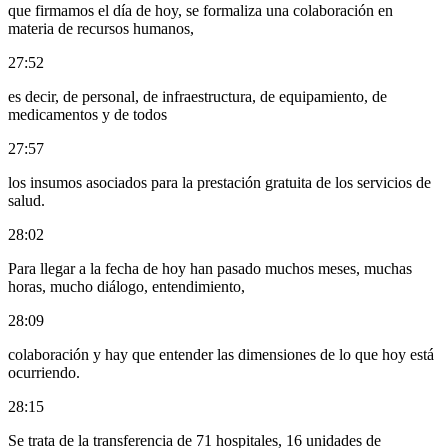
que firmamos el día de hoy, se formaliza una colaboración en
materia de recursos humanos,
27:52
es decir, de personal, de infraestructura, de equipamiento, de
medicamentos y de todos
27:57
los insumos asociados para la prestación gratuita de los servicios de
salud.
28:02
Para llegar a la fecha de hoy han pasado muchos meses, muchas
horas, mucho diálogo, entendimiento,
28:09
colaboración y hay que entender las dimensiones de lo que hoy está
ocurriendo.
28:15
Se trata de la transferencia de 71 hospitales, 16 unidades de