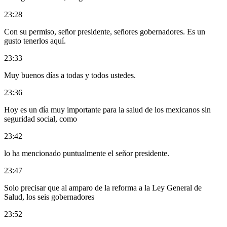
23:28
Con su permiso, señor presidente, señores gobernadores. Es un
gusto tenerlos aquí.
23:33
Muy buenos días a todas y todos ustedes.
23:36
Hoy es un día muy importante para la salud de los mexicanos sin
seguridad social, como
23:42
lo ha mencionado puntualmente el señor presidente.
23:47
Solo precisar que al amparo de la reforma a la Ley General de
Salud, los seis gobernadores
23:52