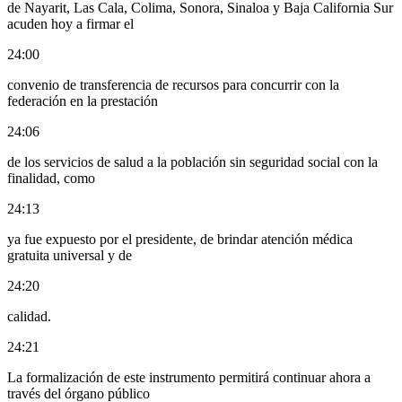
de Nayarit, Las Cala, Colima, Sonora, Sinaloa y Baja California Sur
acuden hoy a firmar el
24:00
convenio de transferencia de recursos para concurrir con la
federación en la prestación
24:06
de los servicios de salud a la población sin seguridad social con la
finalidad, como
24:13
ya fue expuesto por el presidente, de brindar atención médica
gratuita universal y de
24:20
calidad.
24:21
La formalización de este instrumento permitirá continuar ahora a
través del órgano público