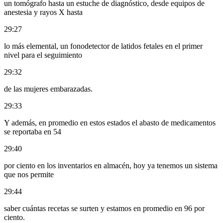
un tomógrafo hasta un estuche de diagnóstico, desde equipos de
anestesia y rayos X hasta
29:27
lo más elemental, un fonodetector de latidos fetales en el primer
nivel para el seguimiento
29:32
de las mujeres embarazadas.
29:33
Y además, en promedio en estos estados el abasto de medicamentos
se reportaba en 54
29:40
por ciento en los inventarios en almacén, hoy ya tenemos un sistema
que nos permite
29:44
saber cuántas recetas se surten y estamos en promedio en 96 por
ciento.