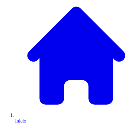
Inicio