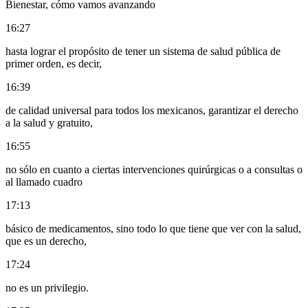
Bienestar, cómo vamos avanzando
16:27
hasta lograr el propósito de tener un sistema de salud pública de
primer orden, es decir,
16:39
de calidad universal para todos los mexicanos, garantizar el derecho
a la salud y gratuito,
16:55
no sólo en cuanto a ciertas intervenciones quirúrgicas o a consultas o
al llamado cuadro
17:13
básico de medicamentos, sino todo lo que tiene que ver con la salud,
que es un derecho,
17:24
no es un privilegio.