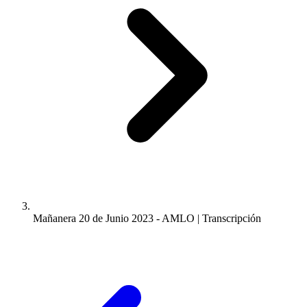
Mañanera 20 de Junio 2023 - AMLO | Transcripción