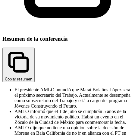
Resumen de la conferencia
Copiar resumen
El presidente AMLO anunció que Marat Bolaños López será
el próximo secretario del Trabajo. Actualmente se desempeña
como subsecretario del Trabajo y está a cargo del programa
Jóvenes Construyendo el Futuro.
AMLO informó que el 1 de julio se cumplirán 5 años de la
victoria de su movimiento político. Habrá un evento en el
Zócalo de la Ciudad de México para conmemorar la fecha.
AMLO dijo que no tiene una opinión sobre la decisión de
Morena en Baja California de no ir en alianza con el PT en