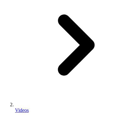
Videos