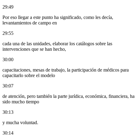
29:49
Por eso llegar a este punto ha significado, como les decía,
levantamientos de campo en
29:55
cada una de las unidades, elaborar los catálogos sobre las
intervenciones que se han hecho,
30:00
capacitaciones, mesas de trabajo, la participación de médicos para
capacitarlo sobre el modelo
30:07
de atención, pero también la parte jurídica, económica, financiera, ha
sido mucho tiempo
30:13
y mucha voluntad.
30:14