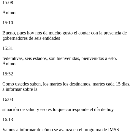
15:08
Ánimo.
15:10
Bueno, pues hoy nos da mucho gusto el contar con la presencia de
gobernadores de seis entidades
15:31
federativas, seis estados, son bienvenidas, bienvenidos a esto.
Ánimo.
15:52
Como ustedes saben, los martes los destinamos, martes cada 15 días,
a informar sobre la
16:03
situación de salud y eso es lo que corresponde el día de hoy.
16:13
Vamos a informar de cómo se avanza en el programa de IMSS