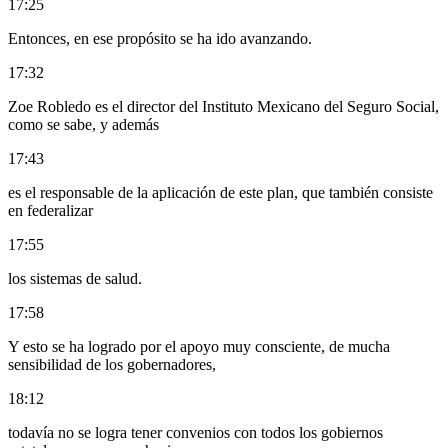
17:25
Entonces, en ese propósito se ha ido avanzando.
17:32
Zoe Robledo es el director del Instituto Mexicano del Seguro Social,
como se sabe, y además
17:43
es el responsable de la aplicación de este plan, que también consiste
en federalizar
17:55
los sistemas de salud.
17:58
Y esto se ha logrado por el apoyo muy consciente, de mucha
sensibilidad de los gobernadores,
18:12
todavía no se logra tener convenios con todos los gobiernos