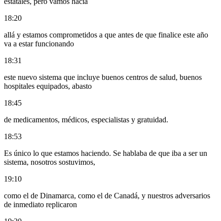
estatales, pero vamos hacia
18:20
allá y estamos comprometidos a que antes de que finalice este año
va a estar funcionando
18:31
este nuevo sistema que incluye buenos centros de salud, buenos
hospitales equipados, abasto
18:45
de medicamentos, médicos, especialistas y gratuidad.
18:53
Es único lo que estamos haciendo. Se hablaba de que iba a ser un
sistema, nosotros sostuvimos,
19:10
como el de Dinamarca, como el de Canadá, y nuestros adversarios
de inmediato replicaron