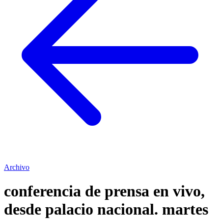
Archivo
conferencia de prensa en vivo,
desde palacio nacional. martes