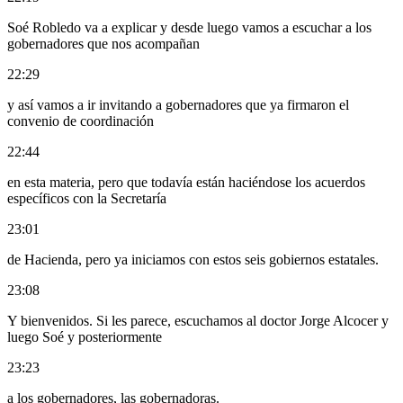
Soé Robledo va a explicar y desde luego vamos a escuchar a los
gobernadores que nos acompañan
22:29
y así vamos a ir invitando a gobernadores que ya firmaron el
convenio de coordinación
22:44
en esta materia, pero que todavía están haciéndose los acuerdos
específicos con la Secretaría
23:01
de Hacienda, pero ya iniciamos con estos seis gobiernos estatales.
23:08
Y bienvenidos. Si les parece, escuchamos al doctor Jorge Alcocer y
luego Soé y posteriormente
23:23
a los gobernadores, las gobernadoras.