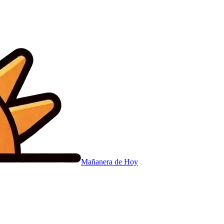
Mañanera
de Hoy