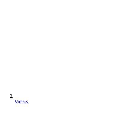
Videos