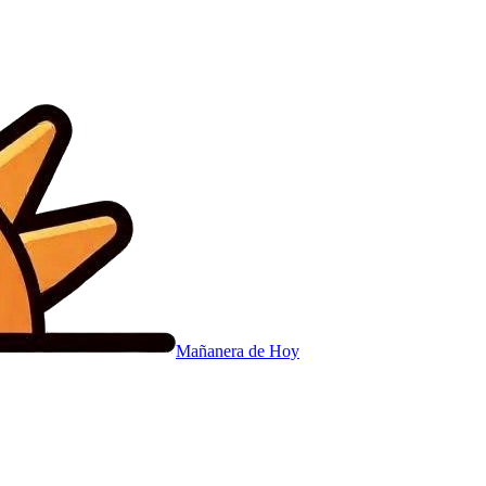
Mañanera
de Hoy