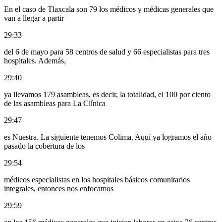
En el caso de Tlaxcala son 79 los médicos y médicas generales que
van a llegar a partir
29:33
del 6 de mayo para 58 centros de salud y 66 especialistas para tres
hospitales. Además,
29:40
ya llevamos 179 asambleas, es decir, la totalidad, el 100 por ciento
de las asambleas para La Clínica
29:47
es Nuestra. La siguiente tenemos Colima. Aquí ya logramos el año
pasado la cobertura de los
29:54
médicos especialistas en los hospitales básicos comunitarios
integrales, entonces nos enfocamos
29:59