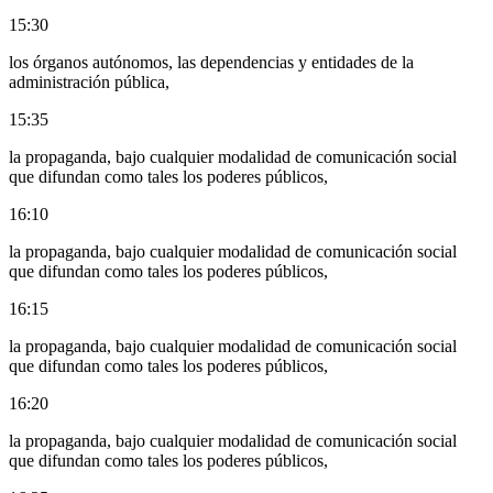
15:30
los órganos autónomos, las dependencias y entidades de la
administración pública,
15:35
la propaganda, bajo cualquier modalidad de comunicación social
que difundan como tales los poderes públicos,
16:10
la propaganda, bajo cualquier modalidad de comunicación social
que difundan como tales los poderes públicos,
16:15
la propaganda, bajo cualquier modalidad de comunicación social
que difundan como tales los poderes públicos,
16:20
la propaganda, bajo cualquier modalidad de comunicación social
que difundan como tales los poderes públicos,