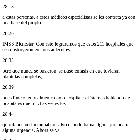
28:18
a estas personas, a estos médicos especialistas se les contrata ya con
una base del propio
28:26
IMSS Bienestar. Con esto lograremos que estos 211 hospitales que
se construyeron en años anteriores,
28:33
pero que nunca se pusieron, se puso énfasis en que tuvieran
plantillas completas,
28:39
pues funcionen realmente como hospitales. Estamos hablando de
hospitales que muchas veces los
28:44
quirófanos no funcionaban salvo cuando había alguna jornada o
alguna urgencia. Ahora se va