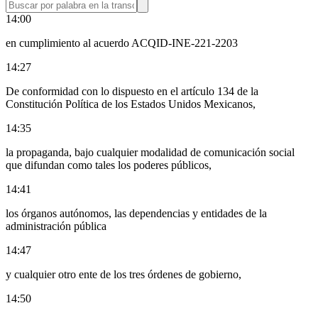
14:00
en cumplimiento al acuerdo ACQID-INE-221-2203
14:27
De conformidad con lo dispuesto en el artículo 134 de la
Constitución Política de los Estados Unidos Mexicanos,
14:35
la propaganda, bajo cualquier modalidad de comunicación social
que difundan como tales los poderes públicos,
14:41
los órganos autónomos, las dependencias y entidades de la
administración pública
14:47
y cualquier otro ente de los tres órdenes de gobierno,
14:50