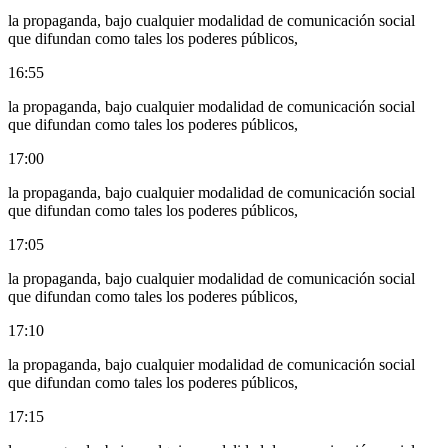
la propaganda, bajo cualquier modalidad de comunicación social
que difundan como tales los poderes públicos,
16:55
la propaganda, bajo cualquier modalidad de comunicación social
que difundan como tales los poderes públicos,
17:00
la propaganda, bajo cualquier modalidad de comunicación social
que difundan como tales los poderes públicos,
17:05
la propaganda, bajo cualquier modalidad de comunicación social
que difundan como tales los poderes públicos,
17:10
la propaganda, bajo cualquier modalidad de comunicación social
que difundan como tales los poderes públicos,
17:15