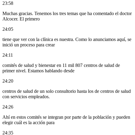
23:58
Muchas gracias. Tenemos los tres temas que ha comentado el doctor
Alcocer. El primero
24:05
tiene que ver con la clínica es nuestra. Como lo anunciamos aquí, se
inició un proceso para crear
24:11
comités de salud y bienestar en 11 mil 807 centros de salud de
primer nivel. Estamos hablando desde
24:20
centros de salud de un solo consultorio hasta los de centros de salud
con servicios empleados.
24:26
Ahí en estos comités se integran por parte de la población y pueden
elegir cuál es la acción para
24:35