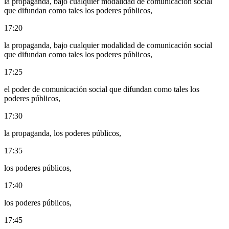
la propaganda, bajo cualquier modalidad de comunicación social
que difundan como tales los poderes públicos,
17:20
la propaganda, bajo cualquier modalidad de comunicación social
que difundan como tales los poderes públicos,
17:25
el poder de comunicación social que difundan como tales los
poderes públicos,
17:30
la propaganda, los poderes públicos,
17:35
los poderes públicos,
17:40
los poderes públicos,
17:45