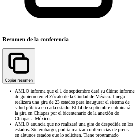
Resumen de la conferencia
Copiar resumen
AMLO informa que el 1 de septiembre dará su último informe
de gobierno en el Zócalo de la Ciudad de México. Luego
realizará una gira de 23 estados para inaugurar el sistema de
salud pública en cada estado. El 14 de septiembre culminará
la gira en Chiapas por el bicentenario de la anexión de
Chiapas a México.
AMLO anuncia que no realizará una gira de despedida en los
estados. Sin embargo, podría realizar conferencias de prensa
en algunos estados que lo soliciten. Tiene programado