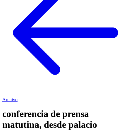
Archivo
conferencia de prensa
matutina, desde palacio