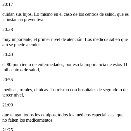
20:17
cuidan sus hijos. Lo mismo en el caso de los centros de salud, que es
la instancia preventiva
20:28
muy importante, el primer nivel de atención. Los médicos saben que
ahí se puede atender
20:40
el 80 por ciento de enfermedades, por eso la importancia de estos 11
mil centros de salud,
20:55
médicas, rurales, clínicas. Lo mismo con hospitales de segundo o de
tercer nivel,
21:09
que tengan todos los equipos, todos los médicos especialistas, que
no falten los medicamentos,
21:25