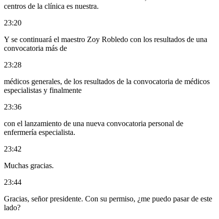
centros de la clínica es nuestra.
23:20
Y se continuará el maestro Zoy Robledo con los resultados de una
convocatoria más de
23:28
médicos generales, de los resultados de la convocatoria de médicos
especialistas y finalmente
23:36
con el lanzamiento de una nueva convocatoria personal de
enfermería especialista.
23:42
Muchas gracias.
23:44
Gracias, señor presidente. Con su permiso, ¿me puedo pasar de este
lado?