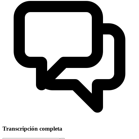
Transcripción completa