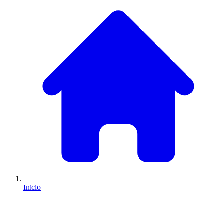
Inicio