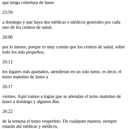
que tenga cobertura de lunes
25:59
a domingo y que haya dos médicas o médicos generales por cada
uno de los centros de salud,
26:06
por lo menos, porque es muy común que los centros de salud, sobre
todo los más pequeños,
26:12
los lugares más apartados, atendieran en un solo turno, es decir, el
turno matutino de lunes a
26:17
viernes. Aquí vamos a lograr que se atiendan el turno matutino de
lunes a domingo y algunos días
26:22
de la semana el turno vespertino. De cualquier manera, siempre
estarán ahí médicas y médicos,