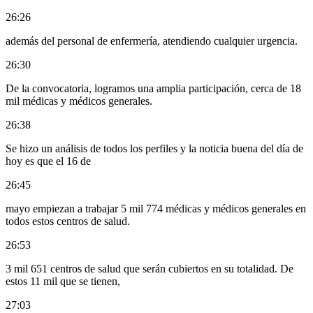
26:26
además del personal de enfermería, atendiendo cualquier urgencia.
26:30
De la convocatoria, logramos una amplia participación, cerca de 18
mil médicas y médicos generales.
26:38
Se hizo un análisis de todos los perfiles y la noticia buena del día de
hoy es que el 16 de
26:45
mayo empiezan a trabajar 5 mil 774 médicas y médicos generales en
todos estos centros de salud.
26:53
3 mil 651 centros de salud que serán cubiertos en su totalidad. De
estos 11 mil que se tienen,
27:03