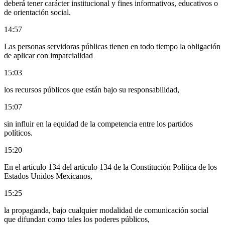
deberá tener carácter institucional y fines informativos, educativos o
de orientación social.
14:57
Las personas servidoras públicas tienen en todo tiempo la obligación
de aplicar con imparcialidad
15:03
los recursos públicos que están bajo su responsabilidad,
15:07
sin influir en la equidad de la competencia entre los partidos
políticos.
15:20
En el artículo 134 del artículo 134 de la Constitución Política de los
Estados Unidos Mexicanos,
15:25
la propaganda, bajo cualquier modalidad de comunicación social
que difundan como tales los poderes públicos,