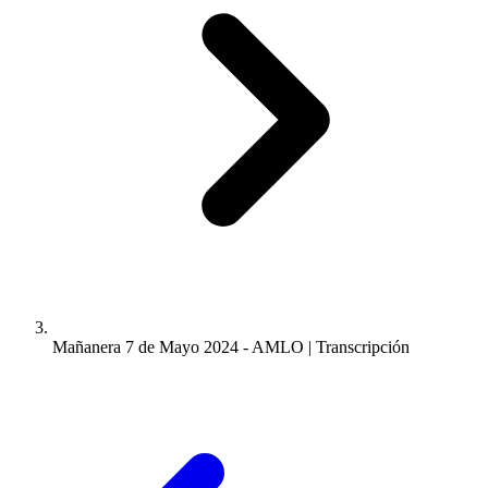
Mañanera 7 de Mayo 2024 - AMLO | Transcripción