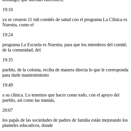
19:10
ya se crearon 11 mil comités de salud con el programa La Clínica es
Nuestra, como el
19:24
programa La Escuela es Nuestra, para que los miembros del comité,
de la comunidad, del
19:35
pueblo, de la colonia, reciba de manera directa lo que le corresponda
para darle mantenimiento
19:49
a su clínica. Lo tenemos que hacer como todo, con el apoyo del
pueblo, así como las mamás,
20:07
los papás de las sociedades de padres de familia están mejorando los
planteles educativos, donde