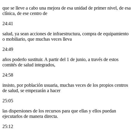
que se lleve a cabo una mejora de esa unidad de primer nivel, de esa
clínica, de ese centro de
24:41
salud, ya sean acciones de infraestructura, compra de equipamiento
o mobiliario, que muchas veces lleva
24:49
años poderlo sustituir. A partir del 1 de junio, a través de estos
comités de salud integrados,
24:58
insisto, por población usuaria, muchas veces de los propios centros
de salud, se empezarán a hacer
25:05
las dispersiones de los recursos para que ellas y ellos puedan
ejecutarlos de manera directa.
25:12