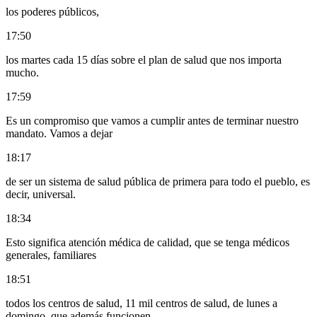
los poderes públicos,
17:50
los martes cada 15 días sobre el plan de salud que nos importa
mucho.
17:59
Es un compromiso que vamos a cumplir antes de terminar nuestro
mandato. Vamos a dejar
18:17
de ser un sistema de salud pública de primera para todo el pueblo, es
decir, universal.
18:34
Esto significa atención médica de calidad, que se tenga médicos
generales, familiares
18:51
todos los centros de salud, 11 mil centros de salud, de lunes a
domingo, que además funcionen,