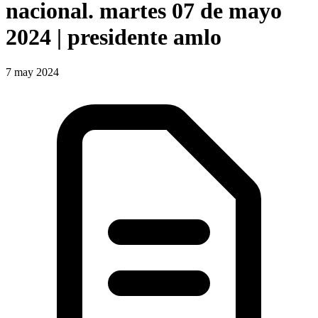
nacional. martes 07 de mayo
2024 | presidente amlo
7 may 2024