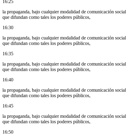
16:25
la propaganda, bajo cualquier modalidad de comunicación social
que difundan como tales los poderes públicos,
16:30
la propaganda, bajo cualquier modalidad de comunicación social
que difundan como tales los poderes públicos,
16:35
la propaganda, bajo cualquier modalidad de comunicación social
que difundan como tales los poderes públicos,
16:40
la propaganda, bajo cualquier modalidad de comunicación social
que difundan como tales los poderes públicos,
16:45
la propaganda, bajo cualquier modalidad de comunicación social
que difundan como tales los poderes públicos,
16:50