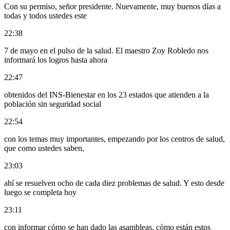
Con su permiso, señor presidente. Nuevamente, muy buenos días a
todas y todos ustedes este
22:38
7 de mayo en el pulso de la salud. El maestro Zoy Robledo nos
informará los logros hasta ahora
22:47
obtenidos del INS-Bienestar en los 23 estados que atienden a la
población sin seguridad social
22:54
con los temas muy importantes, empezando por los centros de salud,
que como ustedes saben,
23:03
ahí se resuelven ocho de cada diez problemas de salud. Y esto desde
luego se completa hoy
23:11
con informar cómo se han dado las asambleas, cómo están estos