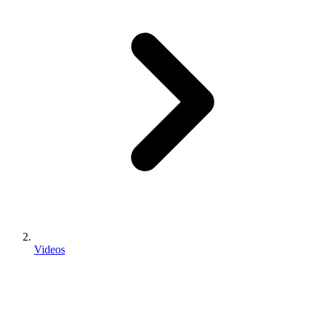
Videos