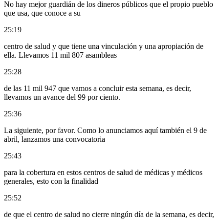
No hay mejor guardián de los dineros públicos que el propio pueblo
que usa, que conoce a su
25:19
centro de salud y que tiene una vinculación y una apropiación de
ella. Llevamos 11 mil 807 asambleas
25:28
de las 11 mil 947 que vamos a concluir esta semana, es decir,
llevamos un avance del 99 por ciento.
25:36
La siguiente, por favor. Como lo anunciamos aquí también el 9 de
abril, lanzamos una convocatoria
25:43
para la cobertura en estos centros de salud de médicas y médicos
generales, esto con la finalidad
25:52
de que el centro de salud no cierre ningún día de la semana, es decir,