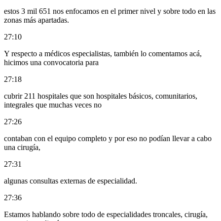
estos 3 mil 651 nos enfocamos en el primer nivel y sobre todo en las
zonas más apartadas.
27:10
Y respecto a médicos especialistas, también lo comentamos acá,
hicimos una convocatoria para
27:18
cubrir 211 hospitales que son hospitales básicos, comunitarios,
integrales que muchas veces no
27:26
contaban con el equipo completo y por eso no podían llevar a cabo
una cirugía,
27:31
algunas consultas externas de especialidad.
27:36
Estamos hablando sobre todo de especialidades troncales, cirugía,