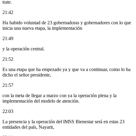
trate.
21:42
Ha habido voluntad de 23 gobernadoras y gobernadores con lo que
inicia una nueva etapa, la implementación
21:49
y la operación central.
21:52
Es una etapa que ha empezado ya y que va a continuar, como lo ha
dicho el señor presidente,
21:57
con la meta de llegar a marzo con ya la operación plena y la
implementación del modelo de atención.
22:03
La presencia y la operación del IMSS Bienestar será en estas 23
entidades del país, Nayarit,