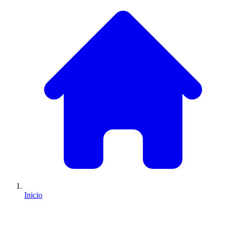
Inicio