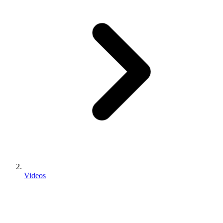
Videos