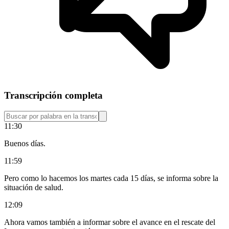
Transcripción completa
11:30
Buenos días.
11:59
Pero como lo hacemos los martes cada 15 días, se informa sobre la
situación de salud.
12:09
Ahora vamos también a informar sobre el avance en el rescate del