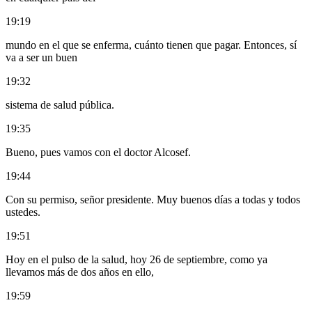
19:19
mundo en el que se enferma, cuánto tienen que pagar. Entonces, sí
va a ser un buen
19:32
sistema de salud pública.
19:35
Bueno, pues vamos con el doctor Alcosef.
19:44
Con su permiso, señor presidente. Muy buenos días a todas y todos
ustedes.
19:51
Hoy en el pulso de la salud, hoy 26 de septiembre, como ya
llevamos más de dos años en ello,
19:59