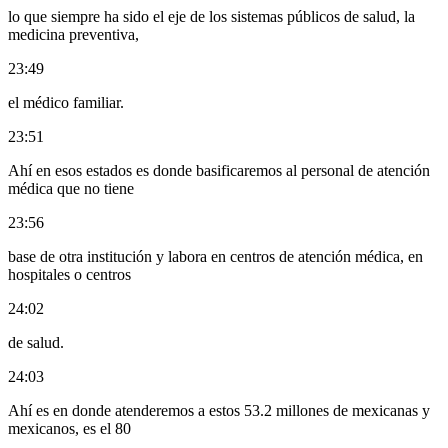
lo que siempre ha sido el eje de los sistemas públicos de salud, la
medicina preventiva,
23:49
el médico familiar.
23:51
Ahí en esos estados es donde basificaremos al personal de atención
médica que no tiene
23:56
base de otra institución y labora en centros de atención médica, en
hospitales o centros
24:02
de salud.
24:03
Ahí es en donde atenderemos a estos 53.2 millones de mexicanas y
mexicanos, es el 80