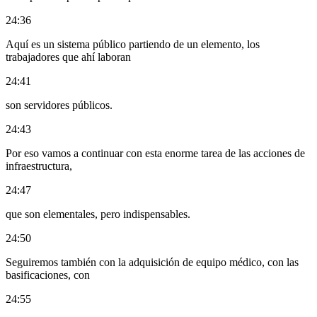
24:36
Aquí es un sistema público partiendo de un elemento, los
trabajadores que ahí laboran
24:41
son servidores públicos.
24:43
Por eso vamos a continuar con esta enorme tarea de las acciones de
infraestructura,
24:47
que son elementales, pero indispensables.
24:50
Seguiremos también con la adquisición de equipo médico, con las
basificaciones, con
24:55