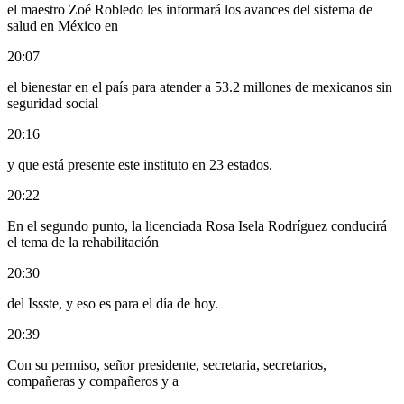
el maestro Zoé Robledo les informará los avances del sistema de
salud en México en
20:07
el bienestar en el país para atender a 53.2 millones de mexicanos sin
seguridad social
20:16
y que está presente este instituto en 23 estados.
20:22
En el segundo punto, la licenciada Rosa Isela Rodríguez conducirá
el tema de la rehabilitación
20:30
del Issste, y eso es para el día de hoy.
20:39
Con su permiso, señor presidente, secretaria, secretarios,
compañeras y compañeros y a