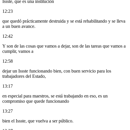
Issste, que es una institución
12:23
que quedó prácticamente destruida y se está rehabilitando y se lleva
a un buen avance.
12:42
Y son de las cosas que vamos a dejar, son de las tareas que vamos a
cumplir, vamos a
12:58
dejar un Issste funcionando bien, con buen servicio para los
trabajadores del Estado,
13:17
en especial para maestros, se está trabajando en eso, es un
compromiso que quede funcionando
13:27
bien el Issste, que vuelva a ser público.