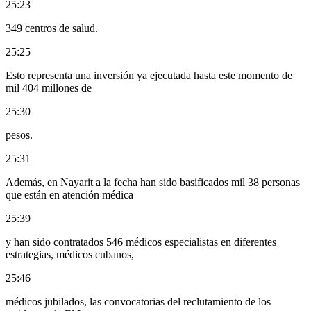
25:23
349 centros de salud.
25:25
Esto representa una inversión ya ejecutada hasta este momento de
mil 404 millones de
25:30
pesos.
25:31
Además, en Nayarit a la fecha han sido basificados mil 38 personas
que están en atención médica
25:39
y han sido contratados 546 médicos especialistas en diferentes
estrategias, médicos cubanos,
25:46
médicos jubilados, las convocatorias del reclutamiento de los