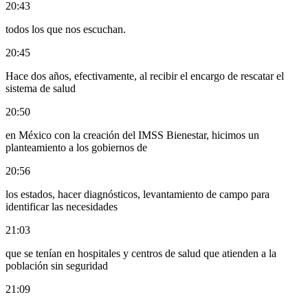
20:43
todos los que nos escuchan.
20:45
Hace dos años, efectivamente, al recibir el encargo de rescatar el
sistema de salud
20:50
en México con la creación del IMSS Bienestar, hicimos un
planteamiento a los gobiernos de
20:56
los estados, hacer diagnósticos, levantamiento de campo para
identificar las necesidades
21:03
que se tenían en hospitales y centros de salud que atienden a la
población sin seguridad
21:09