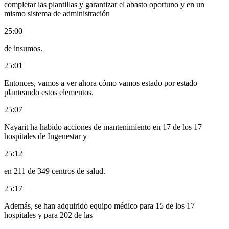
completar las plantillas y garantizar el abasto oportuno y en un
mismo sistema de administración
25:00
de insumos.
25:01
Entonces, vamos a ver ahora cómo vamos estado por estado
planteando estos elementos.
25:07
Nayarit ha habido acciones de mantenimiento en 17 de los 17
hospitales de Ingenestar y
25:12
en 211 de 349 centros de salud.
25:17
Además, se han adquirido equipo médico para 15 de los 17
hospitales y para 202 de las