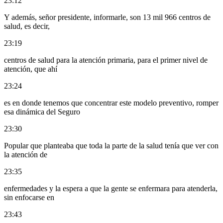
23:12
Y además, señor presidente, informarle, son 13 mil 966 centros de
salud, es decir,
23:19
centros de salud para la atención primaria, para el primer nivel de
atención, que ahí
23:24
es en donde tenemos que concentrar este modelo preventivo, romper
esa dinámica del Seguro
23:30
Popular que planteaba que toda la parte de la salud tenía que ver con
la atención de
23:35
enfermedades y la espera a que la gente se enfermara para atenderla,
sin enfocarse en
23:43