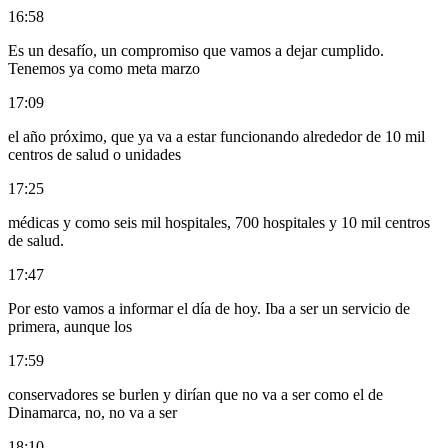
16:58
Es un desafío, un compromiso que vamos a dejar cumplido.
Tenemos ya como meta marzo
17:09
el año próximo, que ya va a estar funcionando alrededor de 10 mil
centros de salud o unidades
17:25
médicas y como seis mil hospitales, 700 hospitales y 10 mil centros
de salud.
17:47
Por esto vamos a informar el día de hoy. Iba a ser un servicio de
primera, aunque los
17:59
conservadores se burlen y dirían que no va a ser como el de
Dinamarca, no, no va a ser
18:10