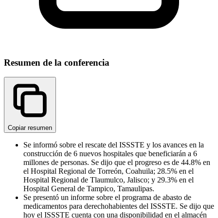
Resumen de la conferencia
Copiar resumen
Se informó sobre el rescate del ISSSTE y los avances en la
construcción de 6 nuevos hospitales que beneficiarán a 6
millones de personas. Se dijo que el progreso es de 44.8% en
el Hospital Regional de Torreón, Coahuila; 28.5% en el
Hospital Regional de Tlaumulco, Jalisco; y 29.3% en el
Hospital General de Tampico, Tamaulipas.
Se presentó un informe sobre el programa de abasto de
medicamentos para derechohabientes del ISSSTE. Se dijo que
hoy el ISSSTE cuenta con una disponibilidad en el almacén