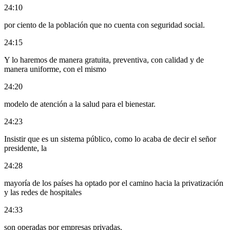
24:10
por ciento de la población que no cuenta con seguridad social.
24:15
Y lo haremos de manera gratuita, preventiva, con calidad y de
manera uniforme, con el mismo
24:20
modelo de atención a la salud para el bienestar.
24:23
Insistir que es un sistema público, como lo acaba de decir el señor
presidente, la
24:28
mayoría de los países ha optado por el camino hacia la privatización
y las redes de hospitales
24:33
son operadas por empresas privadas.