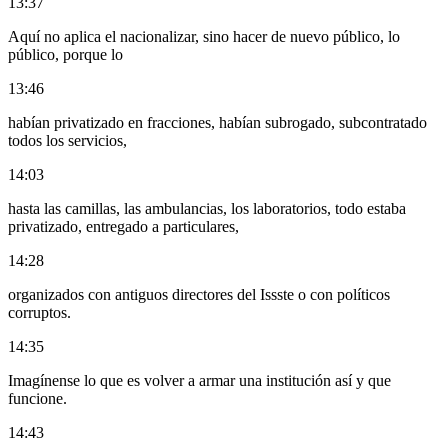
13:37
Aquí no aplica el nacionalizar, sino hacer de nuevo público, lo
público, porque lo
13:46
habían privatizado en fracciones, habían subrogado, subcontratado
todos los servicios,
14:03
hasta las camillas, las ambulancias, los laboratorios, todo estaba
privatizado, entregado a particulares,
14:28
organizados con antiguos directores del Issste o con políticos
corruptos.
14:35
Imagínense lo que es volver a armar una institución así y que
funcione.
14:43