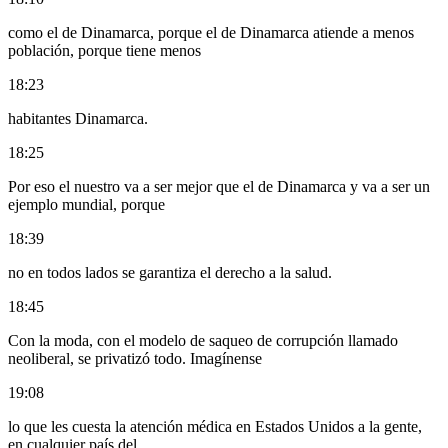
como el de Dinamarca, porque el de Dinamarca atiende a menos
población, porque tiene menos
18:23
habitantes Dinamarca.
18:25
Por eso el nuestro va a ser mejor que el de Dinamarca y va a ser un
ejemplo mundial, porque
18:39
no en todos lados se garantiza el derecho a la salud.
18:45
Con la moda, con el modelo de saqueo de corrupción llamado
neoliberal, se privatizó todo. Imagínense
19:08
lo que les cuesta la atención médica en Estados Unidos a la gente,
en cualquier país del