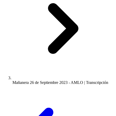
Mañanera 26 de Septiembre 2023 - AMLO | Transcripción