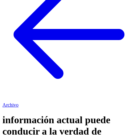
Archivo
información actual puede
conducir a la verdad de