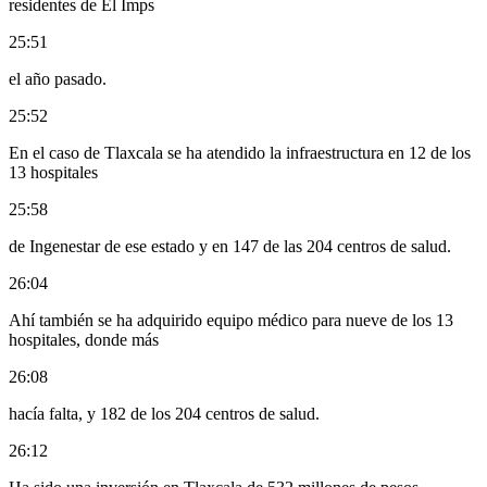
residentes de El Imps
25:51
el año pasado.
25:52
En el caso de Tlaxcala se ha atendido la infraestructura en 12 de los
13 hospitales
25:58
de Ingenestar de ese estado y en 147 de las 204 centros de salud.
26:04
Ahí también se ha adquirido equipo médico para nueve de los 13
hospitales, donde más
26:08
hacía falta, y 182 de los 204 centros de salud.
26:12