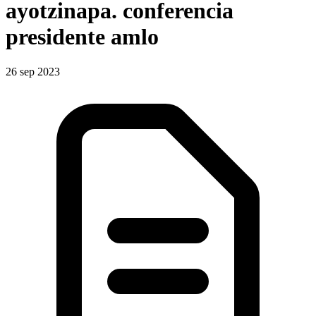
ayotzinapa. conferencia
presidente amlo
26 sep 2023