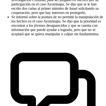
participación en el caso Ayotzinapa. Se dijo que se le han
escrito dos cartas al primer ministro de Israel solicitando su
cooperación, pero que hay intereses en protegerlo.
Se informó sobre la postura de no permitir la manipulación de
los hechos en el caso Ayotzinapa. Se dijo que la prioridad es
encontrar a los jóvenes desaparecidos y que se cuenta con
información que puede ayudar a lograrlo, pero que no se
aceptará que se quiera manipular o culpar sin fundamentos.