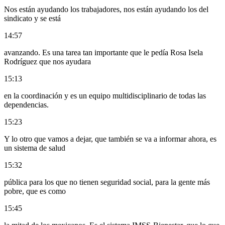
Nos están ayudando los trabajadores, nos están ayudando los del
sindicato y se está
14:57
avanzando. Es una tarea tan importante que le pedía Rosa Isela
Rodríguez que nos ayudara
15:13
en la coordinación y es un equipo multidisciplinario de todas las
dependencias.
15:23
Y lo otro que vamos a dejar, que también se va a informar ahora, es
un sistema de salud
15:32
pública para los que no tienen seguridad social, para la gente más
pobre, que es como
15:45