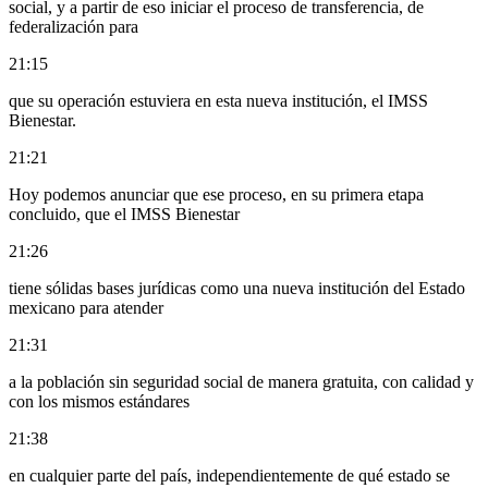
social, y a partir de eso iniciar el proceso de transferencia, de
federalización para
21:15
que su operación estuviera en esta nueva institución, el IMSS
Bienestar.
21:21
Hoy podemos anunciar que ese proceso, en su primera etapa
concluido, que el IMSS Bienestar
21:26
tiene sólidas bases jurídicas como una nueva institución del Estado
mexicano para atender
21:31
a la población sin seguridad social de manera gratuita, con calidad y
con los mismos estándares
21:38
en cualquier parte del país, independientemente de qué estado se