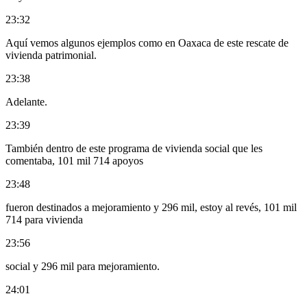
23:32
Aquí vemos algunos ejemplos como en Oaxaca de este rescate de
vivienda patrimonial.
23:38
Adelante.
23:39
También dentro de este programa de vivienda social que les
comentaba, 101 mil 714 apoyos
23:48
fueron destinados a mejoramiento y 296 mil, estoy al revés, 101 mil
714 para vivienda
23:56
social y 296 mil para mejoramiento.
24:01