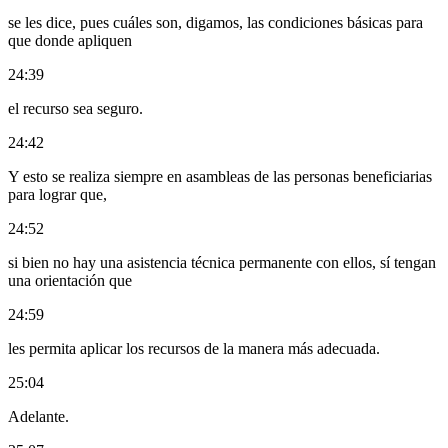
se les dice, pues cuáles son, digamos, las condiciones básicas para
que donde apliquen
24:39
el recurso sea seguro.
24:42
Y esto se realiza siempre en asambleas de las personas beneficiarias
para lograr que,
24:52
si bien no hay una asistencia técnica permanente con ellos, sí tengan
una orientación que
24:59
les permita aplicar los recursos de la manera más adecuada.
25:04
Adelante.