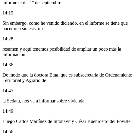
informe el día 1º de septiembre.
14:19
Sin embargo, como he venido diciendo, en el informe se tiene que
hacer una síntesis, un
14:28
resumen y aquí tenemos posibilidad de ampliar un poco más la
información.
14:36
De modo que la doctora Etna, que es subsecretaria de Ordenamiento
Territorial y Agrario de
14:45
la Sedatu, nos va a informar sobre vivienda.
14:49
Luego Carlos Martínez de Infonavit y César Buenrostro del Foviste.
14:56