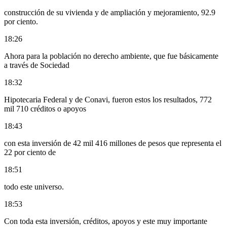
construcción de su vivienda y de ampliación y mejoramiento, 92.9
por ciento.
18:26
Ahora para la población no derecho ambiente, que fue básicamente
a través de Sociedad
18:32
Hipotecaria Federal y de Conavi, fueron estos los resultados, 772
mil 710 créditos o apoyos
18:43
con esta inversión de 42 mil 416 millones de pesos que representa el
22 por ciento de
18:51
todo este universo.
18:53
Con toda esta inversión, créditos, apoyos y este muy importante