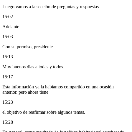
Luego vamos a la sección de preguntas y respuestas.
15:02
Adelante.
15:03
Con su permiso, presidente.
15:13
Muy buenos días a todas y todos.
15:17
Esta información ya la habíamos compartido en una ocasión
anterior, pero ahora tiene
15:23
el objetivo de reafirmar sobre algunos temas.
15:28