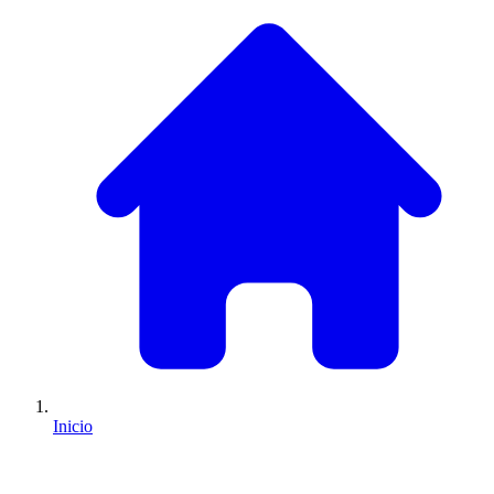
Inicio