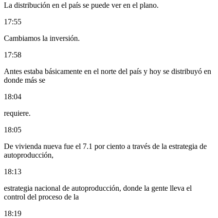
La distribución en el país se puede ver en el plano.
17:55
Cambiamos la inversión.
17:58
Antes estaba básicamente en el norte del país y hoy se distribuyó en
donde más se
18:04
requiere.
18:05
De vivienda nueva fue el 7.1 por ciento a través de la estrategia de
autoproducción,
18:13
estrategia nacional de autoproducción, donde la gente lleva el
control del proceso de la
18:19