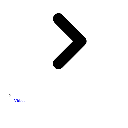
Videos