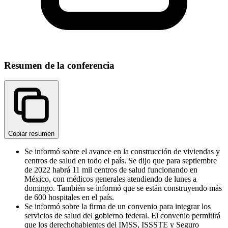
Resumen de la conferencia
Copiar resumen
Se informó sobre el avance en la construcción de viviendas y
centros de salud en todo el país. Se dijo que para septiembre
de 2022 habrá 11 mil centros de salud funcionando en
México, con médicos generales atendiendo de lunes a
domingo. También se informó que se están construyendo más
de 600 hospitales en el país.
Se informó sobre la firma de un convenio para integrar los
servicios de salud del gobierno federal. El convenio permitirá
que los derechohabientes del IMSS, ISSSTE y Seguro