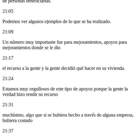
de personas beneficiarias.
21:05
Podemos ver algunos ejemplos de lo que se ha realizado.
21:09
Un número muy importante fue para mejoramientos, apoyos para
mejoramientos donde se le dio
21:17
el recurso a la gente y la gente decidió qué hacer en su vivienda.
21:24
Estamos muy orgullosos de este tipo de apoyos porque la gente la
verdad hizo rendir su recurso
21:31
muchísimo, algo que si se hubiera hecho a través de alguna empresa,
hubiera costado
21:37