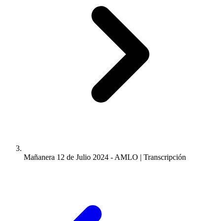
Mañanera 12 de Julio 2024 - AMLO | Transcripción