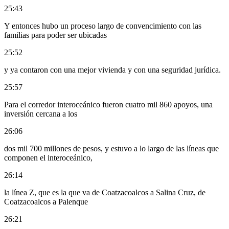
25:43
Y entonces hubo un proceso largo de convencimiento con las
familias para poder ser ubicadas
25:52
y ya contaron con una mejor vivienda y con una seguridad jurídica.
25:57
Para el corredor interoceánico fueron cuatro mil 860 apoyos, una
inversión cercana a los
26:06
dos mil 700 millones de pesos, y estuvo a lo largo de las líneas que
componen el interoceánico,
26:14
la línea Z, que es la que va de Coatzacoalcos a Salina Cruz, de
Coatzacoalcos a Palenque
26:21