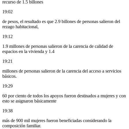
recurso de 1.5 billones
19:02
de pesos, el resultado es que 2.9 billones de personas salieron del
rezago habitacional,
19:12
1.9 millones de personas salieron de la carencia de calidad de
espacios en la vivienda y 1.4
19:21
millones de personas salieron de la carencia del acceso a servicios
básicos.
19:29
60 por ciento de todos los apoyos fueron destinados a mujeres y con
esto se asignaron básicamente
19:38
más de 900 mil mujeres fueron beneficiadas considerando la
composición familiar.