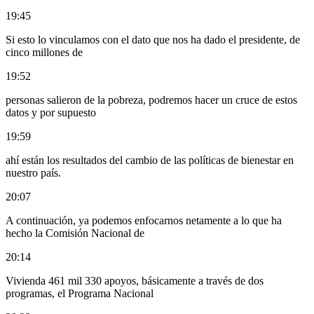
19:45
Si esto lo vinculamos con el dato que nos ha dado el presidente, de
cinco millones de
19:52
personas salieron de la pobreza, podremos hacer un cruce de estos
datos y por supuesto
19:59
ahí están los resultados del cambio de las políticas de bienestar en
nuestro país.
20:07
A continuación, ya podemos enfocarnos netamente a lo que ha
hecho la Comisión Nacional de
20:14
Vivienda 461 mil 330 apoyos, básicamente a través de dos
programas, el Programa Nacional