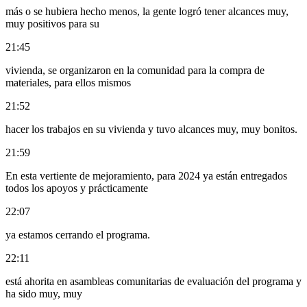
más o se hubiera hecho menos, la gente logró tener alcances muy,
muy positivos para su
21:45
vivienda, se organizaron en la comunidad para la compra de
materiales, para ellos mismos
21:52
hacer los trabajos en su vivienda y tuvo alcances muy, muy bonitos.
21:59
En esta vertiente de mejoramiento, para 2024 ya están entregados
todos los apoyos y prácticamente
22:07
ya estamos cerrando el programa.
22:11
está ahorita en asambleas comunitarias de evaluación del programa y
ha sido muy, muy