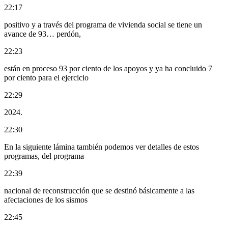
22:17
positivo y a través del programa de vivienda social se tiene un
avance de 93… perdón,
22:23
están en proceso 93 por ciento de los apoyos y ya ha concluido 7
por ciento para el ejercicio
22:29
2024.
22:30
En la siguiente lámina también podemos ver detalles de estos
programas, del programa
22:39
nacional de reconstrucción que se destinó básicamente a las
afectaciones de los sismos
22:45