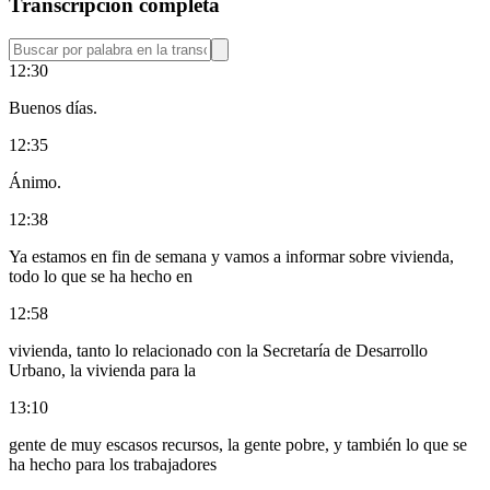
Transcripción completa
12:30
Buenos días.
12:35
Ánimo.
12:38
Ya estamos en fin de semana y vamos a informar sobre vivienda,
todo lo que se ha hecho en
12:58
vivienda, tanto lo relacionado con la Secretaría de Desarrollo
Urbano, la vivienda para la
13:10
gente de muy escasos recursos, la gente pobre, y también lo que se
ha hecho para los trabajadores