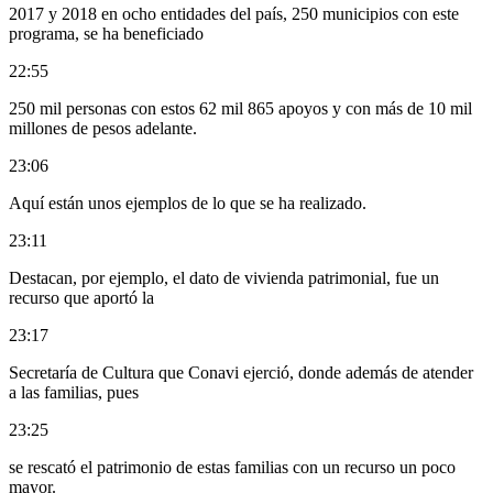
2017 y 2018 en ocho entidades del país, 250 municipios con este
programa, se ha beneficiado
22:55
250 mil personas con estos 62 mil 865 apoyos y con más de 10 mil
millones de pesos adelante.
23:06
Aquí están unos ejemplos de lo que se ha realizado.
23:11
Destacan, por ejemplo, el dato de vivienda patrimonial, fue un
recurso que aportó la
23:17
Secretaría de Cultura que Conavi ejerció, donde además de atender
a las familias, pues
23:25
se rescató el patrimonio de estas familias con un recurso un poco
mayor.