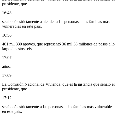
presidente, que
16:48
se abocó estrictamente a atender a las personas, a las familias más
vulnerables en este país,
16:56
461 mil 330 apoyos, que representó 36 mil 38 millones de pesos a lo
largo de estos seis
17:07
años.
17:09
La Comisión Nacional de Vivienda, que es la instancia que señaló el
presidente, que
17:12
se abocó estrictamente a las personas, a las familias más vulnerables
en este país,