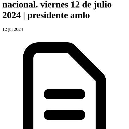
nacional. viernes 12 de julio
2024 | presidente amlo
12 jul 2024