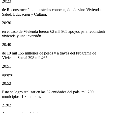
20:23
de Reconstrucción que ustedes conocen, donde vino Vivienda,
Salud, Educación y Cultura,
20:30
en el caso de Vivienda fueron 62 mil 865 apoyos para reconstruir
vivienda y una inversión
20:40
de 10 mil 155 millones de pesos y a través del Programa de
Vivienda Social 398 mil 465
20:51
apoyos.
20:52
Esto se logró realizar en las 32 entidades del país, mil 200
municipios, 1.8 millones
21:02