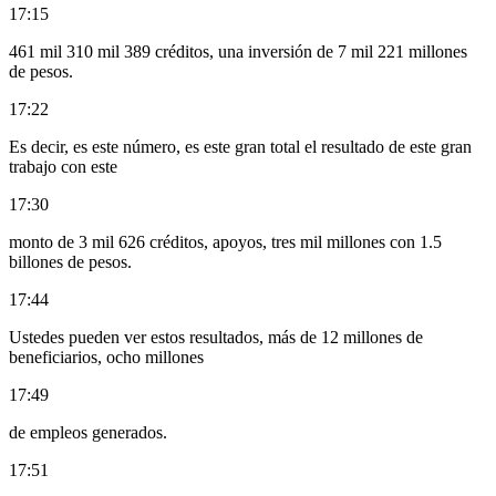
17:15
461 mil 310 mil 389 créditos, una inversión de 7 mil 221 millones
de pesos.
17:22
Es decir, es este número, es este gran total el resultado de este gran
trabajo con este
17:30
monto de 3 mil 626 créditos, apoyos, tres mil millones con 1.5
billones de pesos.
17:44
Ustedes pueden ver estos resultados, más de 12 millones de
beneficiarios, ocho millones
17:49
de empleos generados.
17:51