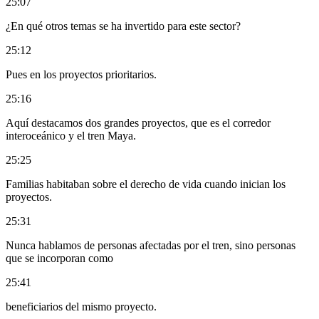
25:07
¿En qué otros temas se ha invertido para este sector?
25:12
Pues en los proyectos prioritarios.
25:16
Aquí destacamos dos grandes proyectos, que es el corredor
interoceánico y el tren Maya.
25:25
Familias habitaban sobre el derecho de vida cuando inician los
proyectos.
25:31
Nunca hablamos de personas afectadas por el tren, sino personas
que se incorporan como
25:41
beneficiarios del mismo proyecto.