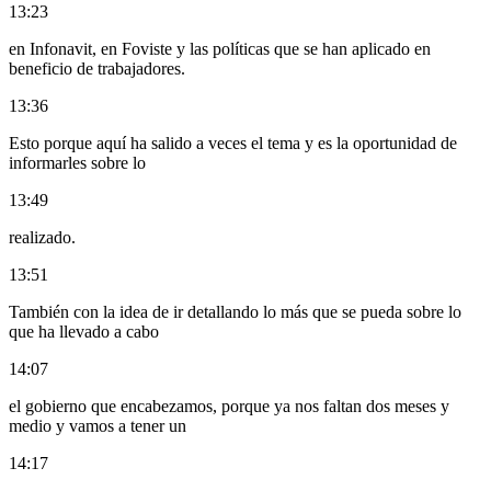
13:23
en Infonavit, en Foviste y las políticas que se han aplicado en
beneficio de trabajadores.
13:36
Esto porque aquí ha salido a veces el tema y es la oportunidad de
informarles sobre lo
13:49
realizado.
13:51
También con la idea de ir detallando lo más que se pueda sobre lo
que ha llevado a cabo
14:07
el gobierno que encabezamos, porque ya nos faltan dos meses y
medio y vamos a tener un
14:17