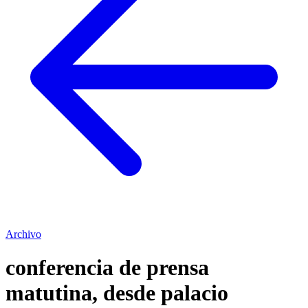
Archivo
conferencia de prensa
matutina, desde palacio