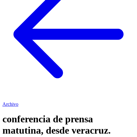
Archivo
conferencia de prensa
matutina, desde veracruz.