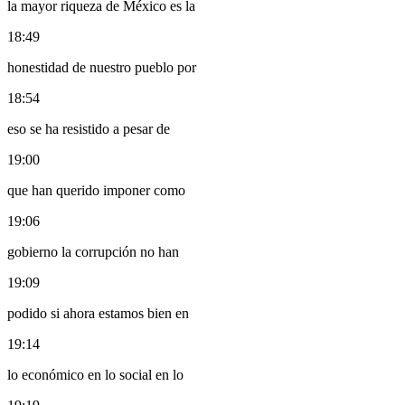
la mayor riqueza de México es la
18:49
honestidad de nuestro pueblo por
18:54
eso se ha resistido a pesar de
19:00
que han querido imponer como
19:06
gobierno la corrupción no han
19:09
podido si ahora estamos bien en
19:14
lo económico en lo social en lo