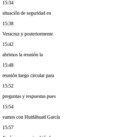
15:34
situación de seguridad en
15:38
Veracruz y posteriormente
15:42
abrimos la reunión la
15:48
reunión luego circular para
15:52
preguntas y respuestas pues
15:54
vamos con Huitláhuatl García
15:57