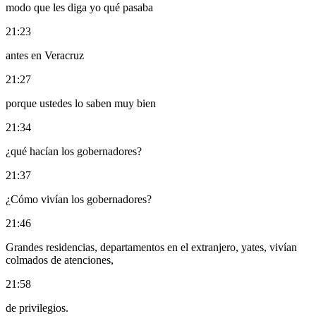
modo que les diga yo qué pasaba
21:23
antes en Veracruz
21:27
porque ustedes lo saben muy bien
21:34
¿qué hacían los gobernadores?
21:37
¿Cómo vivían los gobernadores?
21:46
Grandes residencias, departamentos en el extranjero, yates, vivían
colmados de atenciones,
21:58
de privilegios.