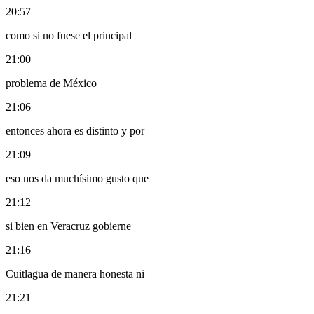
20:57
como si no fuese el principal
21:00
problema de México
21:06
entonces ahora es distinto y por
21:09
eso nos da muchísimo gusto que
21:12
si bien en Veracruz gobierne
21:16
Cuitlagua de manera honesta ni
21:21