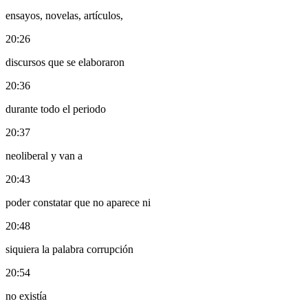
ensayos, novelas, artículos,
20:26
discursos que se elaboraron
20:36
durante todo el periodo
20:37
neoliberal y van a
20:43
poder constatar que no aparece ni
20:48
siquiera la palabra corrupción
20:54
no existía