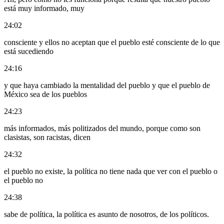
está muy informado, muy
24:02
consciente y ellos no aceptan que el pueblo esté consciente de lo que
está sucediendo
24:16
y que haya cambiado la mentalidad del pueblo y que el pueblo de
México sea de los pueblos
24:23
más informados, más politizados del mundo, porque como son
clasistas, son racistas, dicen
24:32
el pueblo no existe, la política no tiene nada que ver con el pueblo o
el pueblo no
24:38
sabe de política, la política es asunto de nosotros, de los políticos.