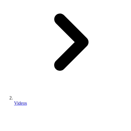
Videos