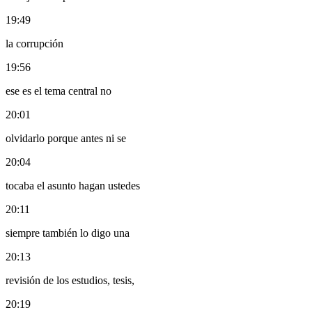
19:49
la corrupción
19:56
ese es el tema central no
20:01
olvidarlo porque antes ni se
20:04
tocaba el asunto hagan ustedes
20:11
siempre también lo digo una
20:13
revisión de los estudios, tesis,
20:19