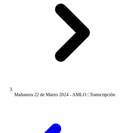
Mañanera 22 de Marzo 2024 - AMLO | Transcripción