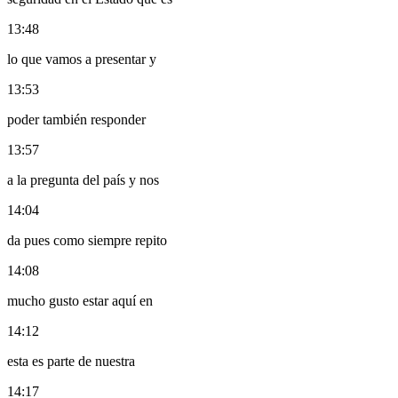
13:48
lo que vamos a presentar y
13:53
poder también responder
13:57
a la pregunta del país y nos
14:04
da pues como siempre repito
14:08
mucho gusto estar aquí en
14:12
esta es parte de nuestra
14:17