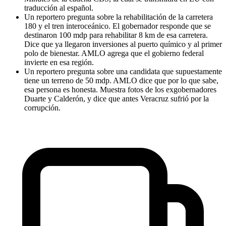
traducción al español.
Un reportero pregunta sobre la rehabilitación de la carretera
180 y el tren interoceánico. El gobernador responde que se
destinaron 100 mdp para rehabilitar 8 km de esa carretera.
Dice que ya llegaron inversiones al puerto químico y al primer
polo de bienestar. AMLO agrega que el gobierno federal
invierte en esa región.
Un reportero pregunta sobre una candidata que supuestamente
tiene un terreno de 50 mdp. AMLO dice que por lo que sabe,
esa persona es honesta. Muestra fotos de los exgobernadores
Duarte y Calderón, y dice que antes Veracruz sufrió por la
corrupción.