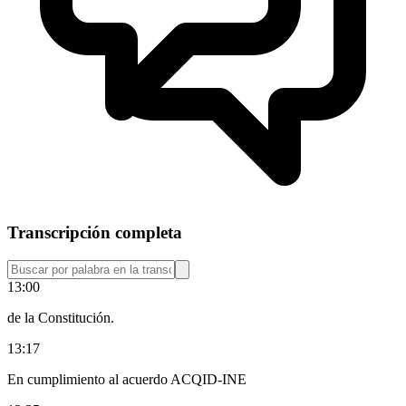
Transcripción completa
13:00
de la Constitución.
13:17
En cumplimiento al acuerdo ACQID-INE