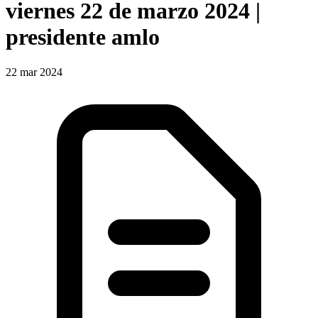
viernes 22 de marzo 2024 |
presidente amlo
22 mar 2024