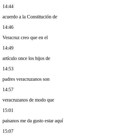
14:44
acuerdo a la Constitución de
14:46
Veracruz creo que en el
14:49
artículo once los hijos de
14:53
padres veracruzanos son
14:57
veracruzanos de modo que
15:01
paisanos me da gusto estar aquí
15:07