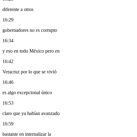
diferente a otros
16:29
gobernadores no es corrupto
16:34
y eso en todo México pero en
16:42
Veracruz por lo que se vivió
16:46
es algo excepcional único
16:53
claro que ya habían avanzado
16:59
bastante en internalizar la