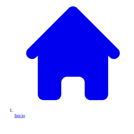
Inicio