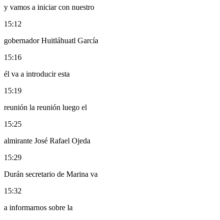
y vamos a iniciar con nuestro
15:12
gobernador Huitláhuatl García
15:16
él va a introducir esta
15:19
reunión la reunión luego el
15:25
almirante José Rafael Ojeda
15:29
Durán secretario de Marina va
15:32
a informarnos sobre la