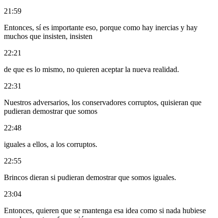
21:59
Entonces, sí es importante eso, porque como hay inercias y hay
muchos que insisten, insisten
22:21
de que es lo mismo, no quieren aceptar la nueva realidad.
22:31
Nuestros adversarios, los conservadores corruptos, quisieran que
pudieran demostrar que somos
22:48
iguales a ellos, a los corruptos.
22:55
Brincos dieran si pudieran demostrar que somos iguales.
23:04
Entonces, quieren que se mantenga esa idea como si nada hubiese