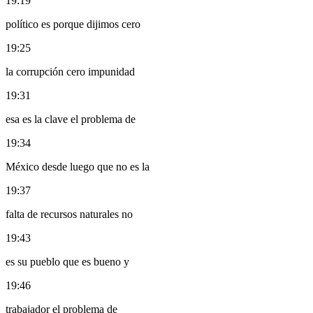
19:19
político es porque dijimos cero
19:25
la corrupción cero impunidad
19:31
esa es la clave el problema de
19:34
México desde luego que no es la
19:37
falta de recursos naturales no
19:43
es su pueblo que es bueno y
19:46
trabajador el problema de