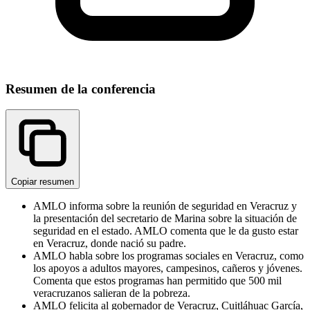
Resumen de la conferencia
Copiar resumen
AMLO informa sobre la reunión de seguridad en Veracruz y
la presentación del secretario de Marina sobre la situación de
seguridad en el estado. AMLO comenta que le da gusto estar
en Veracruz, donde nació su padre.
AMLO habla sobre los programas sociales en Veracruz, como
los apoyos a adultos mayores, campesinos, cañeros y jóvenes.
Comenta que estos programas han permitido que 500 mil
veracruzanos salieran de la pobreza.
AMLO felicita al gobernador de Veracruz, Cuitláhuac García,