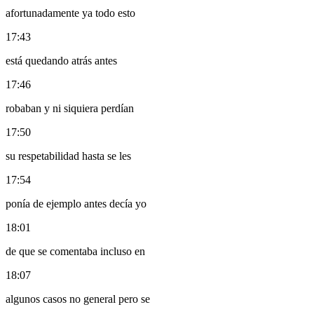
afortunadamente ya todo esto
17:43
está quedando atrás antes
17:46
robaban y ni siquiera perdían
17:50
su respetabilidad hasta se les
17:54
ponía de ejemplo antes decía yo
18:01
de que se comentaba incluso en
18:07
algunos casos no general pero se