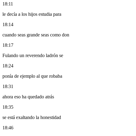
18:11
le decía a los hijos estudia para
18:14
cuando seas grande seas como don
18:17
Fulando un reverendo ladrón se
18:24
ponía de ejemplo al que robaba
18:31
ahora eso ha quedado atrás
18:35
se está exaltando la honestidad
18:46