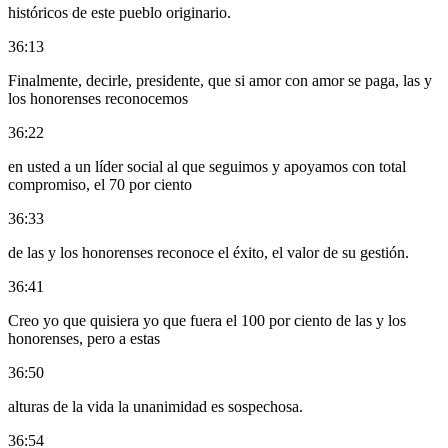
históricos de este pueblo originario.
36:13
Finalmente, decirle, presidente, que si amor con amor se paga, las y
los honorenses reconocemos
36:22
en usted a un líder social al que seguimos y apoyamos con total
compromiso, el 70 por ciento
36:33
de las y los honorenses reconoce el éxito, el valor de su gestión.
36:41
Creo yo que quisiera yo que fuera el 100 por ciento de las y los
honorenses, pero a estas
36:50
alturas de la vida la unanimidad es sospechosa.
36:54