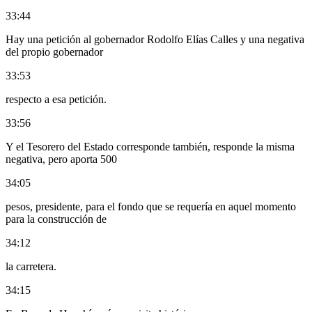
33:44
Hay una petición al gobernador Rodolfo Elías Calles y una negativa
del propio gobernador
33:53
respecto a esa petición.
33:56
Y el Tesorero del Estado corresponde también, responde la misma
negativa, pero aporta 500
34:05
pesos, presidente, para el fondo que se requería en aquel momento
para la construcción de
34:12
la carretera.
34:15