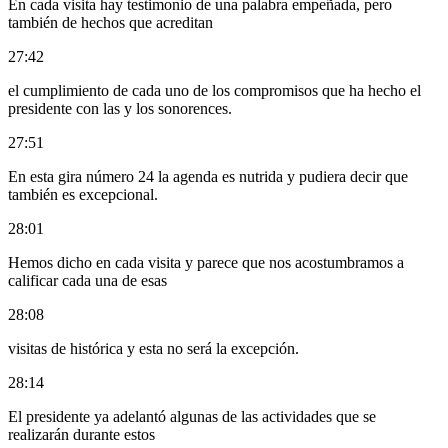
En cada visita hay testimonio de una palabra empeñada, pero
también de hechos que acreditan
27:42
el cumplimiento de cada uno de los compromisos que ha hecho el
presidente con las y los sonorences.
27:51
En esta gira número 24 la agenda es nutrida y pudiera decir que
también es excepcional.
28:01
Hemos dicho en cada visita y parece que nos acostumbramos a
calificar cada una de esas
28:08
visitas de histórica y esta no será la excepción.
28:14
El presidente ya adelantó algunas de las actividades que se
realizarán durante estos