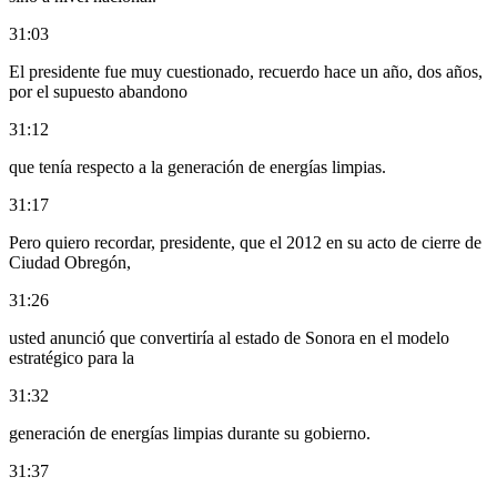
31:03
El presidente fue muy cuestionado, recuerdo hace un año, dos años,
por el supuesto abandono
31:12
que tenía respecto a la generación de energías limpias.
31:17
Pero quiero recordar, presidente, que el 2012 en su acto de cierre de
Ciudad Obregón,
31:26
usted anunció que convertiría al estado de Sonora en el modelo
estratégico para la
31:32
generación de energías limpias durante su gobierno.
31:37