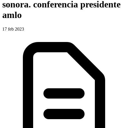
sonora. conferencia presidente
amlo
17 feb 2023