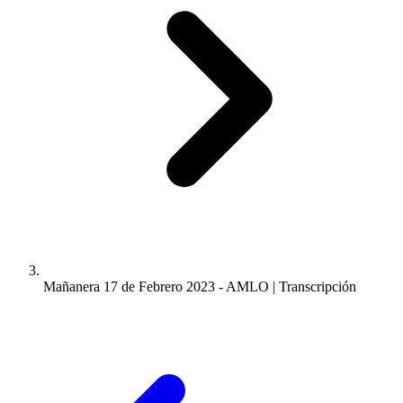
Mañanera 17 de Febrero 2023 - AMLO | Transcripción