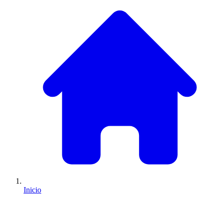
Inicio