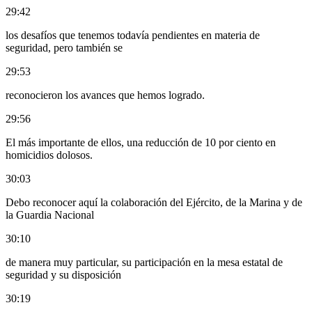
29:42
los desafíos que tenemos todavía pendientes en materia de
seguridad, pero también se
29:53
reconocieron los avances que hemos logrado.
29:56
El más importante de ellos, una reducción de 10 por ciento en
homicidios dolosos.
30:03
Debo reconocer aquí la colaboración del Ejército, de la Marina y de
la Guardia Nacional
30:10
de manera muy particular, su participación en la mesa estatal de
seguridad y su disposición
30:19