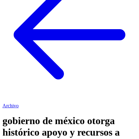
Archivo
gobierno de méxico otorga
histórico apoyo y recursos a