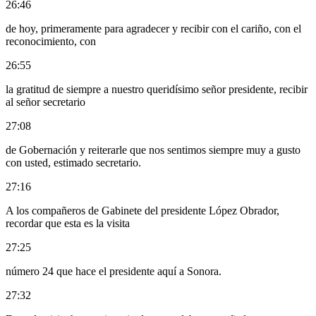
26:46
de hoy, primeramente para agradecer y recibir con el cariño, con el
reconocimiento, con
26:55
la gratitud de siempre a nuestro queridísimo señor presidente, recibir
al señor secretario
27:08
de Gobernación y reiterarle que nos sentimos siempre muy a gusto
con usted, estimado secretario.
27:16
A los compañeros de Gabinete del presidente López Obrador,
recordar que esta es la visita
27:25
número 24 que hace el presidente aquí a Sonora.
27:32