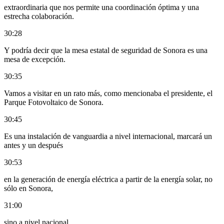
extraordinaria que nos permite una coordinación óptima y una
estrecha colaboración.
30:28
Y podría decir que la mesa estatal de seguridad de Sonora es una
mesa de excepción.
30:35
Vamos a visitar en un rato más, como mencionaba el presidente, el
Parque Fotovoltaico de Sonora.
30:45
Es una instalación de vanguardia a nivel internacional, marcará un
antes y un después
30:53
en la generación de energía eléctrica a partir de la energía solar, no
sólo en Sonora,
31:00
sino a nivel nacional.