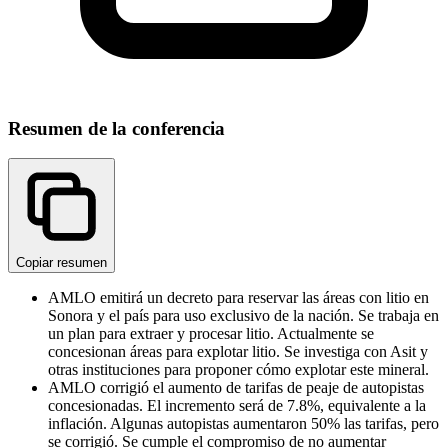
Resumen de la conferencia
Copiar resumen
AMLO emitirá un decreto para reservar las áreas con litio en
Sonora y el país para uso exclusivo de la nación. Se trabaja en
un plan para extraer y procesar litio. Actualmente se
concesionan áreas para explotar litio. Se investiga con Asit y
otras instituciones para proponer cómo explotar este mineral.
AMLO corrigió el aumento de tarifas de peaje de autopistas
concesionadas. El incremento será de 7.8%, equivalente a la
inflación. Algunas autopistas aumentaron 50% las tarifas, pero
se corrigió. Se cumple el compromiso de no aumentar