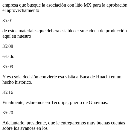
empresa que busque la asociación con litio MX para la aprobación,
el aprovechamiento
35:01
de estos materiales que deberá establecer su cadena de producción
aquí en nuestro
35:08
estado.
35:09
Y esa sola decisión convierte esa visita a Baca de Huachí en un
hecho histórico.
35:16
Finalmente, estaremos en Tecoripa, puerto de Guaymas.
35:20
Adelantarle, presidente, que le entregaremos muy buenas cuentas
sobre los avances en los