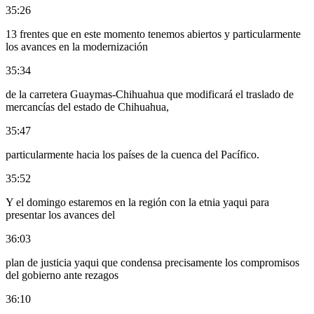
35:26
13 frentes que en este momento tenemos abiertos y particularmente
los avances en la modernización
35:34
de la carretera Guaymas-Chihuahua que modificará el traslado de
mercancías del estado de Chihuahua,
35:47
particularmente hacia los países de la cuenca del Pacífico.
35:52
Y el domingo estaremos en la región con la etnia yaqui para
presentar los avances del
36:03
plan de justicia yaqui que condensa precisamente los compromisos
del gobierno ante rezagos
36:10