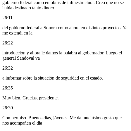
gobierno federal como en obras de infraestructura. Creo que no se
había destinado tanto dinero
26:11
del gobierno federal a Sonora como ahora en distintos proyectos. Ya
me extendí en la
26:22
introducción y ahora le damos la palabra al gobernador. Luego el
general Sandoval va
26:32
a informar sobre la situación de seguridad en el estado.
26:35
Muy bien. Gracias, presidente.
26:39
Con permiso. Buenos días, jóvenes. Me da muchísimo gusto que
nos acompañen el día