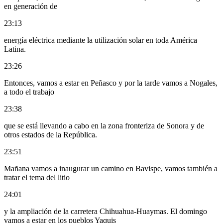
en generación de
23:13
energía eléctrica mediante la utilización solar en toda América
Latina.
23:26
Entonces, vamos a estar en Peñasco y por la tarde vamos a Nogales,
a todo el trabajo
23:38
que se está llevando a cabo en la zona fronteriza de Sonora y de
otros estados de la República.
23:51
Mañana vamos a inaugurar un camino en Bavispe, vamos también a
tratar el tema del litio
24:01
y la ampliación de la carretera Chihuahua-Huaymas. El domingo
vamos a estar en los pueblos Yaquis