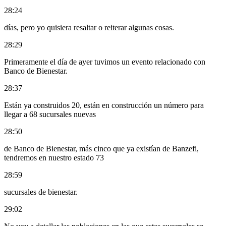
28:24
días, pero yo quisiera resaltar o reiterar algunas cosas.
28:29
Primeramente el día de ayer tuvimos un evento relacionado con
Banco de Bienestar.
28:37
Están ya construidos 20, están en construcción un número para
llegar a 68 sucursales nuevas
28:50
de Banco de Bienestar, más cinco que ya existían de Banzefi,
tendremos en nuestro estado 73
28:59
sucursales de bienestar.
29:02