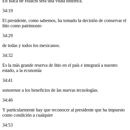
En Baca de Huachí será una visita histórica.
34:19
El presidente, como sabemos, ha tomado la decisión de conservar el
litio como patrimonio
34:29
de todas y todos los mexicanos.
34:32
Es la más grande reserva de litio en el país e integrará a nuestro
estado, a la economía
34:41
sonorense a los beneficios de las nuevas tecnologías.
34:46
Y particularmente hay que reconocer al presidente que ha impuesto
como condición a cualquier
34:53