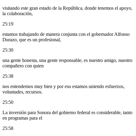
visitando este gran estado de la República, donde tenemos el apoyo,
la colaboración,
25:19
estamos trabajando de manera conjunta con el gobernador Alfonso
Durazo, que es un profesional,
25:30
una gente honesta, una gente responsable, es nuestro amigo, nuestro
compañero con quien
25:38
nos entendemos muy bien y por eso estamos uniendo esfuerzos,
voluntades, recursos.
25:50
La inversión para Sonora del gobierno federal es considerable, tanto
en programas para el
25:58