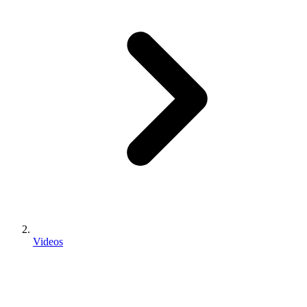
Videos