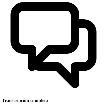
Transcripción completa