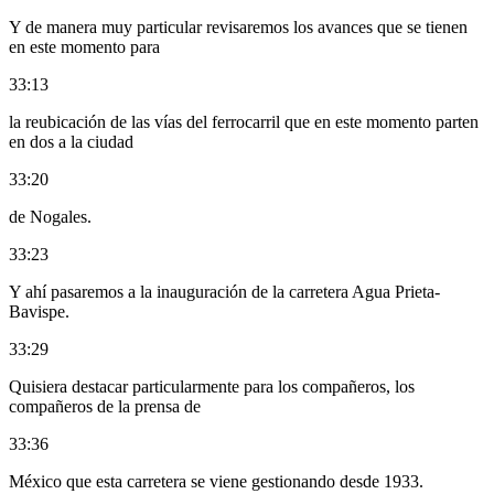
Y de manera muy particular revisaremos los avances que se tienen
en este momento para
33:13
la reubicación de las vías del ferrocarril que en este momento parten
en dos a la ciudad
33:20
de Nogales.
33:23
Y ahí pasaremos a la inauguración de la carretera Agua Prieta-
Bavispe.
33:29
Quisiera destacar particularmente para los compañeros, los
compañeros de la prensa de
33:36
México que esta carretera se viene gestionando desde 1933.