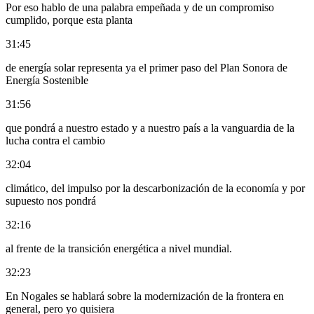
Por eso hablo de una palabra empeñada y de un compromiso
cumplido, porque esta planta
31:45
de energía solar representa ya el primer paso del Plan Sonora de
Energía Sostenible
31:56
que pondrá a nuestro estado y a nuestro país a la vanguardia de la
lucha contra el cambio
32:04
climático, del impulso por la descarbonización de la economía y por
supuesto nos pondrá
32:16
al frente de la transición energética a nivel mundial.
32:23
En Nogales se hablará sobre la modernización de la frontera en
general, pero yo quisiera