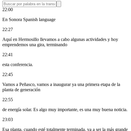
22:00
En Sonora Spanish language
22:27
Aquí en Hermosillo llevamos a cabo algunas actividades y hoy
emprendemos una gira, terminando
22:41
esta conferencia.
22:45
Vamos a Peñasco, vamos a inaugurar ya una primera etapa de la
planta de generación
22:55
de energía solar. Es algo muy importante, es una muy buena noticia.
23:03
Esa planta, cuando esté totalmente terminada, va a ser la más grande