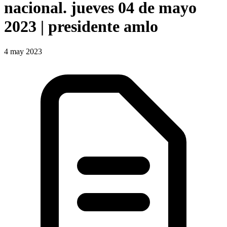
nacional. jueves 04 de mayo
2023 | presidente amlo
4 may 2023