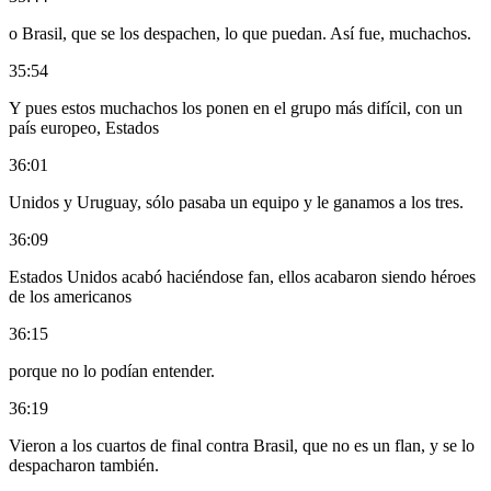
o Brasil, que se los despachen, lo que puedan. Así fue, muchachos.
35:54
Y pues estos muchachos los ponen en el grupo más difícil, con un
país europeo, Estados
36:01
Unidos y Uruguay, sólo pasaba un equipo y le ganamos a los tres.
36:09
Estados Unidos acabó haciéndose fan, ellos acabaron siendo héroes
de los americanos
36:15
porque no lo podían entender.
36:19
Vieron a los cuartos de final contra Brasil, que no es un flan, y se lo
despacharon también.