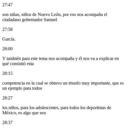
27:47
son niñas, niños de Nuevo León, por eso nos acompaña el
ciudadano gobernador Samuel
27:58
García.
28:00
Y también para este tema nos acompaña y él nos va a explicar en
qué consistió esta
28:15
competencia en la cual se obtuvo un triunfo muy importante, que es
un ejemplo para todos
28:27
los niños, para los adolescentes, para todos los deportistas de
México, es algo que nos
28:37