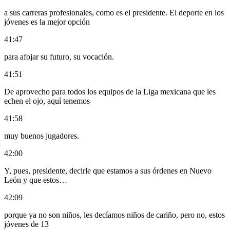
a sus carreras profesionales, como es el presidente. El deporte en los
jóvenes es la mejor opción
41:47
para afojar su futuro, su vocación.
41:51
De aprovecho para todos los equipos de la Liga mexicana que les
echen el ojo, aquí tenemos
41:58
muy buenos jugadores.
42:00
Y, pues, presidente, decirle que estamos a sus órdenes en Nuevo
León y que estos…
42:09
porque ya no son niños, les decíamos niños de cariño, pero no, estos
jóvenes de 13