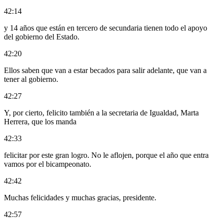
42:14
y 14 años que están en tercero de secundaria tienen todo el apoyo
del gobierno del Estado.
42:20
Ellos saben que van a estar becados para salir adelante, que van a
tener al gobierno.
42:27
Y, por cierto, felicito también a la secretaria de Igualdad, Marta
Herrera, que los manda
42:33
felicitar por este gran logro. No le aflojen, porque el año que entra
vamos por el bicampeonato.
42:42
Muchas felicidades y muchas gracias, presidente.
42:57