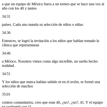
a que un equipo de México fuera a un torneo que se hace una vez al
año con los 40 y tantos
34:31
países. Cada uno manda su selección de niños o niñas.
34:36
Entonces, se logró la invitación a los niños que habían tomado la
clínica que representaran
34:46
a México. Nosotros vimos como algo increíble, un sueño hecho
realidad.
34:51
Y los niños que nunca habían subido ni en el avión, se formó una
selección de muchos
35:01
centros comunitarios, creo que eran 40, ¿no?, ¿no?, 41. Y el equipo
se conformó con 11