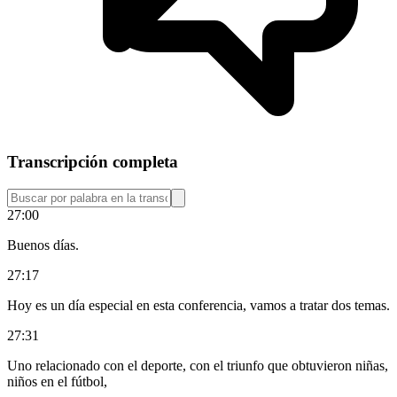
Transcripción completa
27:00
Buenos días.
27:17
Hoy es un día especial en esta conferencia, vamos a tratar dos temas.
27:31
Uno relacionado con el deporte, con el triunfo que obtuvieron niñas,
niños en el fútbol,