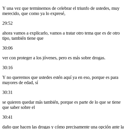
Y una vez que terminemos de celebrar el triunfo de ustedes, muy
merecido, que como ya lo expresé,
29:52
ahora vamos a explicarlo, vamos a tratar otro tema que es de otro
tipo, también tiene que
30:06
ver con proteger a los jóvenes, pero es más sobre drogas.
30:16
Y no queremos que ustedes estén aquí ya en eso, porque es para
mayores de edad, sí
30:31
se quieren quedar más también, porque es parte de lo que se tiene
que saber sobre el
30:41
daño que hacen las drogas y cómo precisamente una opción ante la