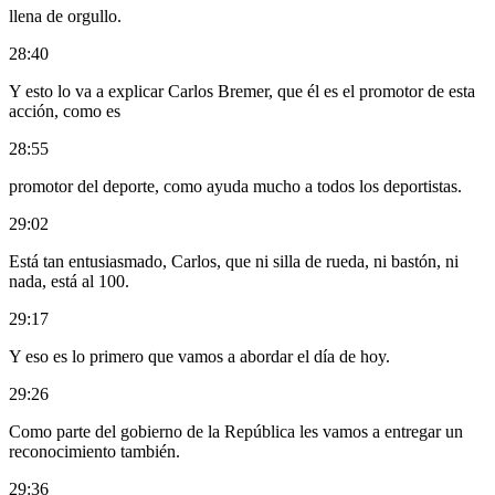
llena de orgullo.
28:40
Y esto lo va a explicar Carlos Bremer, que él es el promotor de esta
acción, como es
28:55
promotor del deporte, como ayuda mucho a todos los deportistas.
29:02
Está tan entusiasmado, Carlos, que ni silla de rueda, ni bastón, ni
nada, está al 100.
29:17
Y eso es lo primero que vamos a abordar el día de hoy.
29:26
Como parte del gobierno de la República les vamos a entregar un
reconocimiento también.
29:36