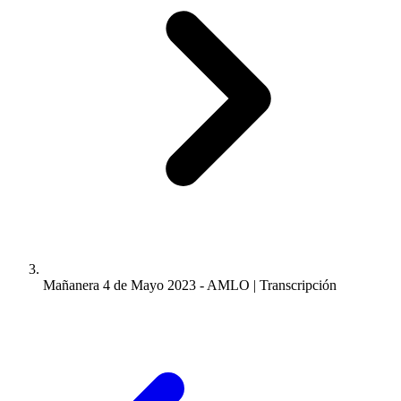
Mañanera 4 de Mayo 2023 - AMLO | Transcripción