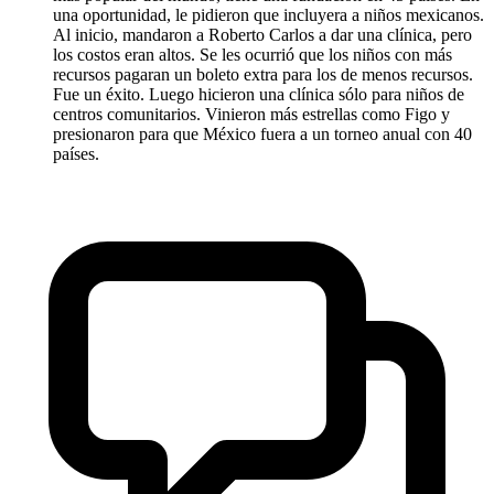
una oportunidad, le pidieron que incluyera a niños mexicanos.
Al inicio, mandaron a Roberto Carlos a dar una clínica, pero
los costos eran altos. Se les ocurrió que los niños con más
recursos pagaran un boleto extra para los de menos recursos.
Fue un éxito. Luego hicieron una clínica sólo para niños de
centros comunitarios. Vinieron más estrellas como Figo y
presionaron para que México fuera a un torneo anual con 40
países.