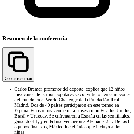
Resumen de la conferencia
Copiar resumen
Carlos Bremer, promotor del deporte, explica que 12 niños
mexicanos de barrios populares se convirtieron en campeones
del mundo en el World Challenge de la Fundación Real
Madrid. Dos de 40 países participaron en este torneo en
España. Estos niños vencieron a países como Estados Unidos,
Brasil y Uruguay. Se enfrentaron a España en las semifinales,
ganando 4-1, y en la final vencieron a Alemania 2-1. De los 8
equipos finalistas, México fue el único que incluyó a dos
niñas.