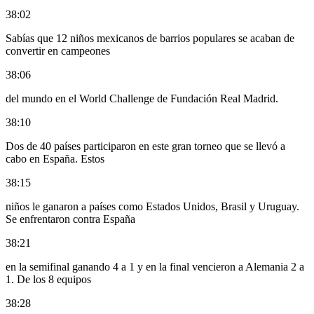
38:02
Sabías que 12 niños mexicanos de barrios populares se acaban de
convertir en campeones
38:06
del mundo en el World Challenge de Fundación Real Madrid.
38:10
Dos de 40 países participaron en este gran torneo que se llevó a
cabo en España. Estos
38:15
niños le ganaron a países como Estados Unidos, Brasil y Uruguay.
Se enfrentaron contra España
38:21
en la semifinal ganando 4 a 1 y en la final vencieron a Alemania 2 a
1. De los 8 equipos
38:28