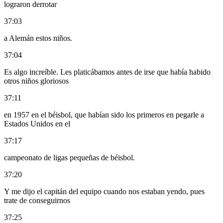
lograron derrotar
37:03
a Alemán estos niños.
37:04
Es algo increíble. Les platicábamos antes de irse que había habido
otros niños gloriosos
37:11
en 1957 en el béisbol, que habían sido los primeros en pegarle a
Estados Unidos en el
37:17
campeonato de ligas pequeñas de béisbol.
37:20
Y me dijo el capitán del equipo cuando nos estaban yendo, pues
trate de conseguirnos
37:25