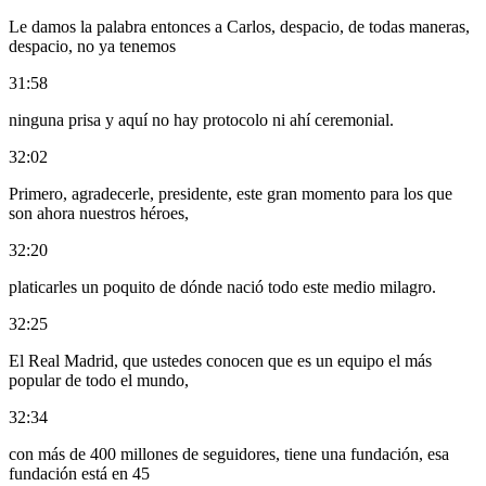
Le damos la palabra entonces a Carlos, despacio, de todas maneras,
despacio, no ya tenemos
31:58
ninguna prisa y aquí no hay protocolo ni ahí ceremonial.
32:02
Primero, agradecerle, presidente, este gran momento para los que
son ahora nuestros héroes,
32:20
platicarles un poquito de dónde nació todo este medio milagro.
32:25
El Real Madrid, que ustedes conocen que es un equipo el más
popular de todo el mundo,
32:34
con más de 400 millones de seguidores, tiene una fundación, esa
fundación está en 45