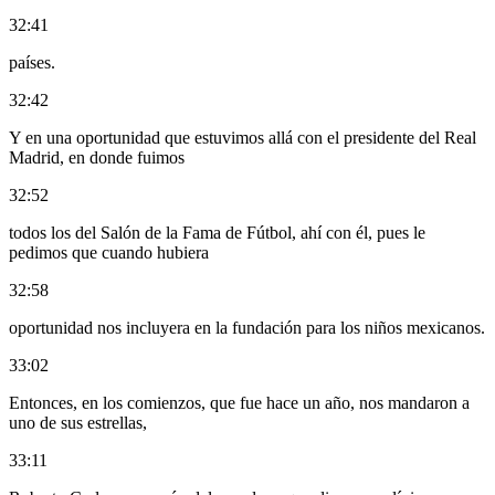
32:41
países.
32:42
Y en una oportunidad que estuvimos allá con el presidente del Real
Madrid, en donde fuimos
32:52
todos los del Salón de la Fama de Fútbol, ahí con él, pues le
pedimos que cuando hubiera
32:58
oportunidad nos incluyera en la fundación para los niños mexicanos.
33:02
Entonces, en los comienzos, que fue hace un año, nos mandaron a
uno de sus estrellas,
33:11