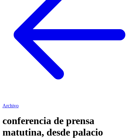
Archivo
conferencia de prensa
matutina, desde palacio