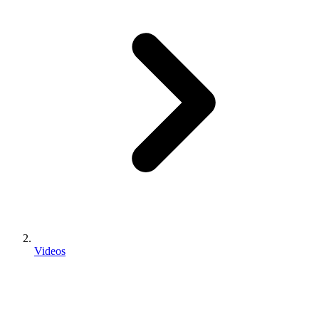
Videos