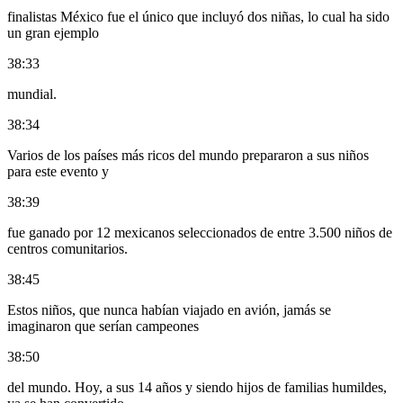
finalistas México fue el único que incluyó dos niñas, lo cual ha sido
un gran ejemplo
38:33
mundial.
38:34
Varios de los países más ricos del mundo prepararon a sus niños
para este evento y
38:39
fue ganado por 12 mexicanos seleccionados de entre 3.500 niños de
centros comunitarios.
38:45
Estos niños, que nunca habían viajado en avión, jamás se
imaginaron que serían campeones
38:50
del mundo. Hoy, a sus 14 años y siendo hijos de familias humildes,