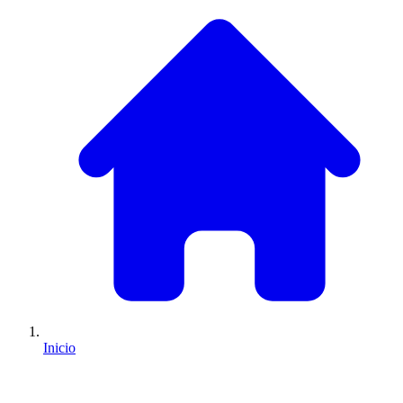
Inicio