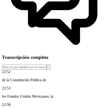
Transcripción completa
22:52
de la Constitución Política de
22:53
los Estados Unidos Mexicanos, la
22:58