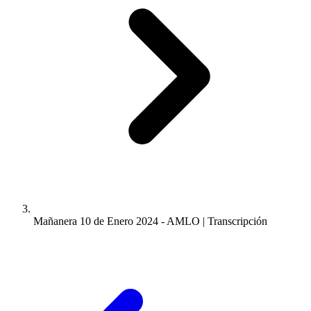
Mañanera 10 de Enero 2024 - AMLO | Transcripción