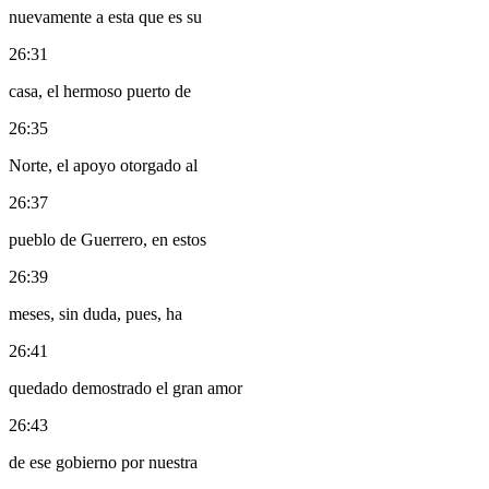
nuevamente a esta que es su
26:31
casa, el hermoso puerto de
26:35
Norte, el apoyo otorgado al
26:37
pueblo de Guerrero, en estos
26:39
meses, sin duda, pues, ha
26:41
quedado demostrado el gran amor
26:43
de ese gobierno por nuestra