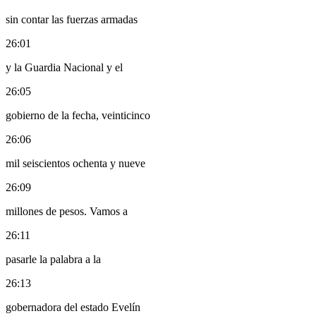
sin contar las fuerzas armadas
26:01
y la Guardia Nacional y el
26:05
gobierno de la fecha, veinticinco
26:06
mil seiscientos ochenta y nueve
26:09
millones de pesos. Vamos a
26:11
pasarle la palabra a la
26:13
gobernadora del estado Evelín