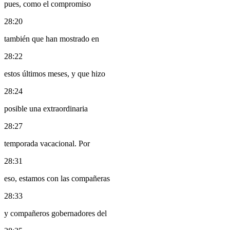
pues, como el compromiso
28:20
también que han mostrado en
28:22
estos últimos meses, y que hizo
28:24
posible una extraordinaria
28:27
temporada vacacional. Por
28:31
eso, estamos con las compañeras
28:33
y compañeros gobernadores del