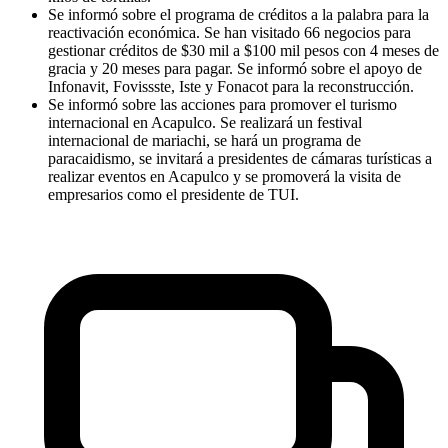
Se informó sobre el programa de créditos a la palabra para la
reactivación económica. Se han visitado 66 negocios para
gestionar créditos de $30 mil a $100 mil pesos con 4 meses de
gracia y 20 meses para pagar. Se informó sobre el apoyo de
Infonavit, Fovissste, Iste y Fonacot para la reconstrucción.
Se informó sobre las acciones para promover el turismo
internacional en Acapulco. Se realizará un festival
internacional de mariachi, se hará un programa de
paracaidismo, se invitará a presidentes de cámaras turísticas a
realizar eventos en Acapulco y se promoverá la visita de
empresarios como el presidente de TUI.