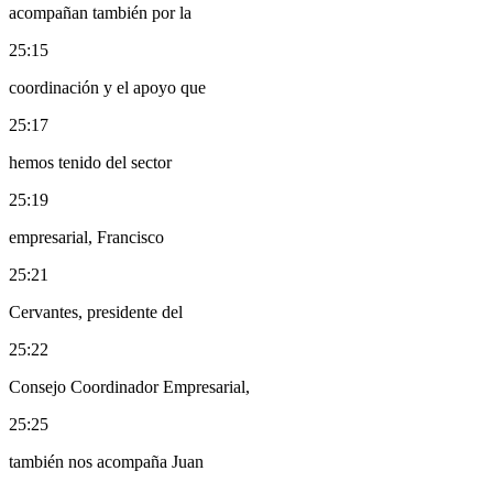
acompañan también por la
25:15
coordinación y el apoyo que
25:17
hemos tenido del sector
25:19
empresarial, Francisco
25:21
Cervantes, presidente del
25:22
Consejo Coordinador Empresarial,
25:25
también nos acompaña Juan