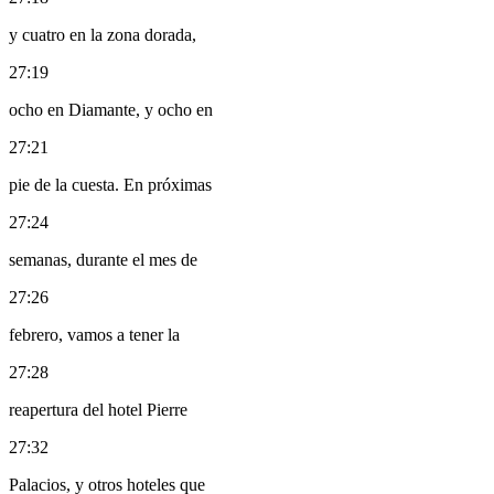
y cuatro en la zona dorada,
27:19
ocho en Diamante, y ocho en
27:21
pie de la cuesta. En próximas
27:24
semanas, durante el mes de
27:26
febrero, vamos a tener la
27:28
reapertura del hotel Pierre
27:32
Palacios, y otros hoteles que