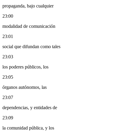
propaganda, bajo cualquier
23:00
modalidad de comunicación
23:01
social que difundan como tales
23:03
los poderes públicos, los
23:05
órganos autónomos, las
23:07
dependencias, y entidades de
23:09
la comunidad pública, y los