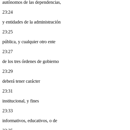
autónomos de las dependencias,
23:24
y entidades de la administración
23:25
pública, y cualquier otro ente
23:27
de los tres órdenes de gobierno
23:29
deberá tener carácter
23:31
institucional, y fines
23:33
informativos, educativos, o de