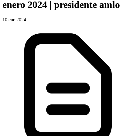
enero 2024 | presidente amlo
10 ene 2024