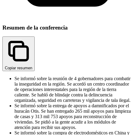
Resumen de la conferencia
Copiar resumen
Se informó sobre la reunión de 4 gobernadores para combatir
la inseguridad en la región. Se acordó un centro coordinador
de operaciones interestatales para la región de la tierra
caliente. Se habló de blindaje contra la delincuencia
organizada, seguridad en carreteras y vigilancia de tala ilegal.
Se informó sobre la entrega de apoyos a damnificados por el
huracán Otis. Se han entregado 265 mil apoyos para limpieza
de casas y 313 mil 753 apoyos para reconstrucción de
viviendas. Se pidió a la gente acudir a los módulos de
atención para recibir sus apoyos.
Se informó sobre la compra de electrodomésticos en China y