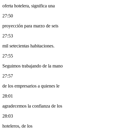
oferta hotelera, significa una
27:50
proyección para marzo de seis
27:53
mil setecientas habitaciones.
27:55
Seguimos trabajando de la mano
27:57
de los empresarios a quienes le
28:01
agradecemos la confianza de los
28:03
hoteleros, de los