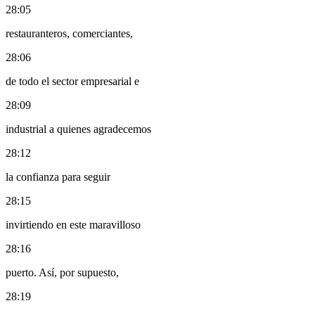
28:05
restauranteros, comerciantes,
28:06
de todo el sector empresarial e
28:09
industrial a quienes agradecemos
28:12
la confianza para seguir
28:15
invirtiendo en este maravilloso
28:16
puerto. Así, por supuesto,
28:19