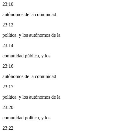
23:10
autónomos de la comunidad
23:12
política, y los autónomos de la
23:14
comunidad pública, y los
23:16
autónomos de la comunidad
23:17
política, y los autónomos de la
23:20
comunidad política, y los
23:22