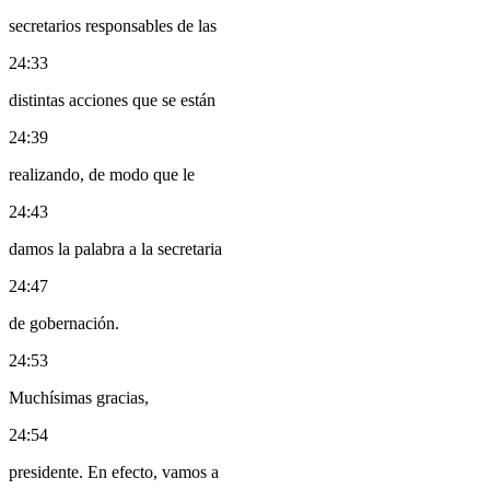
secretarios responsables de las
24:33
distintas acciones que se están
24:39
realizando, de modo que le
24:43
damos la palabra a la secretaria
24:47
de gobernación.
24:53
Muchísimas gracias,
24:54
presidente. En efecto, vamos a