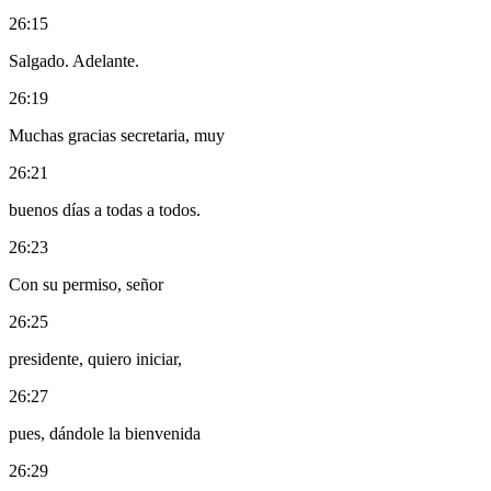
26:15
Salgado. Adelante.
26:19
Muchas gracias secretaria, muy
26:21
buenos días a todas a todos.
26:23
Con su permiso, señor
26:25
presidente, quiero iniciar,
26:27
pues, dándole la bienvenida
26:29