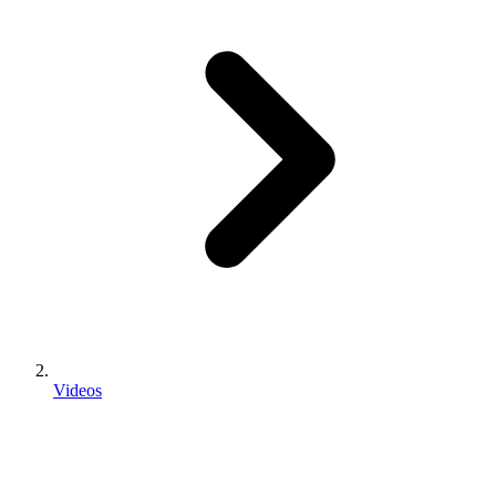
Videos