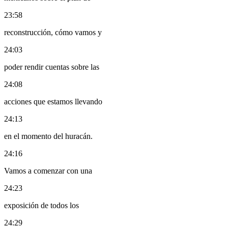
23:58
reconstrucción, cómo vamos y
24:03
poder rendir cuentas sobre las
24:08
acciones que estamos llevando
24:13
en el momento del huracán.
24:16
Vamos a comenzar con una
24:23
exposición de todos los
24:29