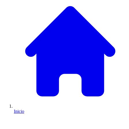
Inicio