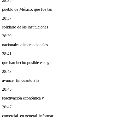
28:35
pueblo de México, que fue tan
28:37
solidario de las instituciones
28:39
nacionales e internacionales
28:41
que han hecho posible este gran
28:43
avance. En cuanto a la
28:45
reactivación económica y
28:47
comercial, en general, informar