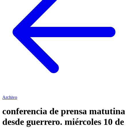
Archivo
conferencia de prensa matutina
desde guerrero. miércoles 10 de