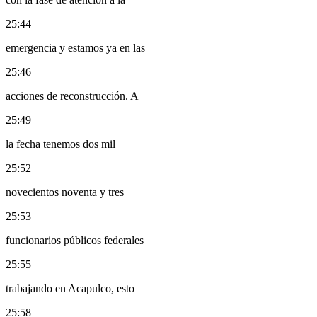
25:44
emergencia y estamos ya en las
25:46
acciones de reconstrucción. A
25:49
la fecha tenemos dos mil
25:52
novecientos noventa y tres
25:53
funcionarios públicos federales
25:55
trabajando en Acapulco, esto
25:58