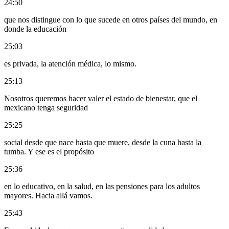
24:50
que nos distingue con lo que sucede en otros países del mundo, en
donde la educación
25:03
es privada, la atención médica, lo mismo.
25:13
Nosotros queremos hacer valer el estado de bienestar, que el
mexicano tenga seguridad
25:25
social desde que nace hasta que muere, desde la cuna hasta la
tumba. Y ese es el propósito
25:36
en lo educativo, en la salud, en las pensiones para los adultos
mayores. Hacia allá vamos.
25:43