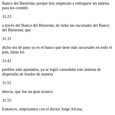
Banco del Bienestar, porque hoy empiezan a entregarse las tarjetas
para los comités
31:23
a través del Banco del Bienestar, de todas las sucursales del Banco
del Bienestar, que
31:31
dicho sea de paso ya es el banco que tiene más sucursales en todo el
país, hasta los
31:41
pueblos más apartados, ya se logró consolidar este sistema de
dispersión de fondos de manera
31:51
directa, que fue un gran avance.
31:55
Entonces, empezamos con el doctor Jorge Alcosa.