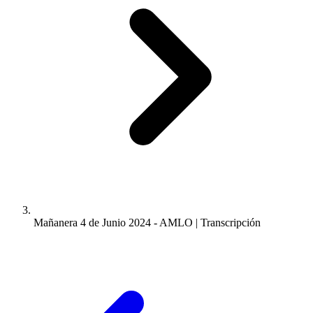
Mañanera 4 de Junio 2024 - AMLO | Transcripción