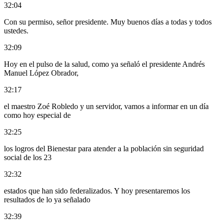
32:04
Con su permiso, señor presidente. Muy buenos días a todas y todos
ustedes.
32:09
Hoy en el pulso de la salud, como ya señaló el presidente Andrés
Manuel López Obrador,
32:17
el maestro Zoé Robledo y un servidor, vamos a informar en un día
como hoy especial de
32:25
los logros del Bienestar para atender a la población sin seguridad
social de los 23
32:32
estados que han sido federalizados. Y hoy presentaremos los
resultados de lo ya señalado
32:39