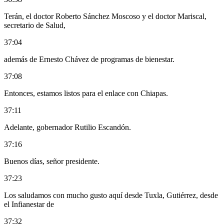
Terán, el doctor Roberto Sánchez Moscoso y el doctor Mariscal,
secretario de Salud,
37:04
además de Ernesto Chávez de programas de bienestar.
37:08
Entonces, estamos listos para el enlace con Chiapas.
37:11
Adelante, gobernador Rutilio Escandón.
37:16
Buenos días, señor presidente.
37:23
Los saludamos con mucho gusto aquí desde Tuxla, Gutiérrez, desde
el Infianestar de
37:32