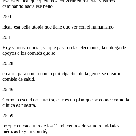
Ese es el ideal que queremos convertir en realidad y vamos
caminando hacia ese bello
26:01
ideal, esa bella utopía que tiene que ver con el humanismo.
26:11
Hoy vamos a iniciar, ya que pasaron las elecciones, la entrega de
apoyos a los comités que se
26:28
crearon para contar con la participación de la gente, se crearon
comités de salud.
26:46
Como la escuela es nuestra, este es un plan que se conoce como la
clínica es nuestra,
26:59
porque en cada uno de los 11 mil centros de salud o unidades
médicas hay un comité,