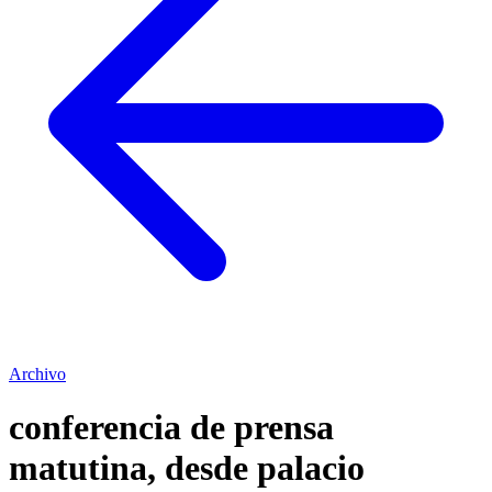
Archivo
conferencia de prensa
matutina, desde palacio