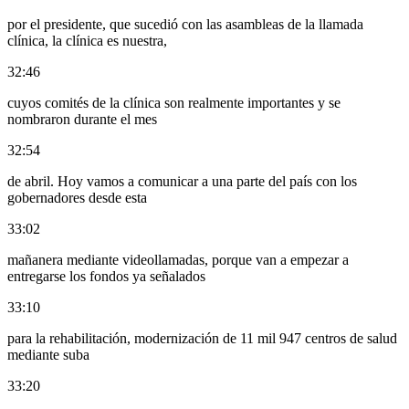
por el presidente, que sucedió con las asambleas de la llamada
clínica, la clínica es nuestra,
32:46
cuyos comités de la clínica son realmente importantes y se
nombraron durante el mes
32:54
de abril. Hoy vamos a comunicar a una parte del país con los
gobernadores desde esta
33:02
mañanera mediante videollamadas, porque van a empezar a
entregarse los fondos ya señalados
33:10
para la rehabilitación, modernización de 11 mil 947 centros de salud
mediante suba
33:20