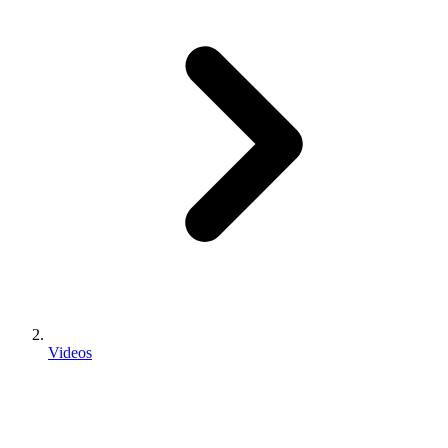
Videos