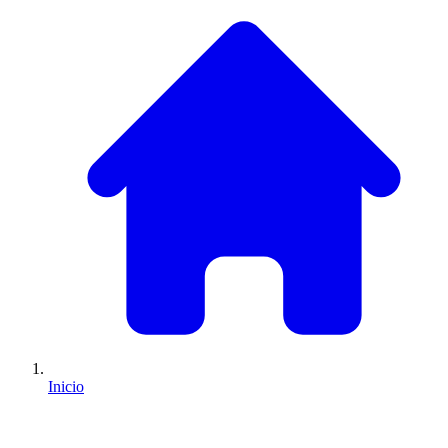
Inicio