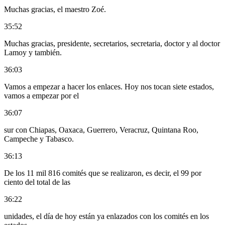
Muchas gracias, el maestro Zoé.
35:52
Muchas gracias, presidente, secretarios, secretaria, doctor y al doctor
Lamoy y también.
36:03
Vamos a empezar a hacer los enlaces. Hoy nos tocan siete estados,
vamos a empezar por el
36:07
sur con Chiapas, Oaxaca, Guerrero, Veracruz, Quintana Roo,
Campeche y Tabasco.
36:13
De los 11 mil 816 comités que se realizaron, es decir, el 99 por
ciento del total de las
36:22
unidades, el día de hoy están ya enlazados con los comités en los