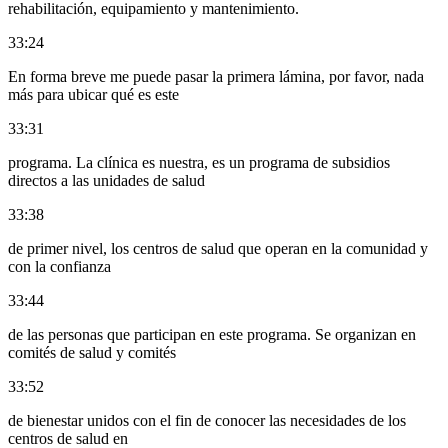
rehabilitación, equipamiento y mantenimiento.
33:24
En forma breve me puede pasar la primera lámina, por favor, nada
más para ubicar qué es este
33:31
programa. La clínica es nuestra, es un programa de subsidios
directos a las unidades de salud
33:38
de primer nivel, los centros de salud que operan en la comunidad y
con la confianza
33:44
de las personas que participan en este programa. Se organizan en
comités de salud y comités
33:52
de bienestar unidos con el fin de conocer las necesidades de los
centros de salud en