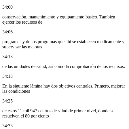
34:00
conservación, mantenimiento y equipamiento básico. También
ejercer los recursos de
34:06
programas y de los programas que ahí se establecen medicamente y
supervisar las mejoras
34:13
de las unidades de salud, así como la comprobación de los recursos.
34:18
En la siguiente lámina hay dos objetivos centrales. Primero, mejorar
las condiciones
34:25
de estos 11 mil 947 centros de salud de primer nivel, donde se
resuelven el 80 por ciento
34:33