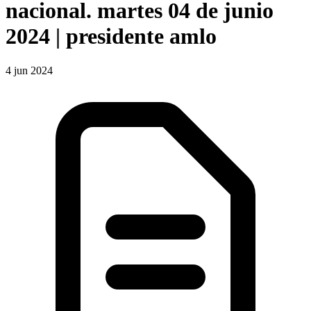
nacional. martes 04 de junio
2024 | presidente amlo
4 jun 2024