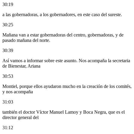
30:19
a las gobernadoras, a los gobernadores, en este caso del sureste.
30:25
Mañana van a estar gobernadoras del centro, gobernadoras, y de
pasado mañana del norte.
30:39
Así vamos a informar sobre este asunto. Nos acompaña la secretaria
de Bienestar, Ariana
30:53
Montiel, porque ellos ayudaron mucho en la creación de los comités,
y nos acompaña
31:03
también el doctor Víctor Manuel Lamoy y Boca Negra, que es el
director general del
31:12