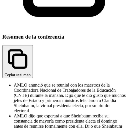
Resumen de la conferencia
Copiar resumen
AMLO anunció que se reunirá con los maestros de la
Coordinadora Nacional de Trabajadores de la Educación
(CNTE) durante la mañana. Dijo que le dio gusto que muchos
jefes de Estado y primeros ministros felicitaron a Claudia
Sheinbaum, la virtual presidenta electa, por su triunfo
electoral.
AMLO dijo que esperará a que Sheinbaum reciba su
constancia de mayoría como presidenta electa el domingo
antes de reunirse formalmente con ella. Dijo que Sheinbaum