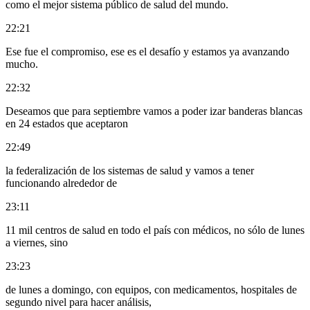
como el mejor sistema público de salud del mundo.
22:21
Ese fue el compromiso, ese es el desafío y estamos ya avanzando
mucho.
22:32
Deseamos que para septiembre vamos a poder izar banderas blancas
en 24 estados que aceptaron
22:49
la federalización de los sistemas de salud y vamos a tener
funcionando alrededor de
23:11
11 mil centros de salud en todo el país con médicos, no sólo de lunes
a viernes, sino
23:23
de lunes a domingo, con equipos, con medicamentos, hospitales de
segundo nivel para hacer análisis,