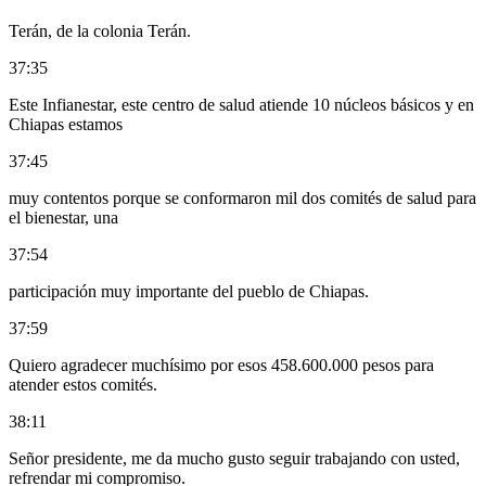
Terán, de la colonia Terán.
37:35
Este Infianestar, este centro de salud atiende 10 núcleos básicos y en
Chiapas estamos
37:45
muy contentos porque se conformaron mil dos comités de salud para
el bienestar, una
37:54
participación muy importante del pueblo de Chiapas.
37:59
Quiero agradecer muchísimo por esos 458.600.000 pesos para
atender estos comités.
38:11
Señor presidente, me da mucho gusto seguir trabajando con usted,
refrendar mi compromiso.