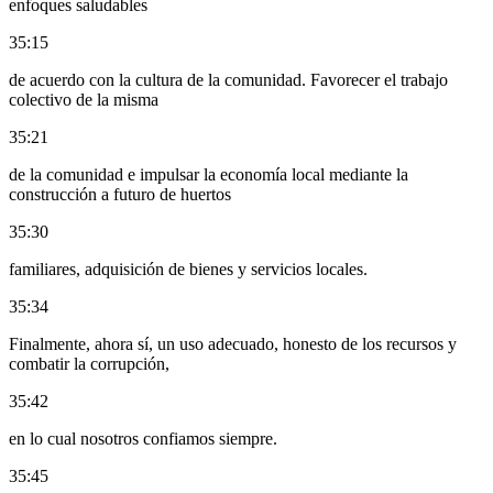
enfoques saludables
35:15
de acuerdo con la cultura de la comunidad. Favorecer el trabajo
colectivo de la misma
35:21
de la comunidad e impulsar la economía local mediante la
construcción a futuro de huertos
35:30
familiares, adquisición de bienes y servicios locales.
35:34
Finalmente, ahora sí, un uso adecuado, honesto de los recursos y
combatir la corrupción,
35:42
en lo cual nosotros confiamos siempre.
35:45