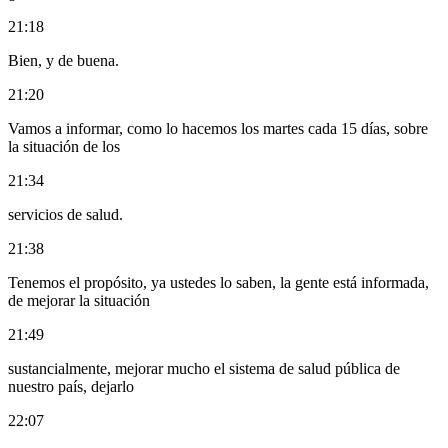
21:18
Bien, y de buena.
21:20
Vamos a informar, como lo hacemos los martes cada 15 días, sobre
la situación de los
21:34
servicios de salud.
21:38
Tenemos el propósito, ya ustedes lo saben, la gente está informada,
de mejorar la situación
21:49
sustancialmente, mejorar mucho el sistema de salud pública de
nuestro país, dejarlo
22:07