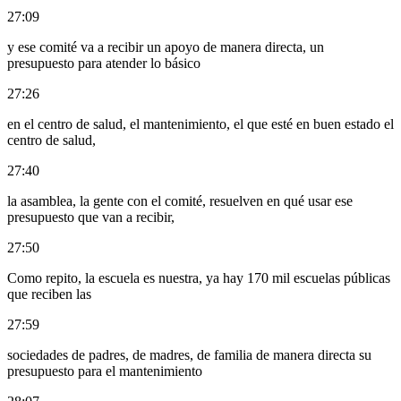
27:09
y ese comité va a recibir un apoyo de manera directa, un
presupuesto para atender lo básico
27:26
en el centro de salud, el mantenimiento, el que esté en buen estado el
centro de salud,
27:40
la asamblea, la gente con el comité, resuelven en qué usar ese
presupuesto que van a recibir,
27:50
Como repito, la escuela es nuestra, ya hay 170 mil escuelas públicas
que reciben las
27:59
sociedades de padres, de madres, de familia de manera directa su
presupuesto para el mantenimiento