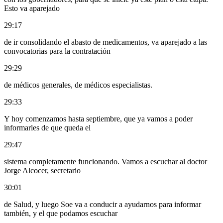
Esto va aparejado
29:17
de ir consolidando el abasto de medicamentos, va aparejado a las
convocatorias para la contratación
29:29
de médicos generales, de médicos especialistas.
29:33
Y hoy comenzamos hasta septiembre, que ya vamos a poder
informarles de que queda el
29:47
sistema completamente funcionando. Vamos a escuchar al doctor
Jorge Alcocer, secretario
30:01
de Salud, y luego Soe va a conducir a ayudarnos para informar
también, y el que podamos escuchar