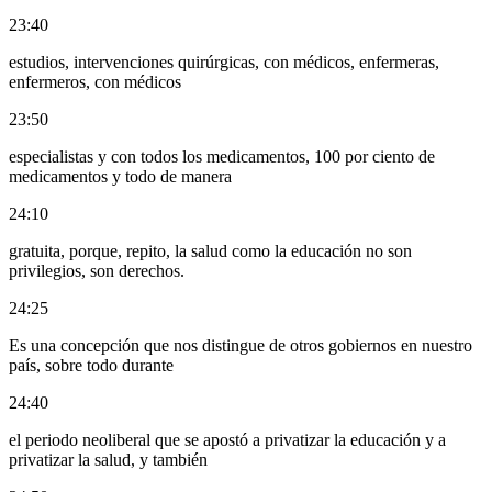
23:40
estudios, intervenciones quirúrgicas, con médicos, enfermeras,
enfermeros, con médicos
23:50
especialistas y con todos los medicamentos, 100 por ciento de
medicamentos y todo de manera
24:10
gratuita, porque, repito, la salud como la educación no son
privilegios, son derechos.
24:25
Es una concepción que nos distingue de otros gobiernos en nuestro
país, sobre todo durante
24:40
el periodo neoliberal que se apostó a privatizar la educación y a
privatizar la salud, y también