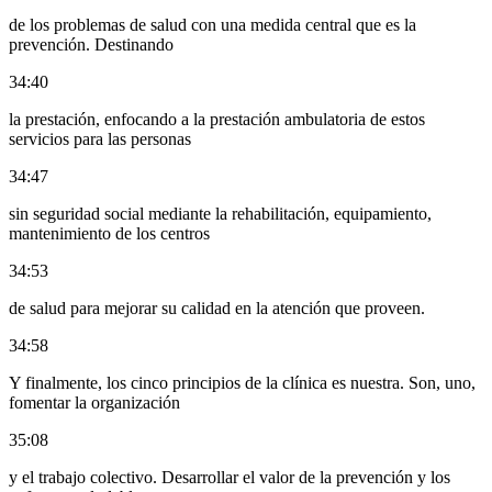
de los problemas de salud con una medida central que es la
prevención. Destinando
34:40
la prestación, enfocando a la prestación ambulatoria de estos
servicios para las personas
34:47
sin seguridad social mediante la rehabilitación, equipamiento,
mantenimiento de los centros
34:53
de salud para mejorar su calidad en la atención que proveen.
34:58
Y finalmente, los cinco principios de la clínica es nuestra. Son, uno,
fomentar la organización
35:08
y el trabajo colectivo. Desarrollar el valor de la prevención y los