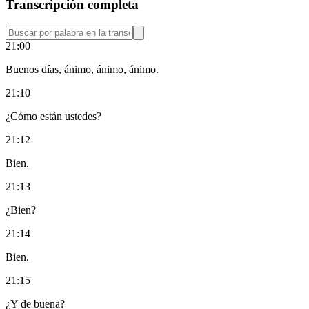
Transcripción completa
21:00
Buenos días, ánimo, ánimo, ánimo.
21:10
¿Cómo están ustedes?
21:12
Bien.
21:13
¿Bien?
21:14
Bien.
21:15
¿Y de buena?