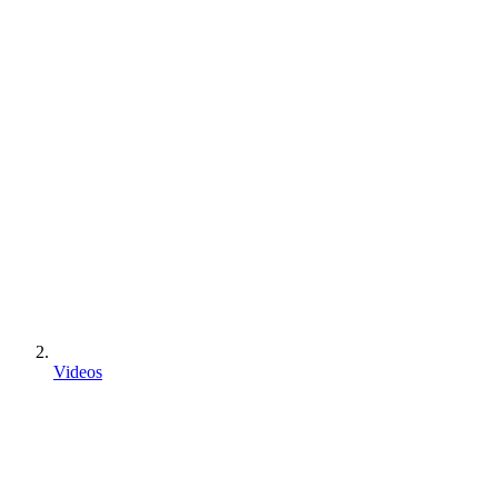
Videos