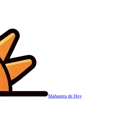
Mañanera
de Hoy