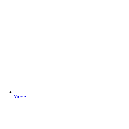
Videos