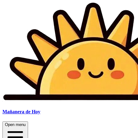
Mañanera
de Hoy
Open menu