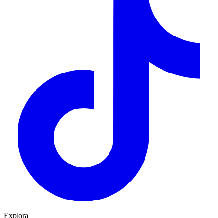
Explora