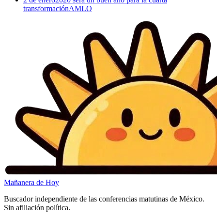
transformación
AMLO
Mañanera
de Hoy
Buscador independiente de las conferencias matutinas de México.
Sin afiliación política.